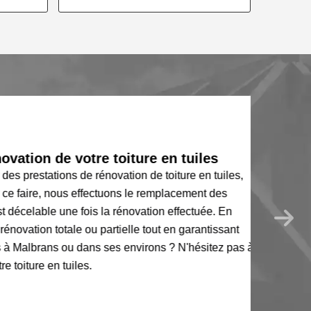
ation de votre toiture en tuiles
prestations de rénovation de toiture en tuiles,
e faire, nous effectuons le remplacement des
 décelable une fois la rénovation effectuée. En
novation totale ou partielle tout en garantissant
à Malbrans ou dans ses environs ? N'hésitez pas à
oiture en tuiles.