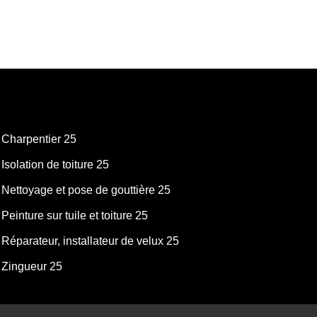
Charpentier 25
Isolation de toiture 25
Nettoyage et pose de gouttière 25
Peinture sur tuile et toiture 25
Réparateur, installateur de velux 25
Zingueur 25