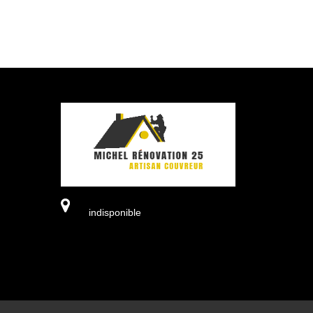
indisponible