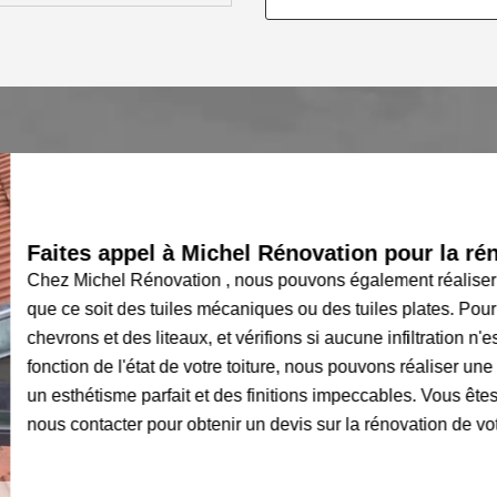
Faites appel à Michel Rénovation pour la rénov
Chez Michel Rénovation , nous pouvons également réaliser des 
que ce soit des tuiles mécaniques ou des tuiles plates. Pour c
chevrons et des liteaux, et vérifions si aucune infiltration n'est
fonction de l'état de votre toiture, nous pouvons réaliser une ré
un esthétisme parfait et des finitions impeccables. Vous êtes 
nous contacter pour obtenir un devis sur la rénovation de votre t