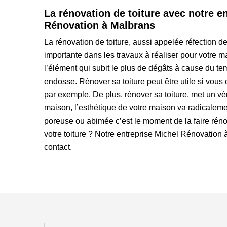
La rénovation de toiture avec notre e
Rénovation à Malbrans
La rénovation de toiture, aussi appelée réfection de
importante dans les travaux à réaliser pour votre mai
l’élément qui subit le plus de dégâts à cause du te
endosse. Rénover sa toiture peut être utile si vous 
par exemple. De plus, rénover sa toiture, met un vé
maison, l’esthétique de votre maison va radicalemen
poreuse ou abimée c’est le moment de la faire réno
votre toiture ? Notre entreprise Michel Rénovation 
contact.