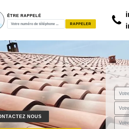
ÊTRE RAPPELÉ
ONTACTEZ NOUS