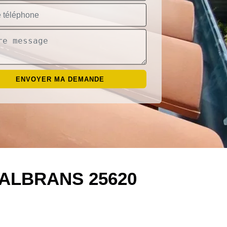
ALBRANS 25620