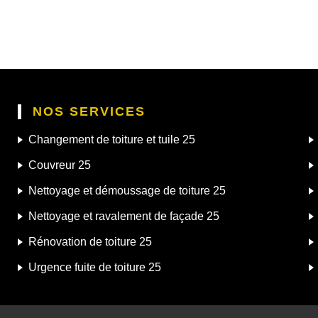
NOS SERVICES
Changement de toiture et tuile 25
Couvreur 25
Nettoyage et démoussage de toiture 25
Nettoyage et ravalement de façade 25
Rénovation de toiture 25
Urgence fuite de toiture 25