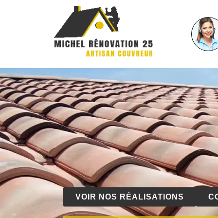
VOIR NOS RÉALISATIONS
C