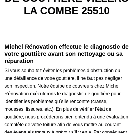
LA COMBE 25510
Michel Rénovation effectue le diagnostic de
votre gouttière avant son nettoyage ou sa
réparation
Si vous souhaitez éviter les problèmes d’obstruction ou
une défaillance de votre gouttière, il ne faut pas négliger
son inspection. Notre équipe de couvreurs chez Michel
Rénovation exécuterons le diagnostic de gouttière pour
identifier les problèmes qu'elle rencontre (crasse,
mousses, fissures, etc.). En plus de vérifier l'état de
gouttière, nous procéderons bien entendu à une évaluation
complète de votre toiture afin de vous mettre au courant
des éventuels travaux à prévoir s’il y en a. Par conséquent,