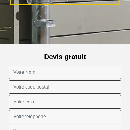
Devis gratuit