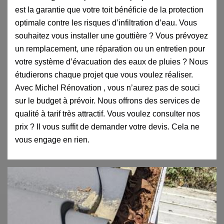
est la garantie que votre toit bénéficie de la protection
optimale contre les risques d’infiltration d’eau. Vous
souhaitez vous installer une gouttière ? Vous prévoyez
un remplacement, une réparation ou un entretien pour
votre système d’évacuation des eaux de pluies ? Nous
étudierons chaque projet que vous voulez réaliser.
Avec Michel Rénovation , vous n’aurez pas de souci
sur le budget à prévoir. Nous offrons des services de
qualité à tarif très attractif. Vous voulez consulter nos
prix ? Il vous suffit de demander votre devis. Cela ne
vous engage en rien.