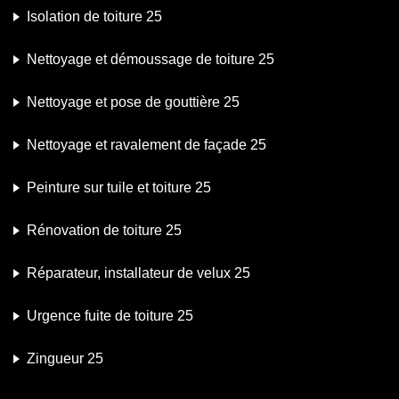
Isolation de toiture 25
Nettoyage et démoussage de toiture 25
Nettoyage et pose de gouttière 25
Nettoyage et ravalement de façade 25
Peinture sur tuile et toiture 25
Rénovation de toiture 25
Réparateur, installateur de velux 25
Urgence fuite de toiture 25
Zingueur 25