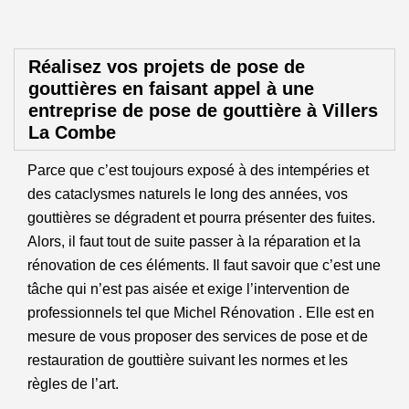
Réalisez vos projets de pose de
gouttières en faisant appel à une
entreprise de pose de gouttière à Villers
La Combe
Parce que c’est toujours exposé à des intempéries et
des cataclysmes naturels le long des années, vos
gouttières se dégradent et pourra présenter des fuites.
Alors, il faut tout de suite passer à la réparation et la
rénovation de ces éléments. Il faut savoir que c’est une
tâche qui n’est pas aisée et exige l’intervention de
professionnels tel que Michel Rénovation . Elle est en
mesure de vous proposer des services de pose et de
restauration de gouttière suivant les normes et les
règles de l’art.