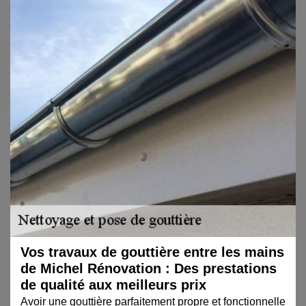
Vos travaux de gouttière entre les mains
de Michel Rénovation : Des prestations
de qualité aux meilleurs prix
Avoir une gouttière parfaitement propre et fonctionnelle