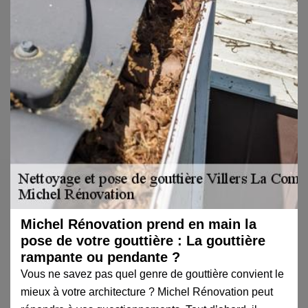
Michel Rénovation prend en main la
pose de votre gouttière : La gouttière
rampante ou pendante ?
Vous ne savez pas quel genre de gouttière convient le
mieux à votre architecture ? Michel Rénovation peut