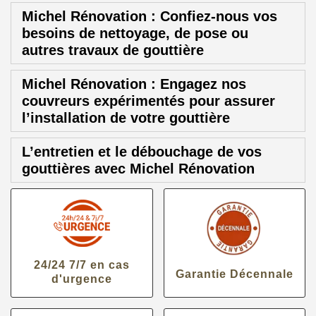
Michel Rénovation : Confiez-nous vos
besoins de nettoyage, de pose ou
autres travaux de gouttière
Michel Rénovation : Engagez nos
couvreurs expérimentés pour assurer
l’installation de votre gouttière
L’entretien et le débouchage de vos
gouttières avec Michel Rénovation
24/24 7/7 en cas
Garantie Décennale
d'urgence