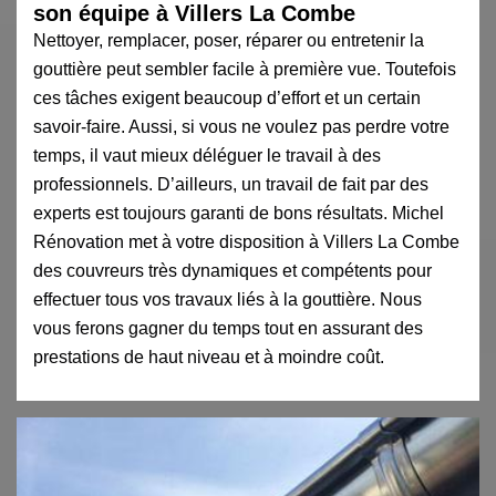
son équipe à Villers La Combe
Nettoyer, remplacer, poser, réparer ou entretenir la
gouttière peut sembler facile à première vue. Toutefois
ces tâches exigent beaucoup d’effort et un certain
savoir-faire. Aussi, si vous ne voulez pas perdre votre
temps, il vaut mieux déléguer le travail à des
professionnels. D’ailleurs, un travail de fait par des
experts est toujours garanti de bons résultats. Michel
Rénovation met à votre disposition à Villers La Combe
des couvreurs très dynamiques et compétents pour
effectuer tous vos travaux liés à la gouttière. Nous
vous ferons gagner du temps tout en assurant des
prestations de haut niveau et à moindre coût.