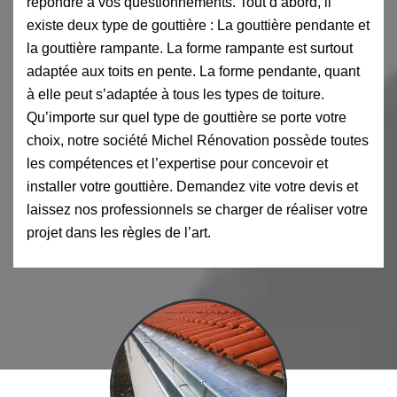
répondre à vos questionnements. Tout d’abord, il
existe deux type de gouttière : La gouttière pendante et
la gouttière rampante. La forme rampante est surtout
adaptée aux toits en pente. La forme pendante, quant
à elle peut s’adaptée à tous les types de toiture.
Qu’importe sur quel type de gouttière se porte votre
choix, notre société Michel Rénovation possède toutes
les compétences et l’expertise pour concevoir et
installer votre gouttière. Demandez vite votre devis et
laissez nos professionnels se charger de réaliser votre
projet dans les règles de l’art.