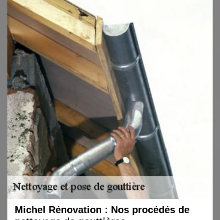
Michel Rénovation : Nos procédés de