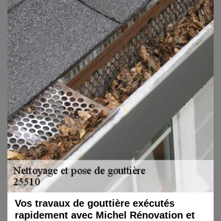
Vos travaux de gouttière exécutés
rapidement avec Michel Rénovation et