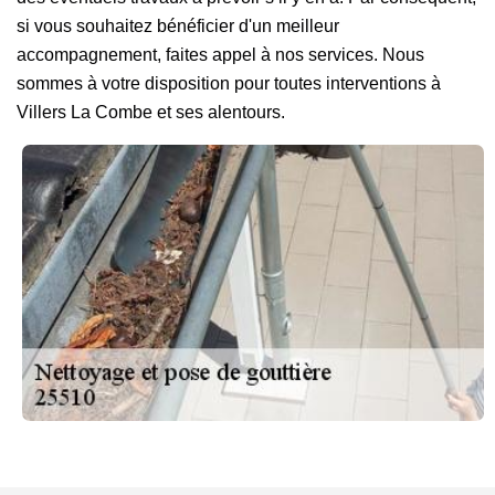
si vous souhaitez bénéficier d'un meilleur
accompagnement, faites appel à nos services. Nous
sommes à votre disposition pour toutes interventions à
Villers La Combe et ses alentours.