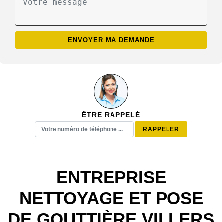
ÊTRE RAPPELÉ
ENTREPRISE
NETTOYAGE ET POSE
DE GOUTTIÈRE VILLERS