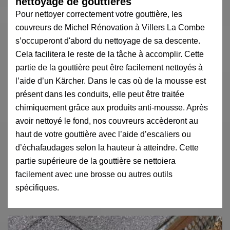
nettoyage de gouttières
Pour nettoyer correctement votre gouttière, les
couvreurs de Michel Rénovation à Villers La Combe
s’occuperont d'abord du nettoyage de sa descente.
Cela facilitera le reste de la tâche à accomplir. Cette
partie de la gouttière peut être facilement nettoyés à
l’aide d’un Kärcher. Dans le cas où de la mousse est
présent dans les conduits, elle peut être traitée
chimiquement grâce aux produits anti-mousse. Après
avoir nettoyé le fond, nos couvreurs accèderont au
haut de votre gouttière avec l’aide d’escaliers ou
d’échafaudages selon la hauteur à atteindre. Cette
partie supérieure de la gouttière se nettoiera
facilement avec une brosse ou autres outils
spécifiques.