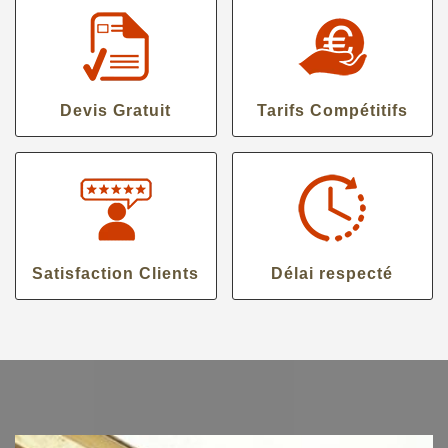
Devis Gratuit
Tarifs Compétitifs
Satisfaction Clients
Délai respecté