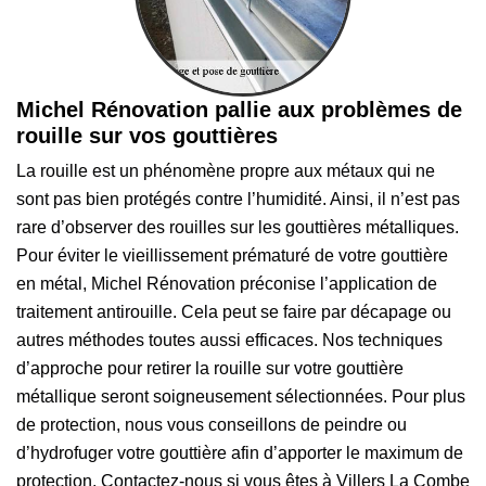
Michel Rénovation pallie aux problèmes de
rouille sur vos gouttières
La rouille est un phénomène propre aux métaux qui ne
sont pas bien protégés contre l’humidité. Ainsi, il n’est pas
rare d’observer des rouilles sur les gouttières métalliques.
Pour éviter le vieillissement prématuré de votre gouttière
en métal, Michel Rénovation préconise l’application de
traitement antirouille. Cela peut se faire par décapage ou
autres méthodes toutes aussi efficaces. Nos techniques
d’approche pour retirer la rouille sur votre gouttière
métallique seront soigneusement sélectionnées. Pour plus
de protection, nous vous conseillons de peindre ou
d’hydrofuger votre gouttière afin d’apporter le maximum de
protection. Contactez-nous si vous êtes à Villers La Combe