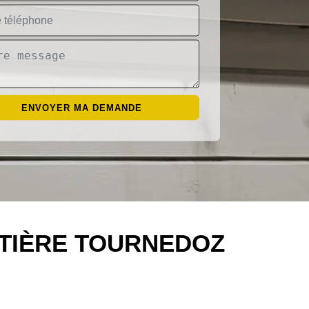
TTIÈRE TOURNEDOZ