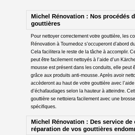
Michel Rénovation : Nos procédés d
gouttières
Pour nettoyer correctement votre gouttière, les c
Rénovation à Tournedoz s’occuperont d'abord du
Cela facilitera le reste de la tâche à accomplir. Ce
peut être facilement nettoyés à l’aide d’un Kärch
mousse est présent dans les conduits, elle peut 
grâce aux produits anti-mousse. Après avoir nett
accèderont au haut de votre gouttière avec l’aide
d’échafaudages selon la hauteur à atteindre. Cett
gouttière se nettoiera facilement avec une brosse
spécifiques.
Michel Rénovation : Des service de 
réparation de vos gouttières endo