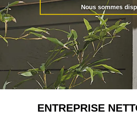
Nous sommes dispo
ENTREPRISE NETT