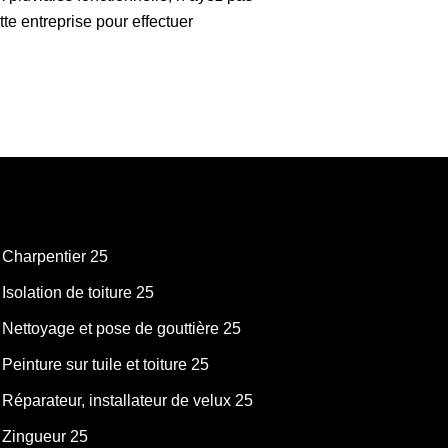
te entreprise pour effectuer
Charpentier 25
Isolation de toiture 25
Nettoyage et pose de gouttière 25
Peinture sur tuile et toiture 25
Réparateur, installateur de velux 25
Zingueur 25