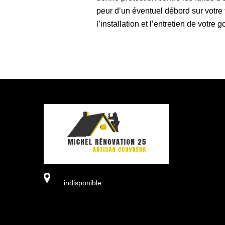
peur d’un éventuel débord sur votre
l’installation et l’entretien de votre g
indisponible