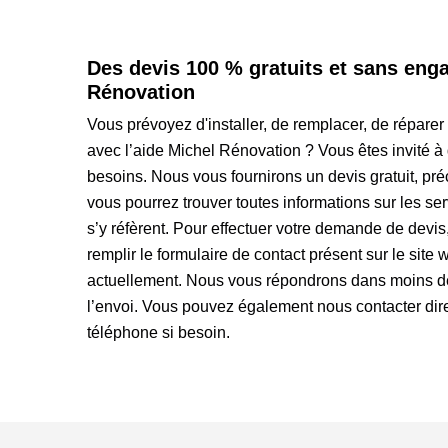
Des devis 100 % gratuits et sans en
Rénovation
Vous prévoyez d'installer, de remplacer, de réparer 
avec l’aide Michel Rénovation ? Vous êtes invité 
besoins. Nous vous fournirons un devis gratuit, pr
vous pourrez trouver toutes informations sur les ser
s’y réfèrent. Pour effectuer votre demande de devis,
remplir le formulaire de contact présent sur le sit
actuellement. Nous vous répondrons dans moins de
l’envoi. Vous pouvez également nous contacter di
téléphone si besoin.