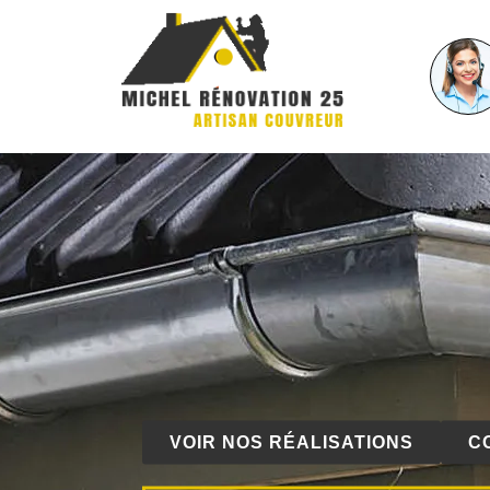
VOIR NOS RÉALISATIONS
C