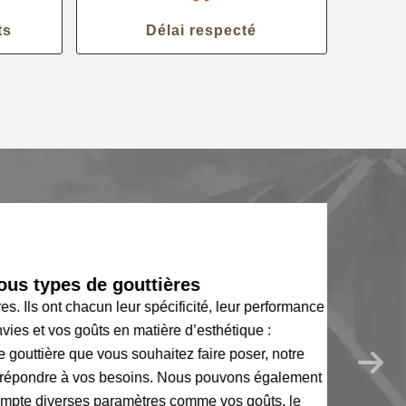
ts
Délai respecté
us types de gouttières
 Ils ont chacun leur spécificité, leur performance
vies et vos goûts en matière d’esthétique :
 gouttière que vous souhaitez faire poser, notre
répondre à vos besoins. Nous pouvons également
ompte diverses paramètres comme vos goûts, le