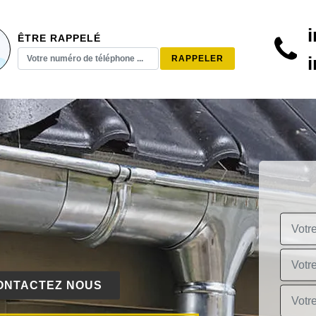
ÊTRE RAPPELÉ
ONTACTEZ NOUS