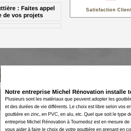
ttière : Faites appel
Satisfaction Clien
e de vos projets
Notre entreprise Michel Rénovation installe to
Plusieurs sont les matériaux que peuvent adopter les gouttières.
et des durées de vie différents. Le choix est libre selon vos en
gouttière en zinc, en PVC, en alu, etc. Quel que soit le type de
entreprise Michel Rénovation à Tournedoz est en mesure de 
vous aider à faire le choix de votre gouttière en prenant en c