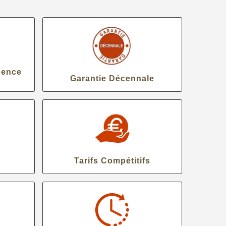
gence
Garantie Décennale
Tarifs Compétitifs