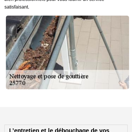
satisfaisant.
L’entretien et le débouchage de vos