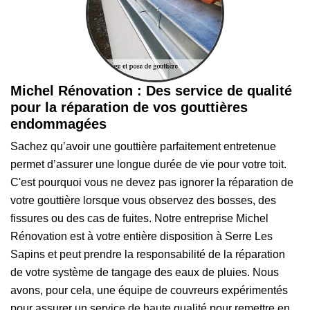
Michel Rénovation : Des service de qualité
pour la réparation de vos gouttières
endommagées
Sachez qu’avoir une gouttière parfaitement entretenue
permet d’assurer une longue durée de vie pour votre toit.
C'est pourquoi vous ne devez pas ignorer la réparation de
votre gouttière lorsque vous observez des bosses, des
fissures ou des cas de fuites. Notre entreprise Michel
Rénovation est à votre entière disposition à Serre Les
Sapins et peut prendre la responsabilité de la réparation
de votre système de tangage des eaux de pluies. Nous
avons, pour cela, une équipe de couvreurs expérimentés
pour assurer un service de haute qualité pour remettre en