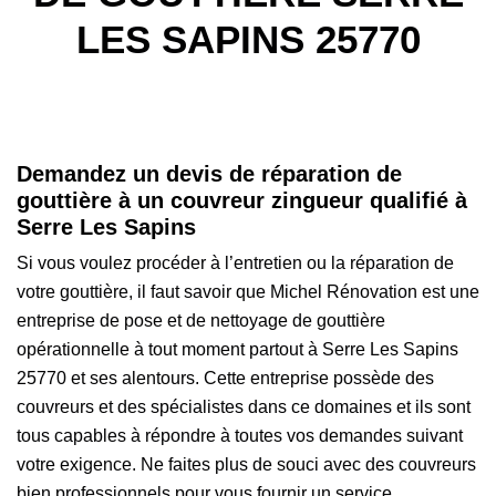
LES SAPINS 25770
Demandez un devis de réparation de
gouttière à un couvreur zingueur qualifié à
Serre Les Sapins
Si vous voulez procéder à l’entretien ou la réparation de
votre gouttière, il faut savoir que Michel Rénovation est une
entreprise de pose et de nettoyage de gouttière
opérationnelle à tout moment partout à Serre Les Sapins
25770 et ses alentours. Cette entreprise possède des
couvreurs et des spécialistes dans ce domaines et ils sont
tous capables à répondre à toutes vos demandes suivant
votre exigence. Ne faites plus de souci avec des couvreurs
bien professionnels pour vous fournir un service