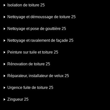
Isolation de toiture 25
Nettoyage et démoussage de toiture 25
Nettoyage et pose de gouttière 25
Nettoyage et ravalement de façade 25
Peinture sur tuile et toiture 25
Rénovation de toiture 25
Réparateur, installateur de velux 25
Urgence fuite de toiture 25
Zingueur 25