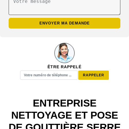
ÊTRE RAPPELÉ
ENTREPRISE
NETTOYAGE ET POSE
DE GOUTTIÈRE SERRE