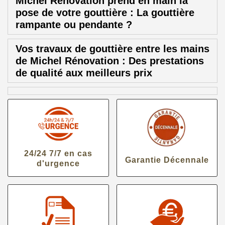
Michel Rénovation prend en main la
pose de votre gouttière : La gouttière
rampante ou pendante ?
Vos travaux de gouttière entre les mains
de Michel Rénovation : Des prestations
de qualité aux meilleurs prix
24/24 7/7 en cas
Garantie Décennale
d'urgence