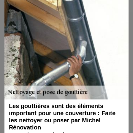
Les gouttières sont des éléments
important pour une couverture : Faite
les nettoyer ou poser par Michel
Rénovation