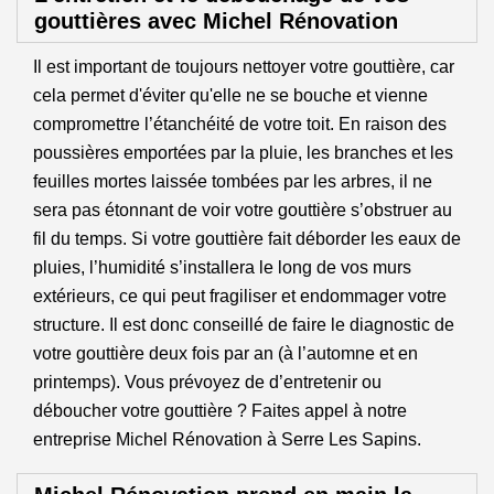
gouttières avec Michel Rénovation
Il est important de toujours nettoyer votre gouttière, car
cela permet d'éviter qu'elle ne se bouche et vienne
compromettre l’étanchéité de votre toit. En raison des
poussières emportées par la pluie, les branches et les
feuilles mortes laissée tombées par les arbres, il ne
sera pas étonnant de voir votre gouttière s’obstruer au
fil du temps. Si votre gouttière fait déborder les eaux de
pluies, l’humidité s’installera le long de vos murs
extérieurs, ce qui peut fragiliser et endommager votre
structure. Il est donc conseillé de faire le diagnostic de
votre gouttière deux fois par an (à l’automne et en
printemps). Vous prévoyez de d’entretenir ou
déboucher votre gouttière ? Faites appel à notre
entreprise Michel Rénovation à Serre Les Sapins.