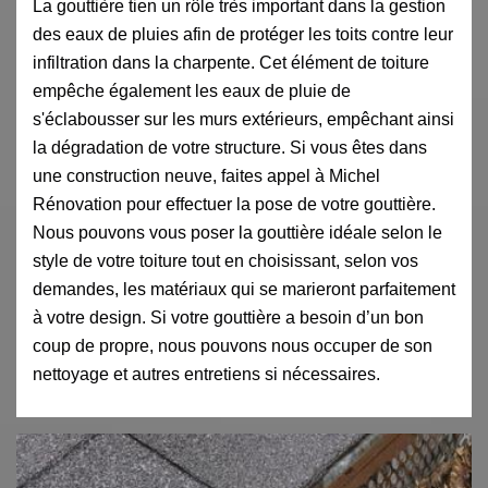
La gouttière tien un rôle très important dans la gestion
des eaux de pluies afin de protéger les toits contre leur
infiltration dans la charpente. Cet élément de toiture
empêche également les eaux de pluie de
s'éclabousser sur les murs extérieurs, empêchant ainsi
la dégradation de votre structure. Si vous êtes dans
une construction neuve, faites appel à Michel
Rénovation pour effectuer la pose de votre gouttière.
Nous pouvons vous poser la gouttière idéale selon le
style de votre toiture tout en choisissant, selon vos
demandes, les matériaux qui se marieront parfaitement
à votre design. Si votre gouttière a besoin d’un bon
coup de propre, nous pouvons nous occuper de son
nettoyage et autres entretiens si nécessaires.