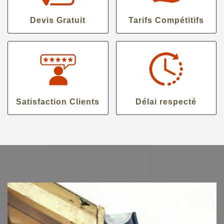
Devis Gratuit
Tarifs Compétitifs
Satisfaction Clients
Délai respecté