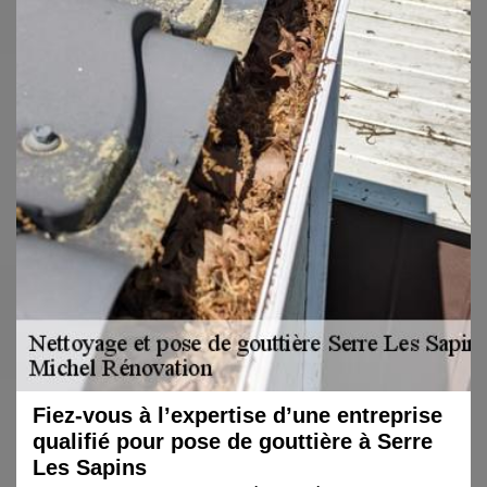
Fiez-vous à l’expertise d’une entreprise
qualifié pour pose de gouttière à Serre
Les Sapins