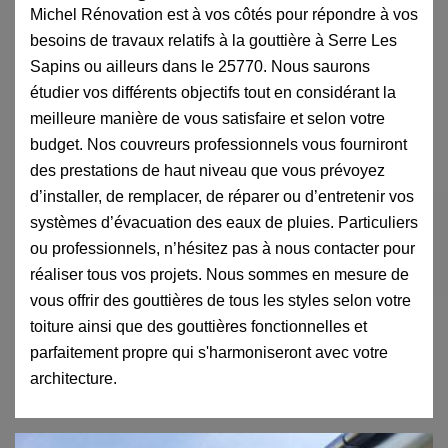
Michel Rénovation est à vos côtés pour répondre à vos
besoins de travaux relatifs à la gouttière à Serre Les
Sapins ou ailleurs dans le 25770. Nous saurons
étudier vos différents objectifs tout en considérant la
meilleure manière de vous satisfaire et selon votre
budget. Nos couvreurs professionnels vous fourniront
des prestations de haut niveau que vous prévoyez
d’installer, de remplacer, de réparer ou d’entretenir vos
systèmes d’évacuation des eaux de pluies. Particuliers
ou professionnels, n’hésitez pas à nous contacter pour
réaliser tous vos projets. Nous sommes en mesure de
vous offrir des gouttières de tous les styles selon votre
toiture ainsi que des gouttières fonctionnelles et
parfaitement propre qui s'harmoniseront avec votre
architecture.