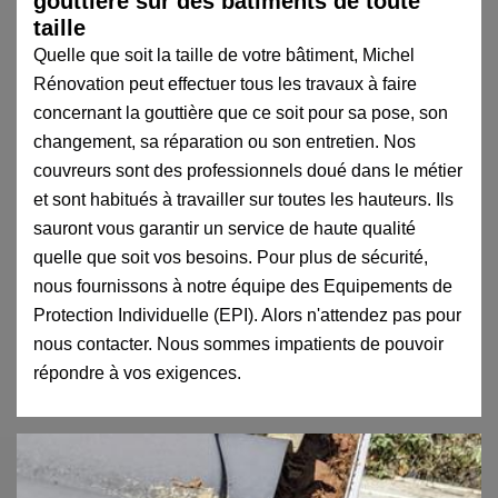
gouttière sur des bâtiments de toute
taille
Quelle que soit la taille de votre bâtiment, Michel
Rénovation peut effectuer tous les travaux à faire
concernant la gouttière que ce soit pour sa pose, son
changement, sa réparation ou son entretien. Nos
couvreurs sont des professionnels doué dans le métier
et sont habitués à travailler sur toutes les hauteurs. Ils
sauront vous garantir un service de haute qualité
quelle que soit vos besoins. Pour plus de sécurité,
nous fournissons à notre équipe des Equipements de
Protection Individuelle (EPI). Alors n'attendez pas pour
nous contacter. Nous sommes impatients de pouvoir
répondre à vos exigences.