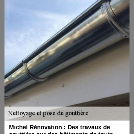
Michel Rénovation : Des travaux de