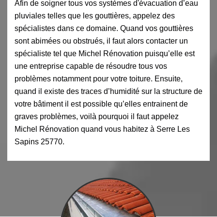
Afin de soigner tous vos systèmes d'évacuation d’eau
pluviales telles que les gouttières, appelez des
spécialistes dans ce domaine. Quand vos gouttières
sont abimées ou obstrués, il faut alors contacter un
spécialiste tel que Michel Rénovation puisqu’elle est
une entreprise capable de résoudre tous vos
problèmes notamment pour votre toiture. Ensuite,
quand il existe des traces d’humidité sur la structure de
votre bâtiment il est possible qu’elles entrainent de
graves problèmes, voilà pourquoi il faut appelez
Michel Rénovation quand vous habitez à Serre Les
Sapins 25770.