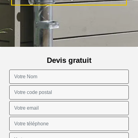
Devis gratuit