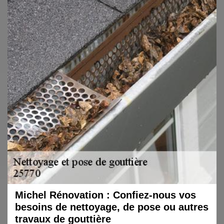
Michel Rénovation : Confiez-nous vos
besoins de nettoyage, de pose ou autres
travaux de gouttière