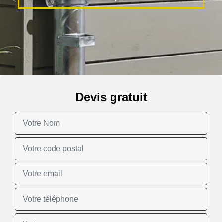
Devis gratuit