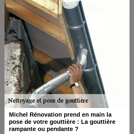
Michel Rénovation prend en main la
pose de votre gouttière : La gouttière
rampante ou pendante ?