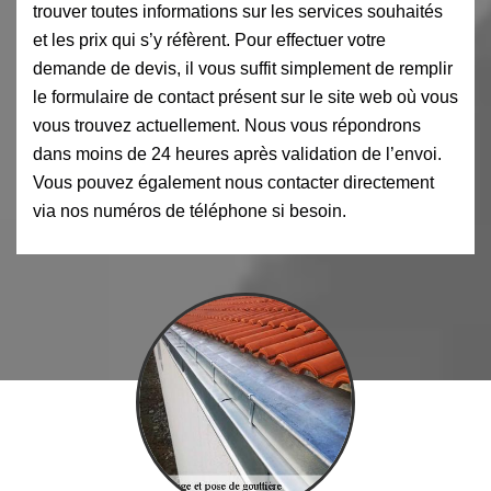
trouver toutes informations sur les services souhaités
et les prix qui s’y réfèrent. Pour effectuer votre
demande de devis, il vous suffit simplement de remplir
le formulaire de contact présent sur le site web où vous
vous trouvez actuellement. Nous vous répondrons
dans moins de 24 heures après validation de l’envoi.
Vous pouvez également nous contacter directement
via nos numéros de téléphone si besoin.