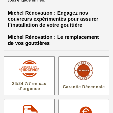
vous engage en rien.
Michel Rénovation : Engagez nos
couvreurs expérimentés pour assurer
l’installation de votre gouttière
Michel Rénovation : Le remplacement
de vos gouttières
24/24 7/7 en cas
Garantie Décennale
d'urgence