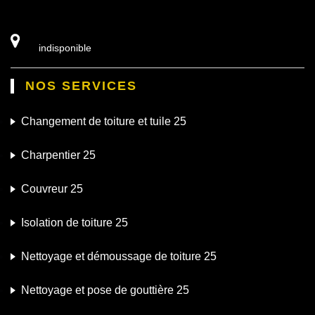
indisponible
NOS SERVICES
Changement de toiture et tuile 25
Charpentier 25
Couvreur 25
Isolation de toiture 25
Nettoyage et démoussage de toiture 25
Nettoyage et pose de gouttière 25