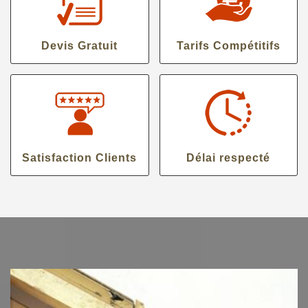
Devis Gratuit
Tarifs Compétitifs
Satisfaction Clients
Délai respecté