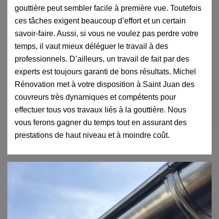
gouttière peut sembler facile à première vue. Toutefois
ces tâches exigent beaucoup d’effort et un certain
savoir-faire. Aussi, si vous ne voulez pas perdre votre
temps, il vaut mieux déléguer le travail à des
professionnels. D’ailleurs, un travail de fait par des
experts est toujours garanti de bons résultats. Michel
Rénovation met à votre disposition à Saint Juan des
couvreurs très dynamiques et compétents pour
effectuer tous vos travaux liés à la gouttière. Nous
vous ferons gagner du temps tout en assurant des
prestations de haut niveau et à moindre coût.