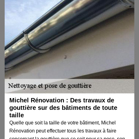
Michel Rénovation : Des travaux de
gouttière sur des bâtiments de toute
taille
Quelle que soit la taille de votre bâtiment, Michel
Rénovation peut effectuer tous les travaux à faire
concernant la gouttière que ce soit pour sa pose, son