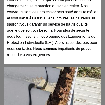
changement, sa réparation ou son entretien. Nos
couvreurs sont des professionnels doué dans le métier
et sont habitués à travailler sur toutes les hauteurs. Ils
sauront vous garantir un service de haute qualité
quelle que soit vos besoins. Pour plus de sécurité,
nous fournissons à notre équipe des Equipements de
Protection Individuelle (EPI). Alors n'attendez pas pour
nous contacter. Nous sommes impatients de pouvoir
répondre à vos exigences.