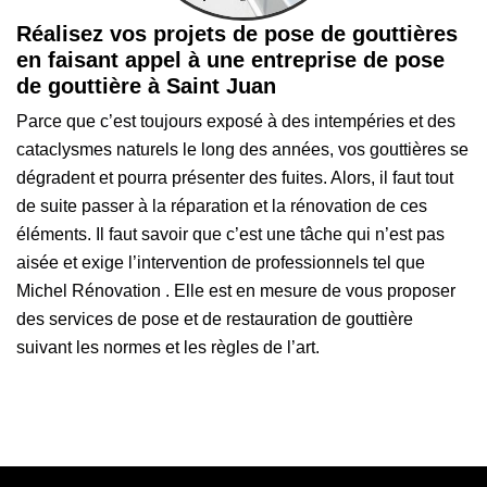
Réalisez vos projets de pose de gouttières
en faisant appel à une entreprise de pose
de gouttière à Saint Juan
Parce que c’est toujours exposé à des intempéries et des
cataclysmes naturels le long des années, vos gouttières se
dégradent et pourra présenter des fuites. Alors, il faut tout
de suite passer à la réparation et la rénovation de ces
éléments. Il faut savoir que c’est une tâche qui n’est pas
aisée et exige l’intervention de professionnels tel que
Michel Rénovation . Elle est en mesure de vous proposer
des services de pose et de restauration de gouttière
suivant les normes et les règles de l’art.