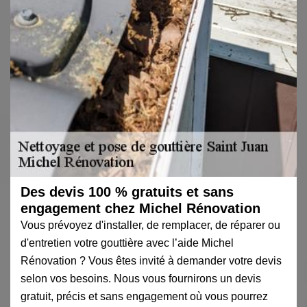
Des devis 100 % gratuits et sans
engagement chez Michel Rénovation
Vous prévoyez d'installer, de remplacer, de réparer ou
d'entretien votre gouttière avec l’aide Michel
Rénovation ? Vous êtes invité à demander votre devis
selon vos besoins. Nous vous fournirons un devis
gratuit, précis et sans engagement où vous pourrez