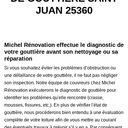
JUAN 25360
Michel Rénovation effectue le diagnostic de
votre gouttière avant son nettoyage ou sa
réparation
Si vous souhaitez éviter les problèmes d’obstruction ou
une défaillance de votre gouttière, il ne faut pas négliger
son inspection. Notre équipe de couvreurs chez Michel
Rénovation exécuterons le diagnostic de gouttière pour
identifier les problèmes qu'elle rencontre (crasse,
mousses, fissures, etc.). En plus de vérifier l'état de
gouttière, nous procéderons bien entendu à une évaluation
complète de votre toiture afin de vous mettre au courant
des éventuels travaux à prévoir s’il y en a. Par conséquent,