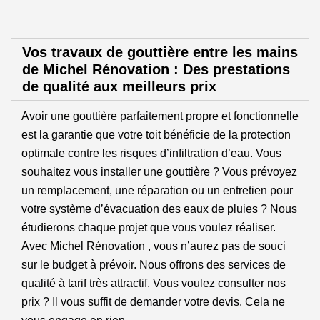
Vos travaux de gouttière entre les mains
de Michel Rénovation : Des prestations
de qualité aux meilleurs prix
Avoir une gouttière parfaitement propre et fonctionnelle
est la garantie que votre toit bénéficie de la protection
optimale contre les risques d’infiltration d’eau. Vous
souhaitez vous installer une gouttière ? Vous prévoyez
un remplacement, une réparation ou un entretien pour
votre système d’évacuation des eaux de pluies ? Nous
étudierons chaque projet que vous voulez réaliser.
Avec Michel Rénovation , vous n’aurez pas de souci
sur le budget à prévoir. Nous offrons des services de
qualité à tarif très attractif. Vous voulez consulter nos
prix ? Il vous suffit de demander votre devis. Cela ne