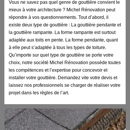
Vous ne savez pas quel genre de gouttière convient le
mieux à votre architecture ? Michel Rénovation peut
répondre à vos questionnements. Tout d’abord, il
existe deux type de gouttière : La gouttière pendante et
la gouttière rampante. La forme rampante est surtout
adaptée aux toits en pente. La forme pendante, quant
à elle peut s’adaptée à tous les types de toiture.
Qu’importe sur quel type de gouttière se porte votre
choix, notre société Michel Rénovation possède toutes
les compétences et l’expertise pour concevoir et
installer votre gouttière. Demandez vite votre devis et
laissez nos professionnels se charger de réaliser votre
projet dans les règles de l’art.