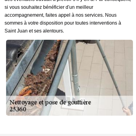
si vous souhaitez bénéficier d'un meilleur
accompagnement, faites appel à nos services. Nous
sommes à votre disposition pour toutes interventions à
Saint Juan et ses alentours.