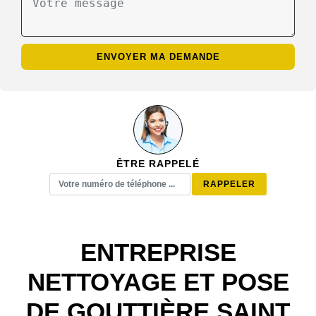
ÊTRE RAPPELÉ
ENTREPRISE
NETTOYAGE ET POSE
DE GOUTTIÈRE SAINT