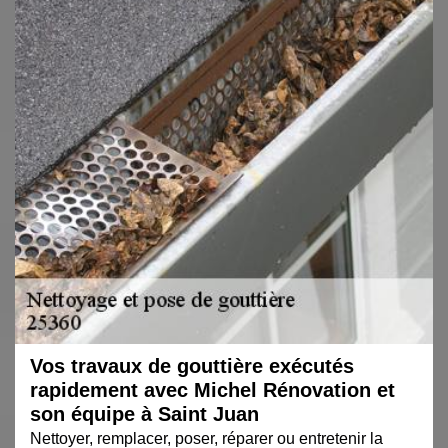
Vos travaux de gouttière exécutés
rapidement avec Michel Rénovation et
son équipe à Saint Juan
Nettoyer, remplacer, poser, réparer ou entretenir la