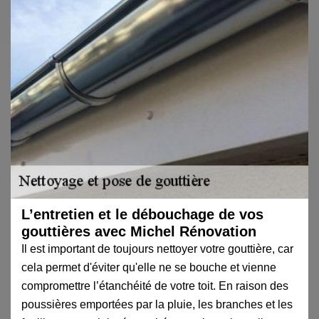
L’entretien et le débouchage de vos
gouttières avec Michel Rénovation
Il est important de toujours nettoyer votre gouttière, car
cela permet d'éviter qu'elle ne se bouche et vienne
compromettre l’étanchéité de votre toit. En raison des
poussières emportées par la pluie, les branches et les