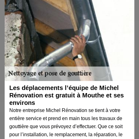
Les déplacements l’équipe de Michel
Rénovation est gratuit à Mouthe et ses
environs
Notre entreprise Michel Rénovation se tient à votre
entière service et prend en main tous les travaux de
gouttière que vous prévoyez d’effectuer. Que ce soit
pour l’installation, le remplacement, la réparation, le