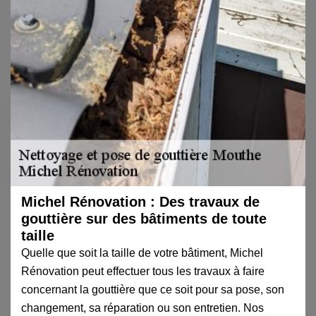
Michel Rénovation : Des travaux de
gouttière sur des bâtiments de toute
taille
Quelle que soit la taille de votre bâtiment, Michel
Rénovation peut effectuer tous les travaux à faire
concernant la gouttière que ce soit pour sa pose, son
changement, sa réparation ou son entretien. Nos