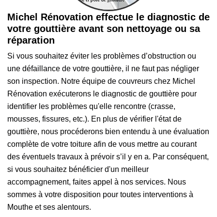
Michel Rénovation effectue le diagnostic de
votre gouttière avant son nettoyage ou sa
réparation
Si vous souhaitez éviter les problèmes d’obstruction ou
une défaillance de votre gouttière, il ne faut pas négliger
son inspection. Notre équipe de couvreurs chez Michel
Rénovation exécuterons le diagnostic de gouttière pour
identifier les problèmes qu'elle rencontre (crasse,
mousses, fissures, etc.). En plus de vérifier l'état de
gouttière, nous procéderons bien entendu à une évaluation
complète de votre toiture afin de vous mettre au courant
des éventuels travaux à prévoir s’il y en a. Par conséquent,
si vous souhaitez bénéficier d'un meilleur
accompagnement, faites appel à nos services. Nous
sommes à votre disposition pour toutes interventions à
Mouthe et ses alentours.