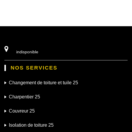
indisponible
NOS SERVICES
Changement de toiture et tuile 25
Charpentier 25
Couvreur 25
Isolation de toiture 25