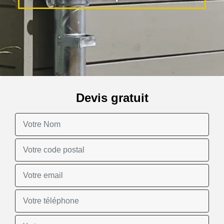
Devis gratuit