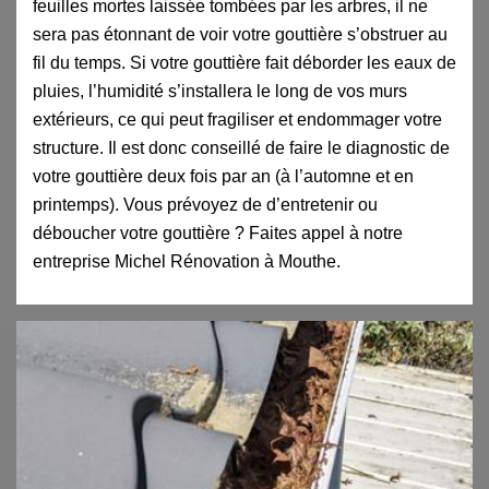
feuilles mortes laissée tombées par les arbres, il ne
sera pas étonnant de voir votre gouttière s’obstruer au
fil du temps. Si votre gouttière fait déborder les eaux de
pluies, l’humidité s’installera le long de vos murs
extérieurs, ce qui peut fragiliser et endommager votre
structure. Il est donc conseillé de faire le diagnostic de
votre gouttière deux fois par an (à l’automne et en
printemps). Vous prévoyez de d’entretenir ou
déboucher votre gouttière ? Faites appel à notre
entreprise Michel Rénovation à Mouthe.