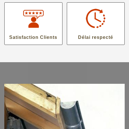
Satisfaction Clients
Délai respecté