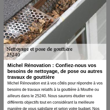
Michel Rénovation : Confiez-nous vos
besoins de nettoyage, de pose ou autres
travaux de gouttière
Michel Rénovation est à vos côtés pour répondre à vos
besoins de travaux relatifs à la gouttière à Mouthe ou
ailleurs dans le 25240. Nous saurons étudier vos
différents objectifs tout en considérant la meilleure
manière de vous satisfaire et selon votre budget. Nos