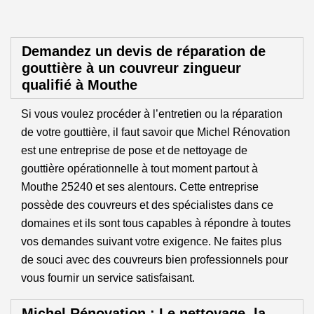
Demandez un devis de réparation de
gouttière à un couvreur zingueur
qualifié à Mouthe
Si vous voulez procéder à l’entretien ou la réparation
de votre gouttière, il faut savoir que Michel Rénovation
est une entreprise de pose et de nettoyage de
gouttière opérationnelle à tout moment partout à
Mouthe 25240 et ses alentours. Cette entreprise
possède des couvreurs et des spécialistes dans ce
domaines et ils sont tous capables à répondre à toutes
vos demandes suivant votre exigence. Ne faites plus
de souci avec des couvreurs bien professionnels pour
vous fournir un service satisfaisant.
Michel Rénovation : Le nettoyage, la