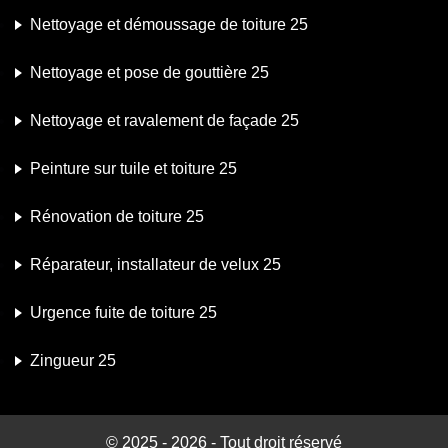
Nettoyage et démoussage de toiture 25
Nettoyage et pose de gouttière 25
Nettoyage et ravalement de façade 25
Peinture sur tuile et toiture 25
Rénovation de toiture 25
Réparateur, installateur de velux 25
Urgence fuite de toiture 25
Zingueur 25
© 2025 - 2026 - Tout droit réservé