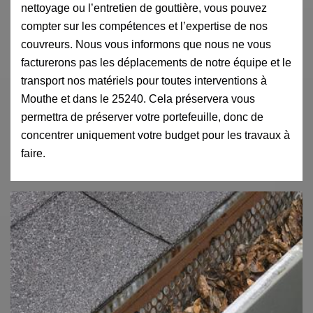
nettoyage ou l’entretien de gouttière, vous pouvez
compter sur les compétences et l’expertise de nos
couvreurs. Nous vous informons que nous ne vous
facturerons pas les déplacements de notre équipe et le
transport nos matériels pour toutes interventions à
Mouthe et dans le 25240. Cela préservera vous
permettra de préserver votre portefeuille, donc de
concentrer uniquement votre budget pour les travaux à
faire.