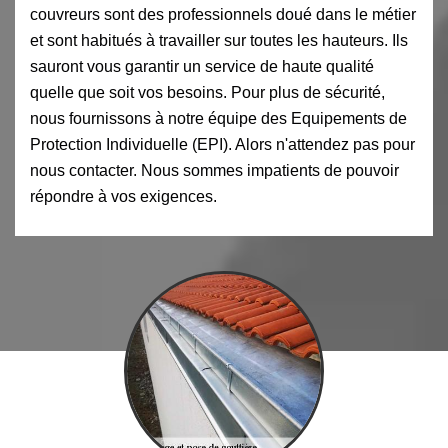
couvreurs sont des professionnels doué dans le métier
et sont habitués à travailler sur toutes les hauteurs. Ils
sauront vous garantir un service de haute qualité
quelle que soit vos besoins. Pour plus de sécurité,
nous fournissons à notre équipe des Equipements de
Protection Individuelle (EPI). Alors n'attendez pas pour
nous contacter. Nous sommes impatients de pouvoir
répondre à vos exigences.