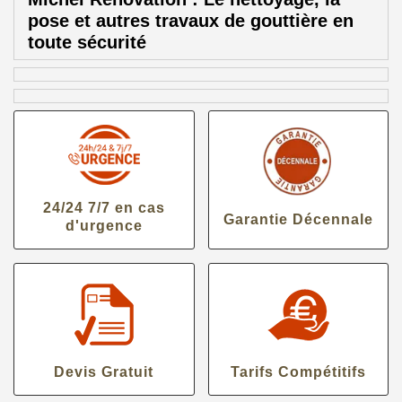
pose et autres travaux de gouttière en
toute sécurité
24/24 7/7 en cas
Garantie Décennale
d'urgence
Devis Gratuit
Tarifs Compétitifs