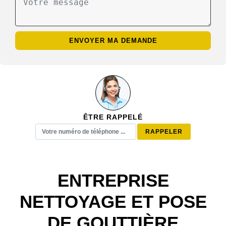
ÊTRE RAPPELÉ
ENTREPRISE
NETTOYAGE ET POSE
DE GOUTTIÈRE