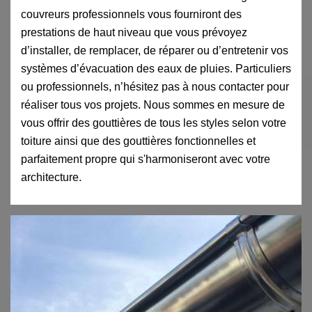
couvreurs professionnels vous fourniront des
prestations de haut niveau que vous prévoyez
d’installer, de remplacer, de réparer ou d’entretenir vos
systèmes d’évacuation des eaux de pluies. Particuliers
ou professionnels, n’hésitez pas à nous contacter pour
réaliser tous vos projets. Nous sommes en mesure de
vous offrir des gouttières de tous les styles selon votre
toiture ainsi que des gouttières fonctionnelles et
parfaitement propre qui s'harmoniseront avec votre
architecture.