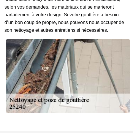
selon vos demandes, les matériaux qui se marieront
parfaitement à votre design. Si votre gouttière a besoin
d’un bon coup de propre, nous pouvons nous occuper de
son nettoyage et autres entretiens si nécessaires.