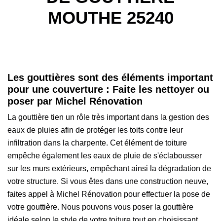
MOUTHE 25240
Les gouttières sont des éléments important
pour une couverture : Faite les nettoyer ou
poser par Michel Rénovation
La gouttière tien un rôle très important dans la gestion des
eaux de pluies afin de protéger les toits contre leur
infiltration dans la charpente. Cet élément de toiture
empêche également les eaux de pluie de s'éclabousser
sur les murs extérieurs, empêchant ainsi la dégradation de
votre structure. Si vous êtes dans une construction neuve,
faites appel à Michel Rénovation pour effectuer la pose de
votre gouttière. Nous pouvons vous poser la gouttière
idéale selon le style de votre toiture tout en choisissant,