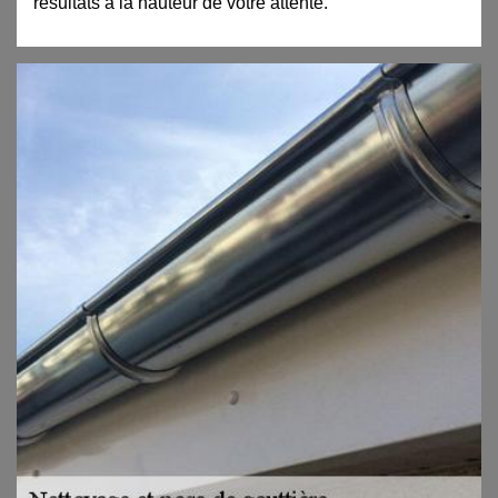
résultats à la hauteur de votre attente.