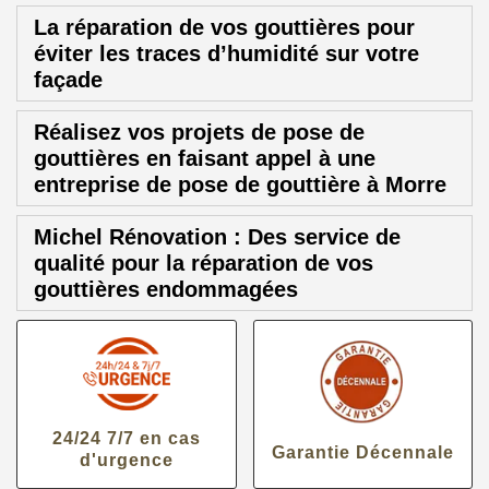
La réparation de vos gouttières pour
éviter les traces d’humidité sur votre
façade
Réalisez vos projets de pose de
gouttières en faisant appel à une
entreprise de pose de gouttière à Morre
Michel Rénovation : Des service de
qualité pour la réparation de vos
gouttières endommagées
24/24 7/7 en cas
Garantie Décennale
d'urgence