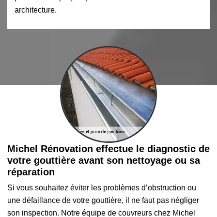
architecture.
Michel Rénovation effectue le diagnostic de
votre gouttière avant son nettoyage ou sa
réparation
Si vous souhaitez éviter les problèmes d’obstruction ou
une défaillance de votre gouttière, il ne faut pas négliger
son inspection. Notre équipe de couvreurs chez Michel