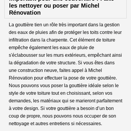
les nettoyer ou poser par Michel
Rénovation
La gouttière tien un rôle très important dans la gestion
des eaux de pluies afin de protéger les toits contre leur
infiltration dans la charpente. Cet élément de toiture
empêche également les eaux de pluie de
s'éclabousser sur les murs extérieurs, empêchant ainsi
la dégradation de votre structure. Si vous êtes dans
une construction neuve, faites appel à Michel
Rénovation pour effectuer la pose de votre gouttière.
Nous pouvons vous poser la gouttière idéale selon le
style de votre toiture tout en choisissant, selon vos
demandes, les matériaux qui se marieront parfaitement
à votre design. Si votre gouttière a besoin d’un bon
coup de propre, nous pouvons nous occuper de son
nettoyage et autres entretiens si nécessaires.