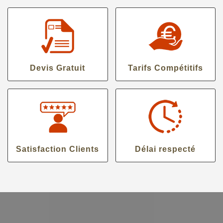
Devis Gratuit
Tarifs Compétitifs
Satisfaction Clients
Délai respecté