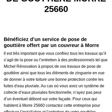
25660
Bénéficiez d’un service de pose de
gouttière offert par un couvreur à Morre
Il est très important que vous confiiez tous les travaux qu’il
s’agit de la pose ou l’entretien à des professionnels tel que
Michel Rénovation à propos de vos travaux de pose de
gouttière ainsi que tous les éléments de zinguerie en vue
de donner à votre toiture une bonne protection contre les
fuites d'eau pluviale. Au cas où vous avez un système de
collecte d’eaux pluviales fonctionnelle, n’ayez pas peur
d’un éventuel débord sur votre façade. Pour ceux qui
habitent à Morre 25660 contactez cette entreprise pour
effectuer l’installation et l’entretien de votre gouttière.