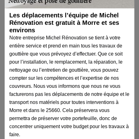
Les déplacements l’équipe de Michel
Rénovation est gratuit à Morre et ses
environs
Notre entreprise Michel Rénovation se tient à votre
entière service et prend en main tous les travaux de
gouttière que vous prévoyez d’effectuer. Que ce soit
pour l’installation, le remplacement, la réparation, le
nettoyage ou l’entretien de gouttière, vous pouvez
compter sur les compétences et l’expertise de nos
couvreurs. Nous vous informons que nous ne vous
facturerons pas les déplacements de notre équipe et le
transport nos matériels pour toutes interventions à
Morre et dans le 25660. Cela préservera vous
permettra de préserver votre portefeuille, donc de
concentrer uniquement votre budget pour les travaux à
faire.