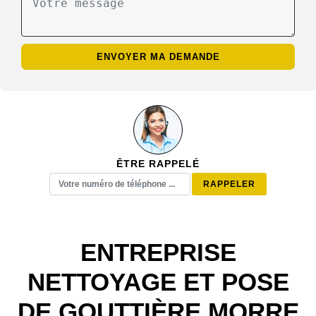
ÊTRE RAPPELÉ
ENTREPRISE
NETTOYAGE ET POSE
DE GOUTTIÈRE MORRE