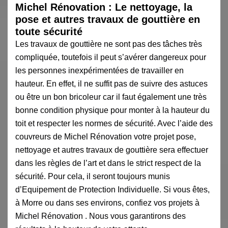
Michel Rénovation : Le nettoyage, la
pose et autres travaux de gouttière en
toute sécurité
Les travaux de gouttière ne sont pas des tâches très
compliquée, toutefois il peut s’avérer dangereux pour
les personnes inexpérimentées de travailler en
hauteur. En effet, il ne suffit pas de suivre des astuces
ou être un bon bricoleur car il faut également une très
bonne condition physique pour monter à la hauteur du
toit et respecter les normes de sécurité. Avec l’aide des
couvreurs de Michel Rénovation votre projet pose,
nettoyage et autres travaux de gouttière sera effectuer
dans les règles de l’art et dans le strict respect de la
sécurité. Pour cela, il seront toujours munis
d’Equipement de Protection Individuelle. Si vous êtes,
à Morre ou dans ses environs, confiez vos projets à
Michel Rénovation . Nous vous garantirons des