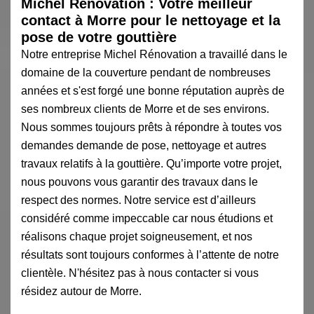
Michel Rénovation : Votre meilleur
contact à Morre pour le nettoyage et la
pose de votre gouttière
Notre entreprise Michel Rénovation a travaillé dans le
domaine de la couverture pendant de nombreuses
années et s'est forgé une bonne réputation auprès de
ses nombreux clients de Morre et de ses environs.
Nous sommes toujours prêts à répondre à toutes vos
demandes demande de pose, nettoyage et autres
travaux relatifs à la gouttière. Qu’importe votre projet,
nous pouvons vous garantir des travaux dans le
respect des normes. Notre service est d’ailleurs
considéré comme impeccable car nous étudions et
réalisons chaque projet soigneusement, et nos
résultats sont toujours conformes à l’attente de notre
clientèle. N'hésitez pas à nous contacter si vous
résidez autour de Morre.