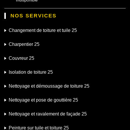
NOS SERVICES
Changement de toiture et tuile 25
Charpentier 25
Couvreur 25
Isolation de toiture 25
Nettoyage et démoussage de toiture 25
Nettoyage et pose de gouttière 25
Nettoyage et ravalement de façade 25
Peinture sur tuile et toiture 25