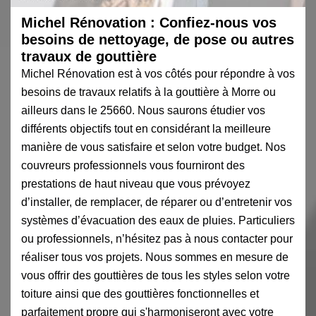
Michel Rénovation : Confiez-nous vos
besoins de nettoyage, de pose ou autres
travaux de gouttière
Michel Rénovation est à vos côtés pour répondre à vos
besoins de travaux relatifs à la gouttière à Morre ou
ailleurs dans le 25660. Nous saurons étudier vos
différents objectifs tout en considérant la meilleure
manière de vous satisfaire et selon votre budget. Nos
couvreurs professionnels vous fourniront des
prestations de haut niveau que vous prévoyez
d’installer, de remplacer, de réparer ou d’entretenir vos
systèmes d’évacuation des eaux de pluies. Particuliers
ou professionnels, n’hésitez pas à nous contacter pour
réaliser tous vos projets. Nous sommes en mesure de
vous offrir des gouttières de tous les styles selon votre
toiture ainsi que des gouttières fonctionnelles et
parfaitement propre qui s'harmoniseront avec votre