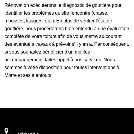
Rénovation exécuterons le diagnostic de gouttière pour
identifier les problèmes qu'elle rencontre (crasse,
mousses, fissures, etc.). En plus de vérifier l'état de
gouttière, nous procéderons bien entendu à une évaluation
complète de votre toiture afin de vous mettre au courant
des éventuels travaux à prévoir s’il y en a. Par conséquent,
si vous souhaitez bénéficier d'un meilleur
accompagnement, faites appel à nos services. Nous
sommes à votre disposition pour toutes interventions à
Morre et ses alentours.
indisponible