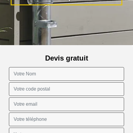
Devis gratuit