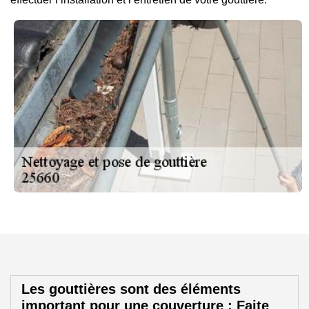
Les gouttières sont des éléments
important pour une couverture : Faite