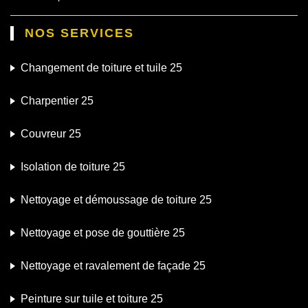
NOS SERVICES
Changement de toiture et tuile 25
Charpentier 25
Couvreur 25
Isolation de toiture 25
Nettoyage et démoussage de toiture 25
Nettoyage et pose de gouttière 25
Nettoyage et ravalement de façade 25
Peinture sur tuile et toiture 25