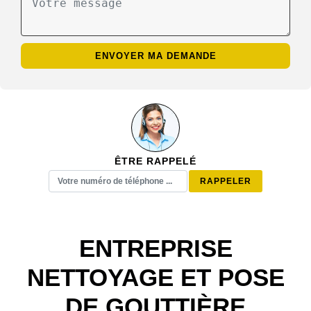
ÊTRE RAPPELÉ
ENTREPRISE
NETTOYAGE ET POSE
DE GOUTTIÈRE