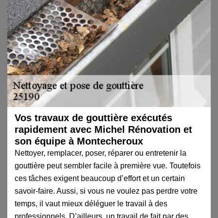
Vos travaux de gouttière exécutés
rapidement avec Michel Rénovation et
son équipe à Montecheroux
Nettoyer, remplacer, poser, réparer ou entretenir la
gouttière peut sembler facile à première vue. Toutefois
ces tâches exigent beaucoup d’effort et un certain
savoir-faire. Aussi, si vous ne voulez pas perdre votre
temps, il vaut mieux déléguer le travail à des
professionnels. D’ailleurs, un travail de fait par des