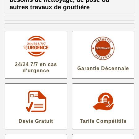
autres travaux de gouttière
24/24 7/7 en cas
Garantie Décennale
d'urgence
Devis Gratuit
Tarifs Compétitifs