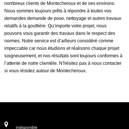
nombreux clients de Montecheroux et de ses environs.
Nous sommes toujours prêts à répondre à toutes vos
demandes demande de pose, nettoyage et autres travaux
relatifs à la gouttière. Qu’importe votre projet, nous
pouvons vous garantir des travaux dans le respect des
normes. Notre service est d’ailleurs considéré comme
impeccable car nous étudions et réalisons chaque projet
soigneusement, et nos résultats sont toujours conformes à
l’attente de notre clientèle. N'hésitez pas à nous contacter
si vous résidez autour de Montecheroux.
indisponible