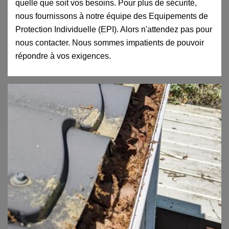
quelle que soit vos besoins. Pour plus de sécurité,
nous fournissons à notre équipe des Equipements de
Protection Individuelle (EPI). Alors n'attendez pas pour
nous contacter. Nous sommes impatients de pouvoir
répondre à vos exigences.