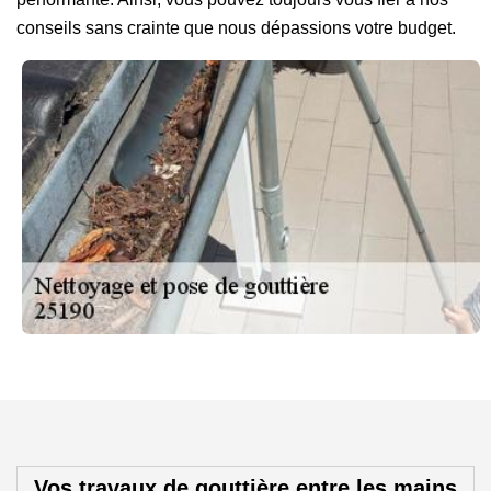
conseils sans crainte que nous dépassions votre budget.
Vos travaux de gouttière entre les mains