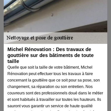
Michel Rénovation : Des travaux de
gouttière sur des bâtiments de toute
taille
Quelle que soit la taille de votre bâtiment, Michel
Rénovation peut effectuer tous les travaux à faire
concernant la gouttière que ce soit pour sa pose, son
changement, sa réparation ou son entretien. Nos
couvreurs sont des professionnels doué dans le métier
et sont habitués à travailler sur toutes les hauteurs. Ils
sauront vous garantir un service de haute qualité