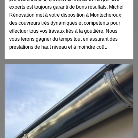
experts est toujours garanti de bons résultats. Michel
Rénovation met à votre disposition à Montecheroux
des couvreurs très dynamiques et compétents pour
effectuer tous vos travaux liés à la gouttière. Nous
vous ferons gagner du temps tout en assurant des
prestations de haut niveau et à moindre coût.