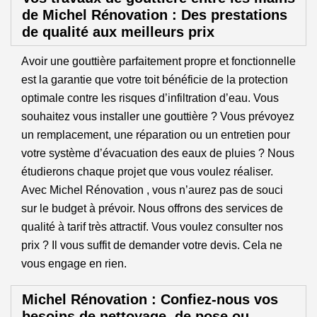
de Michel Rénovation : Des prestations
de qualité aux meilleurs prix
Avoir une gouttière parfaitement propre et fonctionnelle
est la garantie que votre toit bénéficie de la protection
optimale contre les risques d’infiltration d’eau. Vous
souhaitez vous installer une gouttière ? Vous prévoyez
un remplacement, une réparation ou un entretien pour
votre système d’évacuation des eaux de pluies ? Nous
étudierons chaque projet que vous voulez réaliser.
Avec Michel Rénovation , vous n’aurez pas de souci
sur le budget à prévoir. Nous offrons des services de
qualité à tarif très attractif. Vous voulez consulter nos
prix ? Il vous suffit de demander votre devis. Cela ne
vous engage en rien.
Michel Rénovation : Confiez-nous vos
besoins de nettoyage, de pose ou