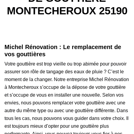
MONTECHEROUX 25190
Michel Rénovation : Le remplacement de
vos gouttières
Votre gouttière est trop vieille ou trop abimée pour pouvoir
assurer son rôle de tangage des eaux de pluie ? C’est le
moment de la changer. Notre entreprise Michel Rénovation
à Montecheroux s’occupe de la dépose de votre gouttière
et s’occupe de vous en installer une nouvelle. Selon vos
envies, nous pouvons remplacer votre gouttière avec une
autre du même type ou avec une gouttière différente. Dans
tous les cas, nous pouvons vous guider dans votre choix. Il
est toujours mieux d’opter pour une gouttière plus
performante. Ainsi, vous pouvez toujours vous fier à nos