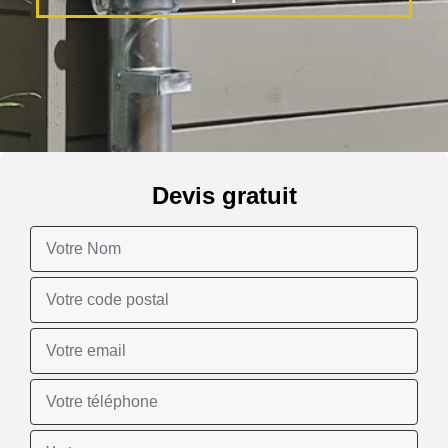
Devis gratuit