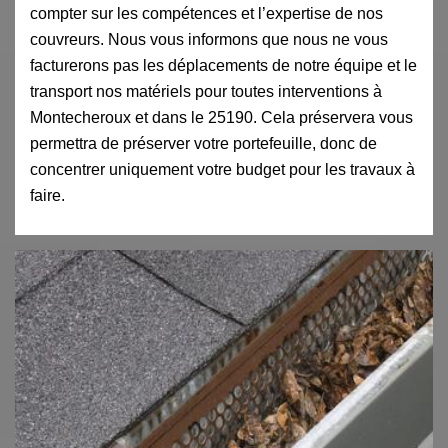
compter sur les compétences et l’expertise de nos
couvreurs. Nous vous informons que nous ne vous
facturerons pas les déplacements de notre équipe et le
transport nos matériels pour toutes interventions à
Montecheroux et dans le 25190. Cela préservera vous
permettra de préserver votre portefeuille, donc de
concentrer uniquement votre budget pour les travaux à
faire.