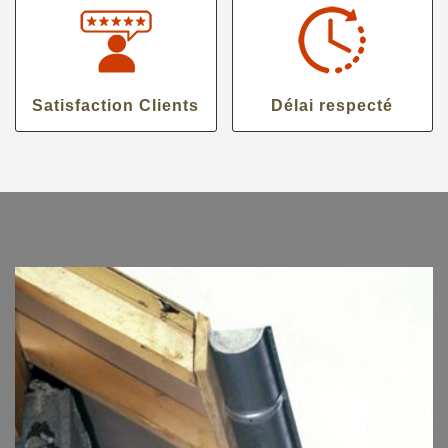
Satisfaction Clients
Délai respecté