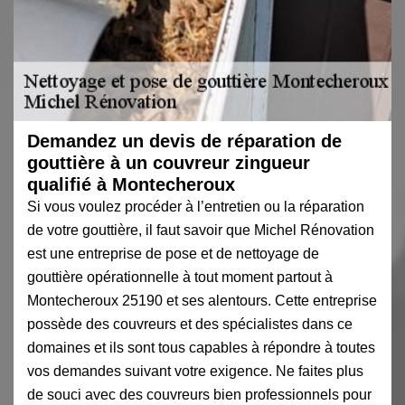
Demandez un devis de réparation de
gouttière à un couvreur zingueur
qualifié à Montecheroux
Si vous voulez procéder à l’entretien ou la réparation
de votre gouttière, il faut savoir que Michel Rénovation
est une entreprise de pose et de nettoyage de
gouttière opérationnelle à tout moment partout à
Montecheroux 25190 et ses alentours. Cette entreprise
possède des couvreurs et des spécialistes dans ce
domaines et ils sont tous capables à répondre à toutes
vos demandes suivant votre exigence. Ne faites plus
de souci avec des couvreurs bien professionnels pour