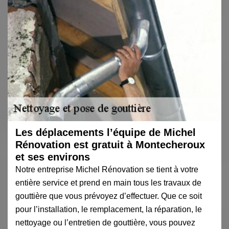
Les déplacements l’équipe de Michel
Rénovation est gratuit à Montecheroux
et ses environs
Notre entreprise Michel Rénovation se tient à votre
entière service et prend en main tous les travaux de
gouttière que vous prévoyez d’effectuer. Que ce soit
pour l’installation, le remplacement, la réparation, le
nettoyage ou l’entretien de gouttière, vous pouvez