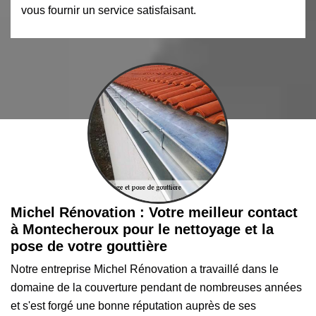
vous fournir un service satisfaisant.
Michel Rénovation : Votre meilleur contact
à Montecheroux pour le nettoyage et la
pose de votre gouttière
Notre entreprise Michel Rénovation a travaillé dans le
domaine de la couverture pendant de nombreuses années
et s'est forgé une bonne réputation auprès de ses