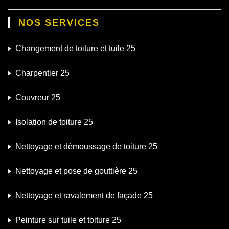
NOS SERVICES
Changement de toiture et tuile 25
Charpentier 25
Couvreur 25
Isolation de toiture 25
Nettoyage et démoussage de toiture 25
Nettoyage et pose de gouttière 25
Nettoyage et ravalement de façade 25
Peinture sur tuile et toiture 25