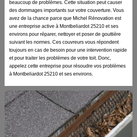
beaucoup de problèmes. Cette situation peut causer
des dommages importants sur votre couverture. Vous
avez de la chance parce que Michel Rénovation est
une entreprise active à Montbeliardot 25210 et ses
environs pour réparer, nettoyer et poser de gouttière
suivant les normes. Ces couvreurs vous répondent
toujours en cas de besoin pour une intervention rapide
et pour traiter les problèmes de votre toit. Donc,
appelez cette entreprise pour résoudre vos problèmes
à Montbeliardot 25210 et ses environs.