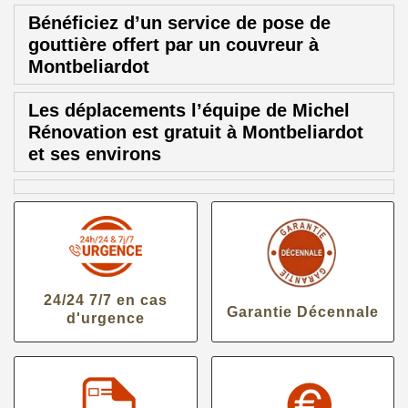
Bénéficiez d’un service de pose de
gouttière offert par un couvreur à
Montbeliardot
Les déplacements l’équipe de Michel
Rénovation est gratuit à Montbeliardot
et ses environs
24/24 7/7 en cas
Garantie Décennale
d'urgence