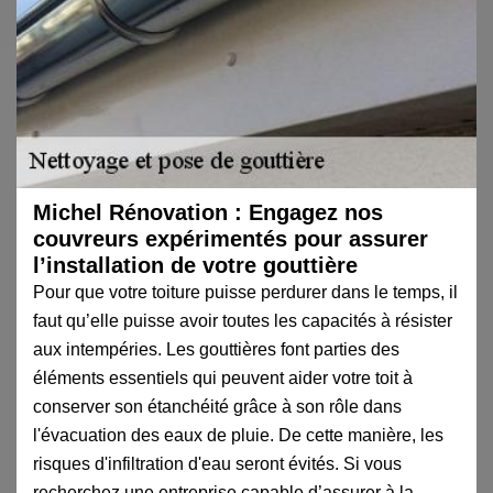
Michel Rénovation : Engagez nos
couvreurs expérimentés pour assurer
l’installation de votre gouttière
Pour que votre toiture puisse perdurer dans le temps, il
faut qu’elle puisse avoir toutes les capacités à résister
aux intempéries. Les gouttières font parties des
éléments essentiels qui peuvent aider votre toit à
conserver son étanchéité grâce à son rôle dans
l'évacuation des eaux de pluie. De cette manière, les
risques d'infiltration d'eau seront évités. Si vous
recherchez une entreprise capable d’assurer à la