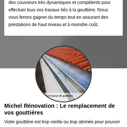
des couvreurs très dynamiques et compétents pour
effectuer tous vos travaux liés à la gouttière. Nous
vous ferons gagner du temps tout en assurant des
prestations de haut niveau et à moindre coût.
Michel Rénovation : Le remplacement de
vos gouttières
Votre gouttière est trop vieille ou trop abimée pour pouvoir