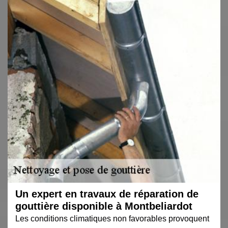
Un expert en travaux de réparation de
gouttière disponible à Montbeliardot
Les conditions climatiques non favorables provoquent