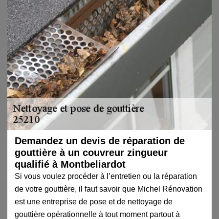
Demandez un devis de réparation de
gouttière à un couvreur zingueur
qualifié à Montbeliardot
Si vous voulez procéder à l’entretien ou la réparation
de votre gouttière, il faut savoir que Michel Rénovation
est une entreprise de pose et de nettoyage de
gouttière opérationnelle à tout moment partout à