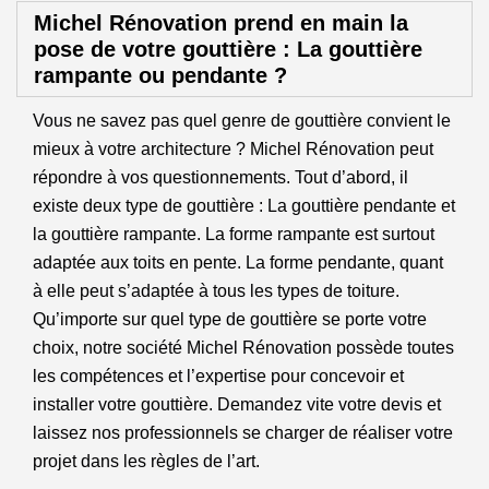
Michel Rénovation prend en main la
pose de votre gouttière : La gouttière
rampante ou pendante ?
Vous ne savez pas quel genre de gouttière convient le
mieux à votre architecture ? Michel Rénovation peut
répondre à vos questionnements. Tout d’abord, il
existe deux type de gouttière : La gouttière pendante et
la gouttière rampante. La forme rampante est surtout
adaptée aux toits en pente. La forme pendante, quant
à elle peut s’adaptée à tous les types de toiture.
Qu’importe sur quel type de gouttière se porte votre
choix, notre société Michel Rénovation possède toutes
les compétences et l’expertise pour concevoir et
installer votre gouttière. Demandez vite votre devis et
laissez nos professionnels se charger de réaliser votre
projet dans les règles de l’art.