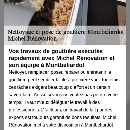
Vos travaux de gouttière exécutés
rapidement avec Michel Rénovation et
son équipe à Montbeliardot
Nettoyer, remplacer, poser, réparer ou entretenir la
gouttière peut sembler facile à première vue. Toutefois
ces tâches exigent beaucoup d’effort et un certain
savoir-faire. Aussi, si vous ne voulez pas perdre votre
temps, il vaut mieux déléguer le travail à des
professionnels. D’ailleurs, un travail de fait par des
experts est toujours garanti de bons résultats. Michel
Rénovation met à votre disposition à Montbeliardot