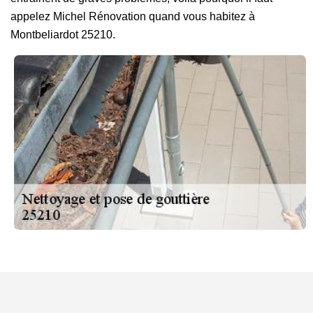
appelez Michel Rénovation quand vous habitez à
Montbeliardot 25210.