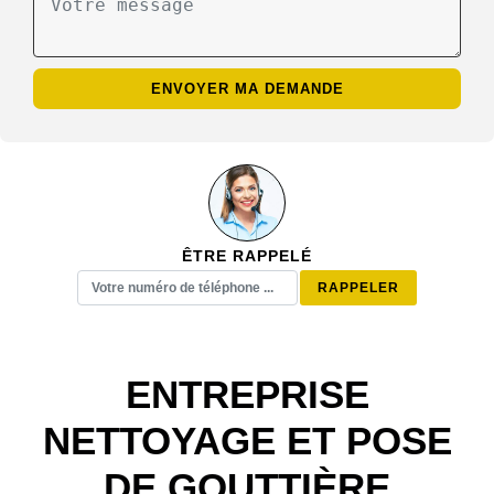
ÊTRE RAPPELÉ
ENTREPRISE
NETTOYAGE ET POSE
DE GOUTTIÈRE