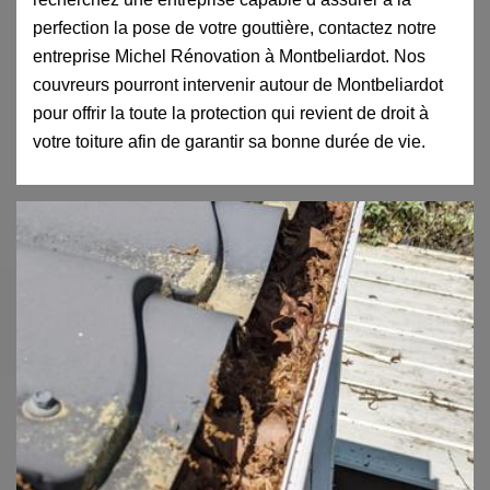
perfection la pose de votre gouttière, contactez notre
entreprise Michel Rénovation à Montbeliardot. Nos
couvreurs pourront intervenir autour de Montbeliardot
pour offrir la toute la protection qui revient de droit à
votre toiture afin de garantir sa bonne durée de vie.