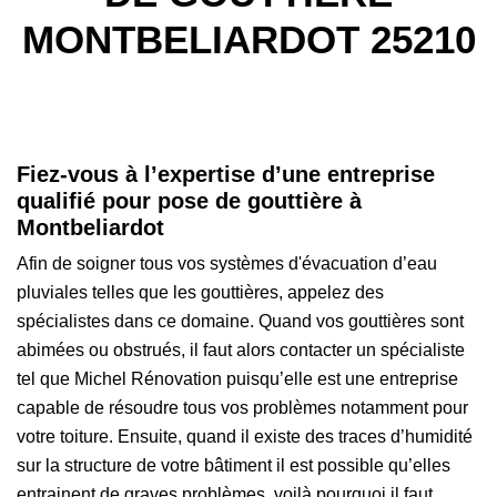
MONTBELIARDOT 25210
Fiez-vous à l’expertise d’une entreprise
qualifié pour pose de gouttière à
Montbeliardot
Afin de soigner tous vos systèmes d'évacuation d’eau
pluviales telles que les gouttières, appelez des
spécialistes dans ce domaine. Quand vos gouttières sont
abimées ou obstrués, il faut alors contacter un spécialiste
tel que Michel Rénovation puisqu’elle est une entreprise
capable de résoudre tous vos problèmes notamment pour
votre toiture. Ensuite, quand il existe des traces d’humidité
sur la structure de votre bâtiment il est possible qu’elles
entrainent de graves problèmes, voilà pourquoi il faut