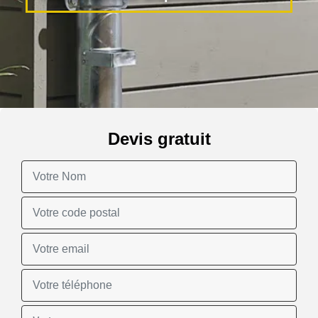
Devis gratuit