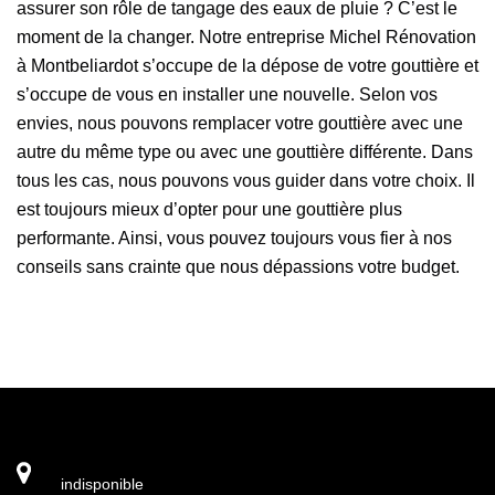
assurer son rôle de tangage des eaux de pluie ? C’est le
moment de la changer. Notre entreprise Michel Rénovation
à Montbeliardot s’occupe de la dépose de votre gouttière et
s’occupe de vous en installer une nouvelle. Selon vos
envies, nous pouvons remplacer votre gouttière avec une
autre du même type ou avec une gouttière différente. Dans
tous les cas, nous pouvons vous guider dans votre choix. Il
est toujours mieux d’opter pour une gouttière plus
performante. Ainsi, vous pouvez toujours vous fier à nos
conseils sans crainte que nous dépassions votre budget.
indisponible