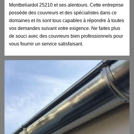
Montbeliardot 25210 et ses alentours. Cette entreprise
possède des couvreurs et des spécialistes dans ce
domaines et ils sont tous capables à répondre à toutes
vos demandes suivant votre exigence. Ne faites plus
de souci avec des couvreurs bien professionnels pour
vous fournir un service satisfaisant.