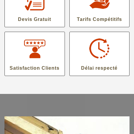
Devis Gratuit
Tarifs Compétitifs
Satisfaction Clients
Délai respecté