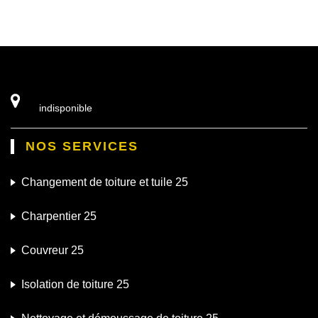
indisponible
NOS SERVICES
Changement de toiture et tuile 25
Charpentier 25
Couvreur 25
Isolation de toiture 25