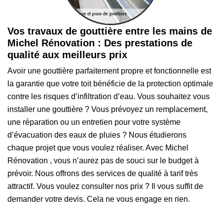
Vos travaux de gouttière entre les mains de
Michel Rénovation : Des prestations de
qualité aux meilleurs prix
Avoir une gouttière parfaitement propre et fonctionnelle est
la garantie que votre toit bénéficie de la protection optimale
contre les risques d’infiltration d’eau. Vous souhaitez vous
installer une gouttière ? Vous prévoyez un remplacement,
une réparation ou un entretien pour votre système
d’évacuation des eaux de pluies ? Nous étudierons
chaque projet que vous voulez réaliser. Avec Michel
Rénovation , vous n’aurez pas de souci sur le budget à
prévoir. Nous offrons des services de qualité à tarif très
attractif. Vous voulez consulter nos prix ? Il vous suffit de
demander votre devis. Cela ne vous engage en rien.