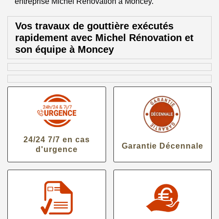
entreprise Michel Rénovation à Moncey.
Vos travaux de gouttière exécutés
rapidement avec Michel Rénovation et
son équipe à Moncey
24/24 7/7 en cas
Garantie Décennale
d'urgence