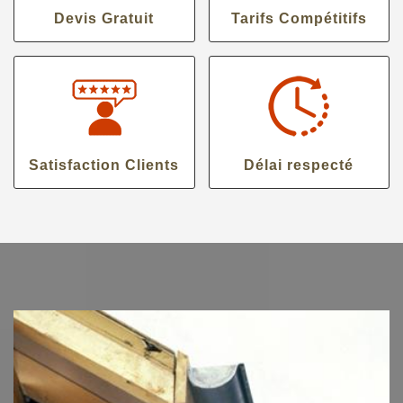
Devis Gratuit
Tarifs Compétitifs
Satisfaction Clients
Délai respecté