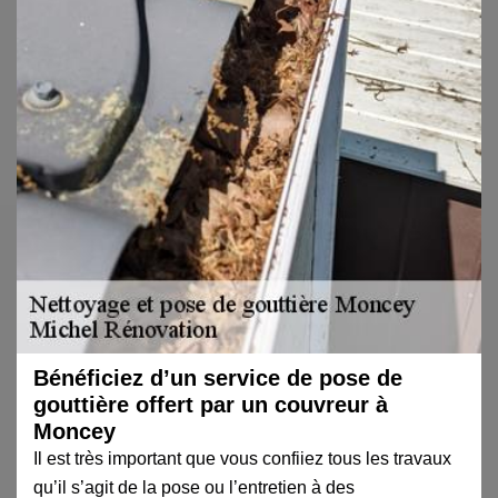
Bénéficiez d’un service de pose de
gouttière offert par un couvreur à
Moncey
Il est très important que vous confiiez tous les travaux
qu’il s’agit de la pose ou l’entretien à des