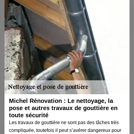
Michel Rénovation : Le nettoyage, la
pose et autres travaux de gouttière en
toute sécurité
Les travaux de gouttière ne sont pas des tâches très
compliquée, toutefois il peut s’avérer dangereux pour