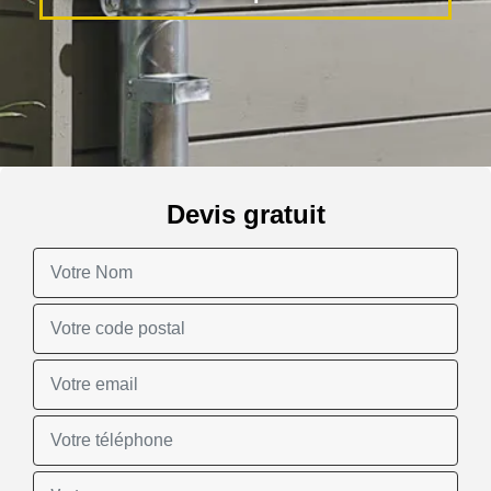
Devis gratuit