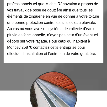
professionnels tel que Michel Rénovation à propos de
vos travaux de pose de gouttière ainsi que tous les
éléments de zinguerie en vue de donner à votre toiture
une bonne protection contre les fuites d'eau pluviale.
Au cas où vous avez un système de collecte d’eaux
pluviales fonctionnelle, n’ayez pas peur d’un éventuel
débord sur votre façade. Pour ceux qui habitent à
Moncey 25870 contactez cette entreprise pour
effectuer l’installation et l’entretien de votre gouttière.