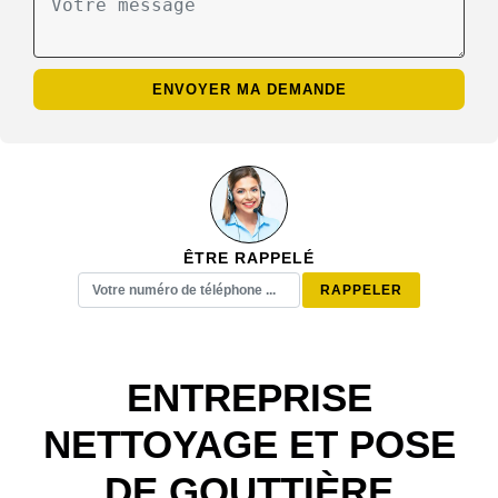
ÊTRE RAPPELÉ
ENTREPRISE
NETTOYAGE ET POSE
DE GOUTTIÈRE