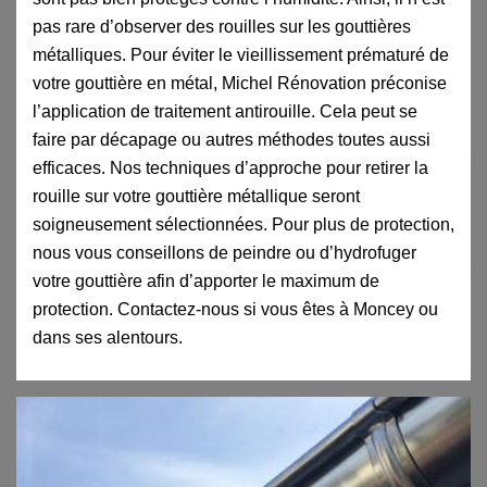
pas rare d’observer des rouilles sur les gouttières
métalliques. Pour éviter le vieillissement prématuré de
votre gouttière en métal, Michel Rénovation préconise
l’application de traitement antirouille. Cela peut se
faire par décapage ou autres méthodes toutes aussi
efficaces. Nos techniques d’approche pour retirer la
rouille sur votre gouttière métallique seront
soigneusement sélectionnées. Pour plus de protection,
nous vous conseillons de peindre ou d’hydrofuger
votre gouttière afin d’apporter le maximum de
protection. Contactez-nous si vous êtes à Moncey ou
dans ses alentours.