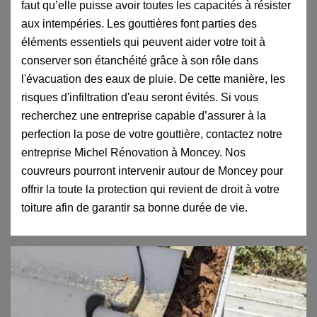
faut qu’elle puisse avoir toutes les capacités à résister
aux intempéries. Les gouttières font parties des
éléments essentiels qui peuvent aider votre toit à
conserver son étanchéité grâce à son rôle dans
l'évacuation des eaux de pluie. De cette manière, les
risques d'infiltration d'eau seront évités. Si vous
recherchez une entreprise capable d’assurer à la
perfection la pose de votre gouttière, contactez notre
entreprise Michel Rénovation à Moncey. Nos
couvreurs pourront intervenir autour de Moncey pour
offrir la toute la protection qui revient de droit à votre
toiture afin de garantir sa bonne durée de vie.