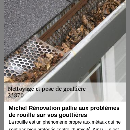
Michel Rénovation pallie aux problèmes
de rouille sur vos gouttières
La rouille est un phénomène propre aux métaux qui ne
sont pas bien protégés contre l’humidité. Ainsi, il n’est