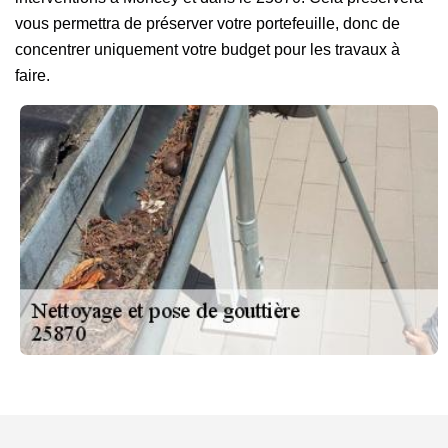
vous permettra de préserver votre portefeuille, donc de
concentrer uniquement votre budget pour les travaux à
faire.