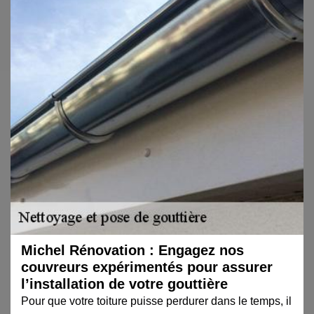
Michel Rénovation : Engagez nos
couvreurs expérimentés pour assurer
l’installation de votre gouttière
Pour que votre toiture puisse perdurer dans le temps, il