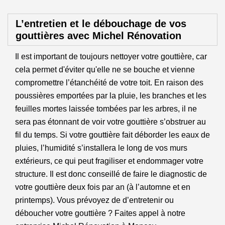
L’entretien et le débouchage de vos
gouttières avec Michel Rénovation
Il est important de toujours nettoyer votre gouttière, car
cela permet d'éviter qu'elle ne se bouche et vienne
compromettre l’étanchéité de votre toit. En raison des
poussières emportées par la pluie, les branches et les
feuilles mortes laissée tombées par les arbres, il ne
sera pas étonnant de voir votre gouttière s’obstruer au
fil du temps. Si votre gouttière fait déborder les eaux de
pluies, l’humidité s’installera le long de vos murs
extérieurs, ce qui peut fragiliser et endommager votre
structure. Il est donc conseillé de faire le diagnostic de
votre gouttière deux fois par an (à l’automne et en
printemps). Vous prévoyez de d’entretenir ou
déboucher votre gouttière ? Faites appel à notre