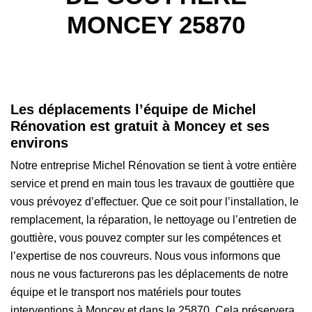
MONCEY 25870
Les déplacements l’équipe de Michel
Rénovation est gratuit à Moncey et ses
environs
Notre entreprise Michel Rénovation se tient à votre entière
service et prend en main tous les travaux de gouttière que
vous prévoyez d’effectuer. Que ce soit pour l’installation, le
remplacement, la réparation, le nettoyage ou l’entretien de
gouttière, vous pouvez compter sur les compétences et
l’expertise de nos couvreurs. Nous vous informons que
nous ne vous facturerons pas les déplacements de notre
équipe et le transport nos matériels pour toutes
interventions à Moncey et dans le 25870. Cela préservera