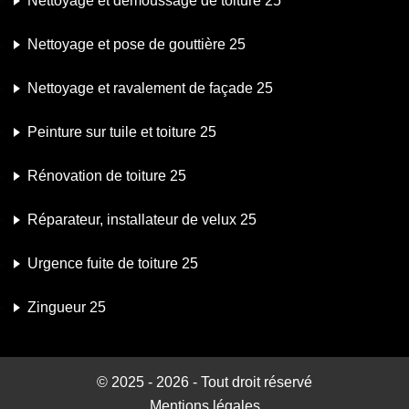
Nettoyage et démoussage de toiture 25
Nettoyage et pose de gouttière 25
Nettoyage et ravalement de façade 25
Peinture sur tuile et toiture 25
Rénovation de toiture 25
Réparateur, installateur de velux 25
Urgence fuite de toiture 25
Zingueur 25
© 2025 - 2026 - Tout droit réservé
Mentions légales