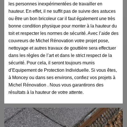
les personnes inexpérimentées de travailler en
hauteur. En effet, il ne suffit pas de suivre des astuces
ou être un bon bricoleur car il faut également une très
bonne condition physique pour monter à la hauteur du
toit et respecter les normes de sécurité. Avec l’aide des
couvreurs de Michel Rénovation votre projet pose,
nettoyage et autres travaux de gouttière sera effectuer
dans les règles de l’art et dans le strict respect de la
sécurité. Pour cela, il seront toujours munis
d’Equipement de Protection Individuelle. Si vous êtes,
à Moncey ou dans ses environs, confiez vos projets à
Michel Rénovation . Nous vous garantirons des
résultats à la hauteur de votre attente.