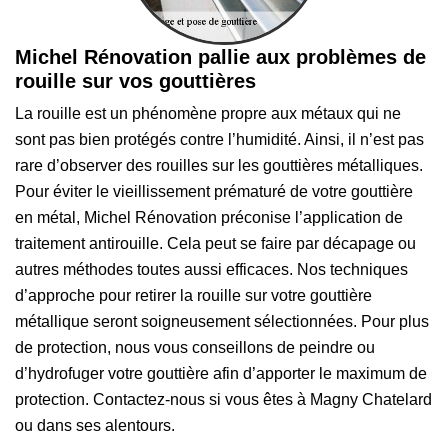
Michel Rénovation pallie aux problèmes de
rouille sur vos gouttières
La rouille est un phénomène propre aux métaux qui ne
sont pas bien protégés contre l’humidité. Ainsi, il n’est pas
rare d’observer des rouilles sur les gouttières métalliques.
Pour éviter le vieillissement prématuré de votre gouttière
en métal, Michel Rénovation préconise l’application de
traitement antirouille. Cela peut se faire par décapage ou
autres méthodes toutes aussi efficaces. Nos techniques
d’approche pour retirer la rouille sur votre gouttière
métallique seront soigneusement sélectionnées. Pour plus
de protection, nous vous conseillons de peindre ou
d’hydrofuger votre gouttière afin d’apporter le maximum de
protection. Contactez-nous si vous êtes à Magny Chatelard
ou dans ses alentours.