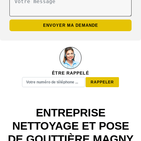
ÊTRE RAPPELÉ
ENTREPRISE
NETTOYAGE ET POSE
DE GOUTTIÈRE MAGNY