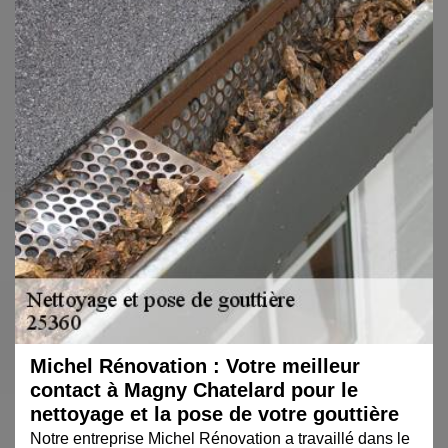
Michel Rénovation : Votre meilleur
contact à Magny Chatelard pour le
nettoyage et la pose de votre gouttière
Notre entreprise Michel Rénovation a travaillé dans le