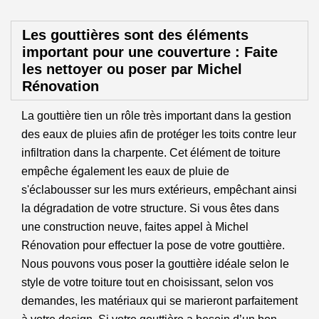
Les gouttières sont des éléments
important pour une couverture : Faite
les nettoyer ou poser par Michel
Rénovation
La gouttière tien un rôle très important dans la gestion
des eaux de pluies afin de protéger les toits contre leur
infiltration dans la charpente. Cet élément de toiture
empêche également les eaux de pluie de
s'éclabousser sur les murs extérieurs, empêchant ainsi
la dégradation de votre structure. Si vous êtes dans
une construction neuve, faites appel à Michel
Rénovation pour effectuer la pose de votre gouttière.
Nous pouvons vous poser la gouttière idéale selon le
style de votre toiture tout en choisissant, selon vos
demandes, les matériaux qui se marieront parfaitement