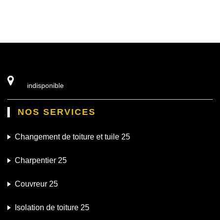
indisponible
NOS SERVICES
Changement de toiture et tuile 25
Charpentier 25
Couvreur 25
Isolation de toiture 25