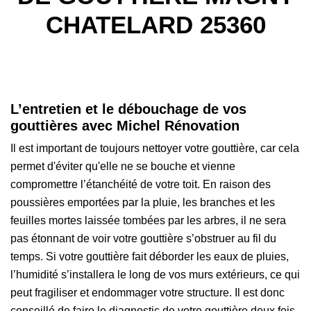
CHATELARD 25360
L’entretien et le débouchage de vos
gouttières avec Michel Rénovation
Il est important de toujours nettoyer votre gouttière, car cela
permet d'éviter qu'elle ne se bouche et vienne
compromettre l’étanchéité de votre toit. En raison des
poussières emportées par la pluie, les branches et les
feuilles mortes laissée tombées par les arbres, il ne sera
pas étonnant de voir votre gouttière s’obstruer au fil du
temps. Si votre gouttière fait déborder les eaux de pluies,
l’humidité s’installera le long de vos murs extérieurs, ce qui
peut fragiliser et endommager votre structure. Il est donc
conseillé de faire le diagnostic de votre gouttière deux fois