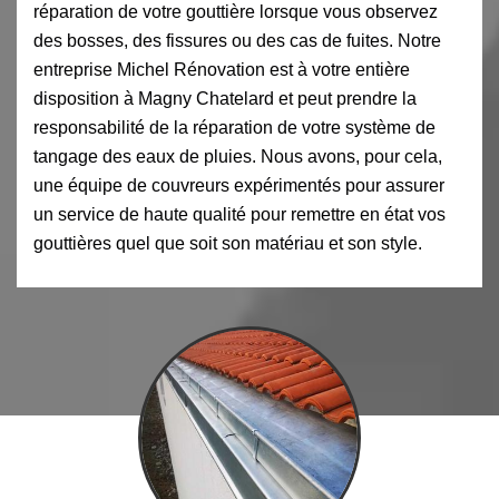
réparation de votre gouttière lorsque vous observez
des bosses, des fissures ou des cas de fuites. Notre
entreprise Michel Rénovation est à votre entière
disposition à Magny Chatelard et peut prendre la
responsabilité de la réparation de votre système de
tangage des eaux de pluies. Nous avons, pour cela,
une équipe de couvreurs expérimentés pour assurer
un service de haute qualité pour remettre en état vos
gouttières quel que soit son matériau et son style.