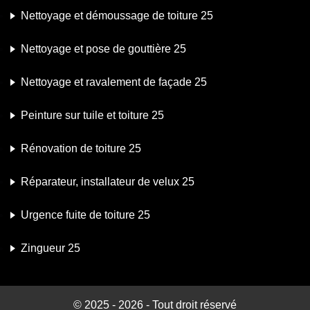
Nettoyage et démoussage de toiture 25
Nettoyage et pose de gouttière 25
Nettoyage et ravalement de façade 25
Peinture sur tuile et toiture 25
Rénovation de toiture 25
Réparateur, installateur de velux 25
Urgence fuite de toiture 25
Zingueur 25
© 2025 - 2026 - Tout droit réservé