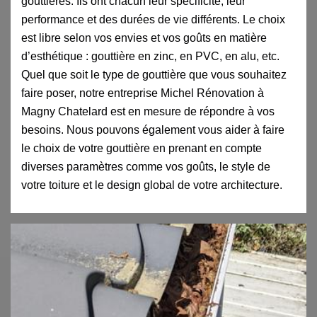
gouttières. Ils ont chacun leur spécificité, leur
performance et des durées de vie différents. Le choix
est libre selon vos envies et vos goûts en matière
d’esthétique : gouttière en zinc, en PVC, en alu, etc.
Quel que soit le type de gouttière que vous souhaitez
faire poser, notre entreprise Michel Rénovation à
Magny Chatelard est en mesure de répondre à vos
besoins. Nous pouvons également vous aider à faire
le choix de votre gouttière en prenant en compte
diverses paramètres comme vos goûts, le style de
votre toiture et le design global de votre architecture.