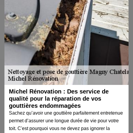
Michel Rénovation : Des service de
qualité pour la réparation de vos
gouttières endommagées
Sachez qu’avoir une gouttière parfaitement entretenue
permet d’assurer une longue durée de vie pour votre
toit. C'est pourquoi vous ne devez pas ignorer la