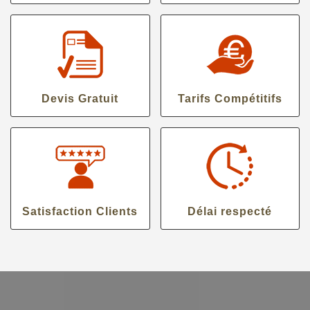
Devis Gratuit
Tarifs Compétitifs
Satisfaction Clients
Délai respecté