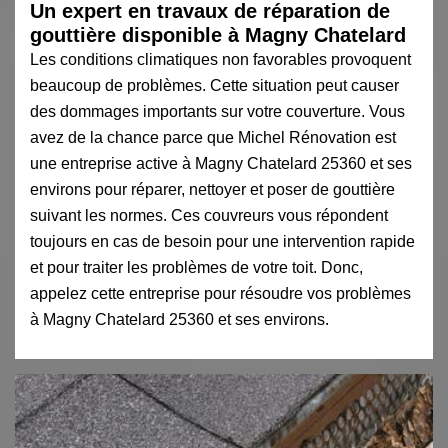
Un expert en travaux de réparation de
gouttière disponible à Magny Chatelard
Les conditions climatiques non favorables provoquent
beaucoup de problèmes. Cette situation peut causer
des dommages importants sur votre couverture. Vous
avez de la chance parce que Michel Rénovation est
une entreprise active à Magny Chatelard 25360 et ses
environs pour réparer, nettoyer et poser de gouttière
suivant les normes. Ces couvreurs vous répondent
toujours en cas de besoin pour une intervention rapide
et pour traiter les problèmes de votre toit. Donc,
appelez cette entreprise pour résoudre vos problèmes
à Magny Chatelard 25360 et ses environs.