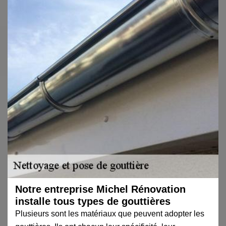
Notre entreprise Michel Rénovation
installe tous types de gouttières
Plusieurs sont les matériaux que peuvent adopter les