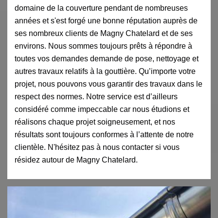
domaine de la couverture pendant de nombreuses
années et s'est forgé une bonne réputation auprès de
ses nombreux clients de Magny Chatelard et de ses
environs. Nous sommes toujours prêts à répondre à
toutes vos demandes demande de pose, nettoyage et
autres travaux relatifs à la gouttière. Qu’importe votre
projet, nous pouvons vous garantir des travaux dans le
respect des normes. Notre service est d’ailleurs
considéré comme impeccable car nous étudions et
réalisons chaque projet soigneusement, et nos
résultats sont toujours conformes à l’attente de notre
clientèle. N'hésitez pas à nous contacter si vous
résidez autour de Magny Chatelard.