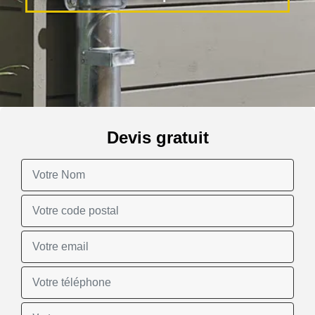
Devis gratuit