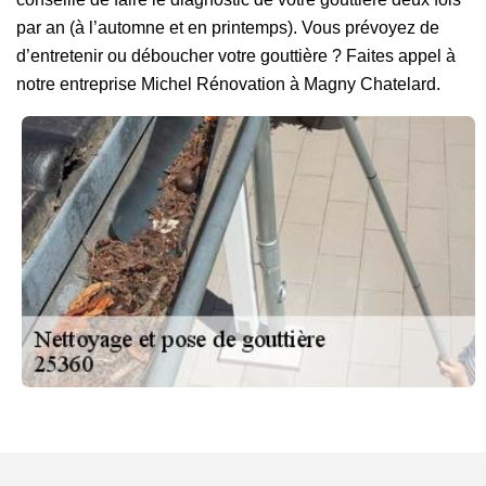
par an (à l’automne et en printemps). Vous prévoyez de
d’entretenir ou déboucher votre gouttière ? Faites appel à
notre entreprise Michel Rénovation à Magny Chatelard.