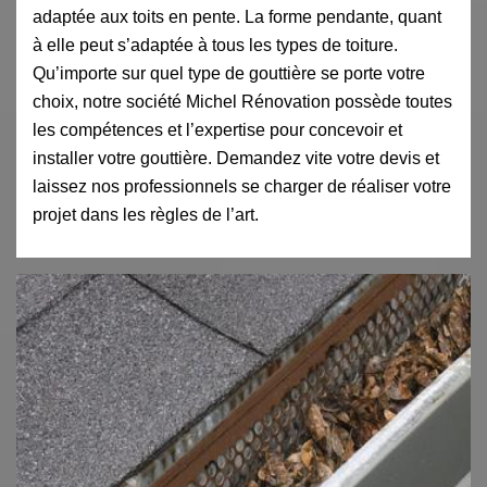
adaptée aux toits en pente. La forme pendante, quant
à elle peut s’adaptée à tous les types de toiture.
Qu’importe sur quel type de gouttière se porte votre
choix, notre société Michel Rénovation possède toutes
les compétences et l’expertise pour concevoir et
installer votre gouttière. Demandez vite votre devis et
laissez nos professionnels se charger de réaliser votre
projet dans les règles de l’art.