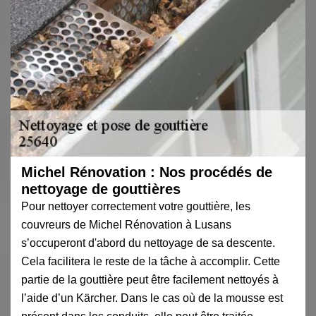
Michel Rénovation : Nos procédés de
nettoyage de gouttières
Pour nettoyer correctement votre gouttière, les
couvreurs de Michel Rénovation à Lusans
s’occuperont d'abord du nettoyage de sa descente.
Cela facilitera le reste de la tâche à accomplir. Cette
partie de la gouttière peut être facilement nettoyés à
l’aide d’un Kärcher. Dans le cas où de la mousse est