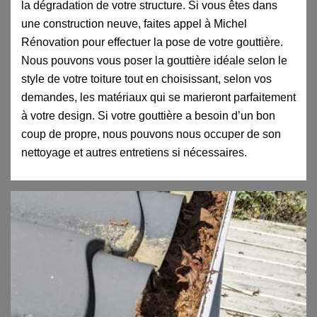
la dégradation de votre structure. Si vous êtes dans
une construction neuve, faites appel à Michel
Rénovation pour effectuer la pose de votre gouttière.
Nous pouvons vous poser la gouttière idéale selon le
style de votre toiture tout en choisissant, selon vos
demandes, les matériaux qui se marieront parfaitement
à votre design. Si votre gouttière a besoin d’un bon
coup de propre, nous pouvons nous occuper de son
nettoyage et autres entretiens si nécessaires.