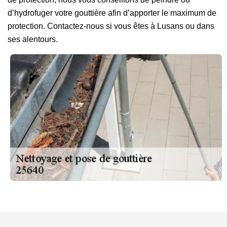
d’hydrofuger votre gouttière afin d’apporter le maximum de
protection. Contactez-nous si vous êtes à Lusans ou dans
ses alentours.