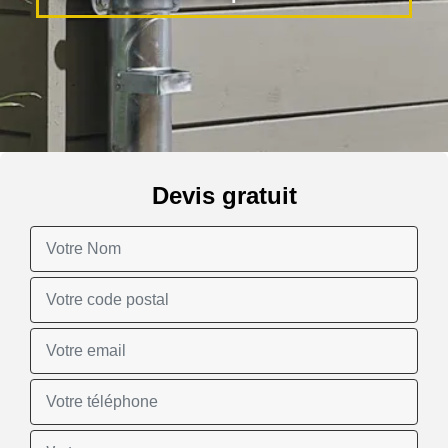
Devis gratuit