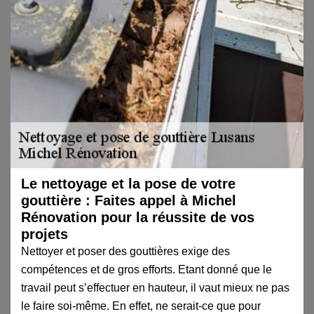
Le nettoyage et la pose de votre
gouttière : Faites appel à Michel
Rénovation pour la réussite de vos
projets
Nettoyer et poser des gouttières exige des
compétences et de gros efforts. Etant donné que le
travail peut s’effectuer en hauteur, il vaut mieux ne pas
le faire soi-même. En effet, ne serait-ce que pour