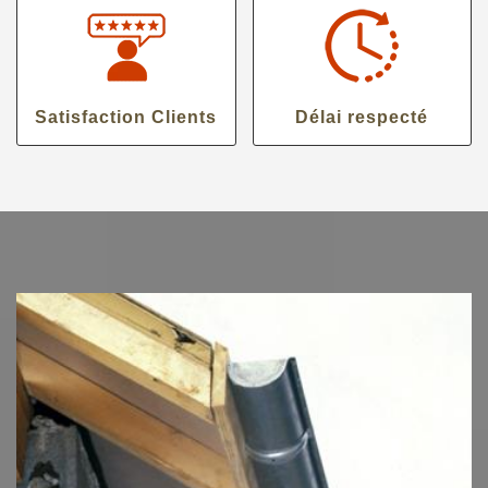
Satisfaction Clients
Délai respecté