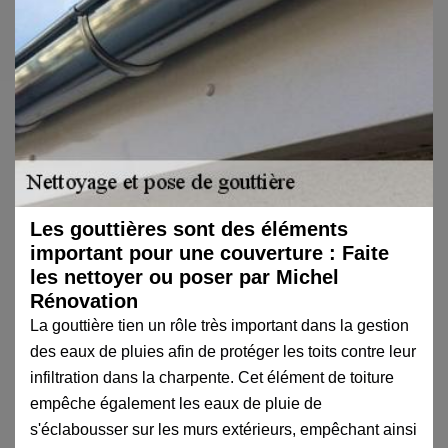
Les gouttières sont des éléments
important pour une couverture : Faite
les nettoyer ou poser par Michel
Rénovation
La gouttière tien un rôle très important dans la gestion
des eaux de pluies afin de protéger les toits contre leur
infiltration dans la charpente. Cet élément de toiture
empêche également les eaux de pluie de
s'éclabousser sur les murs extérieurs, empêchant ainsi