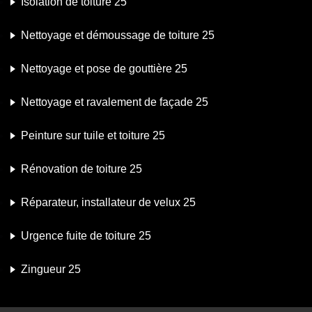
Isolation de toiture 25
Nettoyage et démoussage de toiture 25
Nettoyage et pose de gouttière 25
Nettoyage et ravalement de façade 25
Peinture sur tuile et toiture 25
Rénovation de toiture 25
Réparateur, installateur de velux 25
Urgence fuite de toiture 25
Zingueur 25