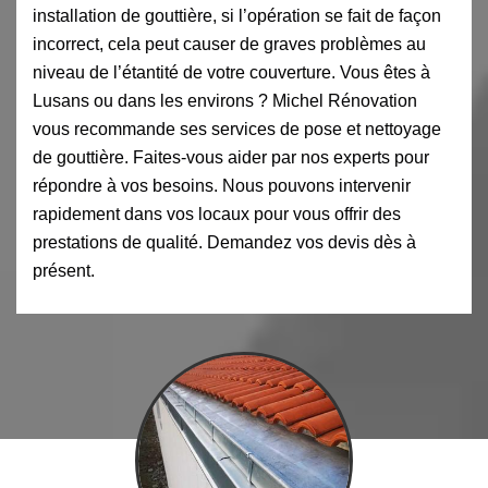
installation de gouttière, si l’opération se fait de façon
incorrect, cela peut causer de graves problèmes au
niveau de l’étantité de votre couverture. Vous êtes à
Lusans ou dans les environs ? Michel Rénovation
vous recommande ses services de pose et nettoyage
de gouttière. Faites-vous aider par nos experts pour
répondre à vos besoins. Nous pouvons intervenir
rapidement dans vos locaux pour vous offrir des
prestations de qualité. Demandez vos devis dès à
présent.