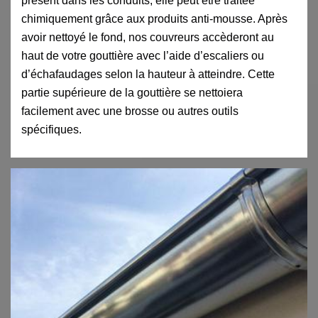
présent dans les conduits, elle peut être traitée
chimiquement grâce aux produits anti-mousse. Après
avoir nettoyé le fond, nos couvreurs accèderont au
haut de votre gouttière avec l’aide d’escaliers ou
d’échafaudages selon la hauteur à atteindre. Cette
partie supérieure de la gouttière se nettoiera
facilement avec une brosse ou autres outils
spécifiques.