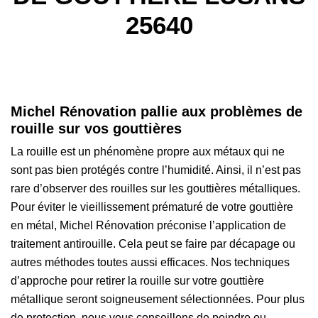
25640
Michel Rénovation pallie aux problèmes de
rouille sur vos gouttières
La rouille est un phénomène propre aux métaux qui ne
sont pas bien protégés contre l’humidité. Ainsi, il n’est pas
rare d’observer des rouilles sur les gouttières métalliques.
Pour éviter le vieillissement prématuré de votre gouttière
en métal, Michel Rénovation préconise l’application de
traitement antirouille. Cela peut se faire par décapage ou
autres méthodes toutes aussi efficaces. Nos techniques
d’approche pour retirer la rouille sur votre gouttière
métallique seront soigneusement sélectionnées. Pour plus
de protection, nous vous conseillons de peindre ou