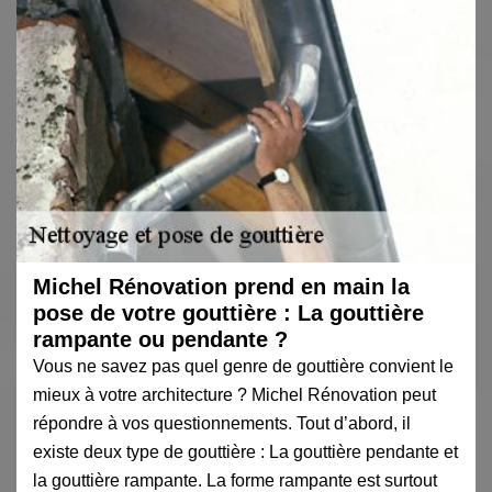
Michel Rénovation prend en main la
pose de votre gouttière : La gouttière
rampante ou pendante ?
Vous ne savez pas quel genre de gouttière convient le
mieux à votre architecture ? Michel Rénovation peut
répondre à vos questionnements. Tout d’abord, il
existe deux type de gouttière : La gouttière pendante et
la gouttière rampante. La forme rampante est surtout