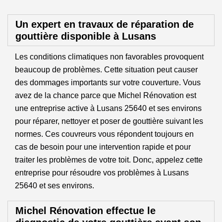
Un expert en travaux de réparation de
gouttière disponible à Lusans
Les conditions climatiques non favorables provoquent
beaucoup de problèmes. Cette situation peut causer
des dommages importants sur votre couverture. Vous
avez de la chance parce que Michel Rénovation est
une entreprise active à Lusans 25640 et ses environs
pour réparer, nettoyer et poser de gouttière suivant les
normes. Ces couvreurs vous répondent toujours en
cas de besoin pour une intervention rapide et pour
traiter les problèmes de votre toit. Donc, appelez cette
entreprise pour résoudre vos problèmes à Lusans
25640 et ses environs.
Michel Rénovation effectue le