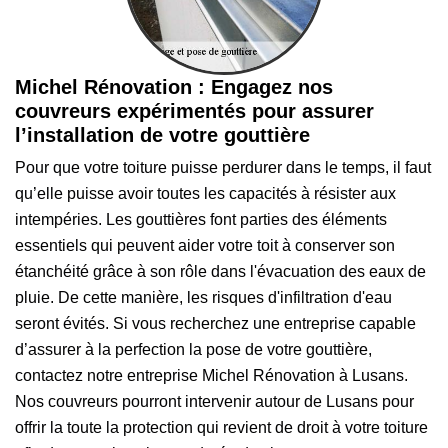
Michel Rénovation : Engagez nos
couvreurs expérimentés pour assurer
l’installation de votre gouttière
Pour que votre toiture puisse perdurer dans le temps, il faut
qu’elle puisse avoir toutes les capacités à résister aux
intempéries. Les gouttières font parties des éléments
essentiels qui peuvent aider votre toit à conserver son
étanchéité grâce à son rôle dans l'évacuation des eaux de
pluie. De cette manière, les risques d'infiltration d'eau
seront évités. Si vous recherchez une entreprise capable
d’assurer à la perfection la pose de votre gouttière,
contactez notre entreprise Michel Rénovation à Lusans.
Nos couvreurs pourront intervenir autour de Lusans pour
offrir la toute la protection qui revient de droit à votre toiture