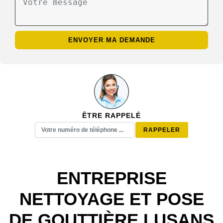
ÊTRE RAPPELÉ
ENTREPRISE
NETTOYAGE ET POSE
DE GOUTTIÈRE LUSANS