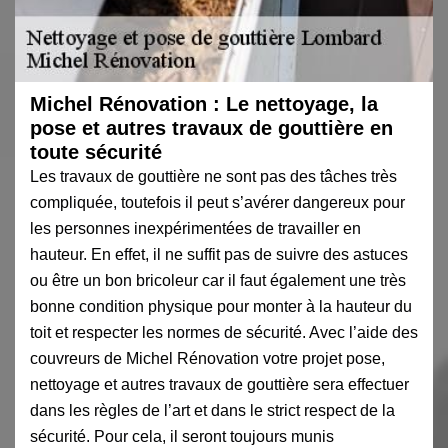
Michel Rénovation : Le nettoyage, la
pose et autres travaux de gouttière en
toute sécurité
Les travaux de gouttière ne sont pas des tâches très
compliquée, toutefois il peut s’avérer dangereux pour
les personnes inexpérimentées de travailler en
hauteur. En effet, il ne suffit pas de suivre des astuces
ou être un bon bricoleur car il faut également une très
bonne condition physique pour monter à la hauteur du
toit et respecter les normes de sécurité. Avec l’aide des
couvreurs de Michel Rénovation votre projet pose,
nettoyage et autres travaux de gouttière sera effectuer
dans les règles de l’art et dans le strict respect de la
sécurité. Pour cela, il seront toujours munis