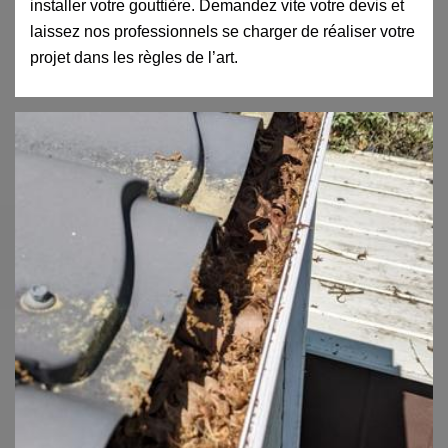
installer votre gouttière. Demandez vite votre devis et
laissez nos professionnels se charger de réaliser votre
projet dans les règles de l’art.