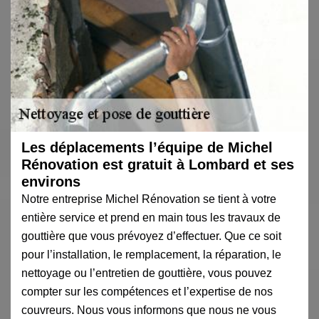
Les déplacements l’équipe de Michel
Rénovation est gratuit à Lombard et ses
environs
Notre entreprise Michel Rénovation se tient à votre
entière service et prend en main tous les travaux de
gouttière que vous prévoyez d’effectuer. Que ce soit
pour l’installation, le remplacement, la réparation, le
nettoyage ou l’entretien de gouttière, vous pouvez
compter sur les compétences et l’expertise de nos
couvreurs. Nous vous informons que nous ne vous