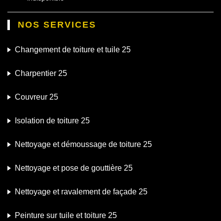
NOS SERVICES
Changement de toiture et tuile 25
Charpentier 25
Couvreur 25
Isolation de toiture 25
Nettoyage et démoussage de toiture 25
Nettoyage et pose de gouttière 25
Nettoyage et ravalement de façade 25
Peinture sur tuile et toiture 25