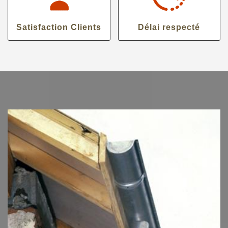
Satisfaction Clients
Délai respecté