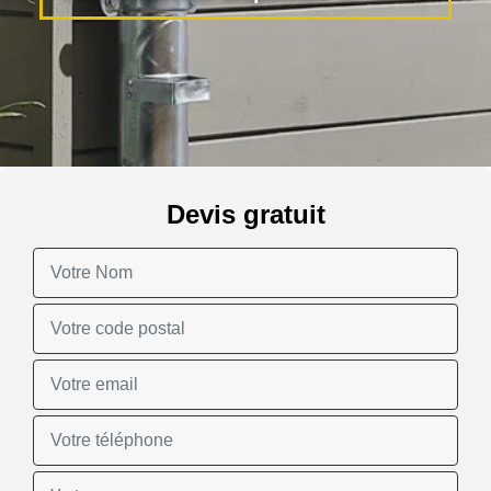
Devis gratuit