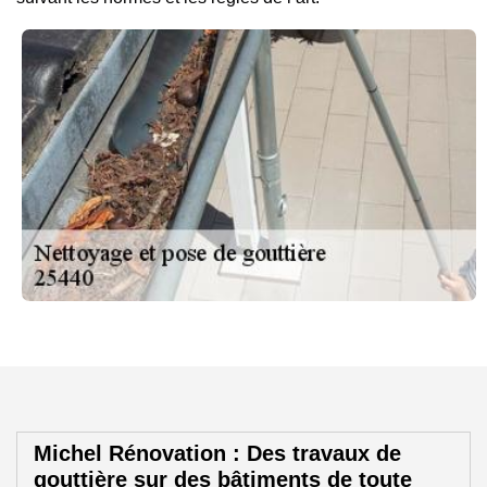
Michel Rénovation : Des travaux de
gouttière sur des bâtiments de toute