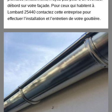
débord sur votre façade. Pour ceux qui habitent à
Lombard 25440 contactez cette entreprise pour
effectuer l’installation et l’entretien de votre gouttière.