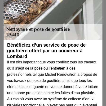
Bénéficiez d’un service de pose de
gouttière offert par un couvreur à
Lombard
Il est très important que vous confiiez tous les travaux
qu’il s’agit de la pose ou l’entretien à des
professionnels tel que Michel Rénovation à propos de
vos travaux de pose de gouttière ainsi que tous les
éléments de zinguerie en vue de donner à votre toiture
une bonne protection contre les fuites d'eau pluviale.
Au cas où vous avez un système de collecte d’eaux
pluviales fonctionnelle, n’ayez pas peur d’un éventuel