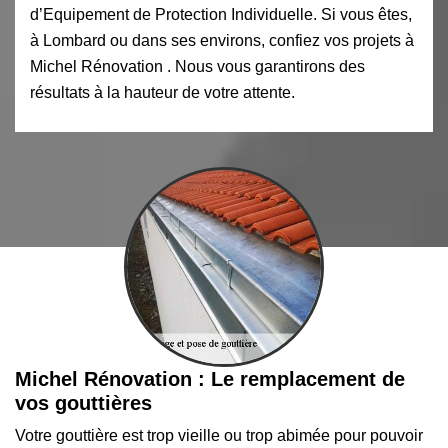
d’Equipement de Protection Individuelle. Si vous êtes,
à Lombard ou dans ses environs, confiez vos projets à
Michel Rénovation . Nous vous garantirons des
résultats à la hauteur de votre attente.
Michel Rénovation : Le remplacement de
vos gouttières
Votre gouttière est trop vieille ou trop abimée pour pouvoir