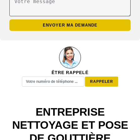
ÊTRE RAPPELÉ
ENTREPRISE
NETTOYAGE ET POSE
DE GOUTTIÈRE