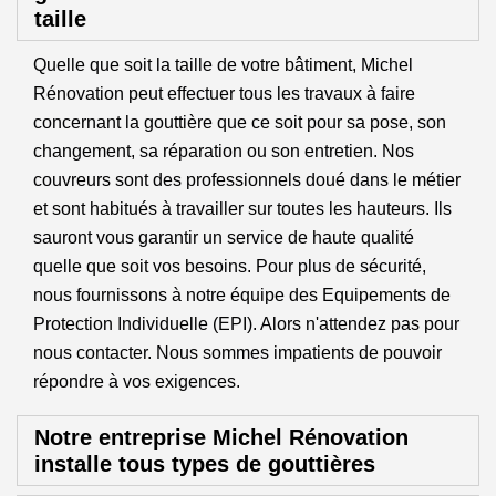
taille
Quelle que soit la taille de votre bâtiment, Michel
Rénovation peut effectuer tous les travaux à faire
concernant la gouttière que ce soit pour sa pose, son
changement, sa réparation ou son entretien. Nos
couvreurs sont des professionnels doué dans le métier
et sont habitués à travailler sur toutes les hauteurs. Ils
sauront vous garantir un service de haute qualité
quelle que soit vos besoins. Pour plus de sécurité,
nous fournissons à notre équipe des Equipements de
Protection Individuelle (EPI). Alors n'attendez pas pour
nous contacter. Nous sommes impatients de pouvoir
répondre à vos exigences.
Notre entreprise Michel Rénovation
installe tous types de gouttières