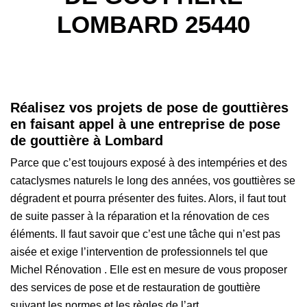
LOMBARD 25440
Réalisez vos projets de pose de gouttières
en faisant appel à une entreprise de pose
de gouttière à Lombard
Parce que c’est toujours exposé à des intempéries et des
cataclysmes naturels le long des années, vos gouttières se
dégradent et pourra présenter des fuites. Alors, il faut tout
de suite passer à la réparation et la rénovation de ces
éléments. Il faut savoir que c’est une tâche qui n’est pas
aisée et exige l’intervention de professionnels tel que
Michel Rénovation . Elle est en mesure de vous proposer
des services de pose et de restauration de gouttière
suivant les normes et les règles de l’art.