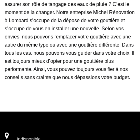
assurer son rôle de tangage des eaux de pluie ? C’est le
moment de la changer. Notre entreprise Michel Rénovation
à Lombard s’occupe de la dépose de votre gouttière et
s’occupe de vous en installer une nouvelle. Selon vos
envies, nous pouvons remplacer votre gouttière avec une
autre du même type ou avec une gouttière différente. Dans
tous les cas, nous pouvons vous guider dans votre choix. Il
est toujours mieux d’opter pour une gouttière plus
performante. Ainsi, vous pouvez toujours vous fier à nos
conseils sans crainte que nous dépassions votre budget.
indisponible