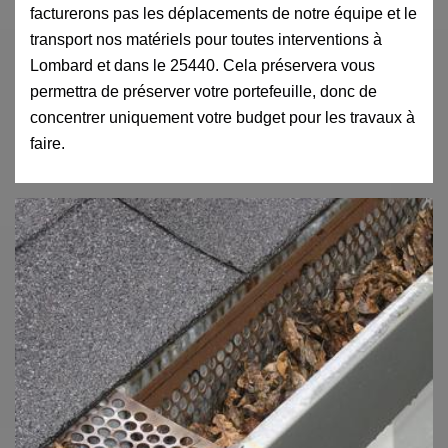
facturerons pas les déplacements de notre équipe et le
transport nos matériels pour toutes interventions à
Lombard et dans le 25440. Cela préservera vous
permettra de préserver votre portefeuille, donc de
concentrer uniquement votre budget pour les travaux à
faire.