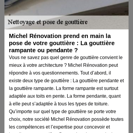
Michel Rénovation prend en main la
pose de votre gouttière : La gouttière
rampante ou pendante ?
Vous ne savez pas quel genre de gouttière convient le
mieux à votre architecture ? Michel Rénovation peut
répondre à vos questionnements. Tout d’abord, il
existe deux type de gouttière : La gouttière pendante et
la gouttière rampante. La forme rampante est surtout
adaptée aux toits en pente. La forme pendante, quant
à elle peut s’adaptée à tous les types de toiture.
Qu’importe sur quel type de gouttière se porte votre
choix, notre société Michel Rénovation possède toutes
les compétences et l’expertise pour concevoir et