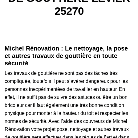
25270
Michel Rénovation : Le nettoyage, la pose
et autres travaux de gouttière en toute
sécurité
Les travaux de gouttière ne sont pas des tâches très
compliquée, toutefois il peut s’avérer dangereux pour les
personnes inexpérimentées de travailler en hauteur. En
effet, il ne suffit pas de suivre des astuces ou être un bon
bricoleur car il faut également une très bonne condition
physique pour monter à la hauteur du toit et respecter les
normes de sécurité. Avec l’aide des couvreurs de Michel
Rénovation votre projet pose, nettoyage et autres travaux
de gouttière sera effectuer dans les règles de l’art et dans