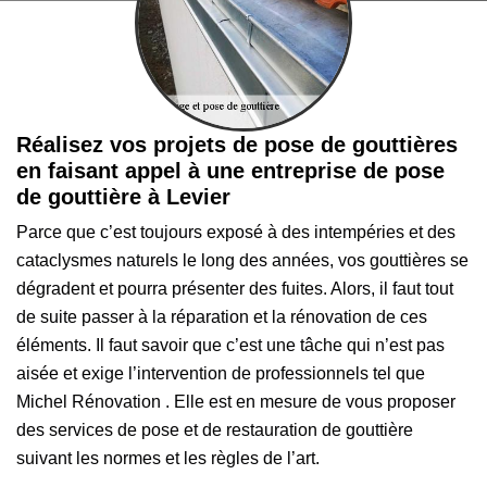
Réalisez vos projets de pose de gouttières
en faisant appel à une entreprise de pose
de gouttière à Levier
Parce que c’est toujours exposé à des intempéries et des
cataclysmes naturels le long des années, vos gouttières se
dégradent et pourra présenter des fuites. Alors, il faut tout
de suite passer à la réparation et la rénovation de ces
éléments. Il faut savoir que c’est une tâche qui n’est pas
aisée et exige l’intervention de professionnels tel que
Michel Rénovation . Elle est en mesure de vous proposer
des services de pose et de restauration de gouttière
suivant les normes et les règles de l’art.