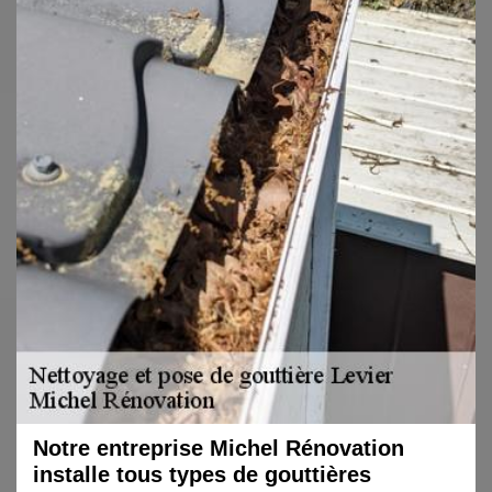
Notre entreprise Michel Rénovation
installe tous types de gouttières