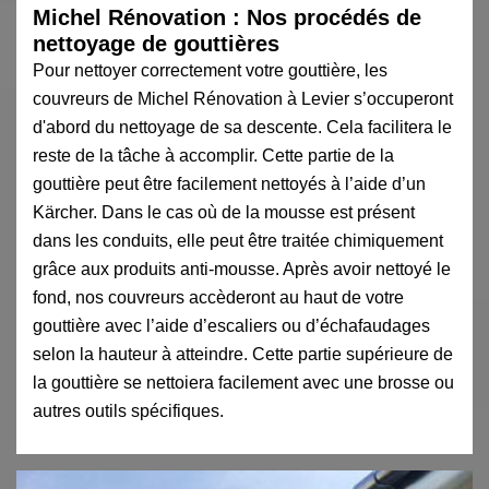
Michel Rénovation : Nos procédés de
nettoyage de gouttières
Pour nettoyer correctement votre gouttière, les
couvreurs de Michel Rénovation à Levier s’occuperont
d'abord du nettoyage de sa descente. Cela facilitera le
reste de la tâche à accomplir. Cette partie de la
gouttière peut être facilement nettoyés à l’aide d’un
Kärcher. Dans le cas où de la mousse est présent
dans les conduits, elle peut être traitée chimiquement
grâce aux produits anti-mousse. Après avoir nettoyé le
fond, nos couvreurs accèderont au haut de votre
gouttière avec l’aide d’escaliers ou d’échafaudages
selon la hauteur à atteindre. Cette partie supérieure de
la gouttière se nettoiera facilement avec une brosse ou
autres outils spécifiques.