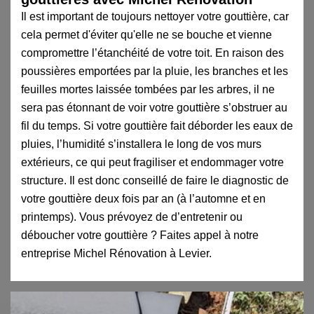
Il est important de toujours nettoyer votre gouttière, car
cela permet d'éviter qu'elle ne se bouche et vienne
compromettre l’étanchéité de votre toit. En raison des
poussières emportées par la pluie, les branches et les
feuilles mortes laissée tombées par les arbres, il ne
sera pas étonnant de voir votre gouttière s’obstruer au
fil du temps. Si votre gouttière fait déborder les eaux de
pluies, l’humidité s’installera le long de vos murs
extérieurs, ce qui peut fragiliser et endommager votre
structure. Il est donc conseillé de faire le diagnostic de
votre gouttière deux fois par an (à l’automne et en
printemps). Vous prévoyez de d’entretenir ou
déboucher votre gouttière ? Faites appel à notre
entreprise Michel Rénovation à Levier.