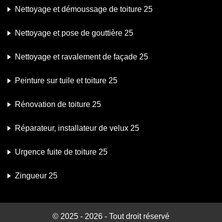
Nettoyage et démoussage de toiture 25
Nettoyage et pose de gouttière 25
Nettoyage et ravalement de façade 25
Peinture sur tuile et toiture 25
Rénovation de toiture 25
Réparateur, installateur de velux 25
Urgence fuite de toiture 25
Zingueur 25
© 2025 - 2026 - Tout droit réservé