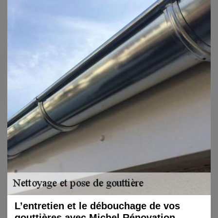
L’entretien et le débouchage de vos
gouttières avec Michel Rénovation