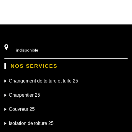
indisponible
NOS SERVICES
Changement de toiture et tuile 25
Charpentier 25
Couvreur 25
Isolation de toiture 25