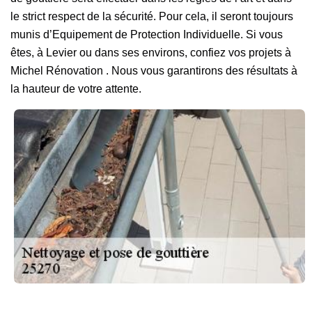
le strict respect de la sécurité. Pour cela, il seront toujours
munis d’Equipement de Protection Individuelle. Si vous
êtes, à Levier ou dans ses environs, confiez vos projets à
Michel Rénovation . Nous vous garantirons des résultats à
la hauteur de votre attente.