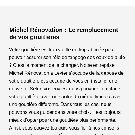
Michel Rénovation : Le remplacement
de vos gouttières
Votre gouttière est trop vieille ou trop abimée pour
pouvoir assurer son rôle de tangage des eaux de pluie
? C’est le moment de la changer. Notre entreprise
Michel Rénovation à Levier s’occupe de la dépose de
votre gouttière et s’occupe de vous en installer une
nouvelle. Selon vos envies, nous pouvons remplacer
votre gouttière avec une autre du même type ou avec
une gouttière différente. Dans tous les cas, nous
pouvons vous guider dans votre choix. Il est toujours
mieux d’opter pour une gouttière plus performante.
Ainsi, vous pouvez toujours vous fier à nos conseils