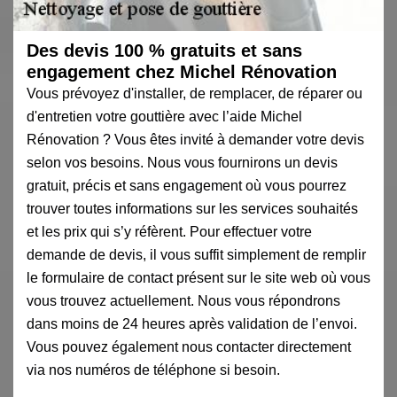
Des devis 100 % gratuits et sans
engagement chez Michel Rénovation
Vous prévoyez d'installer, de remplacer, de réparer ou
d'entretien votre gouttière avec l’aide Michel
Rénovation ? Vous êtes invité à demander votre devis
selon vos besoins. Nous vous fournirons un devis
gratuit, précis et sans engagement où vous pourrez
trouver toutes informations sur les services souhaités
et les prix qui s’y réfèrent. Pour effectuer votre
demande de devis, il vous suffit simplement de remplir
le formulaire de contact présent sur le site web où vous
vous trouvez actuellement. Nous vous répondrons
dans moins de 24 heures après validation de l’envoi.
Vous pouvez également nous contacter directement
via nos numéros de téléphone si besoin.