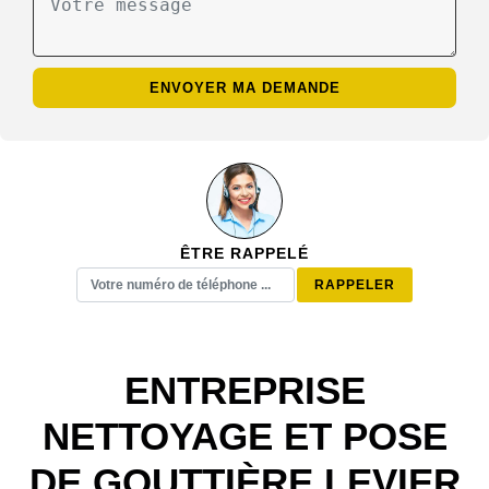
ÊTRE RAPPELÉ
ENTREPRISE
NETTOYAGE ET POSE
DE GOUTTIÈRE LEVIER