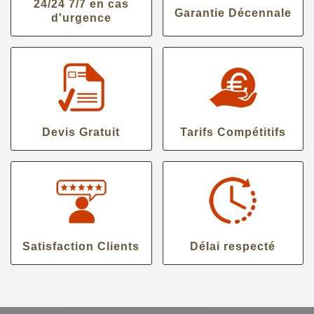
24/24 7/7 en cas
Garantie Décennale
d'urgence
Devis Gratuit
Tarifs Compétitifs
Satisfaction Clients
Délai respecté