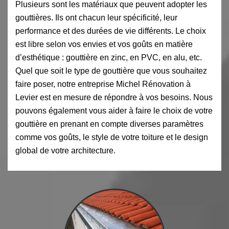
Plusieurs sont les matériaux que peuvent adopter les
gouttières. Ils ont chacun leur spécificité, leur
performance et des durées de vie différents. Le choix
est libre selon vos envies et vos goûts en matière
d’esthétique : gouttière en zinc, en PVC, en alu, etc.
Quel que soit le type de gouttière que vous souhaitez
faire poser, notre entreprise Michel Rénovation à
Levier est en mesure de répondre à vos besoins. Nous
pouvons également vous aider à faire le choix de votre
gouttière en prenant en compte diverses paramètres
comme vos goûts, le style de votre toiture et le design
global de votre architecture.