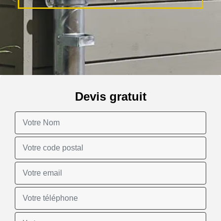
Devis gratuit