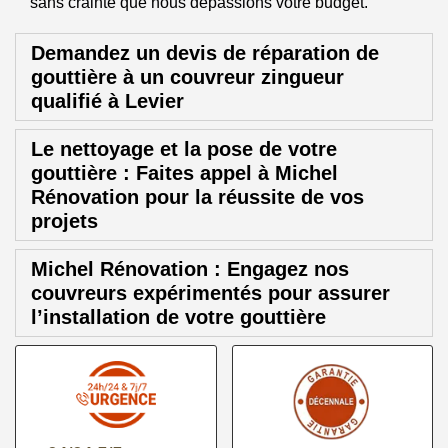
sans crainte que nous dépassions votre budget.
Demandez un devis de réparation de
gouttière à un couvreur zingueur
qualifié à Levier
Le nettoyage et la pose de votre
gouttière : Faites appel à Michel
Rénovation pour la réussite de vos
projets
Michel Rénovation : Engagez nos
couvreurs expérimentés pour assurer
l’installation de votre gouttière