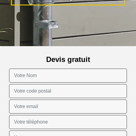
Devis gratuit