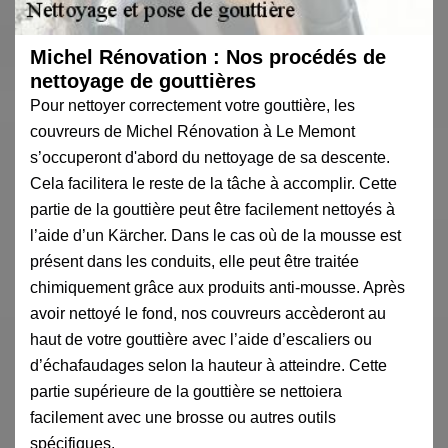
Michel Rénovation : Nos procédés de
nettoyage de gouttières
Pour nettoyer correctement votre gouttière, les
couvreurs de Michel Rénovation à Le Memont
s’occuperont d'abord du nettoyage de sa descente.
Cela facilitera le reste de la tâche à accomplir. Cette
partie de la gouttière peut être facilement nettoyés à
l’aide d’un Kärcher. Dans le cas où de la mousse est
présent dans les conduits, elle peut être traitée
chimiquement grâce aux produits anti-mousse. Après
avoir nettoyé le fond, nos couvreurs accèderont au
haut de votre gouttière avec l’aide d’escaliers ou
d’échafaudages selon la hauteur à atteindre. Cette
partie supérieure de la gouttière se nettoiera
facilement avec une brosse ou autres outils
spécifiques.