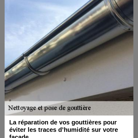
La réparation de vos gouttières pour
éviter les traces d’humidité sur votre
façade