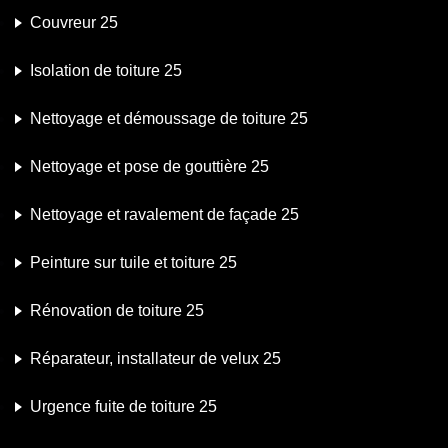
Couvreur 25
Isolation de toiture 25
Nettoyage et démoussage de toiture 25
Nettoyage et pose de gouttière 25
Nettoyage et ravalement de façade 25
Peinture sur tuile et toiture 25
Rénovation de toiture 25
Réparateur, installateur de velux 25
Urgence fuite de toiture 25