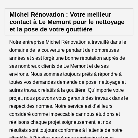
Michel Rénovation : Votre meilleur
contact à Le Memont pour le nettoyage
et la pose de votre gouttière
Notre entreprise Michel Rénovation a travaillé dans le
domaine de la couverture pendant de nombreuses
années et s'est forgé une bonne réputation auprès de
ses nombreux clients de Le Memont et de ses
environs. Nous sommes toujours prêts à répondre à
toutes vos demandes demande de pose, nettoyage et
autres travaux relatifs à la gouttière. Qu’importe votre
projet, nous pouvons vous garantir des travaux dans le
respect des normes. Notre service est d’ailleurs
considéré comme impeccable car nous étudions et
réalisons chaque projet soigneusement, et nos
résultats sont toujours conformes à l’attente de notre