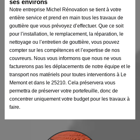
ses environs
Notre entreprise Michel Rénovation se tient à votre
entière service et prend en main tous les travaux de
gouttière que vous prévoyez d’effectuer. Que ce soit
pour l’installation, le remplacement, la réparation, le
nettoyage ou l’entretien de gouttière, vous pouvez
compter sur les compétences et l’expertise de nos
couvreurs. Nous vous informons que nous ne vous
facturerons pas les déplacements de notre équipe et le
transport nos matériels pour toutes interventions à Le
Memont et dans le 25210. Cela préservera vous
permettra de préserver votre portefeuille, donc de
concentrer uniquement votre budget pour les travaux à
faire.