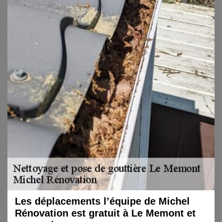
Les déplacements l’équipe de Michel
Rénovation est gratuit à Le Memont et