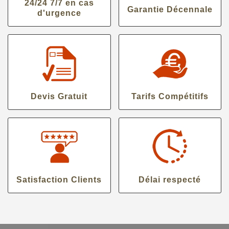
24/24 7/7 en cas
Garantie Décennale
d'urgence
Devis Gratuit
Tarifs Compétitifs
Satisfaction Clients
Délai respecté