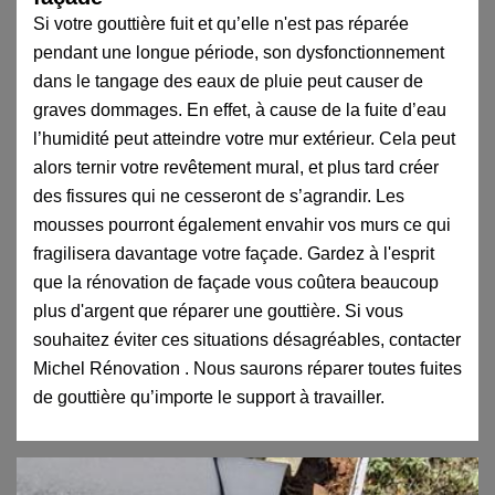
Si votre gouttière fuit et qu’elle n'est pas réparée
pendant une longue période, son dysfonctionnement
dans le tangage des eaux de pluie peut causer de
graves dommages. En effet, à cause de la fuite d’eau
l’humidité peut atteindre votre mur extérieur. Cela peut
alors ternir votre revêtement mural, et plus tard créer
des fissures qui ne cesseront de s’agrandir. Les
mousses pourront également envahir vos murs ce qui
fragilisera davantage votre façade. Gardez à l'esprit
que la rénovation de façade vous coûtera beaucoup
plus d'argent que réparer une gouttière. Si vous
souhaitez éviter ces situations désagréables, contacter
Michel Rénovation . Nous saurons réparer toutes fuites
de gouttière qu’importe le support à travailler.