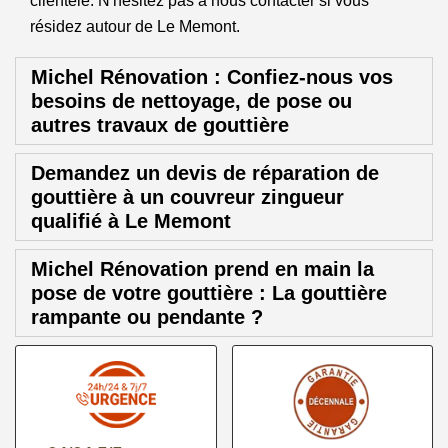
clientèle. N'hésitez pas à nous contacter si vous
résidez autour de Le Memont.
Michel Rénovation : Confiez-nous vos
besoins de nettoyage, de pose ou
autres travaux de gouttière
Demandez un devis de réparation de
gouttière à un couvreur zingueur
qualifié à Le Memont
Michel Rénovation prend en main la
pose de votre gouttière : La gouttière
rampante ou pendante ?