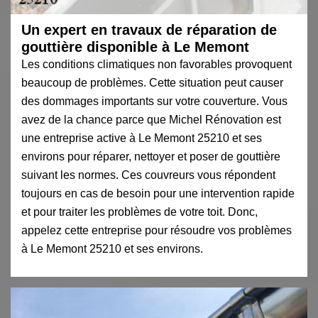
Un expert en travaux de réparation de
gouttière disponible à Le Memont
Les conditions climatiques non favorables provoquent
beaucoup de problèmes. Cette situation peut causer
des dommages importants sur votre couverture. Vous
avez de la chance parce que Michel Rénovation est
une entreprise active à Le Memont 25210 et ses
environs pour réparer, nettoyer et poser de gouttière
suivant les normes. Ces couvreurs vous répondent
toujours en cas de besoin pour une intervention rapide
et pour traiter les problèmes de votre toit. Donc,
appelez cette entreprise pour résoudre vos problèmes
à Le Memont 25210 et ses environs.