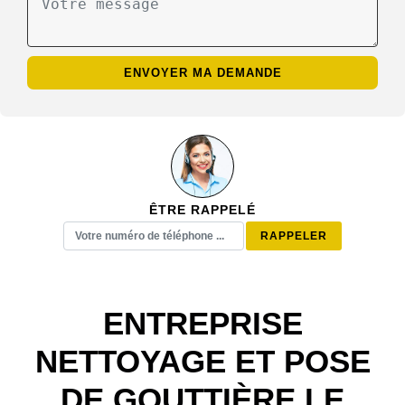
ÊTRE RAPPELÉ
ENTREPRISE
NETTOYAGE ET POSE
DE GOUTTIÈRE LE