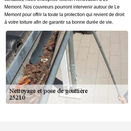
Memont. Nos couvreurs pourront intervenir autour de Le
Memont pour offrir la toute la protection qui revient de droit
à votre toiture afin de garantir sa bonne durée de vie.