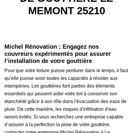
MEMONT 25210
Michel Rénovation : Engagez nos
couvreurs expérimentés pour assurer
l’installation de votre gouttière
Pour que votre toiture puisse perdurer dans le temps, il faut
qu’elle puisse avoir toutes les capacités à résister aux
intempéries. Les gouttières font parties des éléments
essentiels qui peuvent aider votre toit à conserver son
étanchéité grâce à son rôle dans l'évacuation des eaux de
pluie. De cette manière, les risques d'infiltration d'eau
seront évités. Si vous recherchez une entreprise capable
d’assurer à la perfection la pose de votre gouttière,
contactez notre entreprise Michel Rénovation à Le