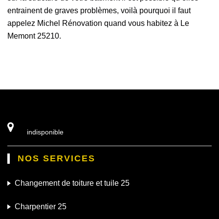
entrainent de graves problèmes, voilà pourquoi il faut
appelez Michel Rénovation quand vous habitez à Le
Memont 25210.
indisponible
NOS SERVICES
Changement de toiture et tuile 25
Charpentier 25