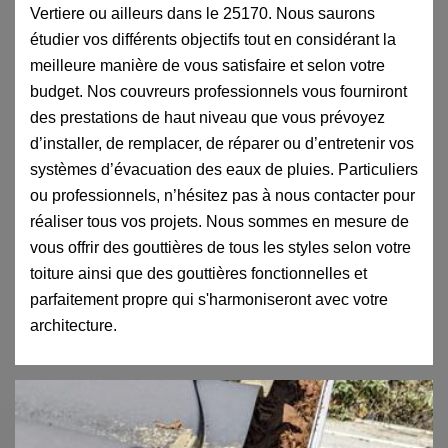
Vertiere ou ailleurs dans le 25170. Nous saurons
étudier vos différents objectifs tout en considérant la
meilleure manière de vous satisfaire et selon votre
budget. Nos couvreurs professionnels vous fourniront
des prestations de haut niveau que vous prévoyez
d’installer, de remplacer, de réparer ou d’entretenir vos
systèmes d’évacuation des eaux de pluies. Particuliers
ou professionnels, n’hésitez pas à nous contacter pour
réaliser tous vos projets. Nous sommes en mesure de
vous offrir des gouttières de tous les styles selon votre
toiture ainsi que des gouttières fonctionnelles et
parfaitement propre qui s'harmoniseront avec votre
architecture.