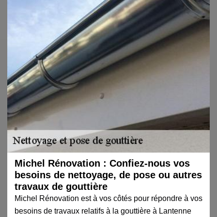
Michel Rénovation : Confiez-nous vos
besoins de nettoyage, de pose ou autres
travaux de gouttière
Michel Rénovation est à vos côtés pour répondre à vos
besoins de travaux relatifs à la gouttière à Lantenne