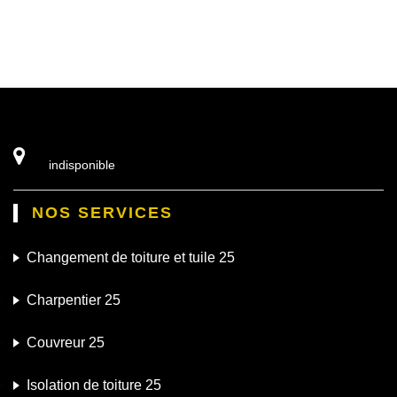
indisponible
NOS SERVICES
Changement de toiture et tuile 25
Charpentier 25
Couvreur 25
Isolation de toiture 25