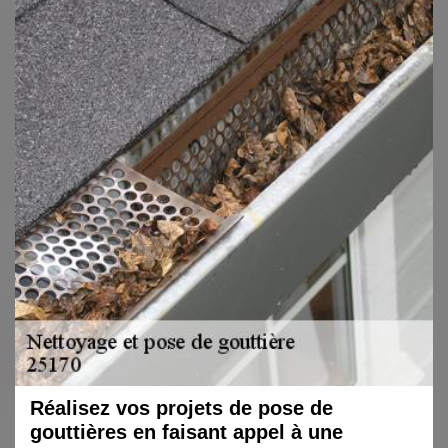
Réalisez vos projets de pose de
gouttières en faisant appel à une