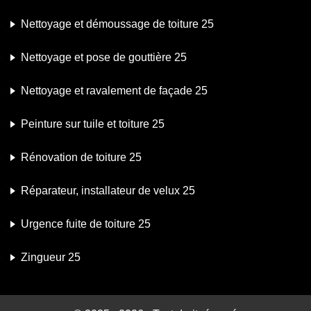
Nettoyage et démoussage de toiture 25
Nettoyage et pose de gouttière 25
Nettoyage et ravalement de façade 25
Peinture sur tuile et toiture 25
Rénovation de toiture 25
Réparateur, installateur de velux 25
Urgence fuite de toiture 25
Zingueur 25