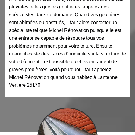
pluviales telles que les gouttières, appelez des
spécialistes dans ce domaine. Quand vos gouttières
sont abimées ou obstrués, il faut alors contacter un
spécialiste tel que Michel Rénovation puisqu’elle est
une entreprise capable de résoudre tous vos
problèmes notamment pour votre toiture. Ensuite,
quand il existe des traces d’humidité sur la structure de
votre bâtiment il est possible qu’elles entrainent de
graves problèmes, voilà pourquoi il faut appelez
Michel Rénovation quand vous habitez à Lantenne
Vertiere 25170.