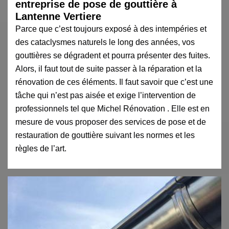
entreprise de pose de gouttière à
Lantenne Vertiere
Parce que c’est toujours exposé à des intempéries et
des cataclysmes naturels le long des années, vos
gouttières se dégradent et pourra présenter des fuites.
Alors, il faut tout de suite passer à la réparation et la
rénovation de ces éléments. Il faut savoir que c’est une
tâche qui n’est pas aisée et exige l’intervention de
professionnels tel que Michel Rénovation . Elle est en
mesure de vous proposer des services de pose et de
restauration de gouttière suivant les normes et les
règles de l’art.