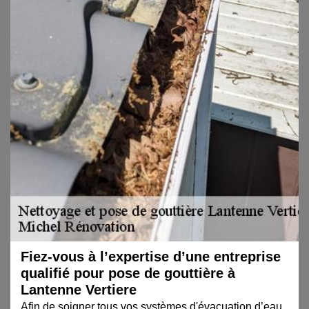
Fiez-vous à l’expertise d’une entreprise
qualifié pour pose de gouttière à
Lantenne Vertiere
Afin de soigner tous vos systèmes d'évacuation d’eau