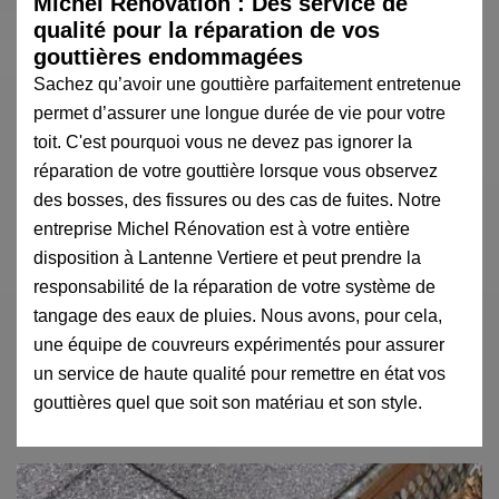
Michel Rénovation : Des service de
qualité pour la réparation de vos
gouttières endommagées
Sachez qu’avoir une gouttière parfaitement entretenue
permet d’assurer une longue durée de vie pour votre
toit. C'est pourquoi vous ne devez pas ignorer la
réparation de votre gouttière lorsque vous observez
des bosses, des fissures ou des cas de fuites. Notre
entreprise Michel Rénovation est à votre entière
disposition à Lantenne Vertiere et peut prendre la
responsabilité de la réparation de votre système de
tangage des eaux de pluies. Nous avons, pour cela,
une équipe de couvreurs expérimentés pour assurer
un service de haute qualité pour remettre en état vos
gouttières quel que soit son matériau et son style.