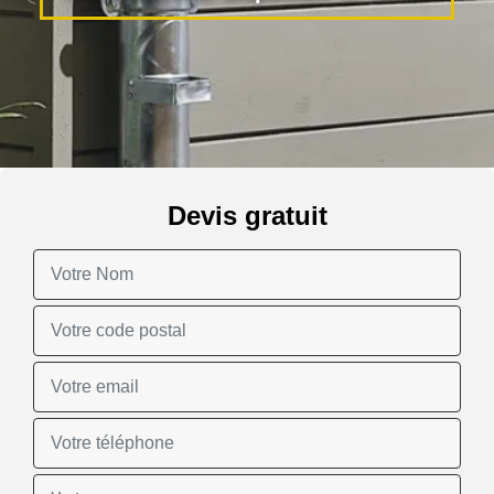
Devis gratuit