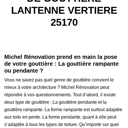
LANTENNE VERTIERE
25170
Michel Rénovation prend en main la pose
de votre gouttière : La gouttière rampante
ou pendante ?
Vous ne savez pas quel genre de gouttière convient le
mieux à votre architecture ? Michel Rénovation peut
répondre à vos questionnements. Tout d’abord, il existe
deux type de gouttière : La gouttière pendante et la
gouttière rampante. La forme rampante est surtout adaptée
aux toits en pente. La forme pendante, quant à elle peut
s’adaptée à tous les types de toiture. Qu’importe sur quel