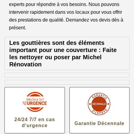
experts pour répondre à vos besoins. Nous pouvons
intervenir rapidement dans vos locaux pour vous offrir
des prestations de qualité. Demandez vos devis dès à
présent.
Les gouttières sont des éléments
important pour une couverture : Faite
les nettoyer ou poser par Michel
Rénovation
24/24 7/7 en cas
Garantie Décennale
d'urgence