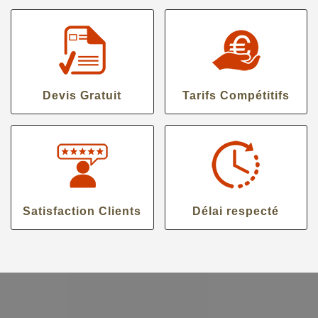
Devis Gratuit
Tarifs Compétitifs
Satisfaction Clients
Délai respecté