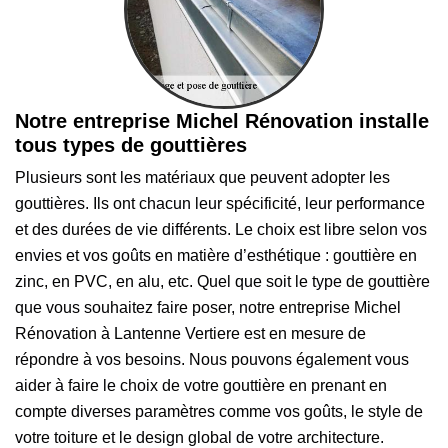
Notre entreprise Michel Rénovation installe
tous types de gouttières
Plusieurs sont les matériaux que peuvent adopter les
gouttières. Ils ont chacun leur spécificité, leur performance
et des durées de vie différents. Le choix est libre selon vos
envies et vos goûts en matière d’esthétique : gouttière en
zinc, en PVC, en alu, etc. Quel que soit le type de gouttière
que vous souhaitez faire poser, notre entreprise Michel
Rénovation à Lantenne Vertiere est en mesure de
répondre à vos besoins. Nous pouvons également vous
aider à faire le choix de votre gouttière en prenant en
compte diverses paramètres comme vos goûts, le style de
votre toiture et le design global de votre architecture.