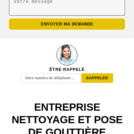
ÊTRE RAPPELÉ
ENTREPRISE
NETTOYAGE ET POSE
DE GOUTTIÈRE