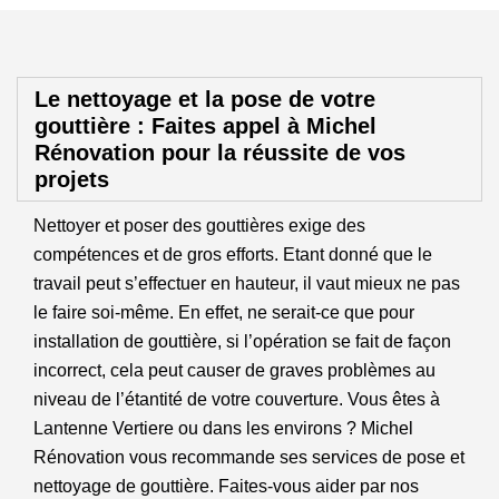
Le nettoyage et la pose de votre
gouttière : Faites appel à Michel
Rénovation pour la réussite de vos
projets
Nettoyer et poser des gouttières exige des
compétences et de gros efforts. Etant donné que le
travail peut s’effectuer en hauteur, il vaut mieux ne pas
le faire soi-même. En effet, ne serait-ce que pour
installation de gouttière, si l’opération se fait de façon
incorrect, cela peut causer de graves problèmes au
niveau de l’étantité de votre couverture. Vous êtes à
Lantenne Vertiere ou dans les environs ? Michel
Rénovation vous recommande ses services de pose et
nettoyage de gouttière. Faites-vous aider par nos