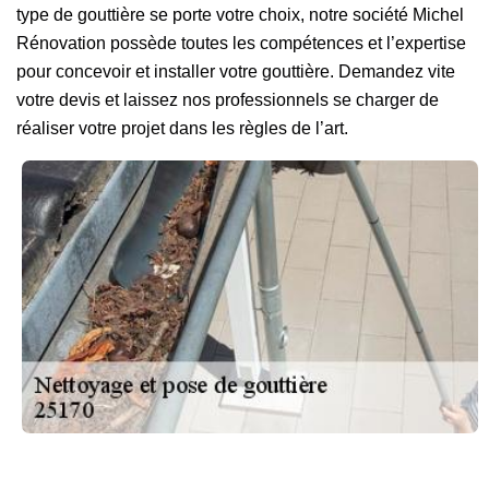
type de gouttière se porte votre choix, notre société Michel
Rénovation possède toutes les compétences et l’expertise
pour concevoir et installer votre gouttière. Demandez vite
votre devis et laissez nos professionnels se charger de
réaliser votre projet dans les règles de l’art.