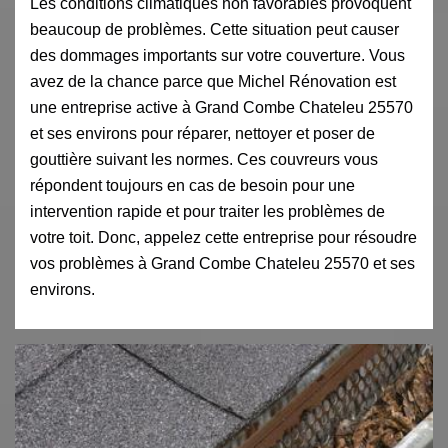
Les conditions climatiques non favorables provoquent
beaucoup de problèmes. Cette situation peut causer
des dommages importants sur votre couverture. Vous
avez de la chance parce que Michel Rénovation est
une entreprise active à Grand Combe Chateleu 25570
et ses environs pour réparer, nettoyer et poser de
gouttière suivant les normes. Ces couvreurs vous
répondent toujours en cas de besoin pour une
intervention rapide et pour traiter les problèmes de
votre toit. Donc, appelez cette entreprise pour résoudre
vos problèmes à Grand Combe Chateleu 25570 et ses
environs.