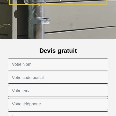
Devis gratuit