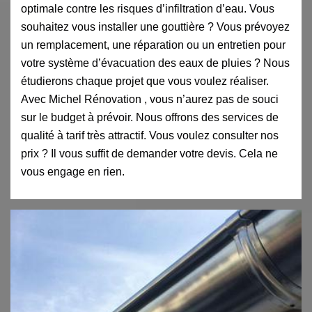
optimale contre les risques d’infiltration d’eau. Vous
souhaitez vous installer une gouttière ? Vous prévoyez
un remplacement, une réparation ou un entretien pour
votre système d’évacuation des eaux de pluies ? Nous
étudierons chaque projet que vous voulez réaliser.
Avec Michel Rénovation , vous n’aurez pas de souci
sur le budget à prévoir. Nous offrons des services de
qualité à tarif très attractif. Vous voulez consulter nos
prix ? Il vous suffit de demander votre devis. Cela ne
vous engage en rien.