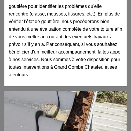
gouttière pour identifier les problèmes qu'elle
rencontre (crasse, mousses, fissures, etc.). En plus de
vérifier l'état de gouttière, nous procéderons bien
entendu à une évaluation complète de votre toiture afin
de vous mettre au courant des éventuels travaux à
prévoir s’il y en a. Par conséquent, si vous souhaitez
bénéficier d'un meilleur accompagnement, faites appel
à nos services. Nous sommes à votre disposition pour
toutes interventions à Grand Combe Chateleu et ses
alentours.