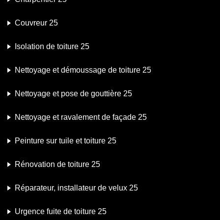
Couvreur 25
Isolation de toiture 25
Nettoyage et démoussage de toiture 25
Nettoyage et pose de gouttière 25
Nettoyage et ravalement de façade 25
Peinture sur tuile et toiture 25
Rénovation de toiture 25
Réparateur, installateur de velux 25
Urgence fuite de toiture 25