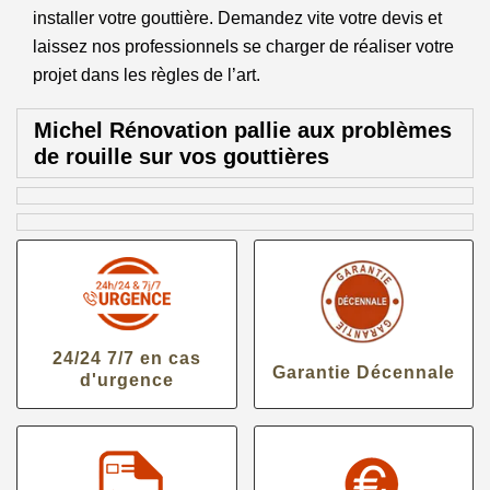
installer votre gouttière. Demandez vite votre devis et
laissez nos professionnels se charger de réaliser votre
projet dans les règles de l’art.
Michel Rénovation pallie aux problèmes
de rouille sur vos gouttières
24/24 7/7 en cas
Garantie Décennale
d'urgence