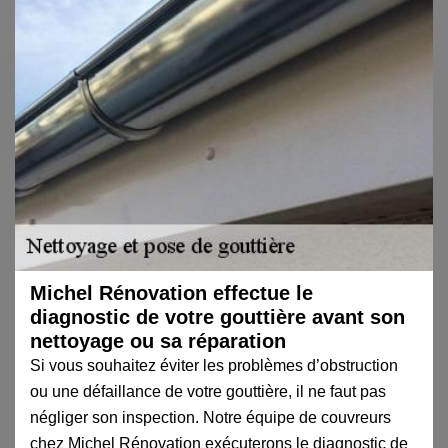
Michel Rénovation effectue le
diagnostic de votre gouttière avant son
nettoyage ou sa réparation
Si vous souhaitez éviter les problèmes d’obstruction
ou une défaillance de votre gouttière, il ne faut pas
négliger son inspection. Notre équipe de couvreurs
chez Michel Rénovation exécuterons le diagnostic de