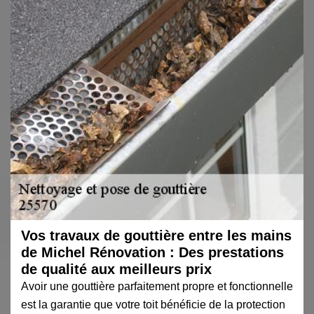
Vos travaux de gouttière entre les mains
de Michel Rénovation : Des prestations
de qualité aux meilleurs prix
Avoir une gouttière parfaitement propre et fonctionnelle
est la garantie que votre toit bénéficie de la protection