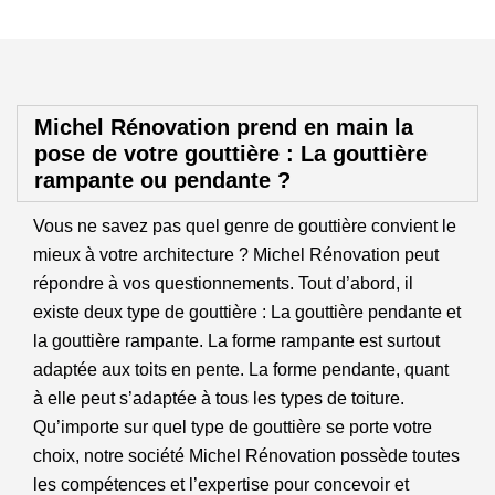
Michel Rénovation prend en main la
pose de votre gouttière : La gouttière
rampante ou pendante ?
Vous ne savez pas quel genre de gouttière convient le
mieux à votre architecture ? Michel Rénovation peut
répondre à vos questionnements. Tout d’abord, il
existe deux type de gouttière : La gouttière pendante et
la gouttière rampante. La forme rampante est surtout
adaptée aux toits en pente. La forme pendante, quant
à elle peut s’adaptée à tous les types de toiture.
Qu’importe sur quel type de gouttière se porte votre
choix, notre société Michel Rénovation possède toutes
les compétences et l’expertise pour concevoir et