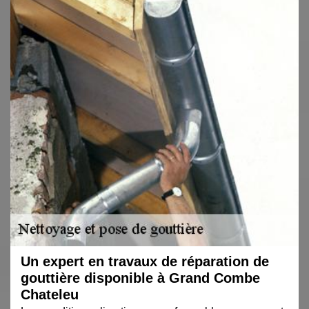
Un expert en travaux de réparation de
gouttière disponible à Grand Combe
Chateleu