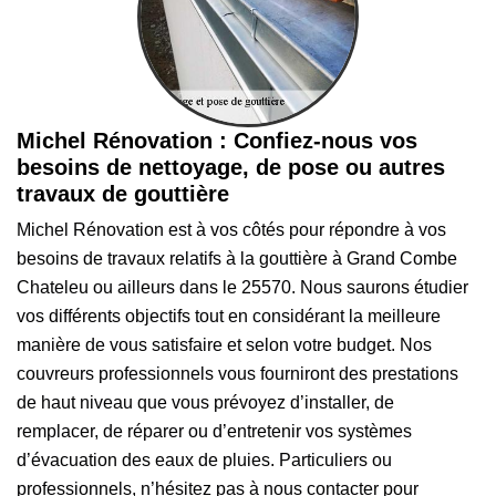
Michel Rénovation : Confiez-nous vos
besoins de nettoyage, de pose ou autres
travaux de gouttière
Michel Rénovation est à vos côtés pour répondre à vos
besoins de travaux relatifs à la gouttière à Grand Combe
Chateleu ou ailleurs dans le 25570. Nous saurons étudier
vos différents objectifs tout en considérant la meilleure
manière de vous satisfaire et selon votre budget. Nos
couvreurs professionnels vous fourniront des prestations
de haut niveau que vous prévoyez d’installer, de
remplacer, de réparer ou d’entretenir vos systèmes
d’évacuation des eaux de pluies. Particuliers ou
professionnels, n’hésitez pas à nous contacter pour