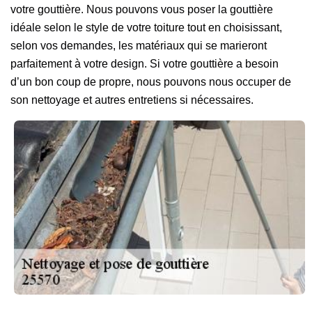
votre gouttière. Nous pouvons vous poser la gouttière
idéale selon le style de votre toiture tout en choisissant,
selon vos demandes, les matériaux qui se marieront
parfaitement à votre design. Si votre gouttière a besoin
d’un bon coup de propre, nous pouvons nous occuper de
son nettoyage et autres entretiens si nécessaires.