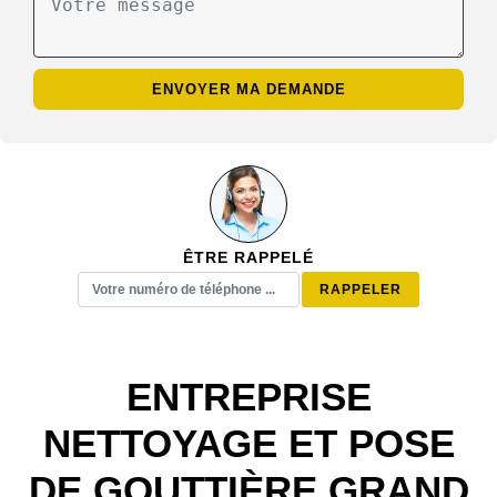
ÊTRE RAPPELÉ
ENTREPRISE
NETTOYAGE ET POSE
DE GOUTTIÈRE GRAND