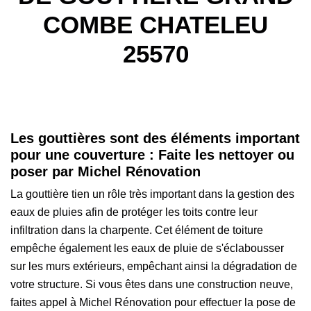
COMBE CHATELEU
25570
Les gouttières sont des éléments important
pour une couverture : Faite les nettoyer ou
poser par Michel Rénovation
La gouttière tien un rôle très important dans la gestion des
eaux de pluies afin de protéger les toits contre leur
infiltration dans la charpente. Cet élément de toiture
empêche également les eaux de pluie de s'éclabousser
sur les murs extérieurs, empêchant ainsi la dégradation de
votre structure. Si vous êtes dans une construction neuve,
faites appel à Michel Rénovation pour effectuer la pose de