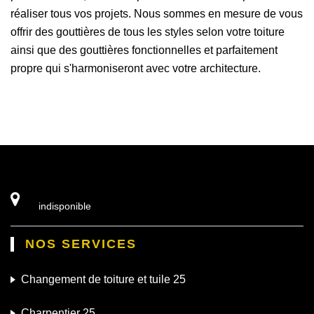
réaliser tous vos projets. Nous sommes en mesure de vous
offrir des gouttières de tous les styles selon votre toiture
ainsi que des gouttières fonctionnelles et parfaitement
propre qui s'harmoniseront avec votre architecture.
indisponible
NOS SERVICES
Changement de toiture et tuile 25
Charpentier 25