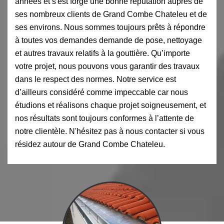
années et s'est forgé une bonne réputation auprès de
ses nombreux clients de Grand Combe Chateleu et de
ses environs. Nous sommes toujours prêts à répondre
à toutes vos demandes demande de pose, nettoyage
et autres travaux relatifs à la gouttière. Qu’importe
votre projet, nous pouvons vous garantir des travaux
dans le respect des normes. Notre service est
d’ailleurs considéré comme impeccable car nous
étudions et réalisons chaque projet soigneusement, et
nos résultats sont toujours conformes à l’attente de
notre clientèle. N'hésitez pas à nous contacter si vous
résidez autour de Grand Combe Chateleu.