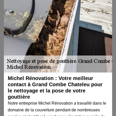
Michel Rénovation : Votre meilleur
contact à Grand Combe Chateleu pour
le nettoyage et la pose de votre
gouttière
Notre entreprise Michel Rénovation a travaillé dans le
domaine de la couverture pendant de nombreuses