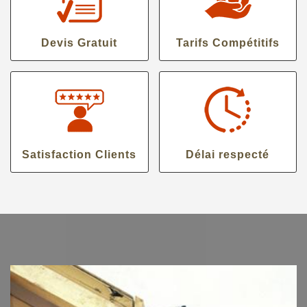
Devis Gratuit
Tarifs Compétitifs
Satisfaction Clients
Délai respecté