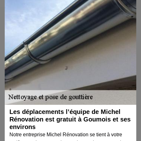
Les déplacements l’équipe de Michel
Rénovation est gratuit à Goumois et ses
environs
Notre entreprise Michel Rénovation se tient à votre