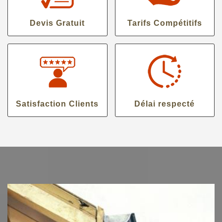
Devis Gratuit
Tarifs Compétitifs
Satisfaction Clients
Délai respecté