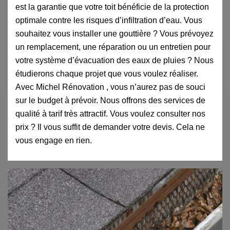
est la garantie que votre toit bénéficie de la protection
optimale contre les risques d’infiltration d’eau. Vous
souhaitez vous installer une gouttière ? Vous prévoyez
un remplacement, une réparation ou un entretien pour
votre système d’évacuation des eaux de pluies ? Nous
étudierons chaque projet que vous voulez réaliser.
Avec Michel Rénovation , vous n’aurez pas de souci
sur le budget à prévoir. Nous offrons des services de
qualité à tarif très attractif. Vous voulez consulter nos
prix ? Il vous suffit de demander votre devis. Cela ne
vous engage en rien.