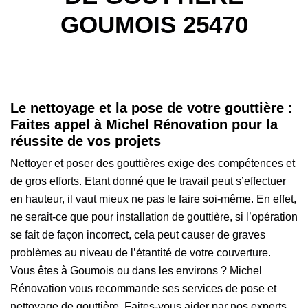
GOUMOIS 25470
Le nettoyage et la pose de votre gouttière :
Faites appel à Michel Rénovation pour la
réussite de vos projets
Nettoyer et poser des gouttières exige des compétences et
de gros efforts. Etant donné que le travail peut s’effectuer
en hauteur, il vaut mieux ne pas le faire soi-même. En effet,
ne serait-ce que pour installation de gouttière, si l’opération
se fait de façon incorrect, cela peut causer de graves
problèmes au niveau de l’étantité de votre couverture.
Vous êtes à Goumois ou dans les environs ? Michel
Rénovation vous recommande ses services de pose et
nettoyage de gouttière. Faites-vous aider par nos experts