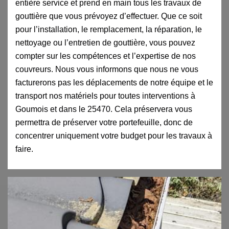
entière service et prend en main tous les travaux de
gouttière que vous prévoyez d’effectuer. Que ce soit
pour l’installation, le remplacement, la réparation, le
nettoyage ou l’entretien de gouttière, vous pouvez
compter sur les compétences et l’expertise de nos
couvreurs. Nous vous informons que nous ne vous
facturerons pas les déplacements de notre équipe et le
transport nos matériels pour toutes interventions à
Goumois et dans le 25470. Cela préservera vous
permettra de préserver votre portefeuille, donc de
concentrer uniquement votre budget pour les travaux à
faire.