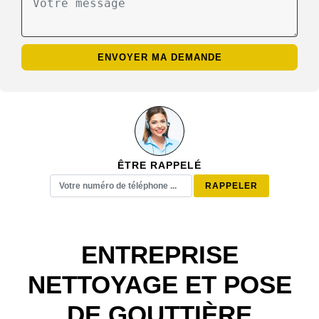
ÊTRE RAPPELÉ
ENTREPRISE
NETTOYAGE ET POSE
DE GOUTTIÈRE