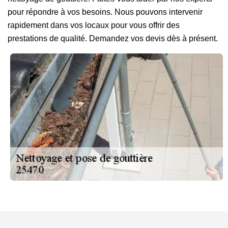
pour répondre à vos besoins. Nous pouvons intervenir
rapidement dans vos locaux pour vous offrir des
prestations de qualité. Demandez vos devis dès à présent.