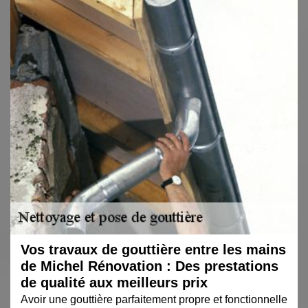
Vos travaux de gouttière entre les mains
de Michel Rénovation : Des prestations
de qualité aux meilleurs prix
Avoir une gouttière parfaitement propre et fonctionnelle