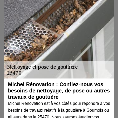
Michel Rénovation : Confiez-nous vos
besoins de nettoyage, de pose ou autres
travaux de gouttière
Michel Rénovation est à vos côtés pour répondre à vos
besoins de travaux relatifs à la gouttière à Goumois ou
ailleurs dans le 25470. Nous saurons étudier vos