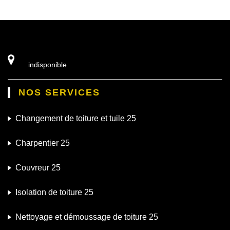
indisponible
NOS SERVICES
Changement de toiture et tuile 25
Charpentier 25
Couvreur 25
Isolation de toiture 25
Nettoyage et démoussage de toiture 25