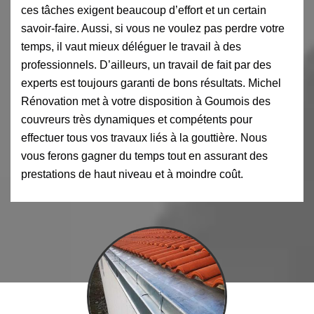
ces tâches exigent beaucoup d’effort et un certain
savoir-faire. Aussi, si vous ne voulez pas perdre votre
temps, il vaut mieux déléguer le travail à des
professionnels. D’ailleurs, un travail de fait par des
experts est toujours garanti de bons résultats. Michel
Rénovation met à votre disposition à Goumois des
couvreurs très dynamiques et compétents pour
effectuer tous vos travaux liés à la gouttière. Nous
vous ferons gagner du temps tout en assurant des
prestations de haut niveau et à moindre coût.