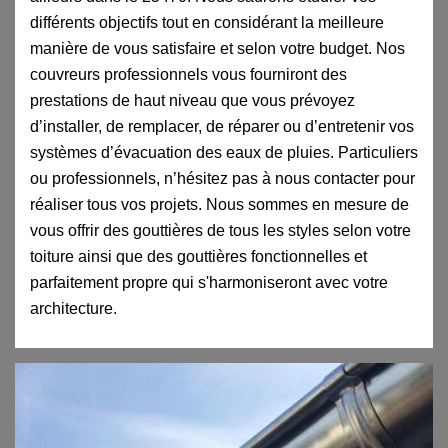
différents objectifs tout en considérant la meilleure
manière de vous satisfaire et selon votre budget. Nos
couvreurs professionnels vous fourniront des
prestations de haut niveau que vous prévoyez
d’installer, de remplacer, de réparer ou d’entretenir vos
systèmes d’évacuation des eaux de pluies. Particuliers
ou professionnels, n’hésitez pas à nous contacter pour
réaliser tous vos projets. Nous sommes en mesure de
vous offrir des gouttières de tous les styles selon votre
toiture ainsi que des gouttières fonctionnelles et
parfaitement propre qui s'harmoniseront avec votre
architecture.