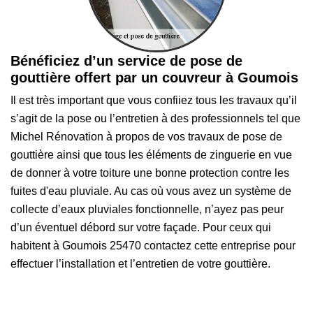
Bénéficiez d’un service de pose de
gouttière offert par un couvreur à Goumois
Il est très important que vous confiiez tous les travaux qu’il
s’agit de la pose ou l’entretien à des professionnels tel que
Michel Rénovation à propos de vos travaux de pose de
gouttière ainsi que tous les éléments de zinguerie en vue
de donner à votre toiture une bonne protection contre les
fuites d'eau pluviale. Au cas où vous avez un système de
collecte d’eaux pluviales fonctionnelle, n’ayez pas peur
d’un éventuel débord sur votre façade. Pour ceux qui
habitent à Goumois 25470 contactez cette entreprise pour
effectuer l’installation et l’entretien de votre gouttière.