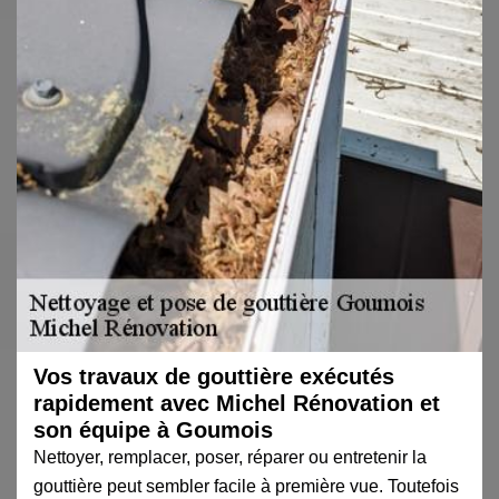
Vos travaux de gouttière exécutés
rapidement avec Michel Rénovation et
son équipe à Goumois
Nettoyer, remplacer, poser, réparer ou entretenir la
gouttière peut sembler facile à première vue. Toutefois