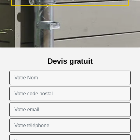
Devis gratuit