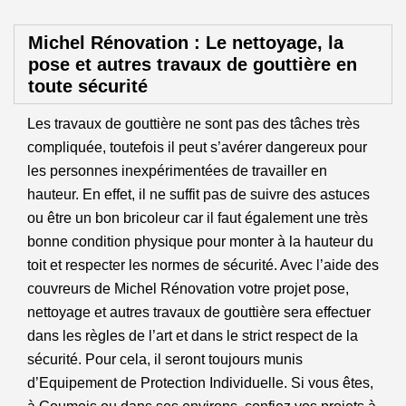
Michel Rénovation : Le nettoyage, la
pose et autres travaux de gouttière en
toute sécurité
Les travaux de gouttière ne sont pas des tâches très
compliquée, toutefois il peut s’avérer dangereux pour
les personnes inexpérimentées de travailler en
hauteur. En effet, il ne suffit pas de suivre des astuces
ou être un bon bricoleur car il faut également une très
bonne condition physique pour monter à la hauteur du
toit et respecter les normes de sécurité. Avec l’aide des
couvreurs de Michel Rénovation votre projet pose,
nettoyage et autres travaux de gouttière sera effectuer
dans les règles de l’art et dans le strict respect de la
sécurité. Pour cela, il seront toujours munis
d’Equipement de Protection Individuelle. Si vous êtes,