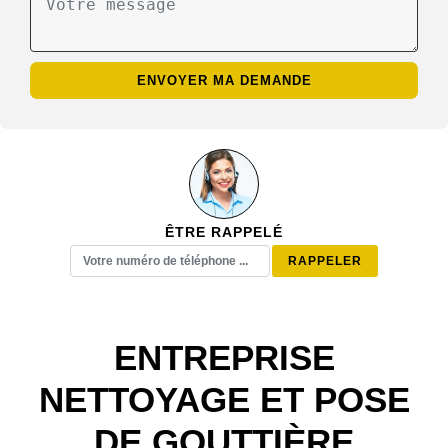
ÊTRE RAPPELÉ
ENTREPRISE
NETTOYAGE ET POSE
DE GOUTTIÈRE