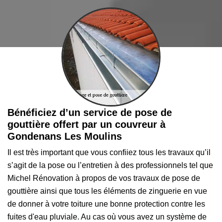
Bénéficiez d’un service de pose de
gouttière offert par un couvreur à
Gondenans Les Moulins
Il est très important que vous confiiez tous les travaux qu’il
s’agit de la pose ou l’entretien à des professionnels tel que
Michel Rénovation à propos de vos travaux de pose de
gouttière ainsi que tous les éléments de zinguerie en vue
de donner à votre toiture une bonne protection contre les
fuites d'eau pluviale. Au cas où vous avez un système de