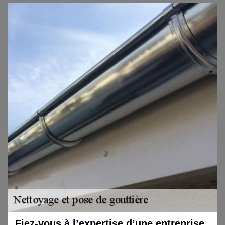
Fiez-vous à l’expertise d’une entreprise