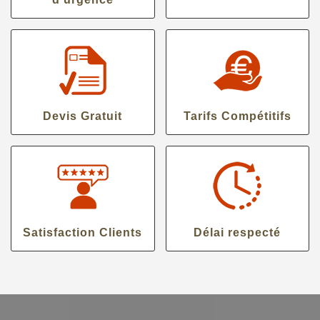
Devis Gratuit
Tarifs Compétitifs
Satisfaction Clients
Délai respecté