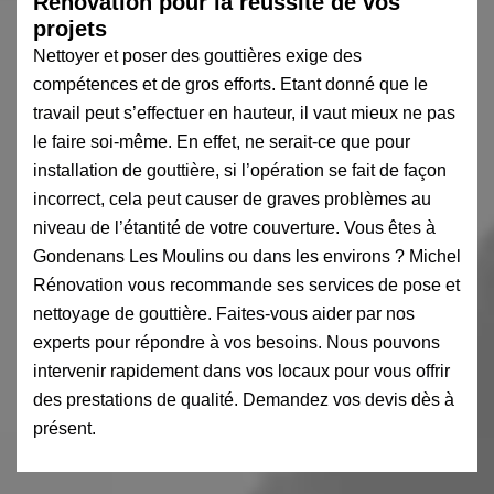
Rénovation pour la réussite de vos
projets
Nettoyer et poser des gouttières exige des
compétences et de gros efforts. Etant donné que le
travail peut s’effectuer en hauteur, il vaut mieux ne pas
le faire soi-même. En effet, ne serait-ce que pour
installation de gouttière, si l’opération se fait de façon
incorrect, cela peut causer de graves problèmes au
niveau de l’étantité de votre couverture. Vous êtes à
Gondenans Les Moulins ou dans les environs ? Michel
Rénovation vous recommande ses services de pose et
nettoyage de gouttière. Faites-vous aider par nos
experts pour répondre à vos besoins. Nous pouvons
intervenir rapidement dans vos locaux pour vous offrir
des prestations de qualité. Demandez vos devis dès à
présent.