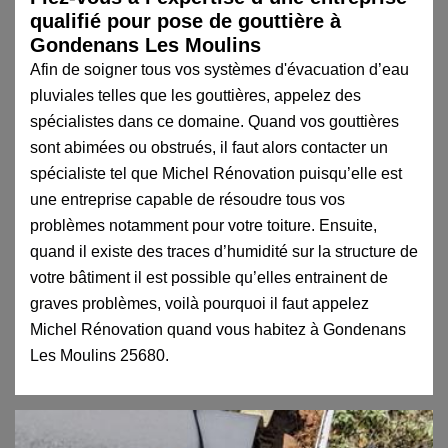
qualifié pour pose de gouttière à
Gondenans Les Moulins
Afin de soigner tous vos systèmes d'évacuation d’eau
pluviales telles que les gouttières, appelez des
spécialistes dans ce domaine. Quand vos gouttières
sont abimées ou obstrués, il faut alors contacter un
spécialiste tel que Michel Rénovation puisqu’elle est
une entreprise capable de résoudre tous vos
problèmes notamment pour votre toiture. Ensuite,
quand il existe des traces d’humidité sur la structure de
votre bâtiment il est possible qu’elles entrainent de
graves problèmes, voilà pourquoi il faut appelez
Michel Rénovation quand vous habitez à Gondenans
Les Moulins 25680.