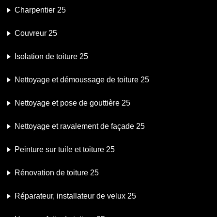
Charpentier 25
Couvreur 25
Isolation de toiture 25
Nettoyage et démoussage de toiture 25
Nettoyage et pose de gouttière 25
Nettoyage et ravalement de façade 25
Peinture sur tuile et toiture 25
Rénovation de toiture 25
Réparateur, installateur de velux 25