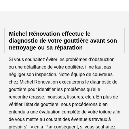
Michel Rénovation effectue le
diagnostic de votre gouttière avant son
nettoyage ou sa réparation
Si vous souhaitez éviter les problèmes d’obstruction
ou une défaillance de votre gouttière, il ne faut pas
négliger son inspection. Notre équipe de couvreurs
chez Michel Rénovation exécuterons le diagnostic de
gouttière pour identifier les problèmes qu'elle
rencontre (crasse, mousses, fissures, etc.). En plus de
vérifier l'état de gouttière, nous procéderons bien
entendu à une évaluation complète de votre toiture afin
de vous mettre au courant des éventuels travaux à
prévoir s’il y en a. Par conséquent, si vous souhaitez