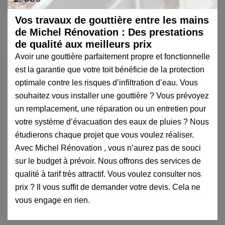
Vos travaux de gouttière entre les mains
de Michel Rénovation : Des prestations
de qualité aux meilleurs prix
Avoir une gouttière parfaitement propre et fonctionnelle
est la garantie que votre toit bénéficie de la protection
optimale contre les risques d’infiltration d’eau. Vous
souhaitez vous installer une gouttière ? Vous prévoyez
un remplacement, une réparation ou un entretien pour
votre système d’évacuation des eaux de pluies ? Nous
étudierons chaque projet que vous voulez réaliser.
Avec Michel Rénovation , vous n’aurez pas de souci
sur le budget à prévoir. Nous offrons des services de
qualité à tarif très attractif. Vous voulez consulter nos
prix ? Il vous suffit de demander votre devis. Cela ne
vous engage en rien.