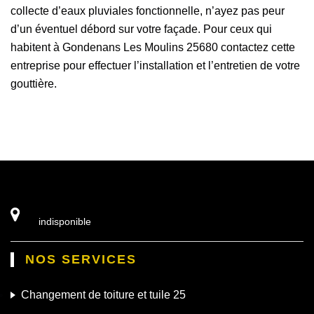
collecte d’eaux pluviales fonctionnelle, n’ayez pas peur
d’un éventuel débord sur votre façade. Pour ceux qui
habitent à Gondenans Les Moulins 25680 contactez cette
entreprise pour effectuer l’installation et l’entretien de votre
gouttière.
indisponible
NOS SERVICES
Changement de toiture et tuile 25