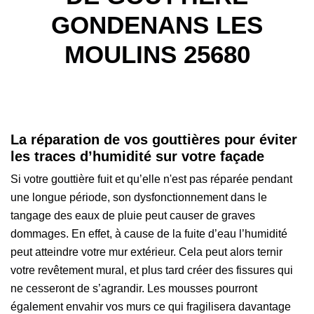
GONDENANS LES
MOULINS 25680
La réparation de vos gouttières pour éviter
les traces d’humidité sur votre façade
Si votre gouttière fuit et qu’elle n'est pas réparée pendant
une longue période, son dysfonctionnement dans le
tangage des eaux de pluie peut causer de graves
dommages. En effet, à cause de la fuite d’eau l’humidité
peut atteindre votre mur extérieur. Cela peut alors ternir
votre revêtement mural, et plus tard créer des fissures qui
ne cesseront de s’agrandir. Les mousses pourront
également envahir vos murs ce qui fragilisera davantage