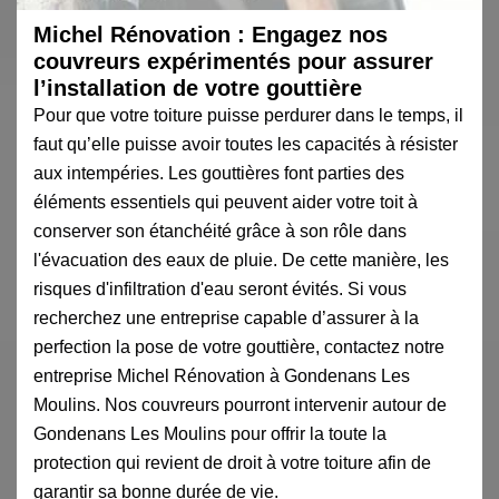
Michel Rénovation : Engagez nos
couvreurs expérimentés pour assurer
l’installation de votre gouttière
Pour que votre toiture puisse perdurer dans le temps, il
faut qu’elle puisse avoir toutes les capacités à résister
aux intempéries. Les gouttières font parties des
éléments essentiels qui peuvent aider votre toit à
conserver son étanchéité grâce à son rôle dans
l'évacuation des eaux de pluie. De cette manière, les
risques d'infiltration d'eau seront évités. Si vous
recherchez une entreprise capable d’assurer à la
perfection la pose de votre gouttière, contactez notre
entreprise Michel Rénovation à Gondenans Les
Moulins. Nos couvreurs pourront intervenir autour de
Gondenans Les Moulins pour offrir la toute la
protection qui revient de droit à votre toiture afin de
garantir sa bonne durée de vie.