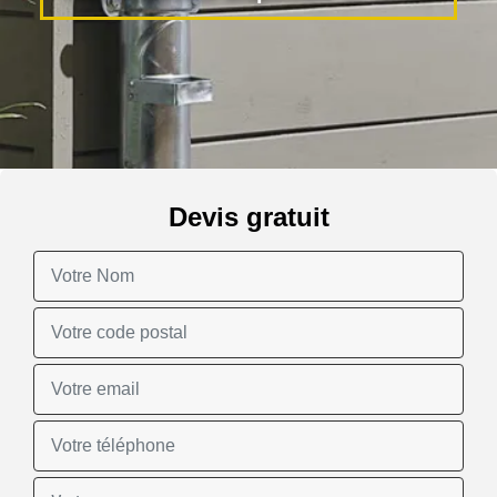
Devis gratuit