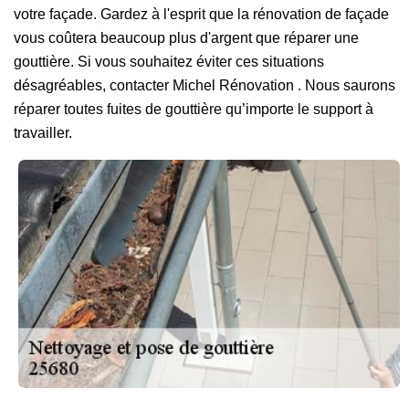
votre façade. Gardez à l'esprit que la rénovation de façade
vous coûtera beaucoup plus d'argent que réparer une
gouttière. Si vous souhaitez éviter ces situations
désagréables, contacter Michel Rénovation . Nous saurons
réparer toutes fuites de gouttière qu’importe le support à
travailler.