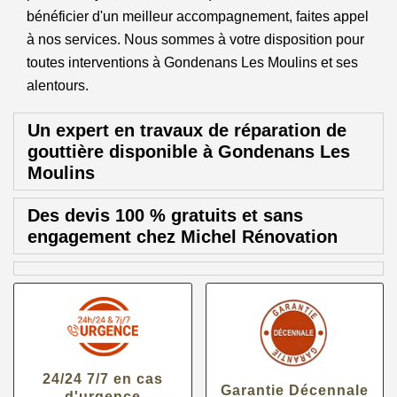
bénéficier d'un meilleur accompagnement, faites appel
à nos services. Nous sommes à votre disposition pour
toutes interventions à Gondenans Les Moulins et ses
alentours.
Un expert en travaux de réparation de
gouttière disponible à Gondenans Les
Moulins
Des devis 100 % gratuits et sans
engagement chez Michel Rénovation
24/24 7/7 en cas
Garantie Décennale
d'urgence