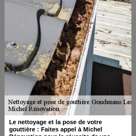
Le nettoyage et la pose de votre
gouttière : Faites appel à Michel