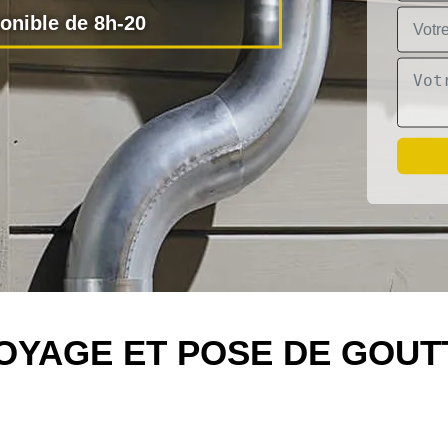
nible de 8h-20
OYAGE ET POSE DE GOUTT