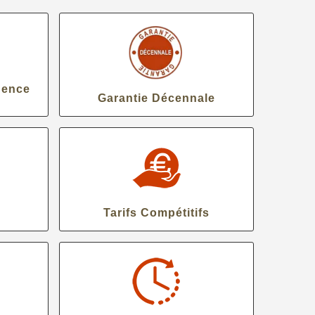
gence
Garantie Décennale
Tarifs Compétitifs