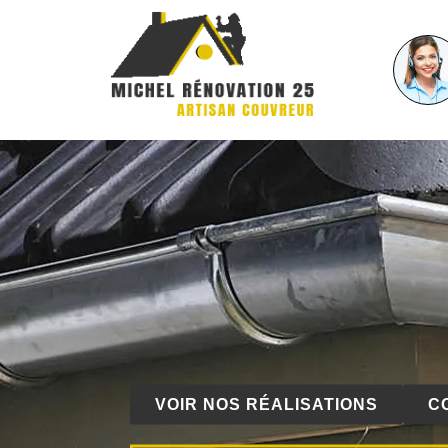
VOIR NOS RÉALISATIONS
C