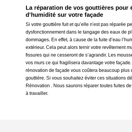
La réparation de vos gouttières pour é
d’humidité sur votre façade
Si votre gouttière fuit et qu’elle n'est pas réparée
dysfonctionnement dans le tangage des eaux de pl
dommages. En effet, à cause de la fuite d’eau l’hum
extérieur. Cela peut alors ternir votre revêtement mu
fissures qui ne cesseront de s’agrandir. Les mous
vos murs ce qui fragilisera davantage votre façade. 
rénovation de façade vous coûtera beaucoup plus 
gouttière. Si vous souhaitez éviter ces situations 
Rénovation . Nous saurons réparer toutes fuites de 
à travailler.