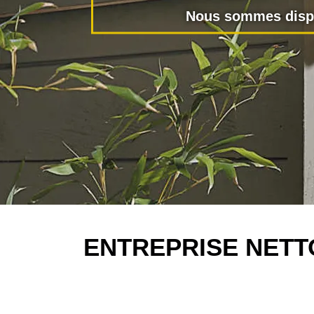
Nous sommes dispo
ENTREPRISE NETT