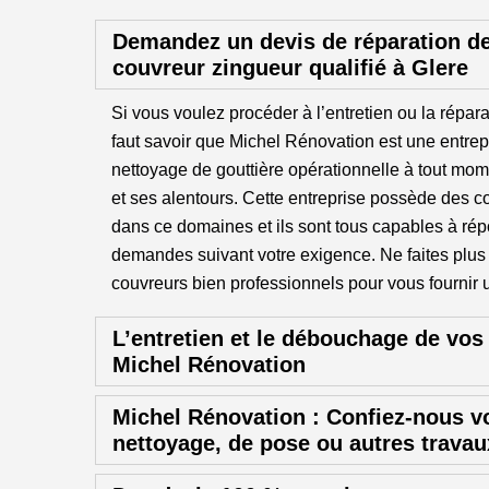
Demandez un devis de réparation de
couvreur zingueur qualifié à Glere
Si vous voulez procéder à l’entretien ou la réparat
faut savoir que Michel Rénovation est une entrep
nettoyage de gouttière opérationnelle à tout mom
et ses alentours. Cette entreprise possède des c
dans ce domaines et ils sont tous capables à rép
demandes suivant votre exigence. Ne faites plus
couvreurs bien professionnels pour vous fournir u
L’entretien et le débouchage de vos
Michel Rénovation
Michel Rénovation : Confiez-nous v
nettoyage, de pose ou autres travau