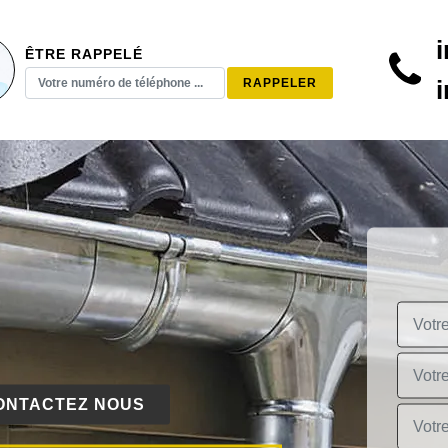
ÊTRE RAPPELÉ
ONTACTEZ NOUS