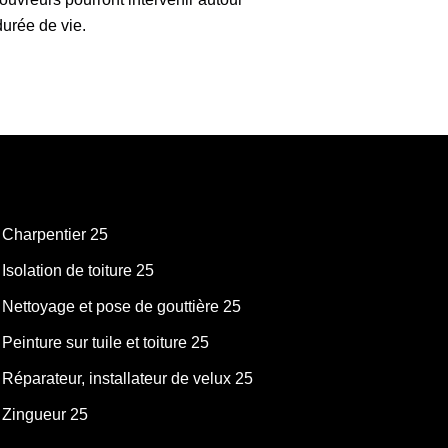
 durée de vie.
Charpentier 25
Isolation de toiture 25
Nettoyage et pose de gouttière 25
Peinture sur tuile et toiture 25
Réparateur, installateur de velux 25
Zingueur 25