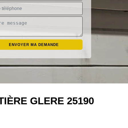
IÈRE GLERE 25190