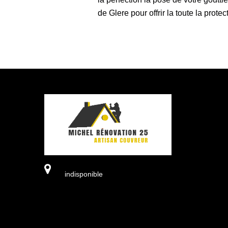
de Glere pour offrir la toute la prote
indisponible