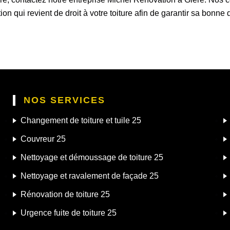
ction qui revient de droit à votre toiture afin de garantir sa bonne
NOS SERVICES
Changement de toiture et tuile 25
Couvreur 25
Nettoyage et démoussage de toiture 25
Nettoyage et ravalement de façade 25
Rénovation de toiture 25
Urgence fuite de toiture 25