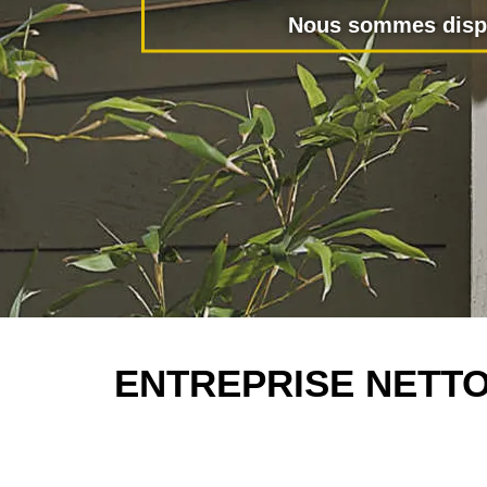
Nous sommes dispo
ENTREPRISE NETT