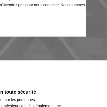
tendez pas pour nous contacter. Nous sommes
n toute sécurité
ux pour les personnes
on bricoleur car il faut également une