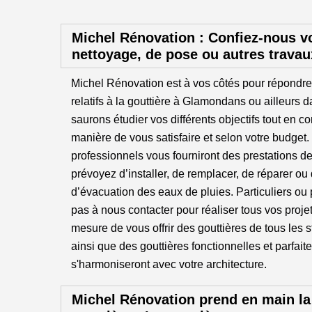
Michel Rénovation : Confiez-nous v
nettoyage, de pose ou autres travau
Michel Rénovation est à vos côtés pour répondre
relatifs à la gouttière à Glamondans ou ailleurs 
saurons étudier vos différents objectifs tout en c
manière de vous satisfaire et selon votre budget
professionnels vous fourniront des prestations d
prévoyez d’installer, de remplacer, de réparer ou
d’évacuation des eaux de pluies. Particuliers ou 
pas à nous contacter pour réaliser tous vos pro
mesure de vous offrir des gouttières de tous les st
ainsi que des gouttières fonctionnelles et parfai
s'harmoniseront avec votre architecture.
Michel Rénovation prend en main la