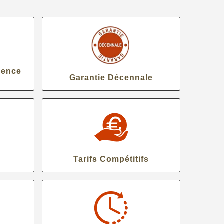
gence
Garantie Décennale
Tarifs Compétitifs