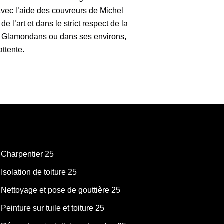
 Avec l’aide des couvreurs de Michel
 l’art et dans le strict respect de la
, à Glamondans ou dans ses environs,
attente.
Charpentier 25
Isolation de toiture 25
Nettoyage et pose de gouttière 25
Peinture sur tuile et toiture 25