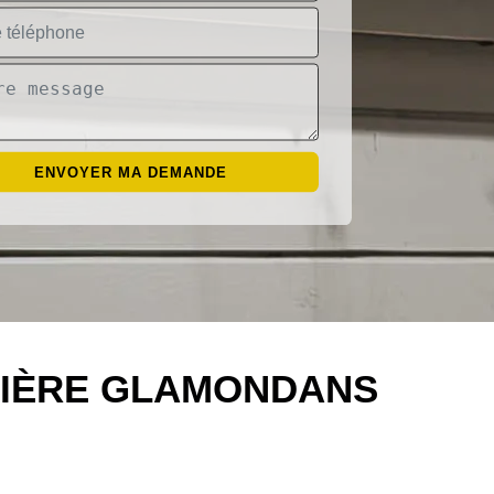
TIÈRE GLAMONDANS