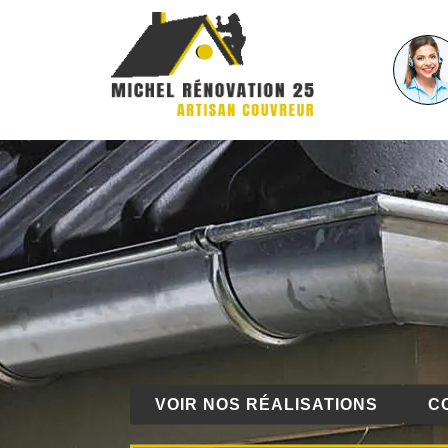
VOIR NOS RÉALISATIONS
C