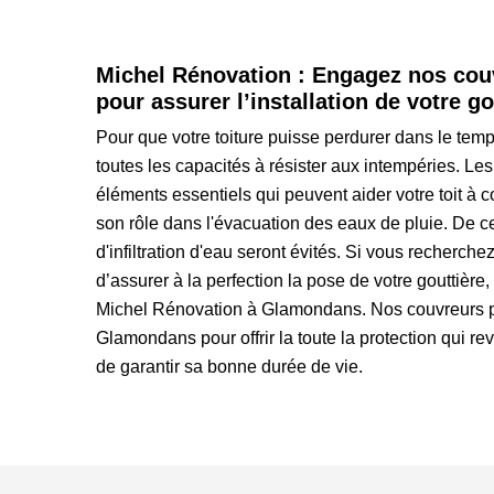
Michel Rénovation : Engagez nos cou
pour assurer l’installation de votre go
Pour que votre toiture puisse perdurer dans le temps,
toutes les capacités à résister aux intempéries. Les
éléments essentiels qui peuvent aider votre toit à 
son rôle dans l'évacuation des eaux de pluie. De ce
d'infiltration d'eau seront évités. Si vous recherch
d’assurer à la perfection la pose de votre gouttière,
Michel Rénovation à Glamondans. Nos couvreurs po
Glamondans pour offrir la toute la protection qui revi
de garantir sa bonne durée de vie.