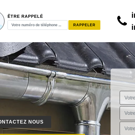
ÊTRE RAPPELÉ
ONTACTEZ NOUS