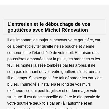
L’entretien et le débouchage de vos
gouttières avec Michel Rénovation
Il est important de toujours nettoyer votre gouttière, car
cela permet d'éviter qu'elle ne se bouche et vienne
compromettre l’étanchéité de votre toit. En raison des
poussières emportées par la pluie, les branches et les
feuilles mortes laissée tombées par les arbres, il ne
sera pas étonnant de voir votre gouttière s’obstruer au
fil du temps. Si votre gouttière fait déborder les eaux de
pluies, l’humidité s’installera le long de vos murs
extérieurs, ce qui peut fragiliser et endommager votre
structure. Il est donc conseillé de faire le diagnostic de
votre gouttière deux fois par an (à l’automne et en