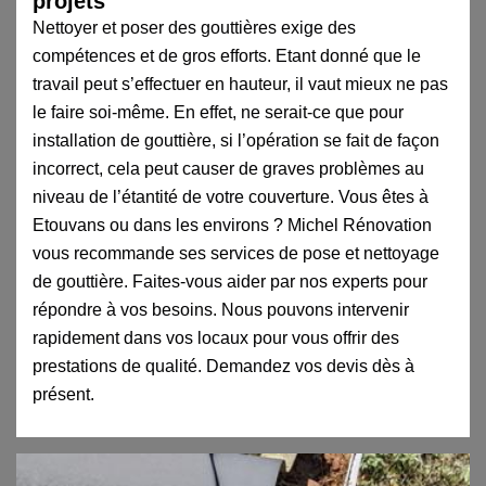
projets
Nettoyer et poser des gouttières exige des
compétences et de gros efforts. Etant donné que le
travail peut s’effectuer en hauteur, il vaut mieux ne pas
le faire soi-même. En effet, ne serait-ce que pour
installation de gouttière, si l’opération se fait de façon
incorrect, cela peut causer de graves problèmes au
niveau de l’étantité de votre couverture. Vous êtes à
Etouvans ou dans les environs ? Michel Rénovation
vous recommande ses services de pose et nettoyage
de gouttière. Faites-vous aider par nos experts pour
répondre à vos besoins. Nous pouvons intervenir
rapidement dans vos locaux pour vous offrir des
prestations de qualité. Demandez vos devis dès à
présent.