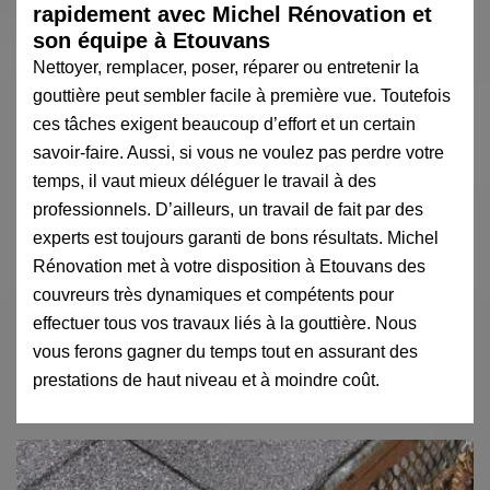
rapidement avec Michel Rénovation et
son équipe à Etouvans
Nettoyer, remplacer, poser, réparer ou entretenir la
gouttière peut sembler facile à première vue. Toutefois
ces tâches exigent beaucoup d’effort et un certain
savoir-faire. Aussi, si vous ne voulez pas perdre votre
temps, il vaut mieux déléguer le travail à des
professionnels. D’ailleurs, un travail de fait par des
experts est toujours garanti de bons résultats. Michel
Rénovation met à votre disposition à Etouvans des
couvreurs très dynamiques et compétents pour
effectuer tous vos travaux liés à la gouttière. Nous
vous ferons gagner du temps tout en assurant des
prestations de haut niveau et à moindre coût.