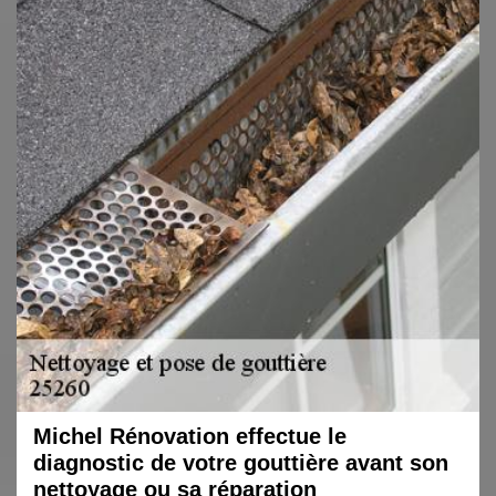
Michel Rénovation effectue le
diagnostic de votre gouttière avant son
nettoyage ou sa réparation