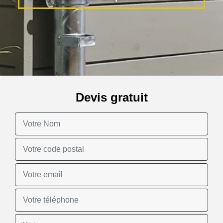
Devis gratuit