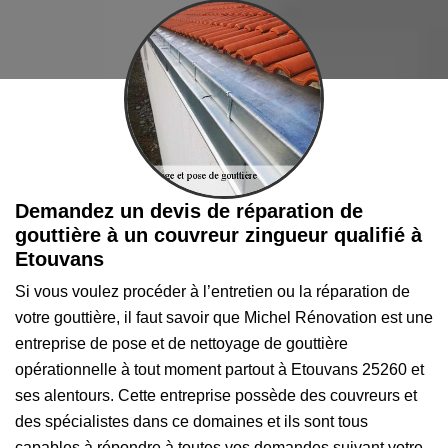
Demandez un devis de réparation de
gouttière à un couvreur zingueur qualifié à
Etouvans
Si vous voulez procéder à l’entretien ou la réparation de
votre gouttière, il faut savoir que Michel Rénovation est une
entreprise de pose et de nettoyage de gouttière
opérationnelle à tout moment partout à Etouvans 25260 et
ses alentours. Cette entreprise possède des couvreurs et
des spécialistes dans ce domaines et ils sont tous
capables à répondre à toutes vos demandes suivant votre