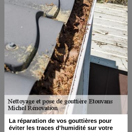
La réparation de vos gouttières pour
éviter les traces d’humidité sur votre