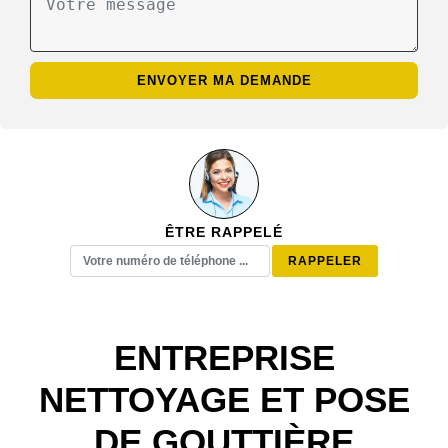
ÊTRE RAPPELÉ
ENTREPRISE
NETTOYAGE ET POSE
DE GOUTTIÈRE