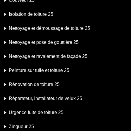
Couvreur 25
Isolation de toiture 25
Nettoyage et démoussage de toiture 25
Nettoyage et pose de gouttière 25
Nettoyage et ravalement de façade 25
Peinture sur tuile et toiture 25
Rénovation de toiture 25
Réparateur, installateur de velux 25
Urgence fuite de toiture 25
Zingueur 25