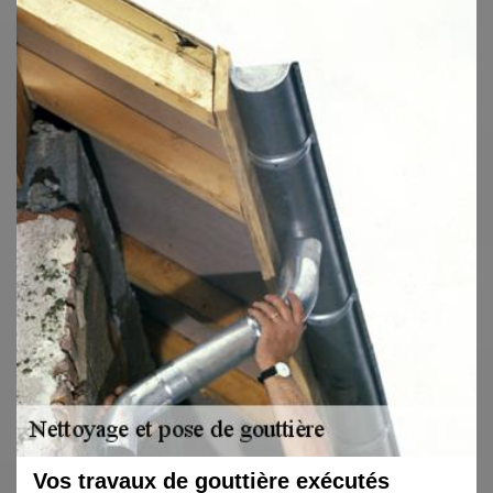
Vos travaux de gouttière exécutés