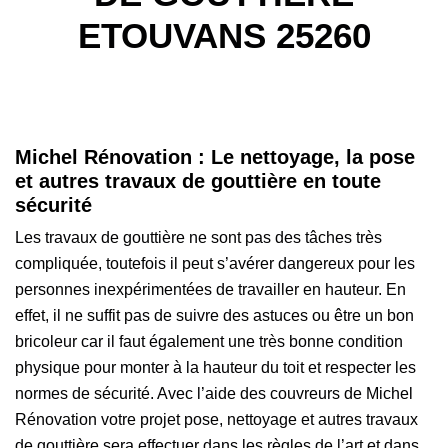
ETOUVANS 25260
Michel Rénovation : Le nettoyage, la pose
et autres travaux de gouttière en toute
sécurité
Les travaux de gouttière ne sont pas des tâches très
compliquée, toutefois il peut s’avérer dangereux pour les
personnes inexpérimentées de travailler en hauteur. En
effet, il ne suffit pas de suivre des astuces ou être un bon
bricoleur car il faut également une très bonne condition
physique pour monter à la hauteur du toit et respecter les
normes de sécurité. Avec l’aide des couvreurs de Michel
Rénovation votre projet pose, nettoyage et autres travaux
de gouttière sera effectuer dans les règles de l’art et dans