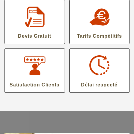
Devis Gratuit
Tarifs Compétitifs
Satisfaction Clients
Délai respecté