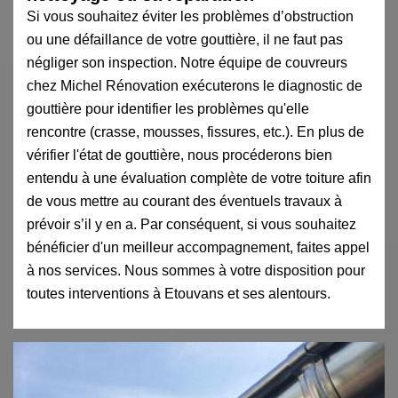
Si vous souhaitez éviter les problèmes d’obstruction
ou une défaillance de votre gouttière, il ne faut pas
négliger son inspection. Notre équipe de couvreurs
chez Michel Rénovation exécuterons le diagnostic de
gouttière pour identifier les problèmes qu'elle
rencontre (crasse, mousses, fissures, etc.). En plus de
vérifier l'état de gouttière, nous procéderons bien
entendu à une évaluation complète de votre toiture afin
de vous mettre au courant des éventuels travaux à
prévoir s’il y en a. Par conséquent, si vous souhaitez
bénéficier d'un meilleur accompagnement, faites appel
à nos services. Nous sommes à votre disposition pour
toutes interventions à Etouvans et ses alentours.