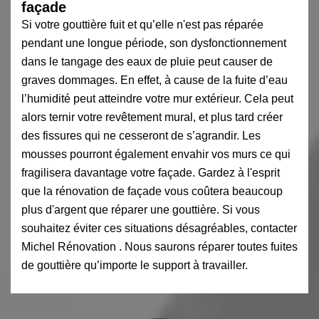
façade
Si votre gouttière fuit et qu’elle n'est pas réparée
pendant une longue période, son dysfonctionnement
dans le tangage des eaux de pluie peut causer de
graves dommages. En effet, à cause de la fuite d’eau
l’humidité peut atteindre votre mur extérieur. Cela peut
alors ternir votre revêtement mural, et plus tard créer
des fissures qui ne cesseront de s’agrandir. Les
mousses pourront également envahir vos murs ce qui
fragilisera davantage votre façade. Gardez à l'esprit
que la rénovation de façade vous coûtera beaucoup
plus d'argent que réparer une gouttière. Si vous
souhaitez éviter ces situations désagréables, contacter
Michel Rénovation . Nous saurons réparer toutes fuites
de gouttière qu’importe le support à travailler.