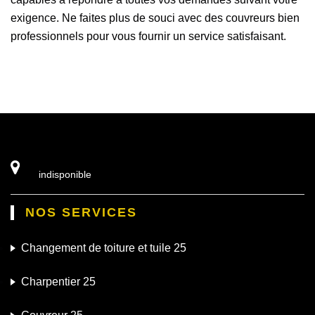
exigence. Ne faites plus de souci avec des couvreurs bien
professionnels pour vous fournir un service satisfaisant.
indisponible
NOS SERVICES
Changement de toiture et tuile 25
Charpentier 25