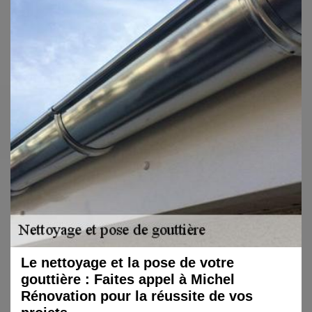
Le nettoyage et la pose de votre
gouttière : Faites appel à Michel
Rénovation pour la réussite de vos