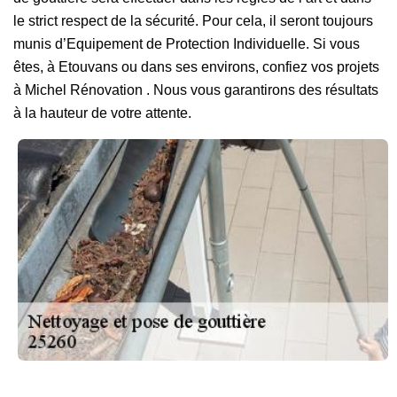
le strict respect de la sécurité. Pour cela, il seront toujours
munis d’Equipement de Protection Individuelle. Si vous
êtes, à Etouvans ou dans ses environs, confiez vos projets
à Michel Rénovation . Nous vous garantirons des résultats
à la hauteur de votre attente.