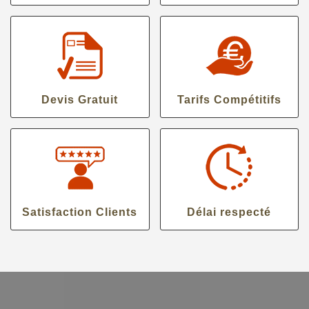
Devis Gratuit
Tarifs Compétitifs
Satisfaction Clients
Délai respecté