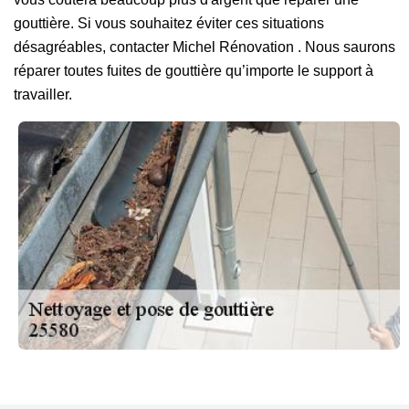
gouttière. Si vous souhaitez éviter ces situations
désagréables, contacter Michel Rénovation . Nous saurons
réparer toutes fuites de gouttière qu’importe le support à
travailler.