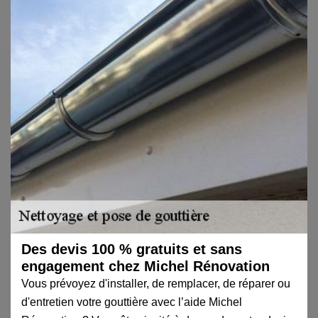
Des devis 100 % gratuits et sans
engagement chez Michel Rénovation
Vous prévoyez d'installer, de remplacer, de réparer ou
d'entretien votre gouttière avec l’aide Michel