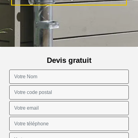
Devis gratuit