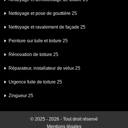
Nettoyage et pose de gouttière 25
Nettoyage et ravalement de façade 25
Peinture sur tuile et toiture 25
Rénovation de toiture 25
Réparateur, installateur de velux 25
Urgence fuite de toiture 25
Zingueur 25
© 2025 - 2026 - Tout droit réservé
Mentions légales