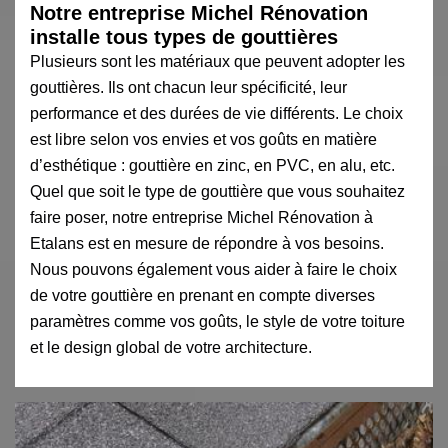
Notre entreprise Michel Rénovation
installe tous types de gouttières
Plusieurs sont les matériaux que peuvent adopter les
gouttières. Ils ont chacun leur spécificité, leur
performance et des durées de vie différents. Le choix
est libre selon vos envies et vos goûts en matière
d’esthétique : gouttière en zinc, en PVC, en alu, etc.
Quel que soit le type de gouttière que vous souhaitez
faire poser, notre entreprise Michel Rénovation à
Etalans est en mesure de répondre à vos besoins.
Nous pouvons également vous aider à faire le choix
de votre gouttière en prenant en compte diverses
paramètres comme vos goûts, le style de votre toiture
et le design global de votre architecture.