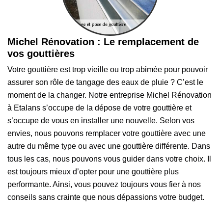
Michel Rénovation : Le remplacement de
vos gouttières
Votre gouttière est trop vieille ou trop abimée pour pouvoir
assurer son rôle de tangage des eaux de pluie ? C’est le
moment de la changer. Notre entreprise Michel Rénovation
à Etalans s’occupe de la dépose de votre gouttière et
s’occupe de vous en installer une nouvelle. Selon vos
envies, nous pouvons remplacer votre gouttière avec une
autre du même type ou avec une gouttière différente. Dans
tous les cas, nous pouvons vous guider dans votre choix. Il
est toujours mieux d’opter pour une gouttière plus
performante. Ainsi, vous pouvez toujours vous fier à nos
conseils sans crainte que nous dépassions votre budget.