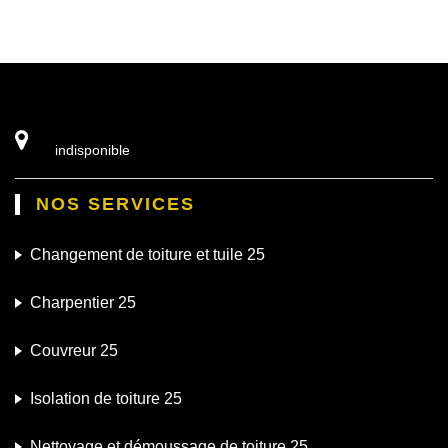
indisponible
NOS SERVICES
Changement de toiture et tuile 25
Charpentier 25
Couvreur 25
Isolation de toiture 25
Nettoyage et démoussage de toiture 25