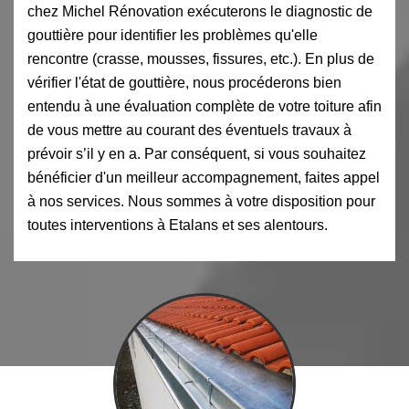
chez Michel Rénovation exécuterons le diagnostic de
gouttière pour identifier les problèmes qu'elle
rencontre (crasse, mousses, fissures, etc.). En plus de
vérifier l'état de gouttière, nous procéderons bien
entendu à une évaluation complète de votre toiture afin
de vous mettre au courant des éventuels travaux à
prévoir s’il y en a. Par conséquent, si vous souhaitez
bénéficier d'un meilleur accompagnement, faites appel
à nos services. Nous sommes à votre disposition pour
toutes interventions à Etalans et ses alentours.