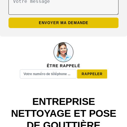
ÊTRE RAPPELÉ
ENTREPRISE
NETTOYAGE ET POSE
DE GOUTTIÈRE