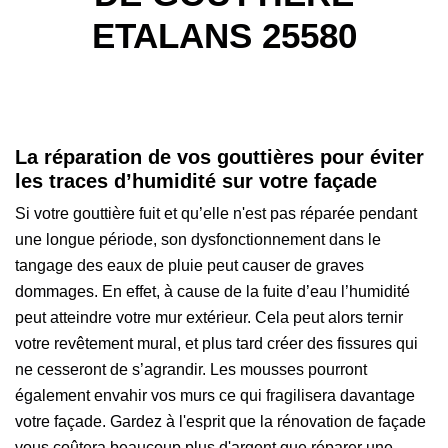
ETALANS 25580
La réparation de vos gouttières pour éviter
les traces d’humidité sur votre façade
Si votre gouttière fuit et qu’elle n'est pas réparée pendant
une longue période, son dysfonctionnement dans le
tangage des eaux de pluie peut causer de graves
dommages. En effet, à cause de la fuite d’eau l’humidité
peut atteindre votre mur extérieur. Cela peut alors ternir
votre revêtement mural, et plus tard créer des fissures qui
ne cesseront de s’agrandir. Les mousses pourront
également envahir vos murs ce qui fragilisera davantage
votre façade. Gardez à l'esprit que la rénovation de façade
vous coûtera beaucoup plus d'argent que réparer une