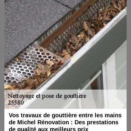
Vos travaux de gouttière entre les mains
de Michel Rénovation : Des prestations
de qualité aux meilleurs prix