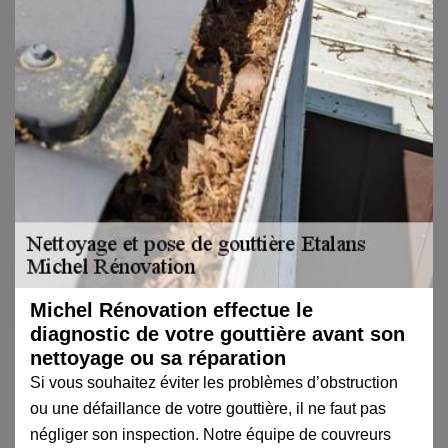
Michel Rénovation effectue le
diagnostic de votre gouttière avant son
nettoyage ou sa réparation
Si vous souhaitez éviter les problèmes d’obstruction
ou une défaillance de votre gouttière, il ne faut pas
négliger son inspection. Notre équipe de couvreurs