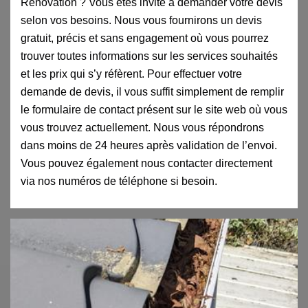
Rénovation ? Vous êtes invité à demander votre devis
selon vos besoins. Nous vous fournirons un devis
gratuit, précis et sans engagement où vous pourrez
trouver toutes informations sur les services souhaités
et les prix qui s’y réfèrent. Pour effectuer votre
demande de devis, il vous suffit simplement de remplir
le formulaire de contact présent sur le site web où vous
vous trouvez actuellement. Nous vous répondrons
dans moins de 24 heures après validation de l’envoi.
Vous pouvez également nous contacter directement
via nos numéros de téléphone si besoin.