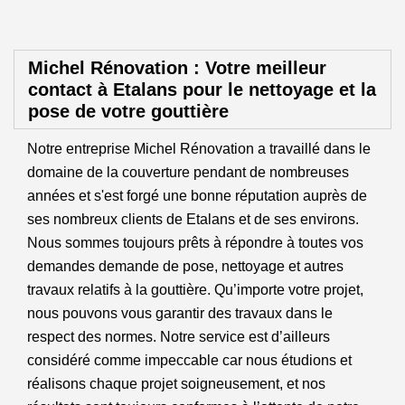
Michel Rénovation : Votre meilleur
contact à Etalans pour le nettoyage et la
pose de votre gouttière
Notre entreprise Michel Rénovation a travaillé dans le
domaine de la couverture pendant de nombreuses
années et s'est forgé une bonne réputation auprès de
ses nombreux clients de Etalans et de ses environs.
Nous sommes toujours prêts à répondre à toutes vos
demandes demande de pose, nettoyage et autres
travaux relatifs à la gouttière. Qu’importe votre projet,
nous pouvons vous garantir des travaux dans le
respect des normes. Notre service est d’ailleurs
considéré comme impeccable car nous étudions et
réalisons chaque projet soigneusement, et nos