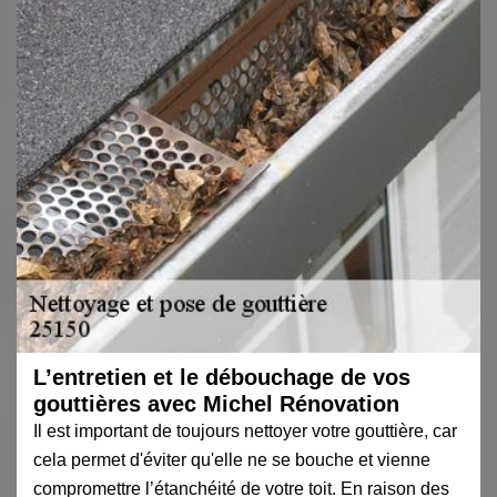
L’entretien et le débouchage de vos
gouttières avec Michel Rénovation
Il est important de toujours nettoyer votre gouttière, car
cela permet d'éviter qu'elle ne se bouche et vienne
compromettre l’étanchéité de votre toit. En raison des