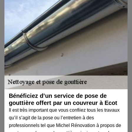
Bénéficiez d’un service de pose de
gouttière offert par un couvreur à Ecot
Il est très important que vous confiiez tous les travaux
qu’il s’agit de la pose ou l’entretien à des
professionnels tel que Michel Rénovation à propos de