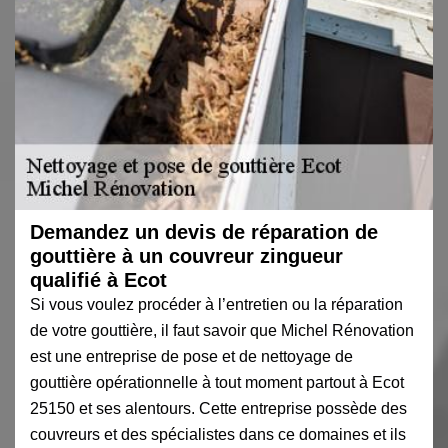
Demandez un devis de réparation de
gouttière à un couvreur zingueur
qualifié à Ecot
Si vous voulez procéder à l’entretien ou la réparation
de votre gouttière, il faut savoir que Michel Rénovation
est une entreprise de pose et de nettoyage de
gouttière opérationnelle à tout moment partout à Ecot
25150 et ses alentours. Cette entreprise possède des
couvreurs et des spécialistes dans ce domaines et ils