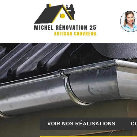
VOIR NOS RÉALISATIONS
C