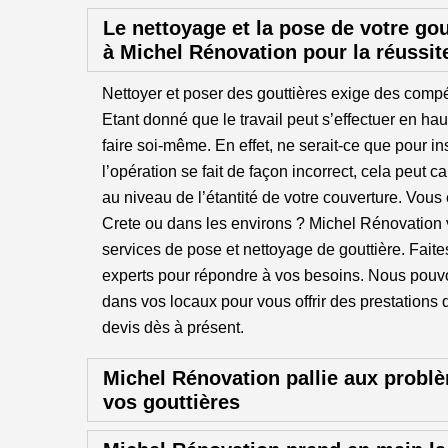
Le nettoyage et la pose de votre gou
à Michel Rénovation pour la réussit
Nettoyer et poser des gouttières exige des compét
Etant donné que le travail peut s’effectuer en hau
faire soi-même. En effet, ne serait-ce que pour ins
l’opération se fait de façon incorrect, cela peut
au niveau de l’étantité de votre couverture. Vou
Crete ou dans les environs ? Michel Rénovatio
services de pose et nettoyage de gouttière. Faite
experts pour répondre à vos besoins. Nous pouv
dans vos locaux pour vous offrir des prestations
devis dès à présent.
Michel Rénovation pallie aux problè
vos gouttières