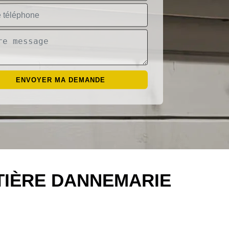
TIÈRE DANNEMARIE