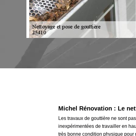
ermettra
Michel Rénovation : Le net
Les travaux de gouttière ne sont pas
inexpérimentées de travailler en haut
très bonne condition physique pour m