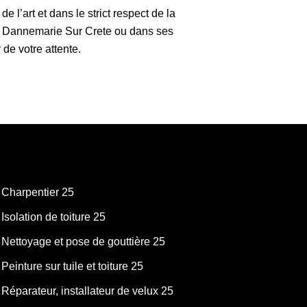
 l’art et dans le strict respect de la
, à Dannemarie Sur Crete ou dans ses
de votre attente.
Charpentier 25
Isolation de toiture 25
Nettoyage et pose de gouttière 25
Peinture sur tuile et toiture 25
Réparateur, installateur de velux 25