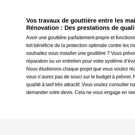
Vos travaux de gouttière entre les ma
Rénovation : Des prestations de quali
Avoir une gouttière parfaitement propre et fonctionn
toit bénéficie de la protection optimale contre les ri
souhaitez vous installer une gouttière ? Vous pré
réparation ou un entretien pour votre système d’év
Nous étudierons chaque projet que vous voulez réa
vous n’aurez pas de souci sur le budget à prévoir. 
qualité à tarif très attractif. Vous voulez consulter no
demander votre devis. Cela ne vous engage en rie