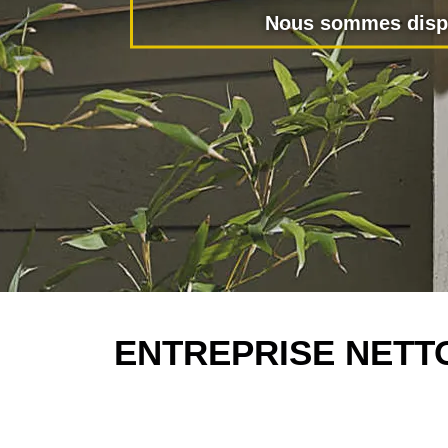
Nous sommes dispo
ENTREPRISE NETT