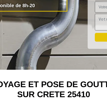
nible de 8h-20
OYAGE ET POSE DE GOUT
SUR CRETE 25410