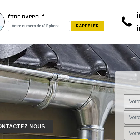
ÊTRE RAPPELÉ
ONTACTEZ NOUS