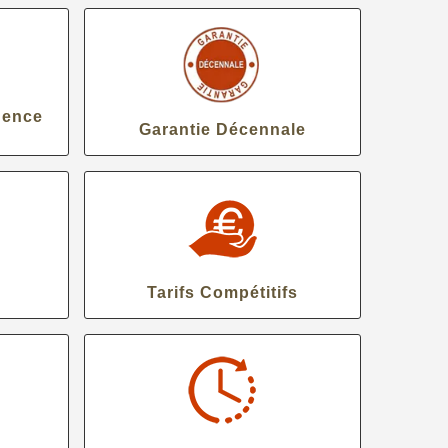
gence
Garantie Décennale
Tarifs Compétitifs