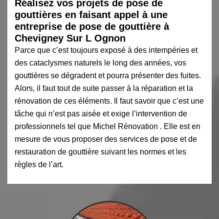
Réalisez vos projets de pose de
gouttières en faisant appel à une
entreprise de pose de gouttière à
Chevigney Sur L Ognon
Parce que c’est toujours exposé à des intempéries et
des cataclysmes naturels le long des années, vos
gouttières se dégradent et pourra présenter des fuites.
Alors, il faut tout de suite passer à la réparation et la
rénovation de ces éléments. Il faut savoir que c’est une
tâche qui n’est pas aisée et exige l’intervention de
professionnels tel que Michel Rénovation . Elle est en
mesure de vous proposer des services de pose et de
restauration de gouttière suivant les normes et les
règles de l’art.