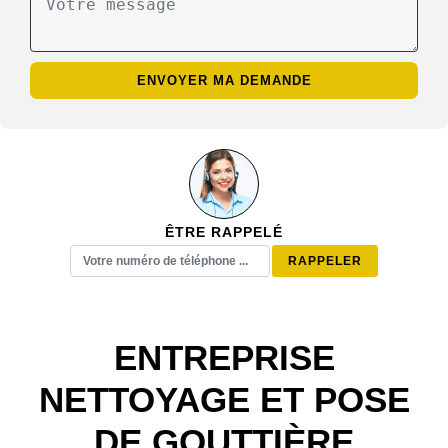
ÊTRE RAPPELÉ
ENTREPRISE
NETTOYAGE ET POSE
DE GOUTTIÈRE