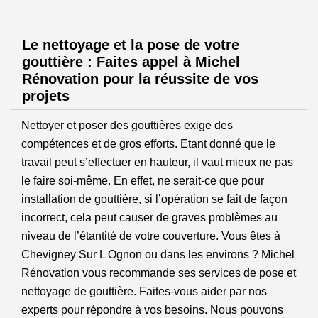
Le nettoyage et la pose de votre
gouttière : Faites appel à Michel
Rénovation pour la réussite de vos
projets
Nettoyer et poser des gouttières exige des
compétences et de gros efforts. Etant donné que le
travail peut s’effectuer en hauteur, il vaut mieux ne pas
le faire soi-même. En effet, ne serait-ce que pour
installation de gouttière, si l’opération se fait de façon
incorrect, cela peut causer de graves problèmes au
niveau de l’étantité de votre couverture. Vous êtes à
Chevigney Sur L Ognon ou dans les environs ? Michel
Rénovation vous recommande ses services de pose et
nettoyage de gouttière. Faites-vous aider par nos
experts pour répondre à vos besoins. Nous pouvons