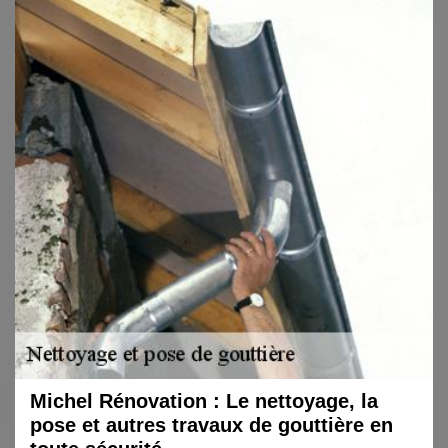
Michel Rénovation : Le nettoyage, la
pose et autres travaux de gouttière en