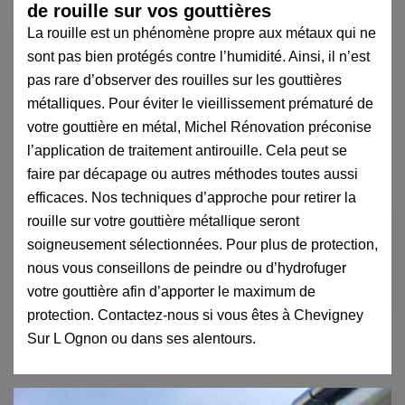
de rouille sur vos gouttières
La rouille est un phénomène propre aux métaux qui ne
sont pas bien protégés contre l’humidité. Ainsi, il n’est
pas rare d’observer des rouilles sur les gouttières
métalliques. Pour éviter le vieillissement prématuré de
votre gouttière en métal, Michel Rénovation préconise
l’application de traitement antirouille. Cela peut se
faire par décapage ou autres méthodes toutes aussi
efficaces. Nos techniques d’approche pour retirer la
rouille sur votre gouttière métallique seront
soigneusement sélectionnées. Pour plus de protection,
nous vous conseillons de peindre ou d’hydrofuger
votre gouttière afin d’apporter le maximum de
protection. Contactez-nous si vous êtes à Chevigney
Sur L Ognon ou dans ses alentours.