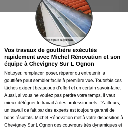
Vos travaux de gouttière exécutés
rapidement avec Michel Rénovation et son
équipe à Chevigney Sur L Ognon
Nettoyer, remplacer, poser, réparer ou entretenir la
gouttière peut sembler facile à première vue. Toutefois ces
tâches exigent beaucoup d’effort et un certain savoir-faire.
Aussi, si vous ne voulez pas perdre votre temps, il vaut
mieux déléguer le travail à des professionnels. D’ailleurs,
un travail de fait par des experts est toujours garanti de
bons résultats. Michel Rénovation met à votre disposition à
Chevigney Sur L Ognon des couvreurs très dynamiques et