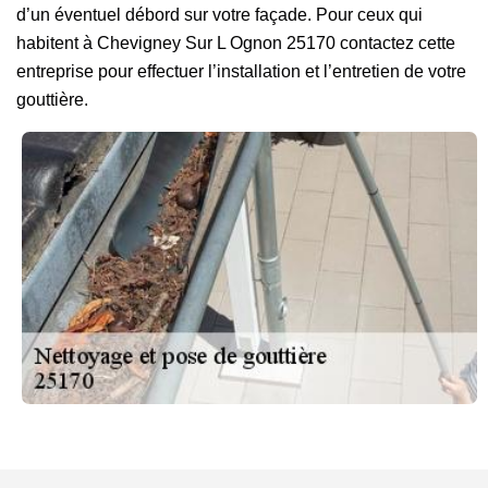
d’un éventuel débord sur votre façade. Pour ceux qui
habitent à Chevigney Sur L Ognon 25170 contactez cette
entreprise pour effectuer l’installation et l’entretien de votre
gouttière.