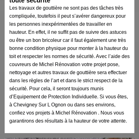
toute sécurité
Les travaux de gouttière ne sont pas des tâches très
compliquée, toutefois il peut s’avérer dangereux pour
les personnes inexpérimentées de travailler en
hauteur. En effet, il ne suffit pas de suivre des astuces
ou être un bon bricoleur car il faut également une très
bonne condition physique pour monter à la hauteur du
toit et respecter les normes de sécurité. Avec l’aide des
couvreurs de Michel Rénovation votre projet pose,
nettoyage et autres travaux de gouttière sera effectuer
dans les règles de l’art et dans le strict respect de la
sécurité. Pour cela, il seront toujours munis
d’Equipement de Protection Individuelle. Si vous êtes,
à Chevigney Sur L Ognon ou dans ses environs,
confiez vos projets à Michel Rénovation . Nous vous
garantirons des résultats à la hauteur de votre attente.