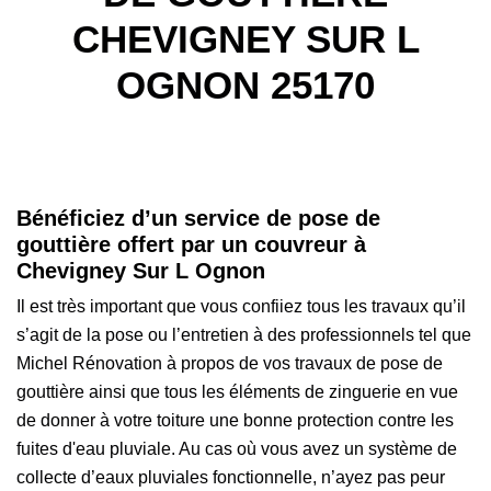
CHEVIGNEY SUR L
OGNON 25170
Bénéficiez d’un service de pose de
gouttière offert par un couvreur à
Chevigney Sur L Ognon
Il est très important que vous confiiez tous les travaux qu’il
s’agit de la pose ou l’entretien à des professionnels tel que
Michel Rénovation à propos de vos travaux de pose de
gouttière ainsi que tous les éléments de zinguerie en vue
de donner à votre toiture une bonne protection contre les
fuites d'eau pluviale. Au cas où vous avez un système de
collecte d’eaux pluviales fonctionnelle, n’ayez pas peur