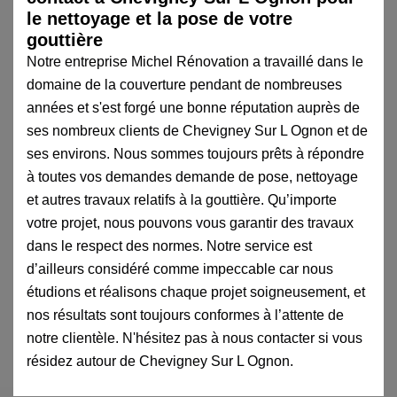
le nettoyage et la pose de votre
gouttière
Notre entreprise Michel Rénovation a travaillé dans le
domaine de la couverture pendant de nombreuses
années et s'est forgé une bonne réputation auprès de
ses nombreux clients de Chevigney Sur L Ognon et de
ses environs. Nous sommes toujours prêts à répondre
à toutes vos demandes demande de pose, nettoyage
et autres travaux relatifs à la gouttière. Qu’importe
votre projet, nous pouvons vous garantir des travaux
dans le respect des normes. Notre service est
d’ailleurs considéré comme impeccable car nous
étudions et réalisons chaque projet soigneusement, et
nos résultats sont toujours conformes à l’attente de
notre clientèle. N'hésitez pas à nous contacter si vous
résidez autour de Chevigney Sur L Ognon.