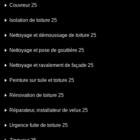
Couvreur 25
Isolation de toiture 25
Nettoyage et démoussage de toiture 25
Nettoyage et pose de gouttière 25
Nettoyage et ravalement de façade 25
Peinture sur tuile et toiture 25
Rénovation de toiture 25
Réparateur, installateur de velux 25
Urgence fuite de toiture 25