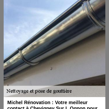
Michel Rénovation : Votre meilleur
contact à Chevigney Sur L Ognon pour