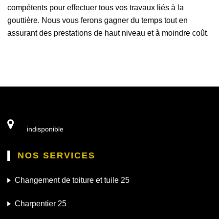
compétents pour effectuer tous vos travaux liés à la
gouttière. Nous vous ferons gagner du temps tout en
assurant des prestations de haut niveau et à moindre coût.
indisponible
NOS SERVICES
Changement de toiture et tuile 25
Charpentier 25