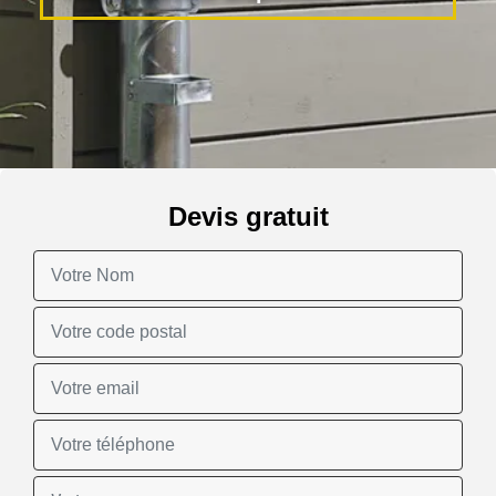
Devis gratuit