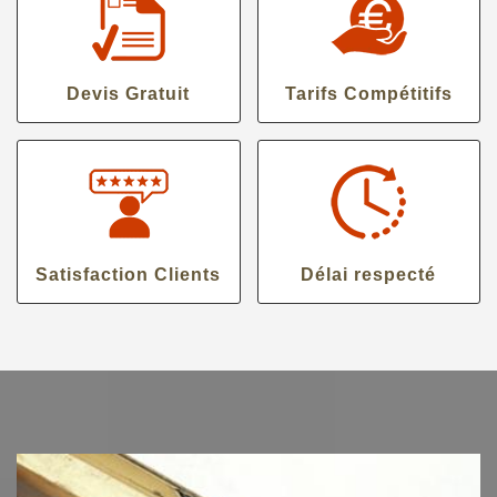
Devis Gratuit
Tarifs Compétitifs
Satisfaction Clients
Délai respecté