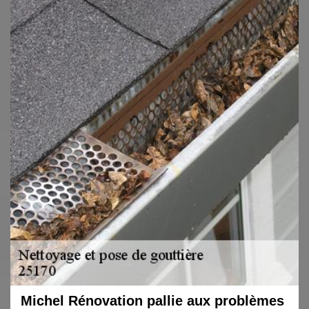
Michel Rénovation pallie aux problèmes