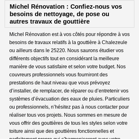
Michel Rénovation : Confiez-nous vos
besoins de nettoyage, de pose ou
autres travaux de gouttière
Michel Rénovation est à vos côtés pour répondre à vos
besoins de travaux relatifs à la gouttière à Chalezeule
ou ailleurs dans le 25220. Nous saurons étudier vos
différents objectifs tout en considérant la meilleure
manière de vous satisfaire et selon votre budget. Nos
couvreurs professionnels vous fourniront des
prestations de haut niveau que vous prévoyez
d’installer, de remplacer, de réparer ou d’entretenir vos
systèmes d’évacuation des eaux de pluies. Particuliers
ou professionnels, n’hésitez pas à nous contacter pour
réaliser tous vos projets. Nous sommes en mesure de
vous offrir des gouttières de tous les styles selon votre
toiture ainsi que des gouttières fonctionnelles et