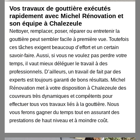
Vos travaux de gouttière exécutés
rapidement avec Michel Rénovation et
son équipe à Chalezeule
Nettoyer, remplacer, poser, réparer ou entretenir la
gouttière peut sembler facile à première vue. Toutefois
ces tâches exigent beaucoup d’effort et un certain
savoir-faire. Aussi, si vous ne voulez pas perdre votre
temps, il vaut mieux déléguer le travail à des
professionnels. D’ailleurs, un travail de fait par des
experts est toujours garanti de bons résultats. Michel
Rénovation met à votre disposition à Chalezeule des
couvreurs très dynamiques et compétents pour
effectuer tous vos travaux liés à la gouttière. Nous
vous ferons gagner du temps tout en assurant des
prestations de haut niveau et à moindre coût.