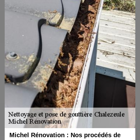
Michel Rénovation : Nos procédés de