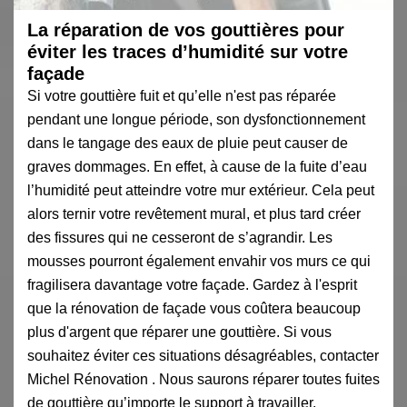
La réparation de vos gouttières pour
éviter les traces d’humidité sur votre
façade
Si votre gouttière fuit et qu’elle n'est pas réparée
pendant une longue période, son dysfonctionnement
dans le tangage des eaux de pluie peut causer de
graves dommages. En effet, à cause de la fuite d’eau
l’humidité peut atteindre votre mur extérieur. Cela peut
alors ternir votre revêtement mural, et plus tard créer
des fissures qui ne cesseront de s’agrandir. Les
mousses pourront également envahir vos murs ce qui
fragilisera davantage votre façade. Gardez à l'esprit
que la rénovation de façade vous coûtera beaucoup
plus d'argent que réparer une gouttière. Si vous
souhaitez éviter ces situations désagréables, contacter
Michel Rénovation . Nous saurons réparer toutes fuites
de gouttière qu’importe le support à travailler.