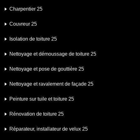
Charpentier 25
Couvreur 25
Isolation de toiture 25
Nettoyage et démoussage de toiture 25
Nettoyage et pose de gouttière 25
Nettoyage et ravalement de façade 25
Peinture sur tuile et toiture 25
Rénovation de toiture 25
Réparateur, installateur de velux 25