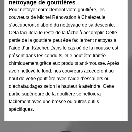
nettoyage de gouttières
Pour nettoyer correctement votre gouttière, les
couvreurs de Michel Rénovation à Chalezeule
s’occuperont d'abord du nettoyage de sa descente.
Cela facilitera le reste de la tâche à accomplir. Cette
partie de la gouttière peut être facilement nettoyés à
l’aide d’un Kärcher. Dans le cas où de la mousse est
présent dans les conduits, elle peut être traitée
chimiquement grâce aux produits anti-mousse. Après
avoir nettoyé le fond, nos couvreurs accèderont au
haut de votre gouttière avec l’aide d’escaliers ou
d’échafaudages selon la hauteur à atteindre. Cette
partie supérieure de la gouttière se nettoiera
facilement avec une brosse ou autres outils
spécifiques.