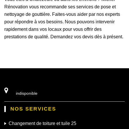
Rénovation vous recommande ses services de pose et
nettoyage de gouttière. Faites-vous aider par nos experts
pour répondre à vos besoins. Nous pouvons intervenir
rapidement dans vos locaux pour vous offrir des
prestations de qualité. Demandez vos devis dès à présent.
indisponible
NOS SERVICES
Changement de toiture et tuile 25