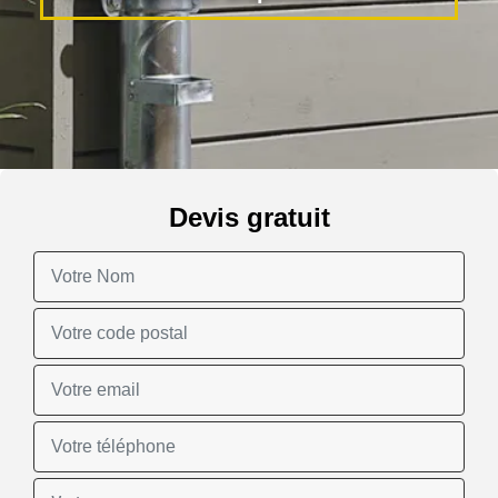
Devis gratuit