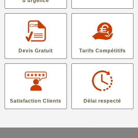
d'urgence
Devis Gratuit
Tarifs Compétitifs
Satisfaction Clients
Délai respecté