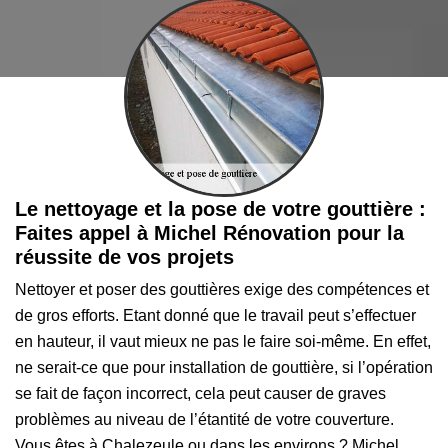
Le nettoyage et la pose de votre gouttière :
Faites appel à Michel Rénovation pour la
réussite de vos projets
Nettoyer et poser des gouttières exige des compétences et
de gros efforts. Etant donné que le travail peut s’effectuer
en hauteur, il vaut mieux ne pas le faire soi-même. En effet,
ne serait-ce que pour installation de gouttière, si l’opération
se fait de façon incorrect, cela peut causer de graves
problèmes au niveau de l’étantité de votre couverture.
Vous êtes à Chalezeule ou dans les environs ? Michel