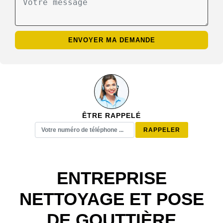
ÊTRE RAPPELÉ
ENTREPRISE
NETTOYAGE ET POSE
DE GOUTTIÈRE