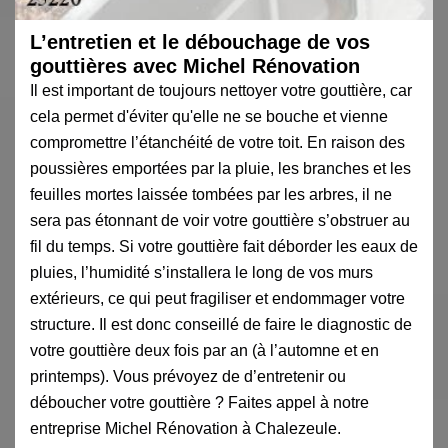
L’entretien et le débouchage de vos
gouttières avec Michel Rénovation
Il est important de toujours nettoyer votre gouttière, car
cela permet d'éviter qu'elle ne se bouche et vienne
compromettre l’étanchéité de votre toit. En raison des
poussières emportées par la pluie, les branches et les
feuilles mortes laissée tombées par les arbres, il ne
sera pas étonnant de voir votre gouttière s’obstruer au
fil du temps. Si votre gouttière fait déborder les eaux de
pluies, l’humidité s’installera le long de vos murs
extérieurs, ce qui peut fragiliser et endommager votre
structure. Il est donc conseillé de faire le diagnostic de
votre gouttière deux fois par an (à l’automne et en
printemps). Vous prévoyez de d’entretenir ou
déboucher votre gouttière ? Faites appel à notre
entreprise Michel Rénovation à Chalezeule.