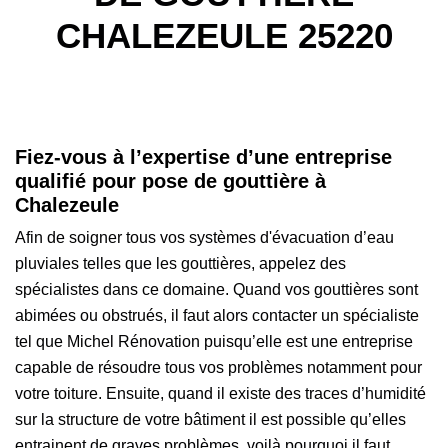
CHALEZEULE 25220
Fiez-vous à l’expertise d’une entreprise
qualifié pour pose de gouttière à
Chalezeule
Afin de soigner tous vos systèmes d'évacuation d’eau
pluviales telles que les gouttières, appelez des
spécialistes dans ce domaine. Quand vos gouttières sont
abimées ou obstrués, il faut alors contacter un spécialiste
tel que Michel Rénovation puisqu’elle est une entreprise
capable de résoudre tous vos problèmes notamment pour
votre toiture. Ensuite, quand il existe des traces d’humidité
sur la structure de votre bâtiment il est possible qu’elles
entrainent de graves problèmes, voilà pourquoi il faut