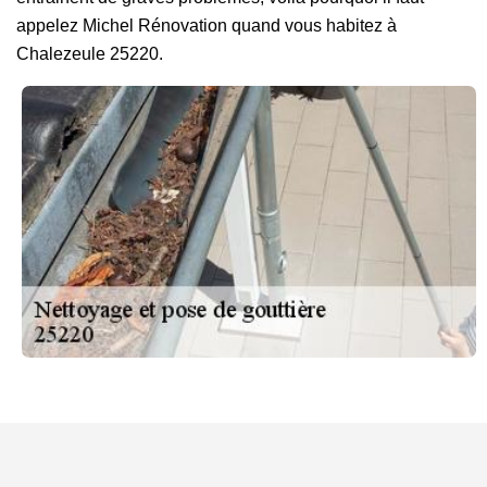
appelez Michel Rénovation quand vous habitez à
Chalezeule 25220.