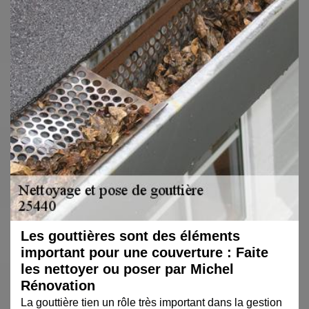
Les gouttières sont des éléments
important pour une couverture : Faite
les nettoyer ou poser par Michel
Rénovation
La gouttière tien un rôle très important dans la gestion