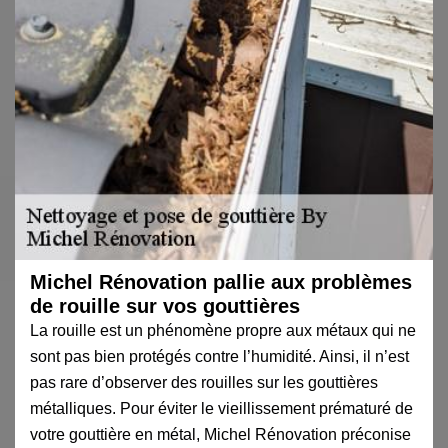
Michel Rénovation pallie aux problèmes
de rouille sur vos gouttières
La rouille est un phénomène propre aux métaux qui ne
sont pas bien protégés contre l’humidité. Ainsi, il n’est
pas rare d’observer des rouilles sur les gouttières
métalliques. Pour éviter le vieillissement prématuré de
votre gouttière en métal, Michel Rénovation préconise