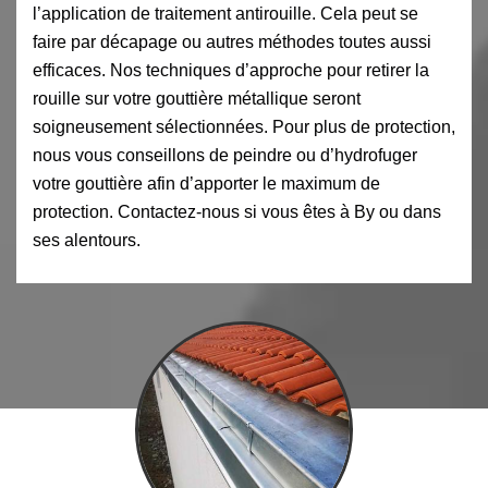
l’application de traitement antirouille. Cela peut se
faire par décapage ou autres méthodes toutes aussi
efficaces. Nos techniques d’approche pour retirer la
rouille sur votre gouttière métallique seront
soigneusement sélectionnées. Pour plus de protection,
nous vous conseillons de peindre ou d’hydrofuger
votre gouttière afin d’apporter le maximum de
protection. Contactez-nous si vous êtes à By ou dans
ses alentours.