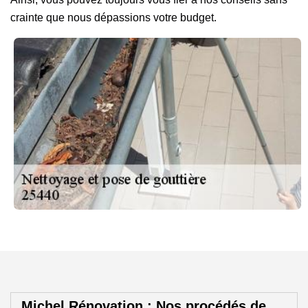
crainte que nous dépassions votre budget.
Michel Rénovation : Nos procédés de