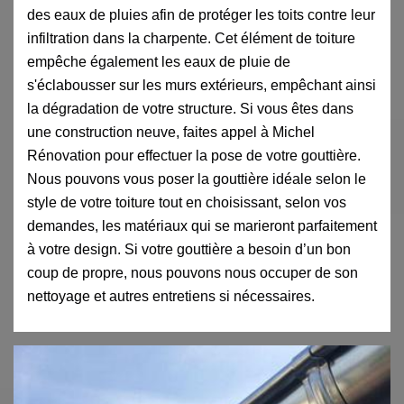
des eaux de pluies afin de protéger les toits contre leur
infiltration dans la charpente. Cet élément de toiture
empêche également les eaux de pluie de
s'éclabousser sur les murs extérieurs, empêchant ainsi
la dégradation de votre structure. Si vous êtes dans
une construction neuve, faites appel à Michel
Rénovation pour effectuer la pose de votre gouttière.
Nous pouvons vous poser la gouttière idéale selon le
style de votre toiture tout en choisissant, selon vos
demandes, les matériaux qui se marieront parfaitement
à votre design. Si votre gouttière a besoin d’un bon
coup de propre, nous pouvons nous occuper de son
nettoyage et autres entretiens si nécessaires.