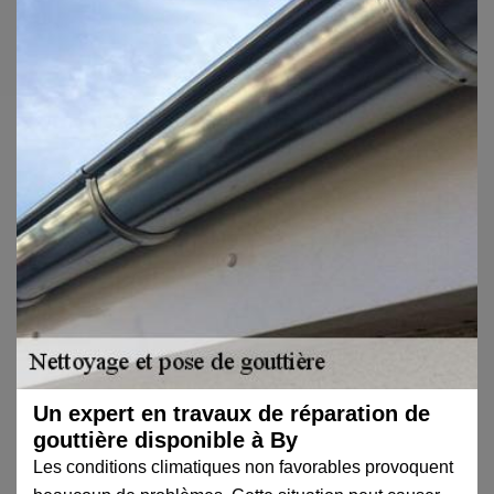
Un expert en travaux de réparation de
gouttière disponible à By
Les conditions climatiques non favorables provoquent