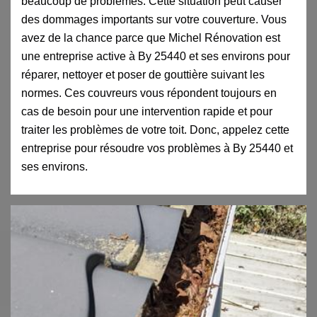
beaucoup de problèmes. Cette situation peut causer
des dommages importants sur votre couverture. Vous
avez de la chance parce que Michel Rénovation est
une entreprise active à By 25440 et ses environs pour
réparer, nettoyer et poser de gouttière suivant les
normes. Ces couvreurs vous répondent toujours en
cas de besoin pour une intervention rapide et pour
traiter les problèmes de votre toit. Donc, appelez cette
entreprise pour résoudre vos problèmes à By 25440 et
ses environs.