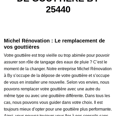
25440
Michel Rénovation : Le remplacement de
vos gouttières
Votre gouttière est trop vieille ou trop abimée pour pouvoir
assurer son rôle de tangage des eaux de pluie ? C’est le
moment de la changer. Notre entreprise Michel Rénovation
à By s’occupe de la dépose de votre gouttière et s’occupe
de vous en installer une nouvelle. Selon vos envies, nous
pouvons remplacer votre gouttière avec une autre du
même type ou avec une gouttière différente. Dans tous les
cas, nous pouvons vous guider dans votre choix. Il est
toujours mieux d’opter pour une gouttière plus performante.
Ainsi, vous pouvez toujours vous fier à nos conseils sans