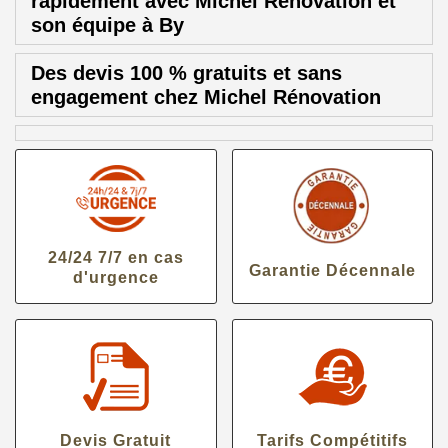
rapidement avec Michel Rénovation et
son équipe à By
Des devis 100 % gratuits et sans
engagement chez Michel Rénovation
24/24 7/7 en cas
Garantie Décennale
d'urgence
Devis Gratuit
Tarifs Compétitifs