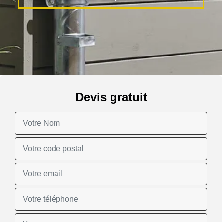
Devis gratuit