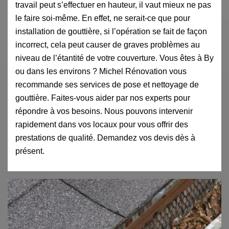
travail peut s’effectuer en hauteur, il vaut mieux ne pas
le faire soi-même. En effet, ne serait-ce que pour
installation de gouttière, si l’opération se fait de façon
incorrect, cela peut causer de graves problèmes au
niveau de l’étantité de votre couverture. Vous êtes à By
ou dans les environs ? Michel Rénovation vous
recommande ses services de pose et nettoyage de
gouttière. Faites-vous aider par nos experts pour
répondre à vos besoins. Nous pouvons intervenir
rapidement dans vos locaux pour vous offrir des
prestations de qualité. Demandez vos devis dès à
présent.