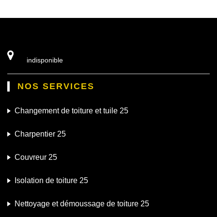
indisponible
NOS SERVICES
Changement de toiture et tuile 25
Charpentier 25
Couvreur 25
Isolation de toiture 25
Nettoyage et démoussage de toiture 25