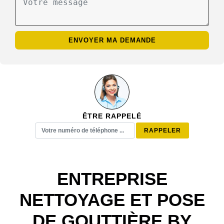
ÊTRE RAPPELÉ
ENTREPRISE
NETTOYAGE ET POSE
DE GOUTTIÈRE BY