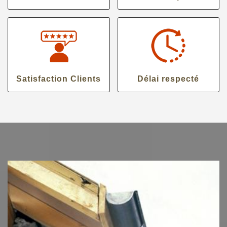
Satisfaction Clients
Délai respecté