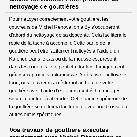
nettoyage de gouttières
Pour nettoyer correctement votre gouttière, les
couvreurs de Michel Rénovation à By s’occuperont
d'abord du nettoyage de sa descente. Cela facilitera le
reste de la tâche à accomplir. Cette partie de la
gouttière peut être facilement nettoyés à l’aide d’un
Kärcher. Dans le cas où de la mousse est présent
dans les conduits, elle peut être traitée chimiquement
grâce aux produits anti-mousse. Après avoir nettoyé le
fond, nos couvreurs accèderont au haut de votre
gouttière avec l’aide d’escaliers ou d’échafaudages
selon la hauteur à atteindre. Cette partie supérieure de
la gouttière se nettoiera facilement avec une brosse ou
autres outils spécifiques.
Vos travaux de gouttière exécutés