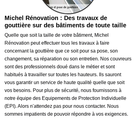
Michel Rénovation : Des travaux de
gouttière sur des bâtiments de toute taille
Quelle que soit la taille de votre bâtiment, Michel
Rénovation peut effectuer tous les travaux à faire
concernant la gouttière que ce soit pour sa pose, son
changement, sa réparation ou son entretien. Nos couvreurs
sont des professionnels doué dans le métier et sont
habitués à travailler sur toutes les hauteurs. Ils sauront
vous garantir un service de haute qualité quelle que soit
vos besoins. Pour plus de sécurité, nous fournissons à
notre équipe des Equipements de Protection Individuelle
(EPI). Alors n'attendez pas pour nous contacter. Nous
sommes impatients de pouvoir répondre à vos exigences.