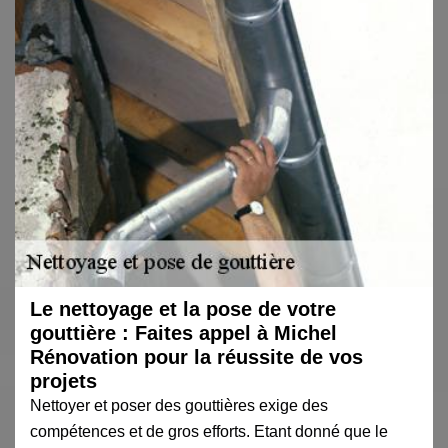
Le nettoyage et la pose de votre
gouttière : Faites appel à Michel
Rénovation pour la réussite de vos
projets
Nettoyer et poser des gouttières exige des
compétences et de gros efforts. Etant donné que le