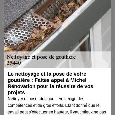
Le nettoyage et la pose de votre
gouttière : Faites appel à Michel
Rénovation pour la réussite de vos
projets
Nettoyer et poser des gouttières exige des
compétences et de gros efforts. Etant donné que le
travail peut s’effectuer en hauteur, il vaut mieux ne pas