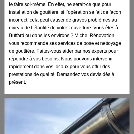
le faire soi-même. En effet, ne serait-ce que pour
installation de gouttière, si l’opération se fait de façon
incorrect, cela peut causer de graves problèmes au
niveau de l’étantité de votre couverture. Vous êtes à
Buffard ou dans les environs ? Michel Rénovation
vous recommande ses services de pose et nettoyage
de gouttière. Faites-vous aider par nos experts pour
répondre à vos besoins. Nous pouvons intervenir
rapidement dans vos locaux pour vous offrir des
prestations de qualité. Demandez vos devis dès à
présent.