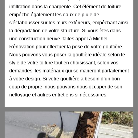
infiltration dans la charpente. Cet élément de toiture
empêche également les eaux de pluie de
s'éclabousser sur les murs extérieurs, empêchant ainsi
la dégradation de votre structure. Si vous êtes dans
une construction neuve, faites appel à Michel
Rénovation pour effectuer la pose de votre gouttière.
Nous pouvons vous poser la gouttière idéale selon le
style de votre toiture tout en choisissant, selon vos
demandes, les matériaux qui se marieront parfaitement
à votre design. Si votre gouttière a besoin d’un bon
coup de propre, nous pouvons nous occuper de son
nettoyage et autres entretiens si nécessaires.