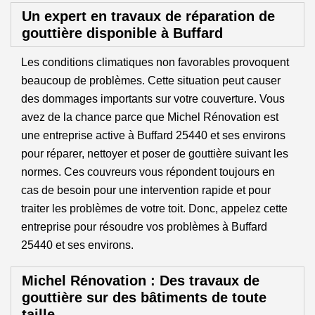
Un expert en travaux de réparation de
gouttière disponible à Buffard
Les conditions climatiques non favorables provoquent
beaucoup de problèmes. Cette situation peut causer
des dommages importants sur votre couverture. Vous
avez de la chance parce que Michel Rénovation est
une entreprise active à Buffard 25440 et ses environs
pour réparer, nettoyer et poser de gouttière suivant les
normes. Ces couvreurs vous répondent toujours en
cas de besoin pour une intervention rapide et pour
traiter les problèmes de votre toit. Donc, appelez cette
entreprise pour résoudre vos problèmes à Buffard
25440 et ses environs.
Michel Rénovation : Des travaux de
gouttière sur des bâtiments de toute
taille