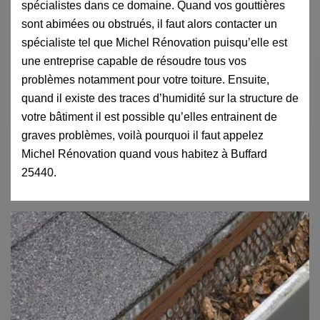
spécialistes dans ce domaine. Quand vos gouttières
sont abimées ou obstrués, il faut alors contacter un
spécialiste tel que Michel Rénovation puisqu’elle est
une entreprise capable de résoudre tous vos
problèmes notamment pour votre toiture. Ensuite,
quand il existe des traces d’humidité sur la structure de
votre bâtiment il est possible qu’elles entrainent de
graves problèmes, voilà pourquoi il faut appelez
Michel Rénovation quand vous habitez à Buffard
25440.