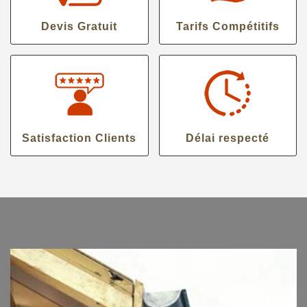
Devis Gratuit
Tarifs Compétitifs
Satisfaction Clients
Délai respecté