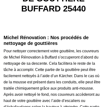
BUFFARD 25440
Michel Rénovation : Nos procédés de
nettoyage de gouttières
Pour nettoyer correctement votre gouttière, les couvreurs
de Michel Rénovation à Buffard s’occuperont d'abord du
nettoyage de sa descente. Cela facilitera le reste de la
tâche à accomplir. Cette partie de la gouttière peut être
facilement nettoyés à l’aide d’un Kärcher. Dans le cas où
de la mousse est présent dans les conduits, elle peut être
traitée chimiquement grâce aux produits anti-mousse.
Après avoir nettoyé le fond, nos couvreurs accèderont au
haut de votre gouttière avec l’aide d’escaliers ou
d’échafaudages selon la hauteur à atteindre. Cette partie