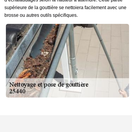
supérieure de la gouttière se nettoiera facilement avec une
brosse ou autres outils spécifiques.