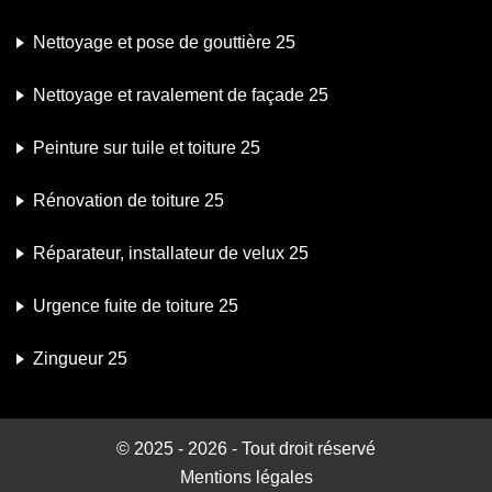
Nettoyage et pose de gouttière 25
Nettoyage et ravalement de façade 25
Peinture sur tuile et toiture 25
Rénovation de toiture 25
Réparateur, installateur de velux 25
Urgence fuite de toiture 25
Zingueur 25
© 2025 - 2026 - Tout droit réservé
Mentions légales