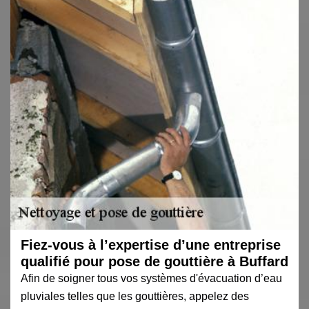
Fiez-vous à l’expertise d’une entreprise
qualifié pour pose de gouttière à Buffard
Afin de soigner tous vos systèmes d'évacuation d’eau
pluviales telles que les gouttières, appelez des