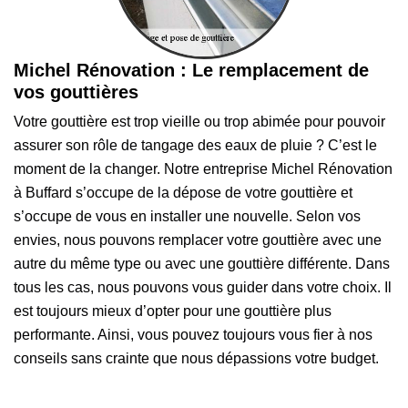
Michel Rénovation : Le remplacement de
vos gouttières
Votre gouttière est trop vieille ou trop abimée pour pouvoir
assurer son rôle de tangage des eaux de pluie ? C’est le
moment de la changer. Notre entreprise Michel Rénovation
à Buffard s’occupe de la dépose de votre gouttière et
s’occupe de vous en installer une nouvelle. Selon vos
envies, nous pouvons remplacer votre gouttière avec une
autre du même type ou avec une gouttière différente. Dans
tous les cas, nous pouvons vous guider dans votre choix. Il
est toujours mieux d’opter pour une gouttière plus
performante. Ainsi, vous pouvez toujours vous fier à nos
conseils sans crainte que nous dépassions votre budget.