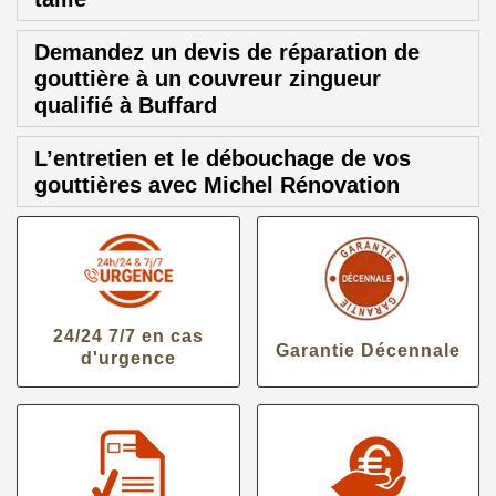
Demandez un devis de réparation de
gouttière à un couvreur zingueur
qualifié à Buffard
L’entretien et le débouchage de vos
gouttières avec Michel Rénovation
24/24 7/7 en cas
Garantie Décennale
d'urgence