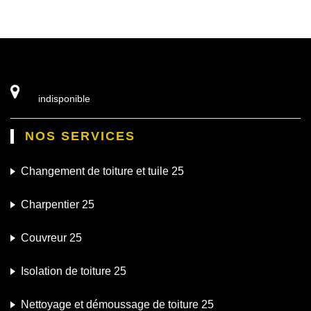
indisponible
NOS SERVICES
Changement de toiture et tuile 25
Charpentier 25
Couvreur 25
Isolation de toiture 25
Nettoyage et démoussage de toiture 25