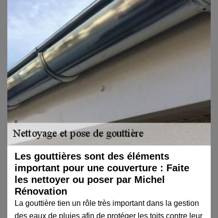
Les gouttières sont des éléments
important pour une couverture : Faite
les nettoyer ou poser par Michel
Rénovation
La gouttière tien un rôle très important dans la gestion
des eaux de pluies afin de protéger les toits contre leur