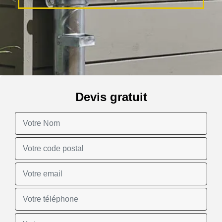
Devis gratuit