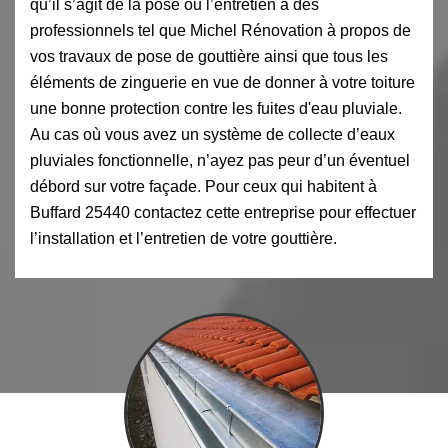
qu’il s’agit de la pose ou l’entretien à des
professionnels tel que Michel Rénovation à propos de
vos travaux de pose de gouttière ainsi que tous les
éléments de zinguerie en vue de donner à votre toiture
une bonne protection contre les fuites d'eau pluviale.
Au cas où vous avez un système de collecte d’eaux
pluviales fonctionnelle, n’ayez pas peur d’un éventuel
débord sur votre façade. Pour ceux qui habitent à
Buffard 25440 contactez cette entreprise pour effectuer
l’installation et l’entretien de votre gouttière.