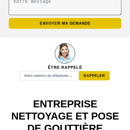
ÊTRE RAPPELÉ
ENTREPRISE
NETTOYAGE ET POSE
DE GOUTTIÈRE