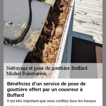
Bénéficiez d’un service de pose de
gouttière offert par un couvreur à
Buffard
Il est très important que vous confiiez tous les travaux