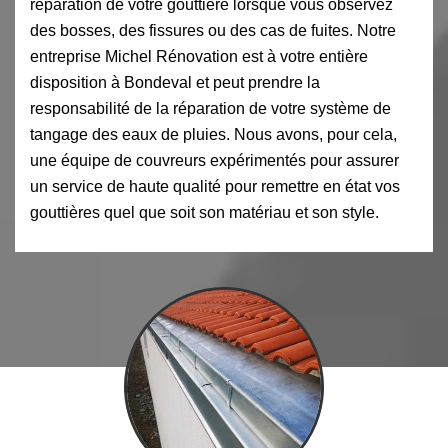
réparation de votre gouttière lorsque vous observez
des bosses, des fissures ou des cas de fuites. Notre
entreprise Michel Rénovation est à votre entière
disposition à Bondeval et peut prendre la
responsabilité de la réparation de votre système de
tangage des eaux de pluies. Nous avons, pour cela,
une équipe de couvreurs expérimentés pour assurer
un service de haute qualité pour remettre en état vos
gouttières quel que soit son matériau et son style.