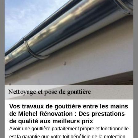
Vos travaux de gouttière entre les mains
de Michel Rénovation : Des prestations
de qualité aux meilleurs prix
Avoir une gouttière parfaitement propre et fonctionnelle
est la garantie que votre toit bénéficie de la protection