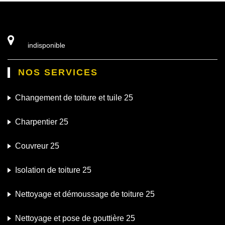
indisponible
NOS SERVICES
Changement de toiture et tuile 25
Charpentier 25
Couvreur 25
Isolation de toiture 25
Nettoyage et démoussage de toiture 25
Nettoyage et pose de gouttière 25