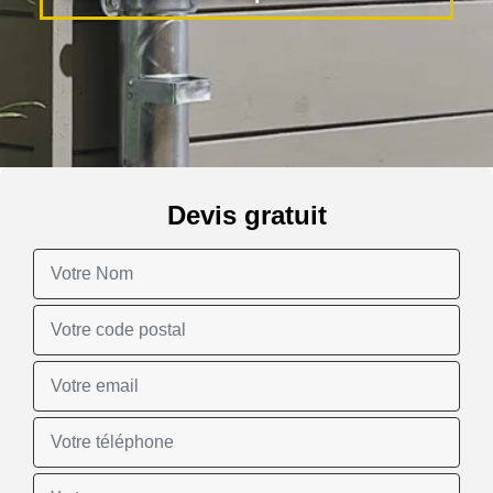
Devis gratuit