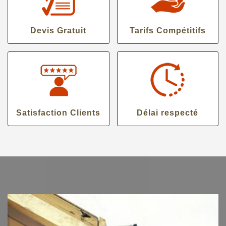
Devis Gratuit
Tarifs Compétitifs
Satisfaction Clients
Délai respecté