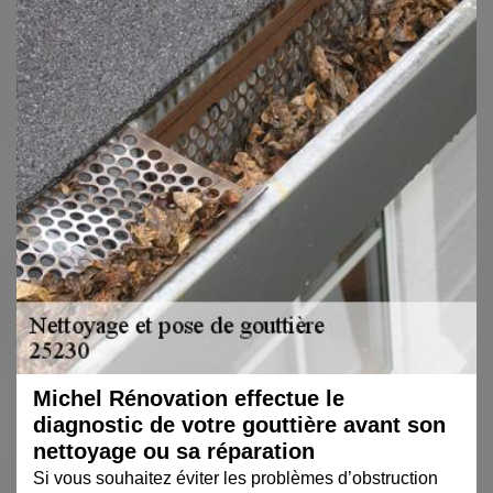
Michel Rénovation effectue le
diagnostic de votre gouttière avant son
nettoyage ou sa réparation
Si vous souhaitez éviter les problèmes d’obstruction