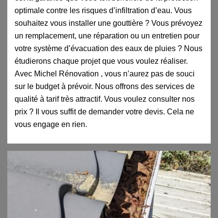
optimale contre les risques d’infiltration d’eau. Vous
souhaitez vous installer une gouttière ? Vous prévoyez
un remplacement, une réparation ou un entretien pour
votre système d’évacuation des eaux de pluies ? Nous
étudierons chaque projet que vous voulez réaliser.
Avec Michel Rénovation , vous n’aurez pas de souci
sur le budget à prévoir. Nous offrons des services de
qualité à tarif très attractif. Vous voulez consulter nos
prix ? Il vous suffit de demander votre devis. Cela ne
vous engage en rien.