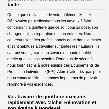
taille
Quelle que soit la taille de votre bâtiment, Michel
Rénovation peut effectuer tous les travaux à faire
concernant la gouttière que ce soit pour sa pose, son
changement, sa réparation ou son entretien. Nos
couvreurs sont des professionnels doué dans le métier
et sont habitués à travailler sur toutes les hauteurs. Ils
sauront vous garantir un service de haute qualité
quelle que soit vos besoins. Pour plus de sécurité,
nous fournissons à notre équipe des Equipements de
Protection Individuelle (EPI). Alors n'attendez pas pour
nous contacter. Nous sommes impatients de pouvoir
répondre à vos exigences.
Vos travaux de gouttière exécutés
rapidement avec Michel Rénovation et
son équipe à Bondeval