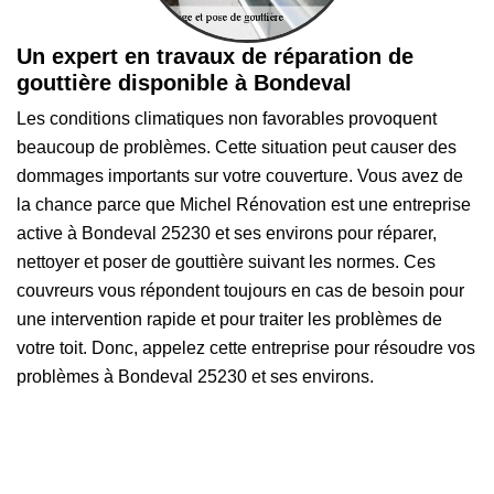
Un expert en travaux de réparation de
gouttière disponible à Bondeval
Les conditions climatiques non favorables provoquent
beaucoup de problèmes. Cette situation peut causer des
dommages importants sur votre couverture. Vous avez de
la chance parce que Michel Rénovation est une entreprise
active à Bondeval 25230 et ses environs pour réparer,
nettoyer et poser de gouttière suivant les normes. Ces
couvreurs vous répondent toujours en cas de besoin pour
une intervention rapide et pour traiter les problèmes de
votre toit. Donc, appelez cette entreprise pour résoudre vos
problèmes à Bondeval 25230 et ses environs.