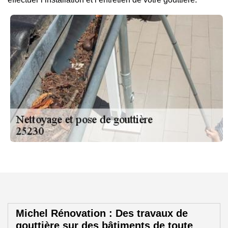
Michel Rénovation : Des travaux de
gouttière sur des bâtiments de toute