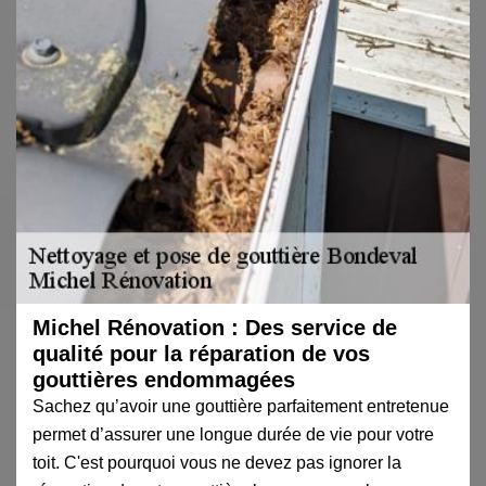
Michel Rénovation : Des service de
qualité pour la réparation de vos
gouttières endommagées
Sachez qu’avoir une gouttière parfaitement entretenue
permet d’assurer une longue durée de vie pour votre
toit. C'est pourquoi vous ne devez pas ignorer la