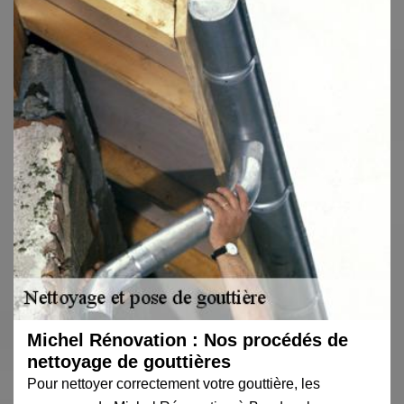
Michel Rénovation : Nos procédés de
nettoyage de gouttières
Pour nettoyer correctement votre gouttière, les