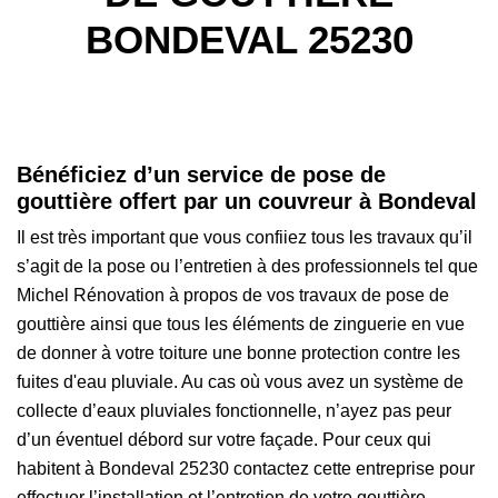
BONDEVAL 25230
Bénéficiez d’un service de pose de
gouttière offert par un couvreur à Bondeval
Il est très important que vous confiiez tous les travaux qu’il
s’agit de la pose ou l’entretien à des professionnels tel que
Michel Rénovation à propos de vos travaux de pose de
gouttière ainsi que tous les éléments de zinguerie en vue
de donner à votre toiture une bonne protection contre les
fuites d'eau pluviale. Au cas où vous avez un système de
collecte d’eaux pluviales fonctionnelle, n’ayez pas peur
d’un éventuel débord sur votre façade. Pour ceux qui
habitent à Bondeval 25230 contactez cette entreprise pour
effectuer l’installation et l’entretien de votre gouttière.