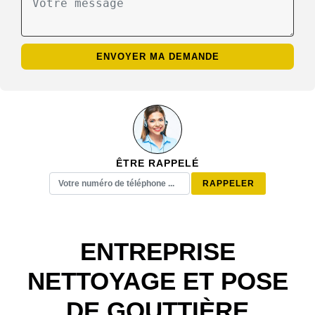
ÊTRE RAPPELÉ
ENTREPRISE
NETTOYAGE ET POSE
DE GOUTTIÈRE