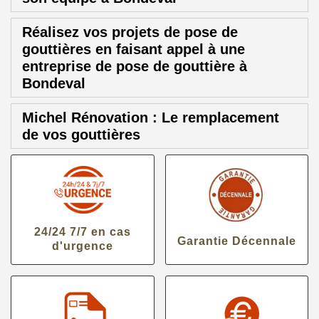
Réalisez vos projets de pose de
gouttières en faisant appel à une
entreprise de pose de gouttière à
Bondeval
Michel Rénovation : Le remplacement
de vos gouttières
24/24 7/7 en cas
Garantie Décennale
d'urgence