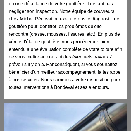
ou une défaillance de votre gouttière, il ne faut pas
négliger son inspection. Notre équipe de couvreurs
chez Michel Rénovation exécuterons le diagnostic de
gouttière pour identifier les problèmes qu'elle
rencontre (crasse, mousses, fissures, etc.). En plus de
vérifier l'état de gouttière, nous procéderons bien
entendu à une évaluation complète de votre toiture afin
de vous mettre au courant des éventuels travaux à
prévoir s’il y en a. Par conséquent, si vous souhaitez
bénéficier d'un meilleur accompagnement, faites appel
à nos services. Nous sommes à votre disposition pour
toutes interventions à Bondeval et ses alentours.