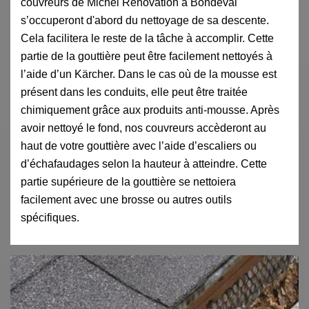
couvreurs de Michel Rénovation à Bondeval
s’occuperont d'abord du nettoyage de sa descente.
Cela facilitera le reste de la tâche à accomplir. Cette
partie de la gouttière peut être facilement nettoyés à
l’aide d’un Kärcher. Dans le cas où de la mousse est
présent dans les conduits, elle peut être traitée
chimiquement grâce aux produits anti-mousse. Après
avoir nettoyé le fond, nos couvreurs accèderont au
haut de votre gouttière avec l’aide d’escaliers ou
d’échafaudages selon la hauteur à atteindre. Cette
partie supérieure de la gouttière se nettoiera
facilement avec une brosse ou autres outils
spécifiques.