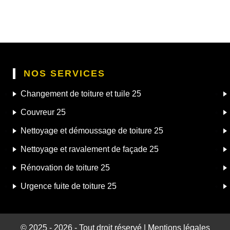
NOS SERVICES
Changement de toiture et tuile 25
Couvreur 25
Nettoyage et démoussage de toiture 25
Nettoyage et ravalement de façade 25
Rénovation de toiture 25
Urgence fuite de toiture 25
© 2025 - 2026 - Tout droit réservé |
Mentions légales