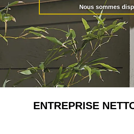
Nous sommes dispo
ENTREPRISE NETTO