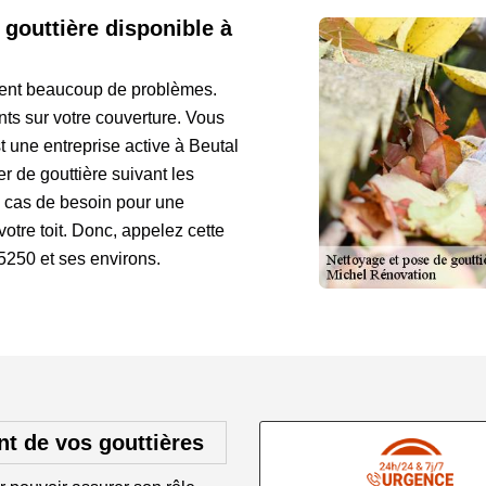
 gouttière disponible à
uent beaucoup de problèmes.
ts sur votre couverture. Vous
 une entreprise active à Beutal
r de gouttière suivant les
 cas de besoin pour une
votre toit. Donc, appelez cette
5250 et ses environs.
t de vos gouttières