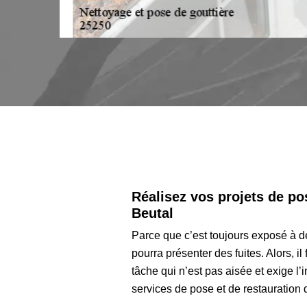
Réalisez vos projets de po
Beutal
Parce que c’est toujours exposé à d
pourra présenter des fuites. Alors, il
tâche qui n’est pas aisée et exige l
services de pose et de restauration d