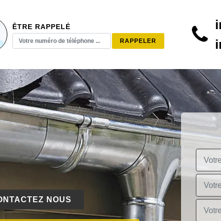
ÊTRE RAPPELÉ
ONTACTEZ NOUS