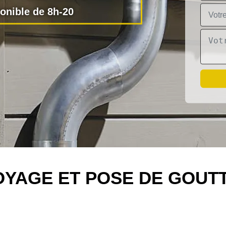
nible de 8h-20
YAGE ET POSE DE GOUTT