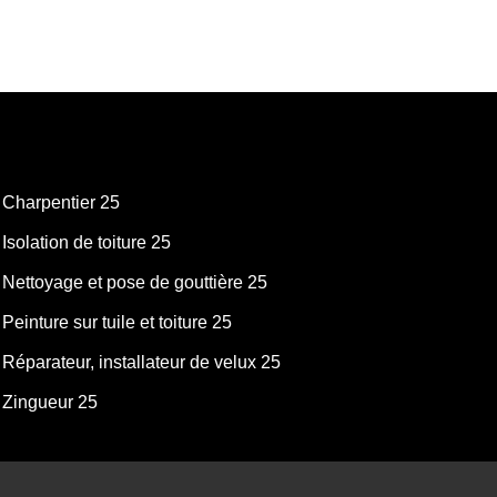
Charpentier 25
Isolation de toiture 25
Nettoyage et pose de gouttière 25
Peinture sur tuile et toiture 25
Réparateur, installateur de velux 25
Zingueur 25