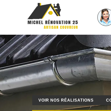
VOIR NOS RÉALISATIONS
C