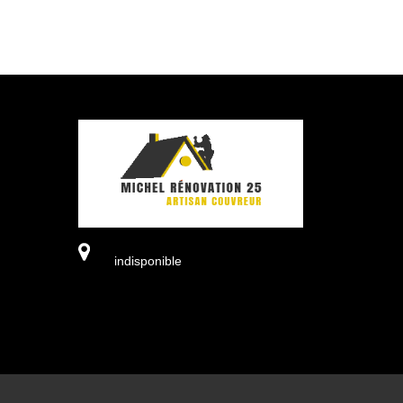
indisponible