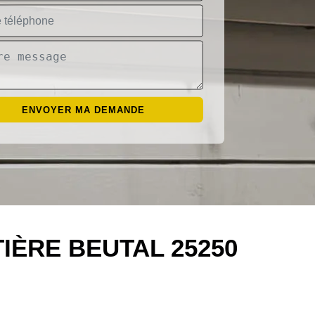
IÈRE BEUTAL 25250