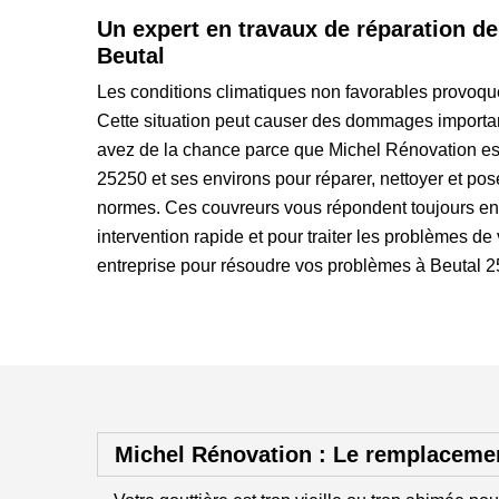
Un expert en travaux de réparation de
Beutal
Les conditions climatiques non favorables provoq
Cette situation peut causer des dommages importan
avez de la chance parce que Michel Rénovation est
25250 et ses environs pour réparer, nettoyer et pose
normes. Ces couvreurs vous répondent toujours en
intervention rapide et pour traiter les problèmes de 
entreprise pour résoudre vos problèmes à Beutal 2
Michel Rénovation : Le remplacemen