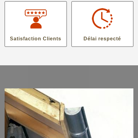
Satisfaction Clients
Délai respecté