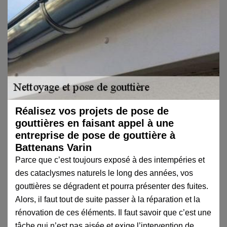
Réalisez vos projets de pose de
gouttières en faisant appel à une
entreprise de pose de gouttière à
Battenans Varin
Parce que c’est toujours exposé à des intempéries et
des cataclysmes naturels le long des années, vos
gouttières se dégradent et pourra présenter des fuites.
Alors, il faut tout de suite passer à la réparation et la
rénovation de ces éléments. Il faut savoir que c’est une
tâche qui n’est pas aisée et exige l’intervention de