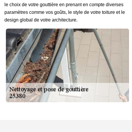
le choix de votre gouttière en prenant en compte diverses
paramètres comme vos goûts, le style de votre toiture et le
design global de votre architecture.