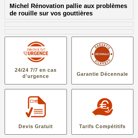
Michel Rénovation pallie aux problèmes
de rouille sur vos gouttières
24/24 7/7 en cas
Garantie Décennale
d'urgence
Devis Gratuit
Tarifs Compétitifs