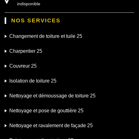
indisponible
NOS SERVICES
Changement de toiture et tuile 25
Charpentier 25
Couvreur 25
Isolation de toiture 25
Nettoyage et démoussage de toiture 25
Nettoyage et pose de gouttière 25
Nettoyage et ravalement de façade 25