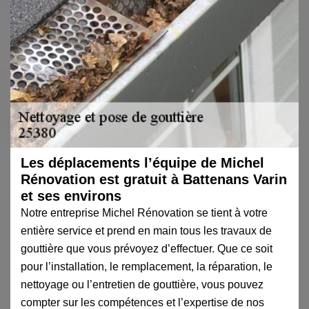
Les déplacements l’équipe de Michel
Rénovation est gratuit à Battenans Varin
et ses environs
Notre entreprise Michel Rénovation se tient à votre
entière service et prend en main tous les travaux de
gouttière que vous prévoyez d’effectuer. Que ce soit
pour l’installation, le remplacement, la réparation, le
nettoyage ou l’entretien de gouttière, vous pouvez
compter sur les compétences et l’expertise de nos