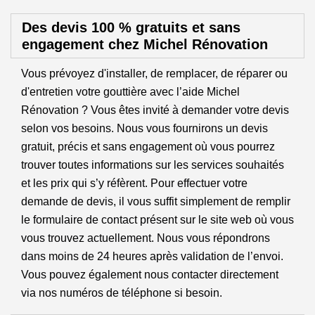
Des devis 100 % gratuits et sans
engagement chez Michel Rénovation
Vous prévoyez d'installer, de remplacer, de réparer ou
d'entretien votre gouttière avec l’aide Michel
Rénovation ? Vous êtes invité à demander votre devis
selon vos besoins. Nous vous fournirons un devis
gratuit, précis et sans engagement où vous pourrez
trouver toutes informations sur les services souhaités
et les prix qui s’y réfèrent. Pour effectuer votre
demande de devis, il vous suffit simplement de remplir
le formulaire de contact présent sur le site web où vous
vous trouvez actuellement. Nous vous répondrons
dans moins de 24 heures après validation de l’envoi.
Vous pouvez également nous contacter directement
via nos numéros de téléphone si besoin.