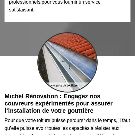
professionnels pour vous fournir un service
satisfaisant.
Michel Rénovation : Engagez nos
couvreurs expérimentés pour assurer
l’installation de votre gouttière
Pour que votre toiture puisse perdurer dans le temps, il faut
qu’elle puisse avoir toutes les capacités à résister aux