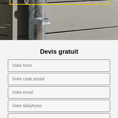
Devis gratuit