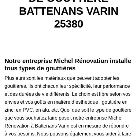
BATTENANS VARIN
25380
Notre entreprise Michel Rénovation installe
tous types de gouttières
Plusieurs sont les matériaux que peuvent adopter les
gouttières. Ils ont chacun leur spécificité, leur performance
et des durées de vie différents. Le choix est libre selon vos
envies et vos goûts en matière d’esthétique : gouttière en
zinc, en PVC, en alu, etc. Quel que soit le type de gouttière
que vous souhaitez faire poser, notre entreprise Michel
Rénovation à Battenans Varin est en mesure de répondre
à vos besoins. Nous pouvons également vous aider à faire