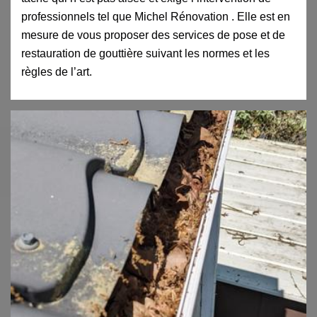
professionnels tel que Michel Rénovation . Elle est en
mesure de vous proposer des services de pose et de
restauration de gouttière suivant les normes et les
règles de l’art.