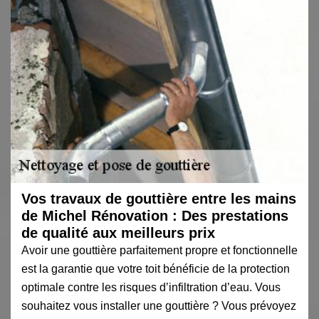
Vos travaux de gouttière entre les mains
de Michel Rénovation : Des prestations
de qualité aux meilleurs prix
Avoir une gouttière parfaitement propre et fonctionnelle
est la garantie que votre toit bénéficie de la protection
optimale contre les risques d’infiltration d’eau. Vous
souhaitez vous installer une gouttière ? Vous prévoyez