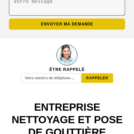
ÊTRE RAPPELÉ
ENTREPRISE
NETTOYAGE ET POSE
DE GOUTTIÈRE