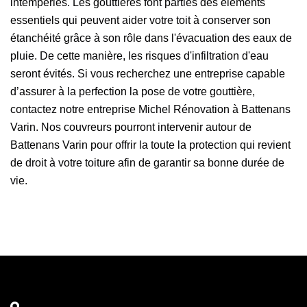
intempéries. Les gouttières font parties des éléments
essentiels qui peuvent aider votre toit à conserver son
étanchéité grâce à son rôle dans l'évacuation des eaux de
pluie. De cette manière, les risques d'infiltration d'eau
seront évités. Si vous recherchez une entreprise capable
d’assurer à la perfection la pose de votre gouttière,
contactez notre entreprise Michel Rénovation à Battenans
Varin. Nos couvreurs pourront intervenir autour de
Battenans Varin pour offrir la toute la protection qui revient
de droit à votre toiture afin de garantir sa bonne durée de
vie.