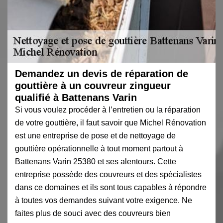
Demandez un devis de réparation de
gouttière à un couvreur zingueur
qualifié à Battenans Varin
Si vous voulez procéder à l’entretien ou la réparation
de votre gouttière, il faut savoir que Michel Rénovation
est une entreprise de pose et de nettoyage de
gouttière opérationnelle à tout moment partout à
Battenans Varin 25380 et ses alentours. Cette
entreprise possède des couvreurs et des spécialistes
dans ce domaines et ils sont tous capables à répondre
à toutes vos demandes suivant votre exigence. Ne
faites plus de souci avec des couvreurs bien