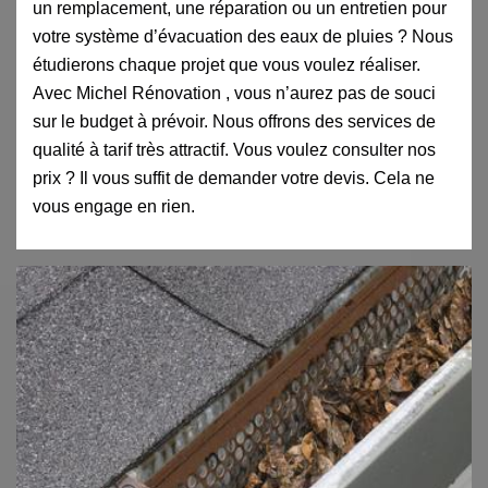
un remplacement, une réparation ou un entretien pour
votre système d’évacuation des eaux de pluies ? Nous
étudierons chaque projet que vous voulez réaliser.
Avec Michel Rénovation , vous n’aurez pas de souci
sur le budget à prévoir. Nous offrons des services de
qualité à tarif très attractif. Vous voulez consulter nos
prix ? Il vous suffit de demander votre devis. Cela ne
vous engage en rien.