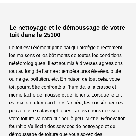
Le nettoyage et le démoussage de votre
toit dans le 25300
Le toit est l'élément principal qui protège directement
les maisons et les bâtiments de toutes les conditions
météorologiques. Il est soumis à diverses agressions
tout au long de l'année : températures élevées, pluie
ou neige, pollution, etc. En raison de tout cela, votre
toit pourra être confronté à l’humide, à la crasse et
même taché de mousse et de lichens. Lorsque le toit
est mal entretenu au fil de l’année, les conséquences
peuvent être catastrophiques car les chocs que subit
votre toiture va l’affaiblir peu à peu. Michel Rénovation
fournit à Vuillecin des services de nettoyage et de
démoussage de toiture que vous soyez des