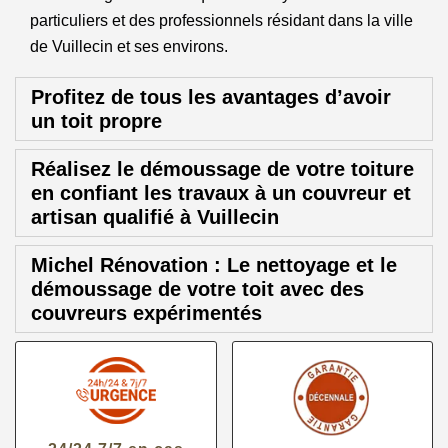
particuliers et des professionnels résidant dans la ville
de Vuillecin et ses environs.
Profitez de tous les avantages d’avoir
un toit propre
Réalisez le démoussage de votre toiture
en confiant les travaux à un couvreur et
artisan qualifié à Vuillecin
Michel Rénovation : Le nettoyage et le
démoussage de votre toit avec des
couvreurs expérimentés