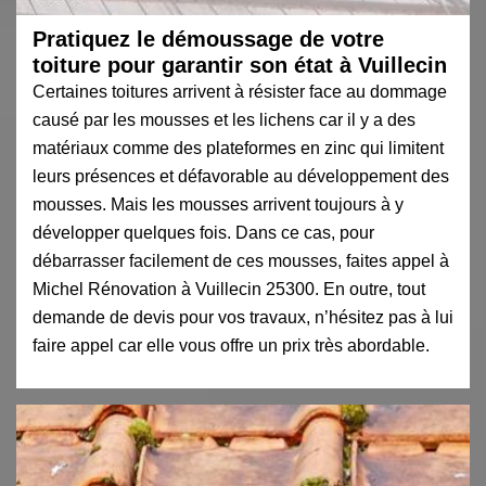
Pratiquez le démoussage de votre
toiture pour garantir son état à Vuillecin
Certaines toitures arrivent à résister face au dommage
causé par les mousses et les lichens car il y a des
matériaux comme des plateformes en zinc qui limitent
leurs présences et défavorable au développement des
mousses. Mais les mousses arrivent toujours à y
développer quelques fois. Dans ce cas, pour
débarrasser facilement de ces mousses, faites appel à
Michel Rénovation à Vuillecin 25300. En outre, tout
demande de devis pour vos travaux, n’hésitez pas à lui
faire appel car elle vous offre un prix très abordable.