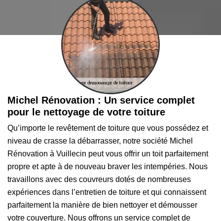
Michel Rénovation : Un service complet
pour le nettoyage de votre toiture
Qu’importe le revêtement de toiture que vous possédez et
niveau de crasse la débarrasser, notre société Michel
Rénovation à Vuillecin peut vous offrir un toit parfaitement
propre et apte à de nouveau braver les intempéries. Nous
travaillons avec des couvreurs dotés de nombreuses
expériences dans l’entretien de toiture et qui connaissent
parfaitement la manière de bien nettoyer et démousser
votre couverture. Nous offrons un service complet de