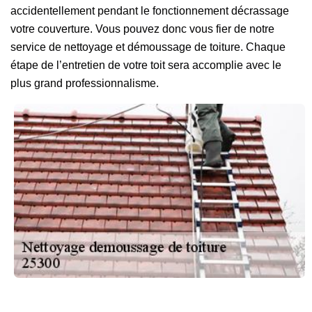
accidentellement pendant le fonctionnement décrassage
votre couverture. Vous pouvez donc vous fier de notre
service de nettoyage et démoussage de toiture. Chaque
étape de l’entretien de votre toit sera accomplie avec le
plus grand professionnalisme.