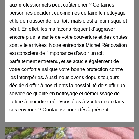
aux professionnels peut coûter cher ? Certaines
personnes décident eux-mêmes de faire le nettoyage
et le démousser de leur toit, mais c’est à leur risque et
péril. En effet, les malfaçons risquent d’aggraver
encore plus la santé de votre couverture et des chutes
sont vite arrivées. Notre entreprise Michel Rénovation
est conscient de l'importance d’avoir un toit
parfaitement entretenu, et se soucie également de
votre confort ainsi que votre bonne protection contre
les intempéries. Aussi nous avons depuis toujours
décidé d’offrir à nos clients la possibilité de s’offrir un
service de qualité en nettoyage et démoussage de
toiture à moindre coût. Vous êtes à Vuillecin ou dans
ses environs ? Contactez-nous dès à présent.