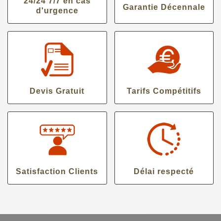
24/24 7/7 en cas
Garantie Décennale
d'urgence
Devis Gratuit
Tarifs Compétitifs
Satisfaction Clients
Délai respecté