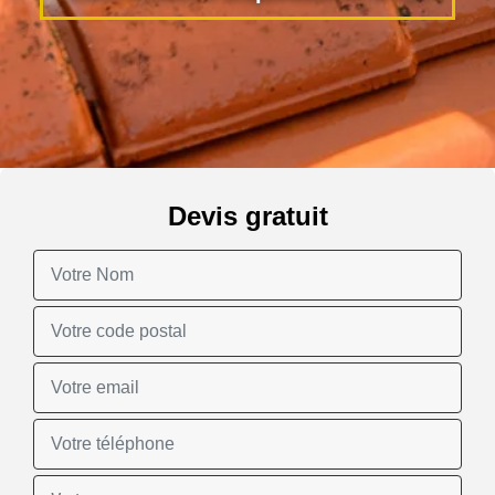
Devis gratuit