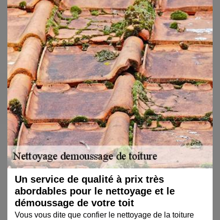
Un service de qualité à prix très
abordables pour le nettoyage et le
démoussage de votre toit
Vous vous dite que confier le nettoyage de la toiture