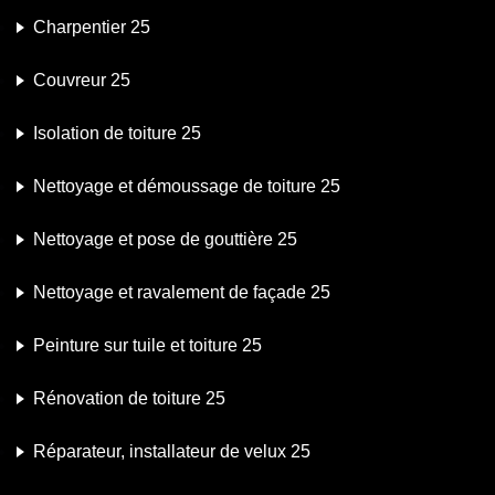
Charpentier 25
Couvreur 25
Isolation de toiture 25
Nettoyage et démoussage de toiture 25
Nettoyage et pose de gouttière 25
Nettoyage et ravalement de façade 25
Peinture sur tuile et toiture 25
Rénovation de toiture 25
Réparateur, installateur de velux 25