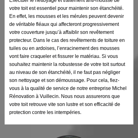
Effectuer le nettoyage et traitement anti-mousse de
votre toit est essentiel pour maintenir son étanchéité.
En effet, les mousses et les mérules peuvent devenir
de véritable fléaux qui affecteront progressivement
votre couverture jusqu’à affaiblir son revêtement
protecteur. Dans le cas des revêtements de toiture en
tuiles ou en ardoises, l’enracinement des mousses
vont faire craqueler et fissurer le matériau. Si vous
souhaitez maintenir la robustesse de votre toit surtout
au niveau de son étanchéité, il ne faut pas négliger
son nettoyage et son démoussage. Pour cela, fiez-
vous à la qualité de service de notre entreprise Michel
Rénovation à Vuillecin. Nous nous assurerons que
votre toit retrouve vite son lustre et son efficacité de
protection contre les intempéries.