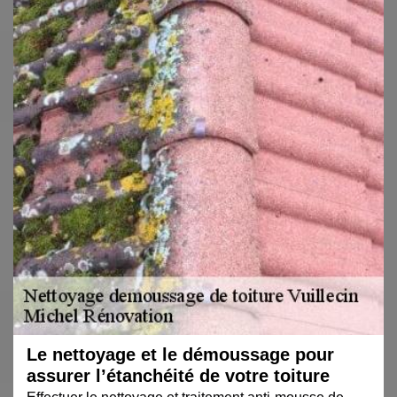
Le nettoyage et le démoussage pour
assurer l’étanchéité de votre toiture