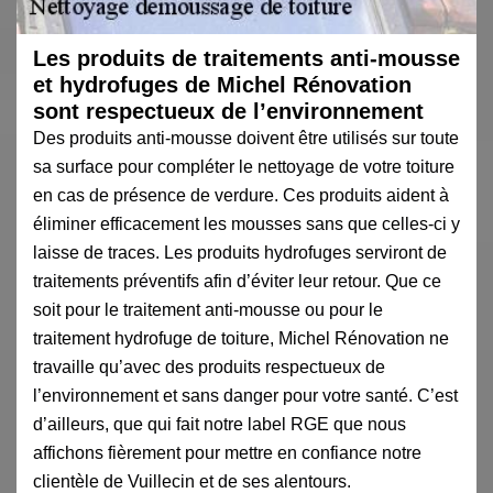
Les produits de traitements anti-mousse
et hydrofuges de Michel Rénovation
sont respectueux de l’environnement
Des produits anti-mousse doivent être utilisés sur toute
sa surface pour compléter le nettoyage de votre toiture
en cas de présence de verdure. Ces produits aident à
éliminer efficacement les mousses sans que celles-ci y
laisse de traces. Les produits hydrofuges serviront de
traitements préventifs afin d’éviter leur retour. Que ce
soit pour le traitement anti-mousse ou pour le
traitement hydrofuge de toiture, Michel Rénovation ne
travaille qu’avec des produits respectueux de
l’environnement et sans danger pour votre santé. C’est
d’ailleurs, que qui fait notre label RGE que nous
affichons fièrement pour mettre en confiance notre
clientèle de Vuillecin et de ses alentours.