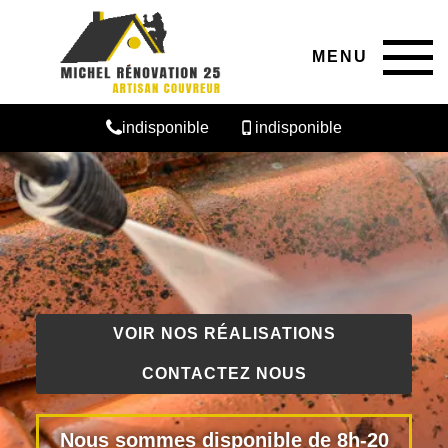
MENU
indisponible
indisponible
VOIR NOS RÉALISATIONS
CONTACTEZ NOUS
Nous sommes disponible de 8h-20