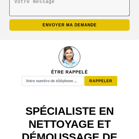
ÊTRE RAPPELÉ
SPÉCIALISTE EN
NETTOYAGE ET
DÉMOUSSAGE DE