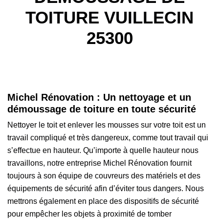
TOITURE VUILLECIN
25300
Michel Rénovation : Un nettoyage et un
démoussage de toiture en toute sécurité
Nettoyer le toit et enlever les mousses sur votre toit est un
travail compliqué et très dangereux, comme tout travail qui
s’effectue en hauteur. Qu’importe à quelle hauteur nous
travaillons, notre entreprise Michel Rénovation fournit
toujours à son équipe de couvreurs des matériels et des
équipements de sécurité afin d’éviter tous dangers. Nous
mettrons également en place des dispositifs de sécurité
pour empêcher les objets à proximité de tomber