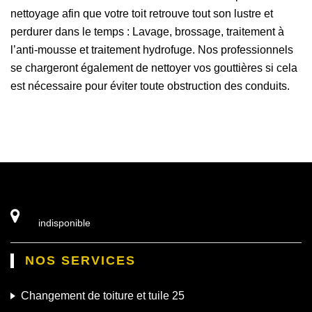
nettoyage afin que votre toit retrouve tout son lustre et
perdurer dans le temps : Lavage, brossage, traitement à
l’anti-mousse et traitement hydrofuge. Nos professionnels
se chargeront également de nettoyer vos gouttières si cela
est nécessaire pour éviter toute obstruction des conduits.
indisponible
NOS SERVICES
Changement de toiture et tuile 25