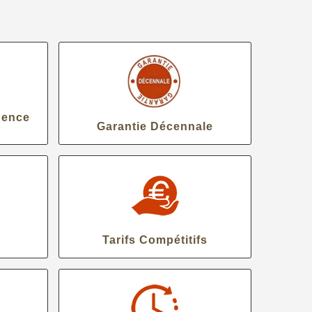
gence
Garantie Décennale
Tarifs Compétitifs