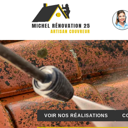
VOIR NOS RÉALISATIONS
C