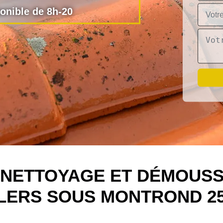
nible de 8h-20
N NETTOYAGE ET DÉMOUSS
LLERS SOUS MONTROND 25