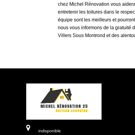
chez Michel Rénovation vous aidera.
entretenir les toitures dans le resp
équipe sont les meilleurs et pourront
nous vous informons de la gratuité 
Villers Sous Montrond et des alento
indisponible