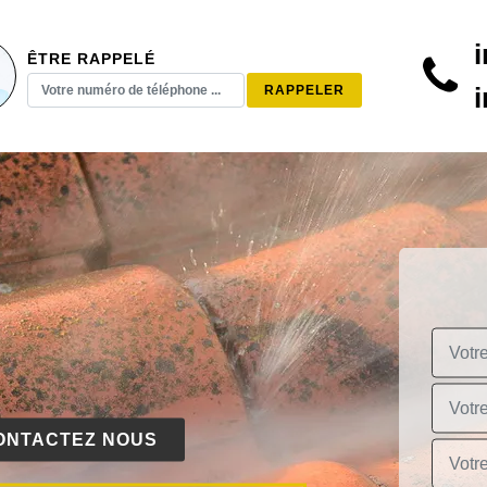
ÊTRE RAPPELÉ
ONTACTEZ NOUS