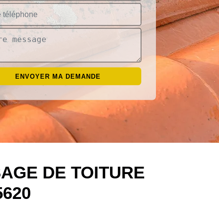
AGE DE TOITURE
620