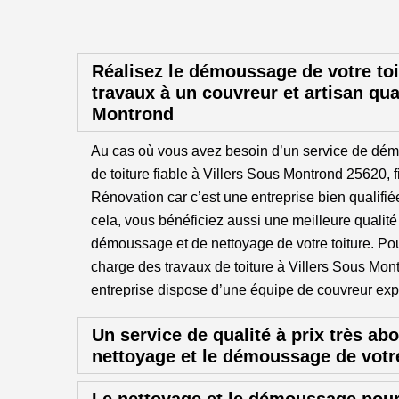
Réalisez le démoussage de votre toi
travaux à un couvreur et artisan qual
Montrond
Au cas où vous avez besoin d’un service de dé
de toiture fiable à Villers Sous Montrond 25620, 
Rénovation car c’est une entreprise bien qualifi
cela, vous bénéficiez aussi une meilleure qualit
démoussage et de nettoyage de votre toiture. Pour
charge des travaux de toiture à Villers Sous Mon
entreprise dispose d’une équipe de couvreur exper
Un service de qualité à prix très ab
nettoyage et le démoussage de votre