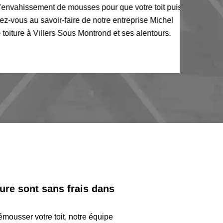
issement de mousses pour que votre toit puisse
s au savoir-faire de notre entreprise Michel
à Villers Sous Montrond et ses alentours.
ure sont sans frais dans
mousser votre toit, notre équipe