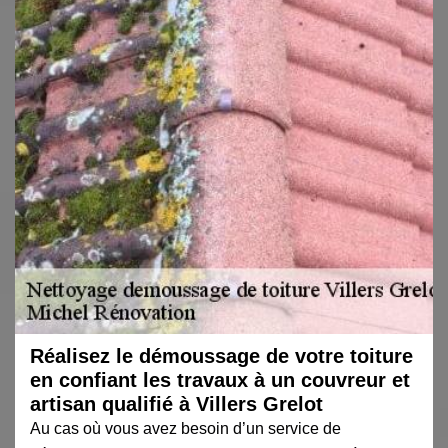
Réalisez le démoussage de votre toiture
en confiant les travaux à un couvreur et
artisan qualifié à Villers Grelot
Au cas où vous avez besoin d’un service de