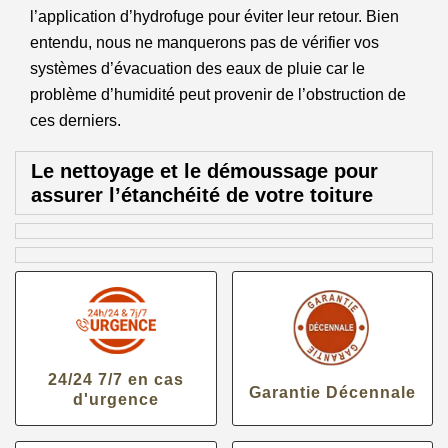
l’application d’hydrofuge pour éviter leur retour. Bien
entendu, nous ne manquerons pas de vérifier vos
systèmes d’évacuation des eaux de pluie car le
problème d’humidité peut provenir de l’obstruction de
ces derniers.
Le nettoyage et le démoussage pour
assurer l’étanchéité de votre toiture
24/24 7/7 en cas
Garantie Décennale
d'urgence