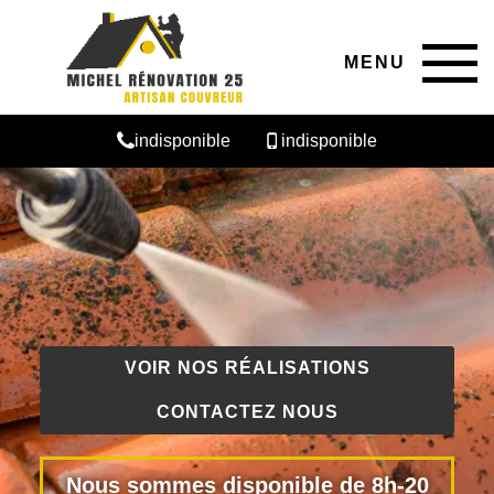
MENU
indisponible
indisponible
VOIR NOS RÉALISATIONS
CONTACTEZ NOUS
Nous sommes disponible de 8h-20