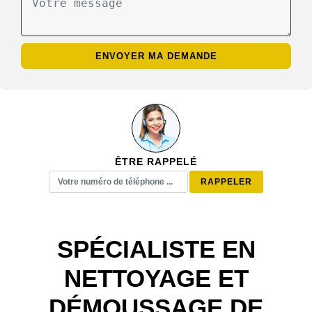
ÊTRE RAPPELÉ
SPÉCIALISTE EN
NETTOYAGE ET
DÉMOUSSAGE DE