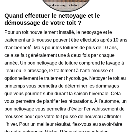
Quand effectuer le nettoyage et le
démoussage de votre toit ?
Pour un toit nouvellement installé, le nettoyage et le
traitement anti-mousse peuvent être effectués après 10 ans
d’ancienneté. Mais pour les toitures de plus de 10 ans,
cela se fait généralement une à deux fois par chaque
année. Un bon nettoyage de toiture comprend le lavage à
l’eau ou le brossage, le traitement à l’anti-mousse et
optionnellement le traitement hydrofuge. Nettoyer le toit au
printemps vous permettra de déterminer les dommages
que vous pourriez subir durant la saison hivernale. Cela
vous permettra de planifier les réparations. À l'automne, un
bon nettoyage vous permettra d’éviter l’envahissement de
mousses pour que votre toit puisse de nouveau affronter
l’hiver. Pour un meilleur résultat, fiez-vous au savoir-faire
de notre entreprise Michel Rénovation pour toutes