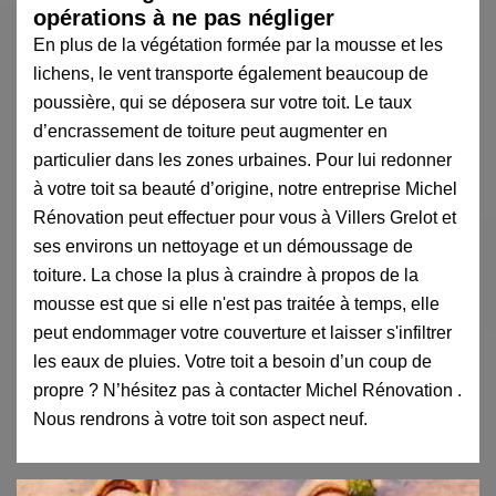
opérations à ne pas négliger
En plus de la végétation formée par la mousse et les
lichens, le vent transporte également beaucoup de
poussière, qui se déposera sur votre toit. Le taux
d’encrassement de toiture peut augmenter en
particulier dans les zones urbaines. Pour lui redonner
à votre toit sa beauté d’origine, notre entreprise Michel
Rénovation peut effectuer pour vous à Villers Grelot et
ses environs un nettoyage et un démoussage de
toiture. La chose la plus à craindre à propos de la
mousse est que si elle n'est pas traitée à temps, elle
peut endommager votre couverture et laisser s'infiltrer
les eaux de pluies. Votre toit a besoin d’un coup de
propre ? N’hésitez pas à contacter Michel Rénovation .
Nous rendrons à votre toit son aspect neuf.