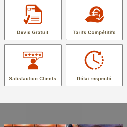
Devis Gratuit
Tarifs Compétitifs
Satisfaction Clients
Délai respecté