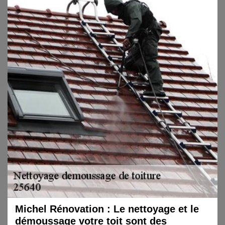
Michel Rénovation : Le nettoyage et le
démoussage votre toit sont des