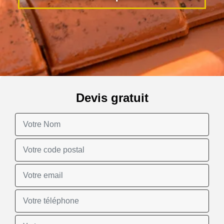
Devis gratuit