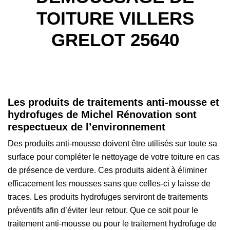
TOITURE VILLERS
GRELOT 25640
Les produits de traitements anti-mousse et
hydrofuges de Michel Rénovation sont
respectueux de l’environnement
Des produits anti-mousse doivent être utilisés sur toute sa
surface pour compléter le nettoyage de votre toiture en cas
de présence de verdure. Ces produits aident à éliminer
efficacement les mousses sans que celles-ci y laisse de
traces. Les produits hydrofuges serviront de traitements
préventifs afin d’éviter leur retour. Que ce soit pour le
traitement anti-mousse ou pour le traitement hydrofuge de