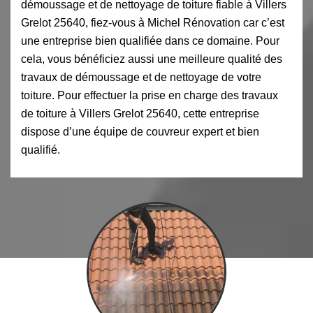
démoussage et de nettoyage de toiture fiable à Villers
Grelot 25640, fiez-vous à Michel Rénovation car c’est
une entreprise bien qualifiée dans ce domaine. Pour
cela, vous bénéficiez aussi une meilleure qualité des
travaux de démoussage et de nettoyage de votre
toiture. Pour effectuer la prise en charge des travaux
de toiture à Villers Grelot 25640, cette entreprise
dispose d’une équipe de couvreur expert et bien
qualifié.