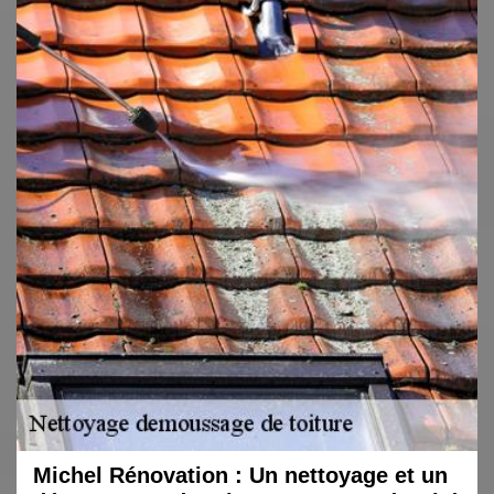
Michel Rénovation : Un nettoyage et un