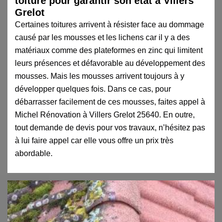
toiture pour garantir son état à Villers
Grelot
Certaines toitures arrivent à résister face au dommage
causé par les mousses et les lichens car il y a des
matériaux comme des plateformes en zinc qui limitent
leurs présences et défavorable au développement des
mousses. Mais les mousses arrivent toujours à y
développer quelques fois. Dans ce cas, pour
débarrasser facilement de ces mousses, faites appel à
Michel Rénovation à Villers Grelot 25640. En outre,
tout demande de devis pour vos travaux, n’hésitez pas
à lui faire appel car elle vous offre un prix très
abordable.