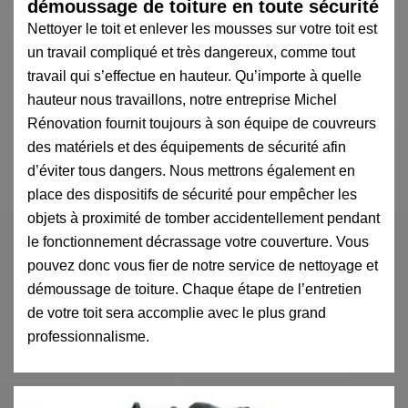
démoussage de toiture en toute sécurité
Nettoyer le toit et enlever les mousses sur votre toit est
un travail compliqué et très dangereux, comme tout
travail qui s’effectue en hauteur. Qu’importe à quelle
hauteur nous travaillons, notre entreprise Michel
Rénovation fournit toujours à son équipe de couvreurs
des matériels et des équipements de sécurité afin
d’éviter tous dangers. Nous mettrons également en
place des dispositifs de sécurité pour empêcher les
objets à proximité de tomber accidentellement pendant
le fonctionnement décrassage votre couverture. Vous
pouvez donc vous fier de notre service de nettoyage et
démoussage de toiture. Chaque étape de l’entretien
de votre toit sera accomplie avec le plus grand
professionnalisme.