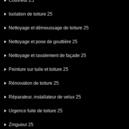
Couvreur 25
Isolation de toiture 25
Nettoyage et démoussage de toiture 25
Nettoyage et pose de gouttière 25
Nettoyage et ravalement de façade 25
Peinture sur tuile et toiture 25
Rénovation de toiture 25
Réparateur, installateur de velux 25
Urgence fuite de toiture 25
Zingueur 25