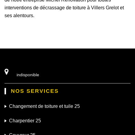
interventions de décrassage de toiture à Villers Grelot et
ses alentours.
indisponible
NOS SERVICES
Changement de toiture et tuile 25
Charpentier 25