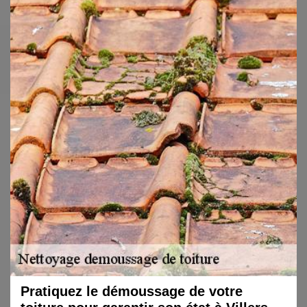
Pratiquez le démoussage de votre