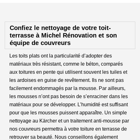
Confiez le nettoyage de votre toit-
terrasse à Michel Rénovation et son
équipe de couvreurs
Les toits plats ont la particularité d’adopter des
matériaux très résistant, comme le béton, comparés
aux toitures en pente qui utilisent souvent les tuiles et
les ardoises en guise de revêtement. Ils ne sont pas
facilement endommagés par la mousse. Par ailleurs,
les mousses n’ont pas besoin de s’enraciner dans les
matériaux pour se développer. L’humidité est suffisant
pour que les mousses puissent apparaître. Un simple
nettoyage au Kärcher et un traitement anti-mousse par
nos couvreurs permettra à votre toiture en terrasse de
retrouver sa beauté. Nous conseillons également