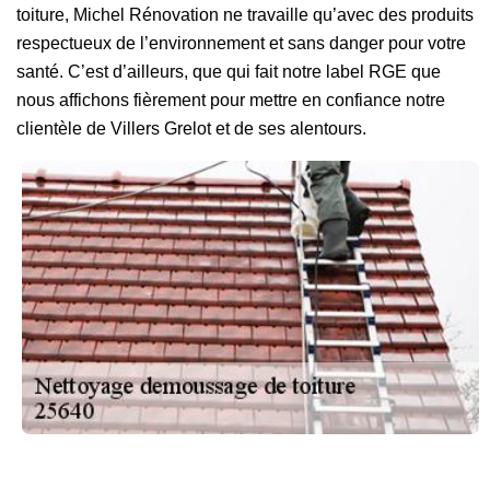
toiture, Michel Rénovation ne travaille qu’avec des produits
respectueux de l’environnement et sans danger pour votre
santé. C’est d’ailleurs, que qui fait notre label RGE que
nous affichons fièrement pour mettre en confiance notre
clientèle de Villers Grelot et de ses alentours.