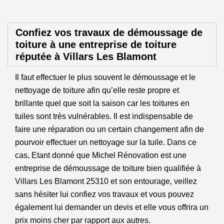
Confiez vos travaux de démoussage de
toiture à une entreprise de toiture
réputée à Villars Les Blamont
Il faut effectuer le plus souvent le démoussage et le
nettoyage de toiture afin qu’elle reste propre et
brillante quel que soit la saison car les toitures en
tuiles sont très vulnérables. Il est indispensable de
faire une réparation ou un certain changement afin de
pourvoir effectuer un nettoyage sur la tuile. Dans ce
cas, Etant donné que Michel Rénovation est une
entreprise de démoussage de toiture bien qualifiée à
Villars Les Blamont 25310 et son entourage, veillez
sans hésiter lui confiez vos travaux et vous pouvez
également lui demander un devis et elle vous offrira un
prix moins cher par rapport aux autres.