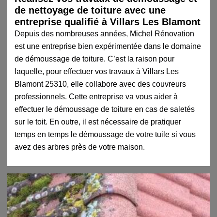
de nettoyage de toiture avec une
entreprise qualifié à Villars Les Blamont
Depuis des nombreuses années, Michel Rénovation
est une entreprise bien expérimentée dans le domaine
de démoussage de toiture. C’est la raison pour
laquelle, pour effectuer vos travaux à Villars Les
Blamont 25310, elle collabore avec des couvreurs
professionnels. Cette entreprise va vous aider à
effectuer le démoussage de toiture en cas de saletés
sur le toit. En outre, il est nécessaire de pratiquer
temps en temps le démoussage de votre tuile si vous
avez des arbres près de votre maison.