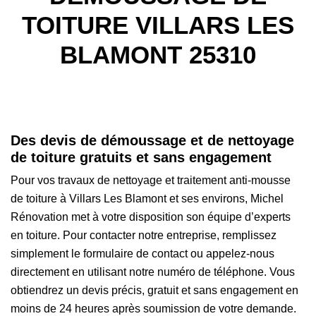
TOITURE VILLARS LES
BLAMONT 25310
Des devis de démoussage et de nettoyage
de toiture gratuits et sans engagement
Pour vos travaux de nettoyage et traitement anti-mousse
de toiture à Villars Les Blamont et ses environs, Michel
Rénovation met à votre disposition son équipe d’experts
en toiture. Pour contacter notre entreprise, remplissez
simplement le formulaire de contact ou appelez-nous
directement en utilisant notre numéro de téléphone. Vous
obtiendrez un devis précis, gratuit et sans engagement en
moins de 24 heures après soumission de votre demande.