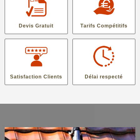
Devis Gratuit
Tarifs Compétitifs
Satisfaction Clients
Délai respecté