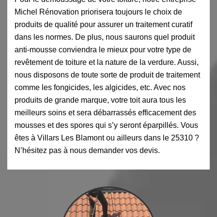
Michel Rénovation priorisera toujours le choix de
produits de qualité pour assurer un traitement curatif
dans les normes. De plus, nous saurons quel produit
anti-mousse conviendra le mieux pour votre type de
revêtement de toiture et la nature de la verdure. Aussi,
nous disposons de toute sorte de produit de traitement
comme les fongicides, les algicides, etc. Avec nos
produits de grande marque, votre toit aura tous les
meilleurs soins et sera débarrassés efficacement des
mousses et des spores qui s’y seront éparpillés. Vous
êtes à Villars Les Blamont ou ailleurs dans le 25310 ?
N’hésitez pas à nous demander vos devis.