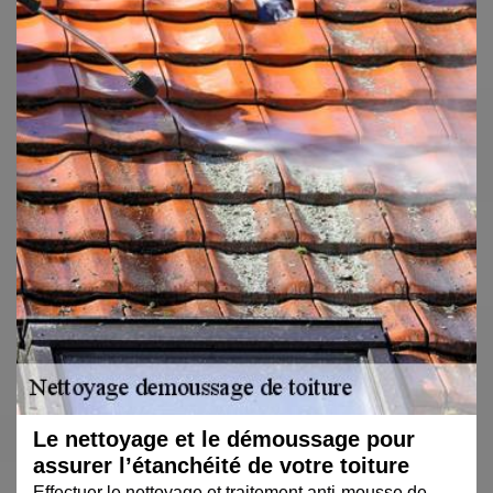
Le nettoyage et le démoussage pour
assurer l’étanchéité de votre toiture
Effectuer le nettoyage et traitement anti-mousse de