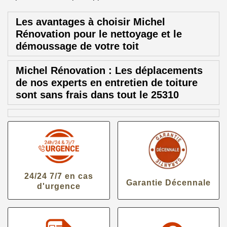
Les avantages à choisir Michel
Rénovation pour le nettoyage et le
démoussage de votre toit
Michel Rénovation : Les déplacements
de nos experts en entretien de toiture
sont sans frais dans tout le 25310
24/24 7/7 en cas
Garantie Décennale
d'urgence