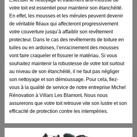
votre toit est essentiel pour maintenir son étanchéité.
En effet, les mousses et les mérules peuvent devenir
de véritable fléaux qui affecteront progressivement
votre couverture jusqu’à affaiblir son revêtement
protecteur. Dans le cas des revêtements de toiture en
tuiles ou en ardoises, l’enracinement des mousses
vont faire craqueler et fissurer le matériau. Si vous
souhaitez maintenir la robustesse de votre toit surtout
au niveau de son étanchéité, il ne faut pas négliger
son nettoyage et son démoussage. Pour cela, fiez-
vous à la qualité de service de notre entreprise Michel
Rénovation à Villars Les Blamont. Nous nous
assurerons que votre toit retrouve vite son lustre et son
efficacité de protection contre les intempéries.