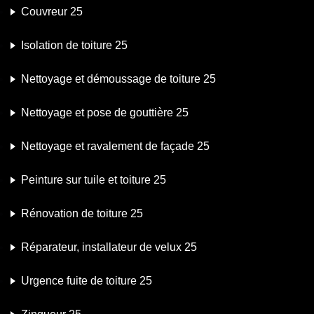
Couvreur 25
Isolation de toiture 25
Nettoyage et démoussage de toiture 25
Nettoyage et pose de gouttière 25
Nettoyage et ravalement de façade 25
Peinture sur tuile et toiture 25
Rénovation de toiture 25
Réparateur, installateur de velux 25
Urgence fuite de toiture 25