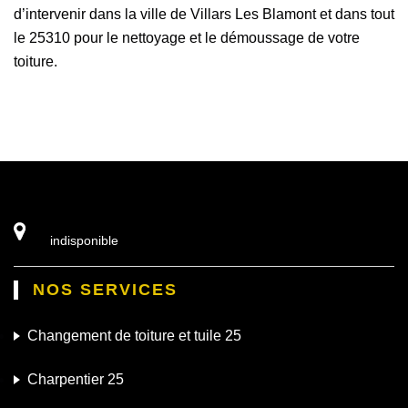
d’intervenir dans la ville de Villars Les Blamont et dans tout
le 25310 pour le nettoyage et le démoussage de votre
toiture.
indisponible
NOS SERVICES
Changement de toiture et tuile 25
Charpentier 25