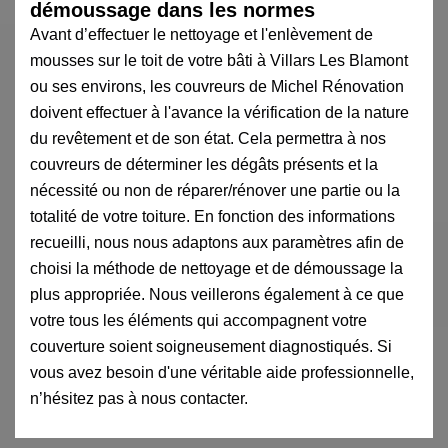
démoussage dans les normes
Avant d’effectuer le nettoyage et l'enlèvement de
mousses sur le toit de votre bâti à Villars Les Blamont
ou ses environs, les couvreurs de Michel Rénovation
doivent effectuer à l'avance la vérification de la nature
du revêtement et de son état. Cela permettra à nos
couvreurs de déterminer les dégâts présents et la
nécessité ou non de réparer/rénover une partie ou la
totalité de votre toiture. En fonction des informations
recueilli, nous nous adaptons aux paramètres afin de
choisi la méthode de nettoyage et de démoussage la
plus appropriée. Nous veillerons également à ce que
votre tous les éléments qui accompagnent votre
couverture soient soigneusement diagnostiqués. Si
vous avez besoin d'une véritable aide professionnelle,
n’hésitez pas à nous contacter.