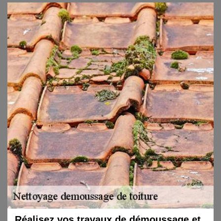
Réalisez vos travaux de démoussage et