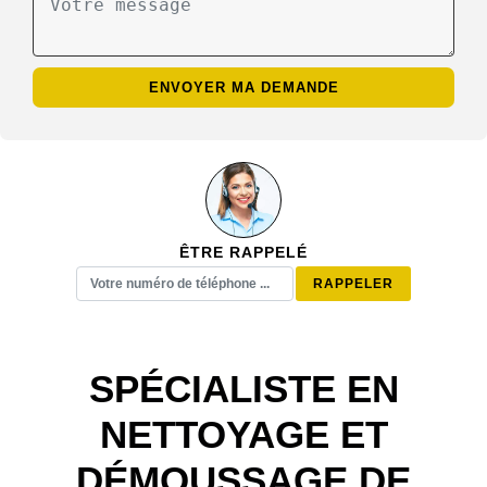
ÊTRE RAPPELÉ
SPÉCIALISTE EN
NETTOYAGE ET
DÉMOUSSAGE DE