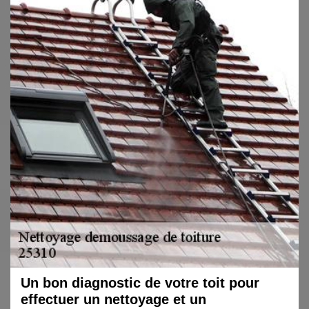
Un bon diagnostic de votre toit pour
effectuer un nettoyage et un