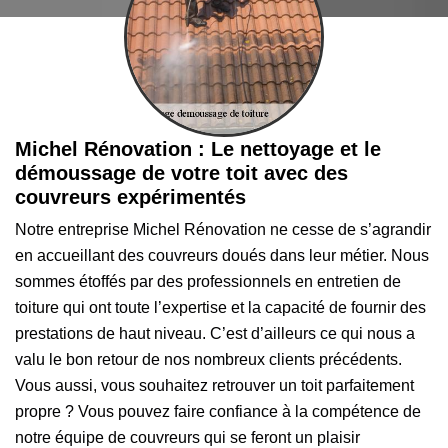
Michel Rénovation : Le nettoyage et le
démoussage de votre toit avec des
couvreurs expérimentés
Notre entreprise Michel Rénovation ne cesse de s’agrandir
en accueillant des couvreurs doués dans leur métier. Nous
sommes étoffés par des professionnels en entretien de
toiture qui ont toute l’expertise et la capacité de fournir des
prestations de haut niveau. C’est d’ailleurs ce qui nous a
valu le bon retour de nos nombreux clients précédents.
Vous aussi, vous souhaitez retrouver un toit parfaitement
propre ? Vous pouvez faire confiance à la compétence de
notre équipe de couvreurs qui se feront un plaisir