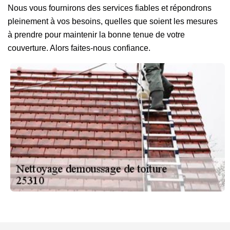
Nous vous fournirons des services fiables et répondrons
pleinement à vos besoins, quelles que soient les mesures
à prendre pour maintenir la bonne tenue de votre
couverture. Alors faites-nous confiance.