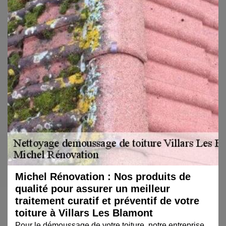
Michel Rénovation : Nos produits de
qualité pour assurer un meilleur
traitement curatif et préventif de votre
toiture à Villars Les Blamont
Pour le démoussage de votre toiture, notre entreprise