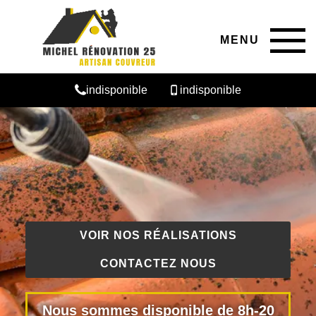
MENU
indisponible
indisponible
VOIR NOS RÉALISATIONS
CONTACTEZ NOUS
Nous sommes disponible de 8h-20