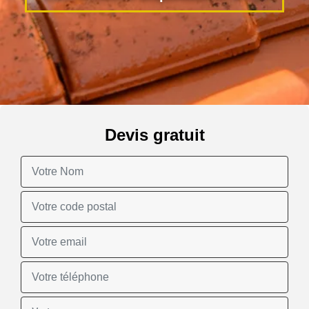
Devis gratuit