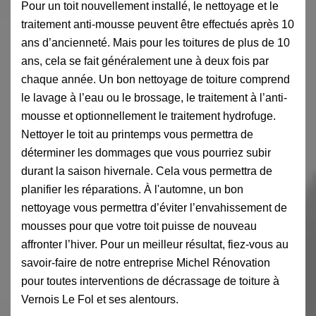
Pour un toit nouvellement installé, le nettoyage et le
traitement anti-mousse peuvent être effectués après 10
ans d’ancienneté. Mais pour les toitures de plus de 10
ans, cela se fait généralement une à deux fois par
chaque année. Un bon nettoyage de toiture comprend
le lavage à l’eau ou le brossage, le traitement à l’anti-
mousse et optionnellement le traitement hydrofuge.
Nettoyer le toit au printemps vous permettra de
déterminer les dommages que vous pourriez subir
durant la saison hivernale. Cela vous permettra de
planifier les réparations. À l'automne, un bon
nettoyage vous permettra d’éviter l’envahissement de
mousses pour que votre toit puisse de nouveau
affronter l’hiver. Pour un meilleur résultat, fiez-vous au
savoir-faire de notre entreprise Michel Rénovation
pour toutes interventions de décrassage de toiture à
Vernois Le Fol et ses alentours.