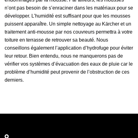
n’ont pas besoin de s’enraciner dans les matériaux pour se
développer. L’humidité est suffisant pour que les mousses
puissent apparaître. Un simple nettoyage au Kärcher et un
traitement anti-mousse par nos couvreurs permettra à votre
toiture en terrasse de retrouver sa beauté. Nous
conseillons également l’application d’hydrofuge pour éviter
leur retour. Bien entendu, nous ne manquerons pas de
vérifier vos systèmes d’évacuation des eaux de pluie car le
problème d’humidité peut provenir de l’obstruction de ces
derniers.