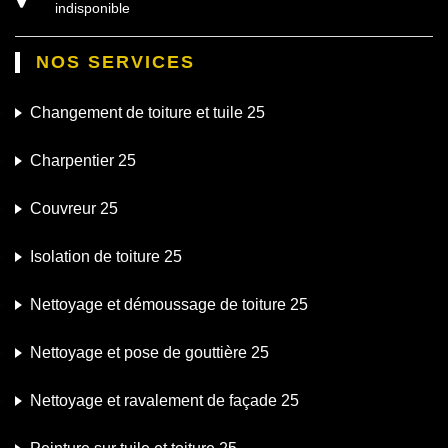
indisponible
NOS SERVICES
Changement de toiture et tuile 25
Charpentier 25
Couvreur 25
Isolation de toiture 25
Nettoyage et démoussage de toiture 25
Nettoyage et pose de gouttière 25
Nettoyage et ravalement de façade 25