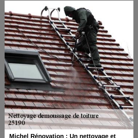
Michel Rénovation : Un nettoyage et