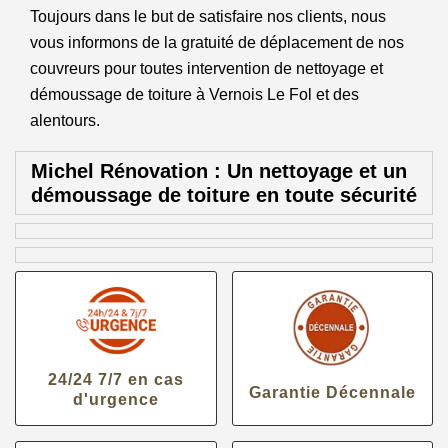
Toujours dans le but de satisfaire nos clients, nous
vous informons de la gratuité de déplacement de nos
couvreurs pour toutes intervention de nettoyage et
démoussage de toiture à Vernois Le Fol et des
alentours.
Michel Rénovation : Un nettoyage et un
démoussage de toiture en toute sécurité
24/24 7/7 en cas
Garantie Décennale
d'urgence