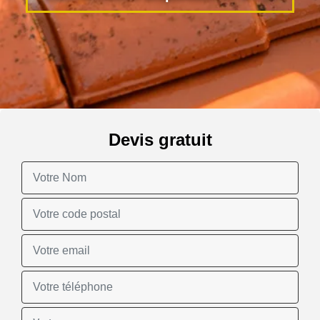
Devis gratuit