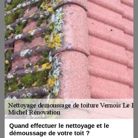
Quand effectuer le nettoyage et le
démoussage de votre toit ?