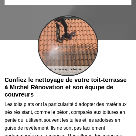
Confiez le nettoyage de votre toit-terrasse
à Michel Rénovation et son équipe de
couvreurs
Les toits plats ont la particularité d’adopter des matériaux
très résistant, comme le béton, comparés aux toitures en
pente qui utilisent souvent les tuiles et les ardoises en
guise de revêtement. Ils ne sont pas facilement
endommagés par la mousse. Par ailleurs, les mousses