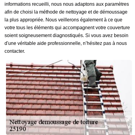
informations recueilli, nous nous adaptons aux paramètres
afin de choisi la méthode de nettoyage et de démoussage
la plus appropriée. Nous veillerons également à ce que
votre tous les éléments qui accompagnent votre couverture
soient soigneusement diagnostiqués. Si vous avez besoin
d'une véritable aide professionnelle, n’hésitez pas à nous
contacter.