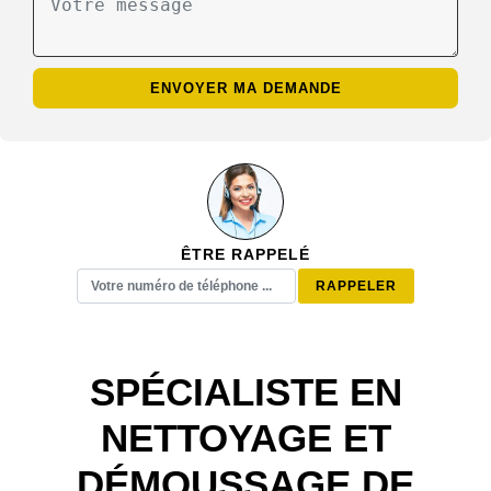
ÊTRE RAPPELÉ
SPÉCIALISTE EN
NETTOYAGE ET
DÉMOUSSAGE DE