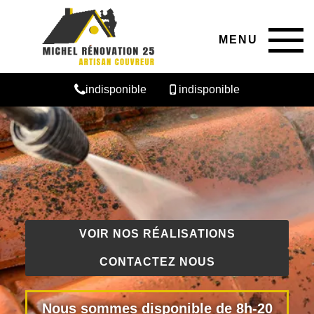
MENU
indisponible
indisponible
VOIR NOS RÉALISATIONS
CONTACTEZ NOUS
Nous sommes disponible de 8h-20