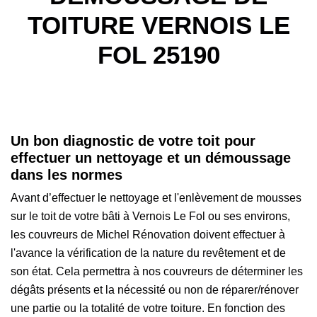
TOITURE VERNOIS LE
FOL 25190
Un bon diagnostic de votre toit pour
effectuer un nettoyage et un démoussage
dans les normes
Avant d’effectuer le nettoyage et l'enlèvement de mousses
sur le toit de votre bâti à Vernois Le Fol ou ses environs,
les couvreurs de Michel Rénovation doivent effectuer à
l'avance la vérification de la nature du revêtement et de
son état. Cela permettra à nos couvreurs de déterminer les
dégâts présents et la nécessité ou non de réparer/rénover
une partie ou la totalité de votre toiture. En fonction des