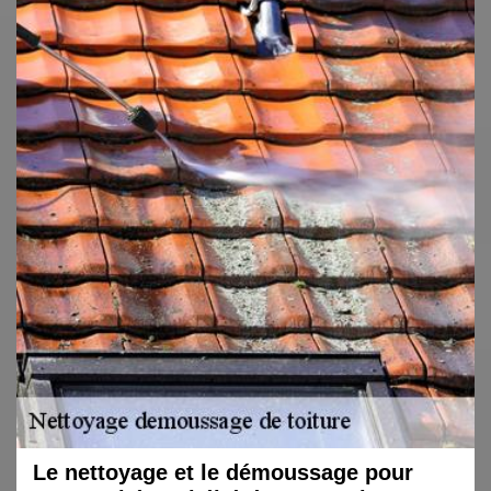
Le nettoyage et le démoussage pour