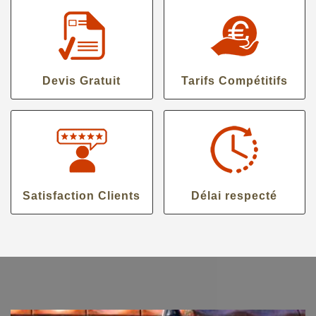
Devis Gratuit
Tarifs Compétitifs
Satisfaction Clients
Délai respecté