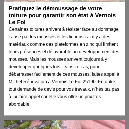
Pratiquez le démoussage de votre
toiture pour garantir son état à Vernois
Le Fol
Certaines toitures arrivent à résister face au dommage
causé par les mousses et les lichens car il y a des
matériaux comme des plateformes en zinc qui limitent
leurs présences et défavorable au développement des
mousses. Mais les mousses arrivent toujours à y
développer quelques fois. Dans ce cas, pour
débarrasser facilement de ces mousses, faites appel à
Michel Rénovation à Vernois Le Fol 25190. En outre,
tout demande de devis pour vos travaux, n’hésitez pas
à lui faire appel car elle vous offre un prix très
abordable.