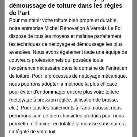
démoussage de toiture dans les règles
de l’art
Pour maintenir votre toiture bien propre et durable,
notre entreprise Michel Rénovation à Vernois Le Fol
dispose de tous les moyens et maîtrise parfaitement
les techniques de nettoyage et démoussage les plus
avancées. Nous avons également toute une équipe de
couvreurs professionnels qui possède toute
l'expérience nécessaire dans le domaine de l’entretien
de toiture. Pour le processus de nettoyage mécanique,
nous pourrons adopter la méthode la plus efficace
pour éviter d'endommager encore plus votre toiture
(nettoyage à pression réglée, utilisation de brosse,
etc.). Pour tous les traitements à l’anti-mousse, nous
prendrons soin de bien choisir les produits pour nous
permettre d'éliminer en totalité la mousse sans nuire à
l’intégrité de votre toit.