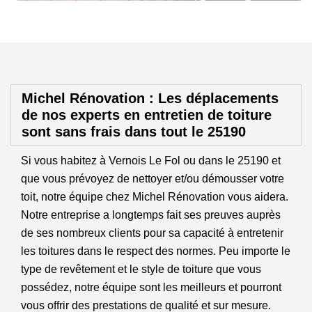
Michel Rénovation : Les déplacements
de nos experts en entretien de toiture
sont sans frais dans tout le 25190
Si vous habitez à Vernois Le Fol ou dans le 25190 et
que vous prévoyez de nettoyer et/ou démousser votre
toit, notre équipe chez Michel Rénovation vous aidera.
Notre entreprise a longtemps fait ses preuves auprès
de ses nombreux clients pour sa capacité à entretenir
les toitures dans le respect des normes. Peu importe le
type de revêtement et le style de toiture que vous
possédez, notre équipe sont les meilleurs et pourront
vous offrir des prestations de qualité et sur mesure.