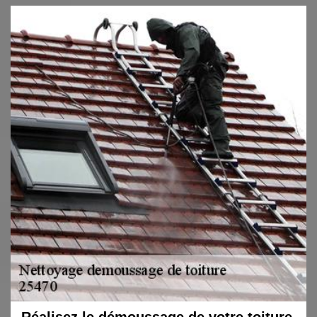
Réalisez le démoussage de votre toiture