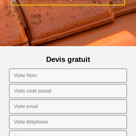
Devis gratuit