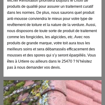
Michel Rénovation priorisera toujours le choix de
produits de qualité pour assurer un traitement curatif
dans les normes. De plus, nous saurons quel produit
anti-mousse conviendra le mieux pour votre type de
revêtement de toiture et la nature de la verdure. Aussi,
nous disposons de toute sorte de produit de traitement
comme les fongicides, les algicides, etc. Avec nos
produits de grande marque, votre toit aura tous les
meilleurs soins et sera débarrassés efficacement des
mousses et des spores qui s’y seront éparpillés. Vous
êtes à Urtiere ou ailleurs dans le 25470 ? N’hésitez
pas à nous demander vos devis.