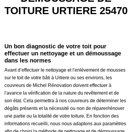
TOITURE URTIERE 25470
Un bon diagnostic de votre toit pour
effectuer un nettoyage et un démoussage
dans les normes
Avant d’effectuer le nettoyage et l'enlèvement de mousses
sur le toit de votre bâti à Urtiere ou ses environs, les
couvreurs de Michel Rénovation doivent effectuer à
l'avance la vérification de la nature du revêtement et de
son état. Cela permettra à nos couvreurs de déterminer les
dégâts présents et la nécessité ou non de réparer/rénover
une partie ou la totalité de votre toiture. En fonction des
informations recueilli, nous nous adaptons aux paramètres
afin de choisi la méthode de nettoyage et de démoussage