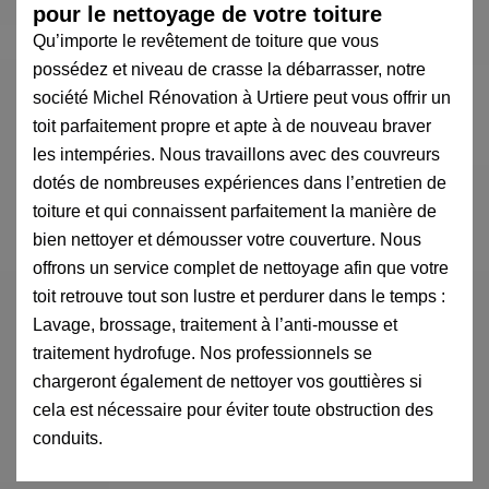
pour le nettoyage de votre toiture
Qu’importe le revêtement de toiture que vous
possédez et niveau de crasse la débarrasser, notre
société Michel Rénovation à Urtiere peut vous offrir un
toit parfaitement propre et apte à de nouveau braver
les intempéries. Nous travaillons avec des couvreurs
dotés de nombreuses expériences dans l’entretien de
toiture et qui connaissent parfaitement la manière de
bien nettoyer et démousser votre couverture. Nous
offrons un service complet de nettoyage afin que votre
toit retrouve tout son lustre et perdurer dans le temps :
Lavage, brossage, traitement à l’anti-mousse et
traitement hydrofuge. Nos professionnels se
chargeront également de nettoyer vos gouttières si
cela est nécessaire pour éviter toute obstruction des
conduits.