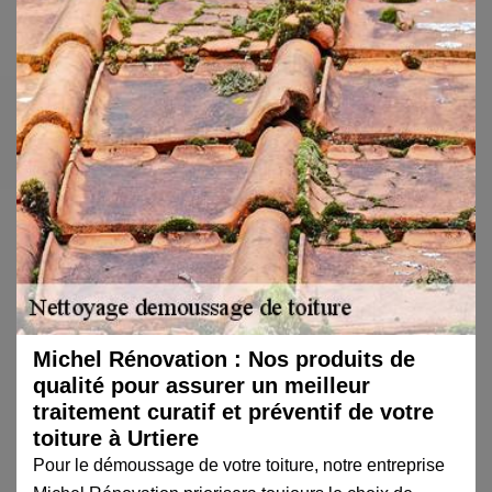
Michel Rénovation : Nos produits de
qualité pour assurer un meilleur
traitement curatif et préventif de votre
toiture à Urtiere
Pour le démoussage de votre toiture, notre entreprise