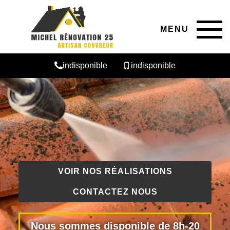
MENU
indisponible
indisponible
VOIR NOS RÉALISATIONS
CONTACTEZ NOUS
Nous sommes disponible de 8h-20