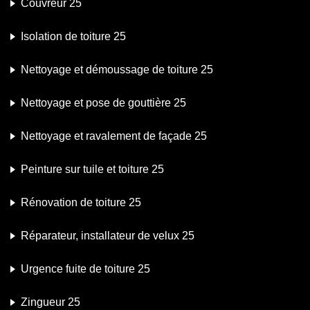
Couvreur 25
Isolation de toiture 25
Nettoyage et démoussage de toiture 25
Nettoyage et pose de gouttière 25
Nettoyage et ravalement de façade 25
Peinture sur tuile et toiture 25
Rénovation de toiture 25
Réparateur, installateur de velux 25
Urgence fuite de toiture 25
Zingueur 25