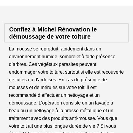
Confiez à Michel Rénovation le
démoussage de votre toiture
La mousse se reproduit rapidement dans un
environnement humide, sombre et à forte présence
d’arbres. Ces végétaux parasites peuvent
endommager votre toiture, surtout si elle est recouverte
de tuiles ou d'ardoises. En cas de présence de
mousses et de mérules sur votre toit, il est
recommandé d’effectuer un nettoyage et un
démoussage. L’opération consiste en un lavage à
l’eau ou un nettoyage à la brosse métallique et un
traitement avec des produits anti-mousse. Vous que
votre toit ait une plus longue durée de vie ? Si vous