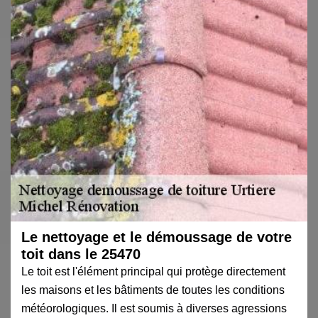
Le nettoyage et le démoussage de votre
toit dans le 25470
Le toit est l'élément principal qui protège directement
les maisons et les bâtiments de toutes les conditions
météorologiques. Il est soumis à diverses agressions