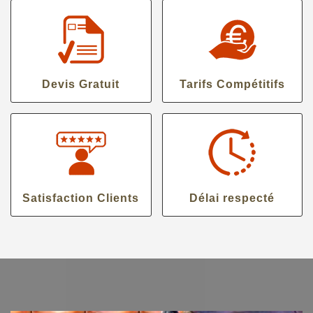
Devis Gratuit
Tarifs Compétitifs
Satisfaction Clients
Délai respecté