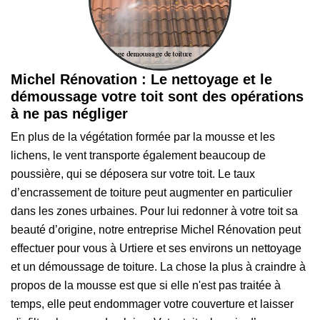
Michel Rénovation : Le nettoyage et le
démoussage votre toit sont des opérations
à ne pas négliger
En plus de la végétation formée par la mousse et les
lichens, le vent transporte également beaucoup de
poussière, qui se déposera sur votre toit. Le taux
d’encrassement de toiture peut augmenter en particulier
dans les zones urbaines. Pour lui redonner à votre toit sa
beauté d’origine, notre entreprise Michel Rénovation peut
effectuer pour vous à Urtiere et ses environs un nettoyage
et un démoussage de toiture. La chose la plus à craindre à
propos de la mousse est que si elle n'est pas traitée à
temps, elle peut endommager votre couverture et laisser