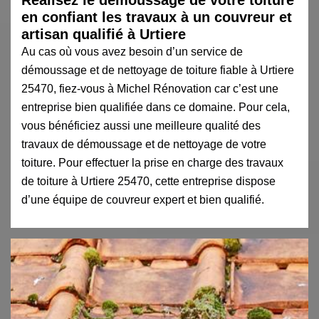
en confiant les travaux à un couvreur et
artisan qualifié à Urtiere
Au cas où vous avez besoin d’un service de
démoussage et de nettoyage de toiture fiable à Urtiere
25470, fiez-vous à Michel Rénovation car c’est une
entreprise bien qualifiée dans ce domaine. Pour cela,
vous bénéficiez aussi une meilleure qualité des
travaux de démoussage et de nettoyage de votre
toiture. Pour effectuer la prise en charge des travaux
de toiture à Urtiere 25470, cette entreprise dispose
d’une équipe de couvreur expert et bien qualifié.