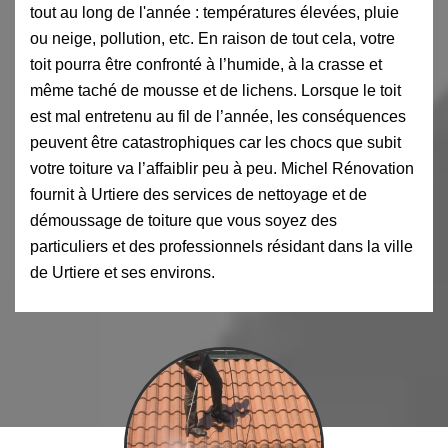
tout au long de l'année : températures élevées, pluie
ou neige, pollution, etc. En raison de tout cela, votre
toit pourra être confronté à l’humide, à la crasse et
même taché de mousse et de lichens. Lorsque le toit
est mal entretenu au fil de l’année, les conséquences
peuvent être catastrophiques car les chocs que subit
votre toiture va l’affaiblir peu à peu. Michel Rénovation
fournit à Urtiere des services de nettoyage et de
démoussage de toiture que vous soyez des
particuliers et des professionnels résidant dans la ville
de Urtiere et ses environs.