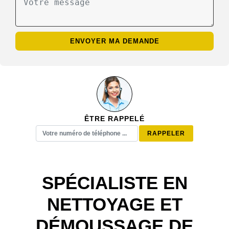
ÊTRE RAPPELÉ
SPÉCIALISTE EN
NETTOYAGE ET
DÉMOUSSAGE DE