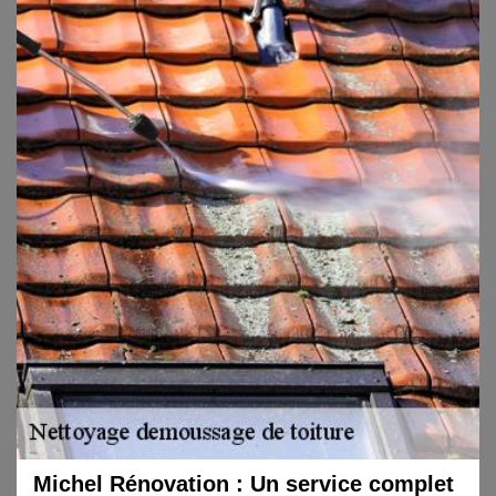
Michel Rénovation : Un service complet