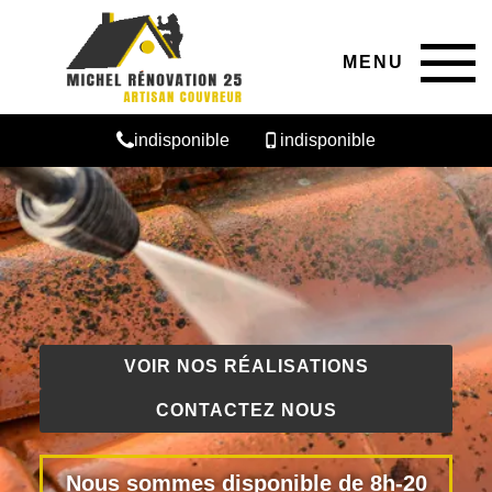
MENU
indisponible
indisponible
VOIR NOS RÉALISATIONS
CONTACTEZ NOUS
Nous sommes disponible de 8h-20