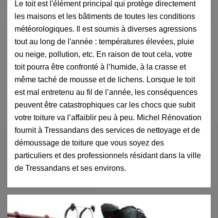
Le toit est l'élément principal qui protège directement
les maisons et les bâtiments de toutes les conditions
météorologiques. Il est soumis à diverses agressions
tout au long de l'année : températures élevées, pluie
ou neige, pollution, etc. En raison de tout cela, votre
toit pourra être confronté à l’humide, à la crasse et
même taché de mousse et de lichens. Lorsque le toit
est mal entretenu au fil de l’année, les conséquences
peuvent être catastrophiques car les chocs que subit
votre toiture va l’affaiblir peu à peu. Michel Rénovation
fournit à Tressandans des services de nettoyage et de
démoussage de toiture que vous soyez des
particuliers et des professionnels résidant dans la ville
de Tressandans et ses environs.