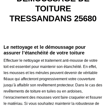
TOITURE
TRESSANDANS 25680
Le nettoyage et le démoussage pour
assurer l’étanchéité de votre toiture
Effectuer le nettoyage et traitement anti-mousse de votre
toit est essentiel pour maintenir son étanchéité. En effet,
les mousses et les mérules peuvent devenir de véritable
fléaux qui affecteront progressivement votre couverture
jusqu’à affaiblir son revêtement protecteur. Dans le cas des
revêtements de toiture en tuiles ou en ardoises,
l’enracinement des mousses vont faire craqueler et fissurer
le matériau. Si vous souhaitez maintenir la robustesse de