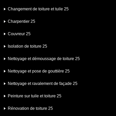
Changement de toiture et tuile 25
Charpentier 25
Couvreur 25
Isolation de toiture 25
Nettoyage et démoussage de toiture 25
Nettoyage et pose de gouttière 25
Nettoyage et ravalement de façade 25
Peinture sur tuile et toiture 25
Rénovation de toiture 25