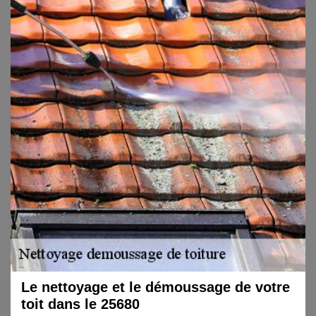
Le nettoyage et le démoussage de votre
toit dans le 25680