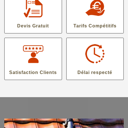
Devis Gratuit
Tarifs Compétitifs
Satisfaction Clients
Délai respecté