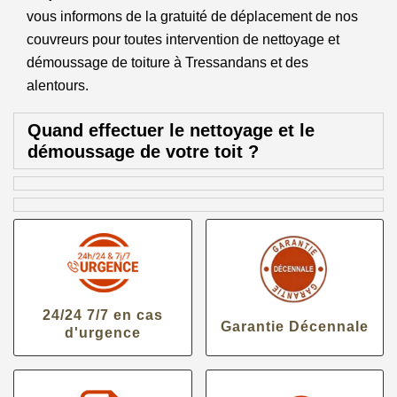
vous informons de la gratuité de déplacement de nos
couvreurs pour toutes intervention de nettoyage et
démoussage de toiture à Tressandans et des
alentours.
Quand effectuer le nettoyage et le
démoussage de votre toit ?
24/24 7/7 en cas
Garantie Décennale
d'urgence