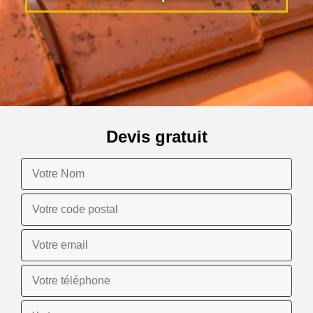
Devis gratuit