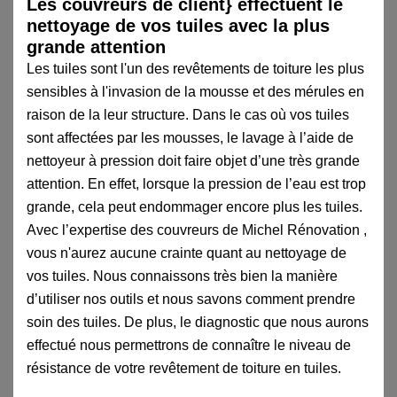
Les couvreurs de client} effectuent le
nettoyage de vos tuiles avec la plus
grande attention
Les tuiles sont l'un des revêtements de toiture les plus
sensibles à l'invasion de la mousse et des mérules en
raison de la leur structure. Dans le cas où vos tuiles
sont affectées par les mousses, le lavage à l’aide de
nettoyeur à pression doit faire objet d’une très grande
attention. En effet, lorsque la pression de l’eau est trop
grande, cela peut endommager encore plus les tuiles.
Avec l’expertise des couvreurs de Michel Rénovation ,
vous n'aurez aucune crainte quant au nettoyage de
vos tuiles. Nous connaissons très bien la manière
d’utiliser nos outils et nous savons comment prendre
soin des tuiles. De plus, le diagnostic que nous aurons
effectué nous permettrons de connaître le niveau de
résistance de votre revêtement de toiture en tuiles.