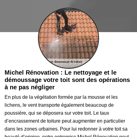
Michel Rénovation : Le nettoyage et le
démoussage votre toit sont des opérations
à ne pas négliger
En plus de la végétation formée par la mousse et les
lichens, le vent transporte également beaucoup de
poussière, qui se déposera sur votre toit. Le taux
d’encrassement de toiture peut augmenter en particulier
dans les zones urbaines. Pour lui redonner à votre toit sa
beauté d’origine, notre entreprise Michel Rénovation peut