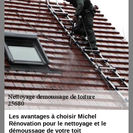
Les avantages à choisir Michel
Rénovation pour le nettoyage et le
démoussage de votre toit