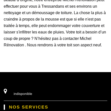
effectuer pour vous à Tressandans et ses environs un
nettoyage et un démoussage de toiture. La chose la plus à
craindre à propos de la mousse est que si elle n'est pas
traitée à temps, elle peut endommager votre couverture et
laisser s'infiltrer les eaux de pluies. Votre toit a besoin d’un
coup de propre ? N’hésitez pas à contacter Michel
Rénovation . Nous rendrons à votre toit son aspect neuf.
indisponible
NOS SERVICES