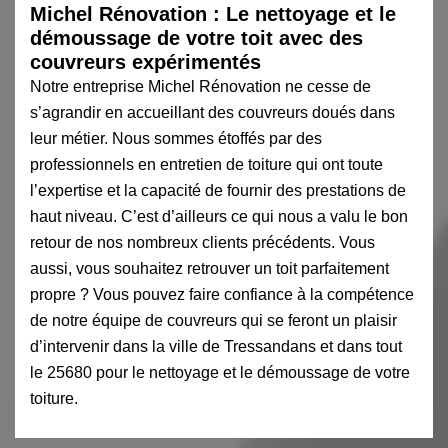
Michel Rénovation : Le nettoyage et le
démoussage de votre toit avec des
couvreurs expérimentés
Notre entreprise Michel Rénovation ne cesse de
s’agrandir en accueillant des couvreurs doués dans
leur métier. Nous sommes étoffés par des
professionnels en entretien de toiture qui ont toute
l’expertise et la capacité de fournir des prestations de
haut niveau. C’est d’ailleurs ce qui nous a valu le bon
retour de nos nombreux clients précédents. Vous
aussi, vous souhaitez retrouver un toit parfaitement
propre ? Vous pouvez faire confiance à la compétence
de notre équipe de couvreurs qui se feront un plaisir
d’intervenir dans la ville de Tressandans et dans tout
le 25680 pour le nettoyage et le démoussage de votre
toiture.