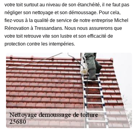
votre toit surtout au niveau de son étanchéité, il ne faut pas
négliger son nettoyage et son démoussage. Pour cela,
fiez-vous à la qualité de service de notre entreprise Michel
Rénovation à Tressandans. Nous nous assurerons que
votre toit retrouve vite son lustre et son efficacité de
protection contre les intempéries.