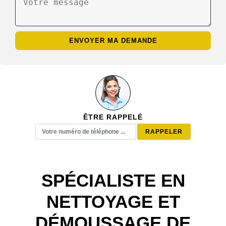
ÊTRE RAPPELÉ
SPÉCIALISTE EN
NETTOYAGE ET
DÉMOUSSAGE DE