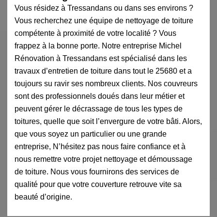
Vous résidez à Tressandans ou dans ses environs ?
Vous recherchez une équipe de nettoyage de toiture
compétente à proximité de votre localité ? Vous
frappez à la bonne porte. Notre entreprise Michel
Rénovation à Tressandans est spécialisé dans les
travaux d’entretien de toiture dans tout le 25680 et a
toujours su ravir ses nombreux clients. Nos couvreurs
sont des professionnels doués dans leur métier et
peuvent gérer le décrassage de tous les types de
toitures, quelle que soit l’envergure de votre bâti. Alors,
que vous soyez un particulier ou une grande
entreprise, N’hésitez pas nous faire confiance et à
nous remettre votre projet nettoyage et démoussage
de toiture. Nous vous fournirons des services de
qualité pour que votre couverture retrouve vite sa
beauté d’origine.