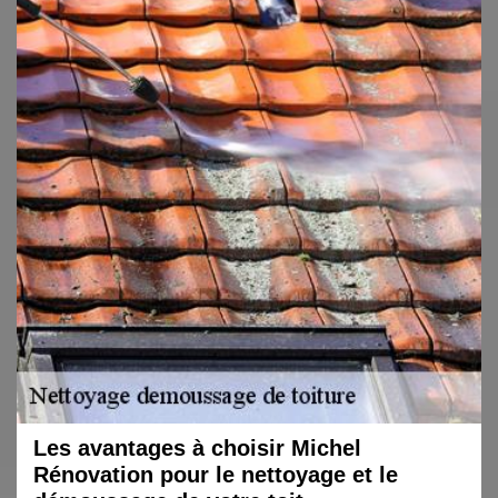
Les avantages à choisir Michel
Rénovation pour le nettoyage et le