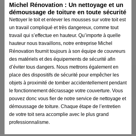
Michel Rénovation : Un nettoyage et un
démoussage de toiture en toute sécurité
Nettoyer le toit et enlever les mousses sur votre toit est
un travail compliqué et très dangereux, comme tout
travail qui s’effectue en hauteur. Qu’importe à quelle
hauteur nous travaillons, notre entreprise Michel
Rénovation fournit toujours à son équipe de couvreurs
des matériels et des équipements de sécurité afin
d’éviter tous dangers. Nous mettrons également en
place des dispositifs de sécurité pour empêcher les
objets à proximité de tomber accidentellement pendant
le fonctionnement décrassage votre couverture. Vous
pouvez donc vous fier de notre service de nettoyage et
démoussage de toiture. Chaque étape de l’entretien
de votre toit sera accomplie avec le plus grand
professionnalisme.