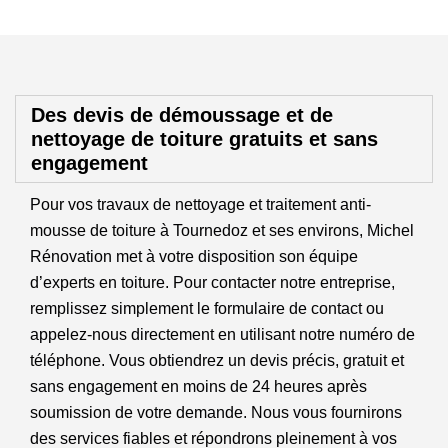
Des devis de démoussage et de
nettoyage de toiture gratuits et sans
engagement
Pour vos travaux de nettoyage et traitement anti-
mousse de toiture à Tournedoz et ses environs, Michel
Rénovation met à votre disposition son équipe
d’experts en toiture. Pour contacter notre entreprise,
remplissez simplement le formulaire de contact ou
appelez-nous directement en utilisant notre numéro de
téléphone. Vous obtiendrez un devis précis, gratuit et
sans engagement en moins de 24 heures après
soumission de votre demande. Nous vous fournirons
des services fiables et répondrons pleinement à vos