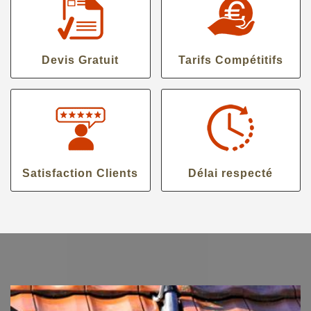
Devis Gratuit
Tarifs Compétitifs
Satisfaction Clients
Délai respecté