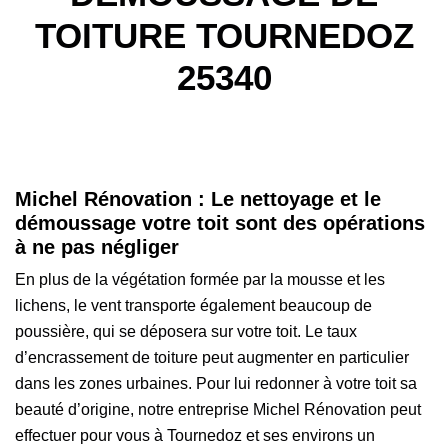
TOITURE TOURNEDOZ
25340
Michel Rénovation : Le nettoyage et le
démoussage votre toit sont des opérations
à ne pas négliger
En plus de la végétation formée par la mousse et les
lichens, le vent transporte également beaucoup de
poussière, qui se déposera sur votre toit. Le taux
d’encrassement de toiture peut augmenter en particulier
dans les zones urbaines. Pour lui redonner à votre toit sa
beauté d’origine, notre entreprise Michel Rénovation peut
effectuer pour vous à Tournedoz et ses environs un