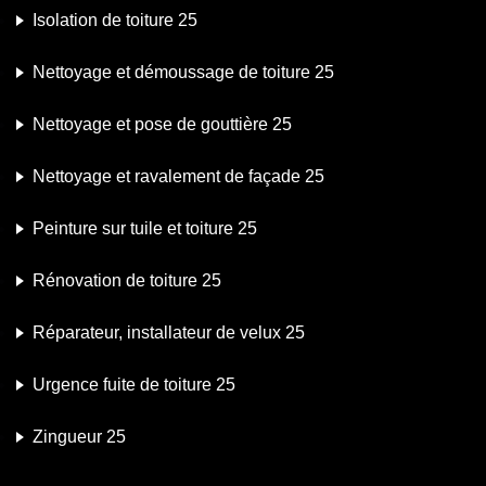
Isolation de toiture 25
Nettoyage et démoussage de toiture 25
Nettoyage et pose de gouttière 25
Nettoyage et ravalement de façade 25
Peinture sur tuile et toiture 25
Rénovation de toiture 25
Réparateur, installateur de velux 25
Urgence fuite de toiture 25
Zingueur 25