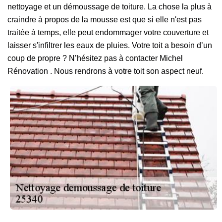
nettoyage et un démoussage de toiture. La chose la plus à
craindre à propos de la mousse est que si elle n'est pas
traitée à temps, elle peut endommager votre couverture et
laisser s'infiltrer les eaux de pluies. Votre toit a besoin d’un
coup de propre ? N’hésitez pas à contacter Michel
Rénovation . Nous rendrons à votre toit son aspect neuf.