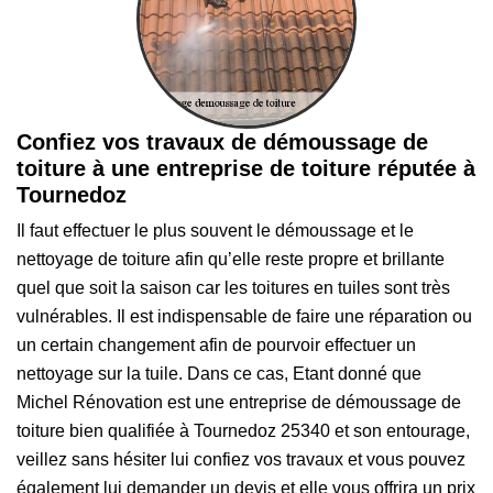
Confiez vos travaux de démoussage de
toiture à une entreprise de toiture réputée à
Tournedoz
Il faut effectuer le plus souvent le démoussage et le
nettoyage de toiture afin qu’elle reste propre et brillante
quel que soit la saison car les toitures en tuiles sont très
vulnérables. Il est indispensable de faire une réparation ou
un certain changement afin de pourvoir effectuer un
nettoyage sur la tuile. Dans ce cas, Etant donné que
Michel Rénovation est une entreprise de démoussage de
toiture bien qualifiée à Tournedoz 25340 et son entourage,
veillez sans hésiter lui confiez vos travaux et vous pouvez
également lui demander un devis et elle vous offrira un prix