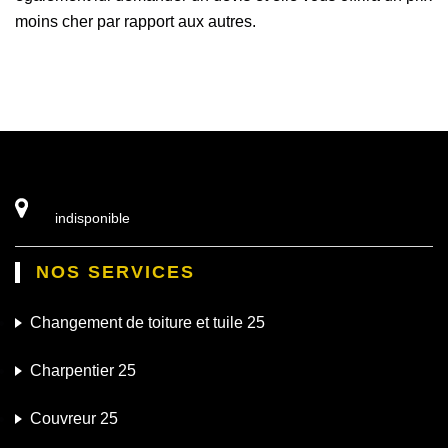
moins cher par rapport aux autres.
indisponible
NOS SERVICES
Changement de toiture et tuile 25
Charpentier 25
Couvreur 25