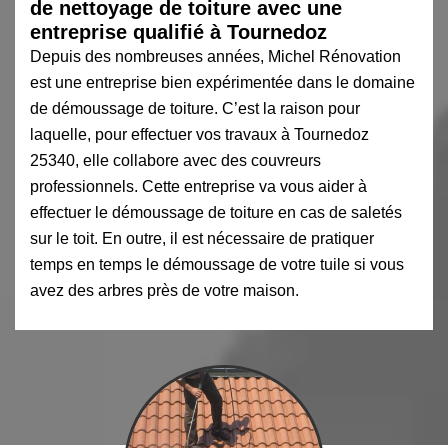
de nettoyage de toiture avec une
entreprise qualifié à Tournedoz
Depuis des nombreuses années, Michel Rénovation
est une entreprise bien expérimentée dans le domaine
de démoussage de toiture. C’est la raison pour
laquelle, pour effectuer vos travaux à Tournedoz
25340, elle collabore avec des couvreurs
professionnels. Cette entreprise va vous aider à
effectuer le démoussage de toiture en cas de saletés
sur le toit. En outre, il est nécessaire de pratiquer
temps en temps le démoussage de votre tuile si vous
avez des arbres près de votre maison.