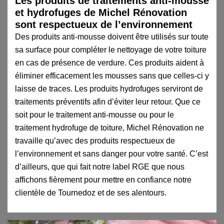
Les produits de traitements anti-mousse
et hydrofuges de Michel Rénovation
sont respectueux de l’environnement
Des produits anti-mousse doivent être utilisés sur toute
sa surface pour compléter le nettoyage de votre toiture
en cas de présence de verdure. Ces produits aident à
éliminer efficacement les mousses sans que celles-ci y
laisse de traces. Les produits hydrofuges serviront de
traitements préventifs afin d’éviter leur retour. Que ce
soit pour le traitement anti-mousse ou pour le
traitement hydrofuge de toiture, Michel Rénovation ne
travaille qu’avec des produits respectueux de
l’environnement et sans danger pour votre santé. C’est
d’ailleurs, que qui fait notre label RGE que nous
affichons fièrement pour mettre en confiance notre
clientèle de Tournedoz et de ses alentours.