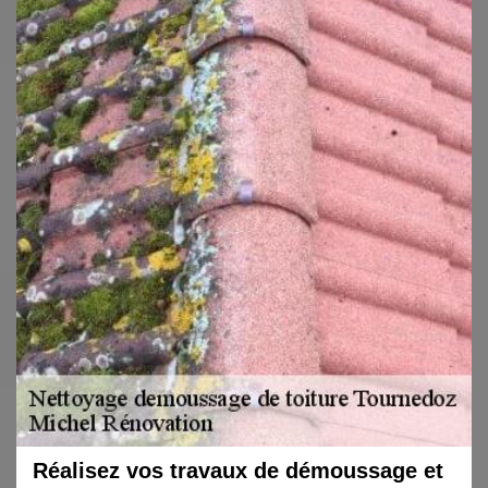
Réalisez vos travaux de démoussage et