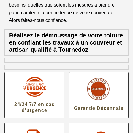
besoins, quelles que soient les mesures à prendre
pour maintenir la bonne tenue de votre couverture.
Alors faites-nous confiance.
Réalisez le démoussage de votre toiture
en confiant les travaux à un couvreur et
artisan qualifié à Tournedoz
24/24 7/7 en cas
Garantie Décennale
d'urgence