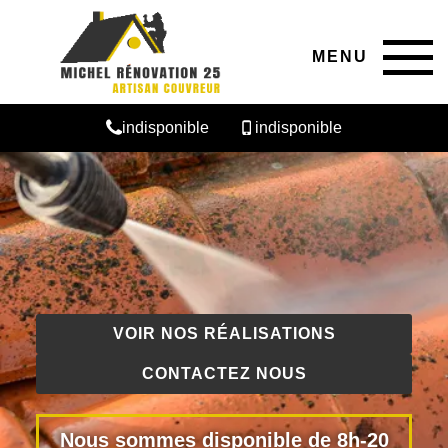
MENU
indisponible
indisponible
VOIR NOS RÉALISATIONS
CONTACTEZ NOUS
Nous sommes disponible de 8h-20