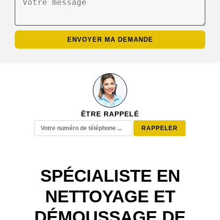
ÊTRE RAPPELÉ
SPÉCIALISTE EN
NETTOYAGE ET
DÉMOUSSAGE DE