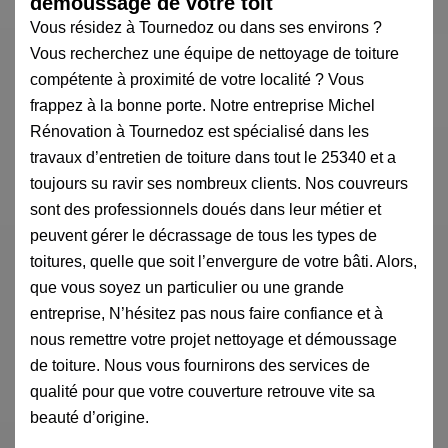
démoussage de votre toit
Vous résidez à Tournedoz ou dans ses environs ?
Vous recherchez une équipe de nettoyage de toiture
compétente à proximité de votre localité ? Vous
frappez à la bonne porte. Notre entreprise Michel
Rénovation à Tournedoz est spécialisé dans les
travaux d’entretien de toiture dans tout le 25340 et a
toujours su ravir ses nombreux clients. Nos couvreurs
sont des professionnels doués dans leur métier et
peuvent gérer le décrassage de tous les types de
toitures, quelle que soit l’envergure de votre bâti. Alors,
que vous soyez un particulier ou une grande
entreprise, N’hésitez pas nous faire confiance et à
nous remettre votre projet nettoyage et démoussage
de toiture. Nous vous fournirons des services de
qualité pour que votre couverture retrouve vite sa
beauté d’origine.