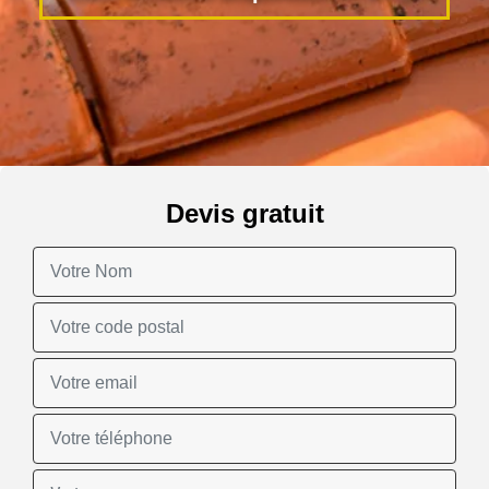
Devis gratuit