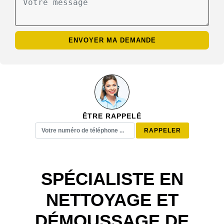
ÊTRE RAPPELÉ
SPÉCIALISTE EN
NETTOYAGE ET
DÉMOUSSAGE DE