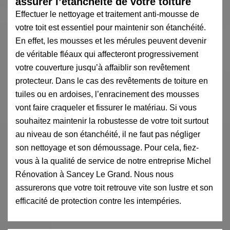
assurer l’étanchéité de votre toiture
Effectuer le nettoyage et traitement anti-mousse de
votre toit est essentiel pour maintenir son étanchéité.
En effet, les mousses et les mérules peuvent devenir
de véritable fléaux qui affecteront progressivement
votre couverture jusqu’à affaiblir son revêtement
protecteur. Dans le cas des revêtements de toiture en
tuiles ou en ardoises, l’enracinement des mousses
vont faire craqueler et fissurer le matériau. Si vous
souhaitez maintenir la robustesse de votre toit surtout
au niveau de son étanchéité, il ne faut pas négliger
son nettoyage et son démoussage. Pour cela, fiez-
vous à la qualité de service de notre entreprise Michel
Rénovation à Sancey Le Grand. Nous nous
assurerons que votre toit retrouve vite son lustre et son
efficacité de protection contre les intempéries.