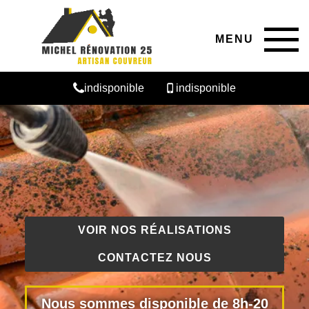
MENU
indisponible
indisponible
VOIR NOS RÉALISATIONS
CONTACTEZ NOUS
Nous sommes disponible de 8h-20