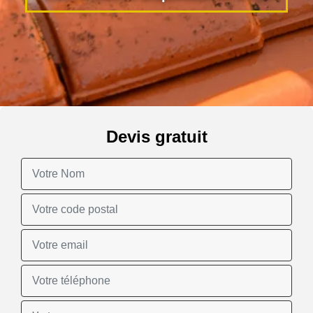
Devis gratuit