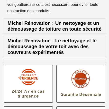
vos gouttières si cela est nécessaire pour éviter toute
obstruction des conduits.
Michel Rénovation : Un nettoyage et un
démoussage de toiture en toute sécurité
Michel Rénovation : Le nettoyage et le
démoussage de votre toit avec des
couvreurs expérimentés
24/24 7/7 en cas
Garantie Décennale
d'urgence