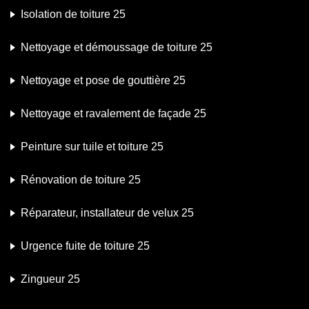
Isolation de toiture 25
Nettoyage et démoussage de toiture 25
Nettoyage et pose de gouttière 25
Nettoyage et ravalement de façade 25
Peinture sur tuile et toiture 25
Rénovation de toiture 25
Réparateur, installateur de velux 25
Urgence fuite de toiture 25
Zingueur 25