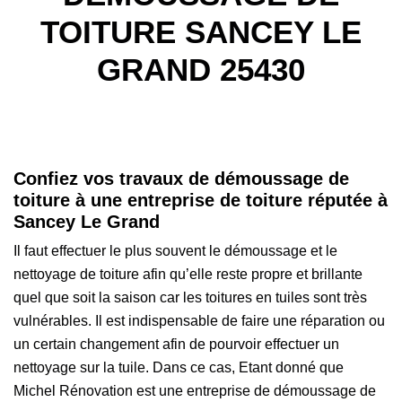
TOITURE SANCEY LE
GRAND 25430
Confiez vos travaux de démoussage de
toiture à une entreprise de toiture réputée à
Sancey Le Grand
Il faut effectuer le plus souvent le démoussage et le
nettoyage de toiture afin qu’elle reste propre et brillante
quel que soit la saison car les toitures en tuiles sont très
vulnérables. Il est indispensable de faire une réparation ou
un certain changement afin de pourvoir effectuer un
nettoyage sur la tuile. Dans ce cas, Etant donné que
Michel Rénovation est une entreprise de démoussage de