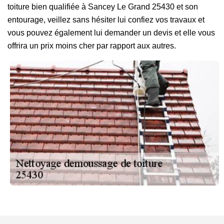
toiture bien qualifiée à Sancey Le Grand 25430 et son
entourage, veillez sans hésiter lui confiez vos travaux et
vous pouvez également lui demander un devis et elle vous
offrira un prix moins cher par rapport aux autres.