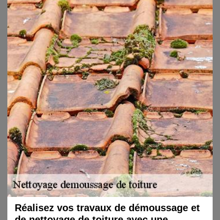
Réalisez vos travaux de démoussage et
de nettoyage de toiture avec une