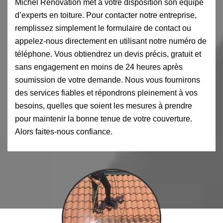
Michel Rénovation met à votre disposition son équipe
d’experts en toiture. Pour contacter notre entreprise,
remplissez simplement le formulaire de contact ou
appelez-nous directement en utilisant notre numéro de
téléphone. Vous obtiendrez un devis précis, gratuit et
sans engagement en moins de 24 heures après
soumission de votre demande. Nous vous fournirons
des services fiables et répondrons pleinement à vos
besoins, quelles que soient les mesures à prendre
pour maintenir la bonne tenue de votre couverture.
Alors faites-nous confiance.