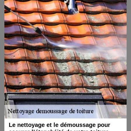
Le nettoyage et le démoussage pour