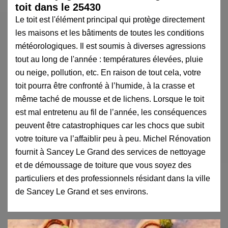
toit dans le 25430
Le toit est l'élément principal qui protège directement
les maisons et les bâtiments de toutes les conditions
météorologiques. Il est soumis à diverses agressions
tout au long de l'année : températures élevées, pluie
ou neige, pollution, etc. En raison de tout cela, votre
toit pourra être confronté à l’humide, à la crasse et
même taché de mousse et de lichens. Lorsque le toit
est mal entretenu au fil de l’année, les conséquences
peuvent être catastrophiques car les chocs que subit
votre toiture va l’affaiblir peu à peu. Michel Rénovation
fournit à Sancey Le Grand des services de nettoyage
et de démoussage de toiture que vous soyez des
particuliers et des professionnels résidant dans la ville
de Sancey Le Grand et ses environs.