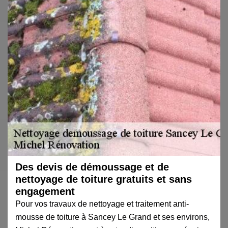
Des devis de démoussage et de
nettoyage de toiture gratuits et sans
engagement
Pour vos travaux de nettoyage et traitement anti-
mousse de toiture à Sancey Le Grand et ses environs,