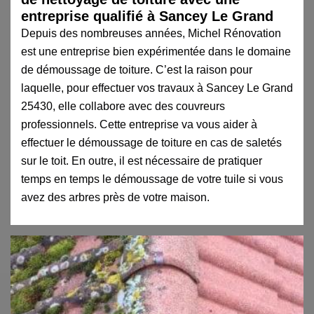
entreprise qualifié à Sancey Le Grand
Depuis des nombreuses années, Michel Rénovation
est une entreprise bien expérimentée dans le domaine
de démoussage de toiture. C’est la raison pour
laquelle, pour effectuer vos travaux à Sancey Le Grand
25430, elle collabore avec des couvreurs
professionnels. Cette entreprise va vous aider à
effectuer le démoussage de toiture en cas de saletés
sur le toit. En outre, il est nécessaire de pratiquer
temps en temps le démoussage de votre tuile si vous
avez des arbres près de votre maison.