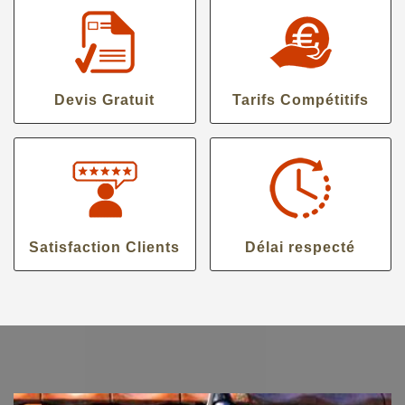
Devis Gratuit
Tarifs Compétitifs
Satisfaction Clients
Délai respecté