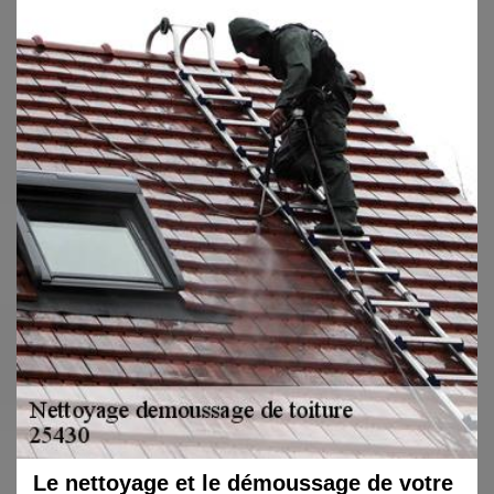
Le nettoyage et le démoussage de votre