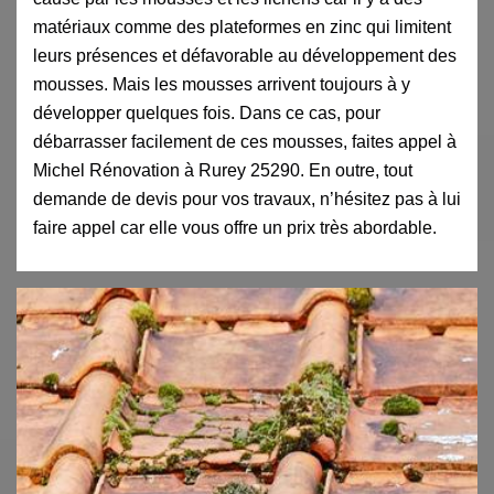
matériaux comme des plateformes en zinc qui limitent
leurs présences et défavorable au développement des
mousses. Mais les mousses arrivent toujours à y
développer quelques fois. Dans ce cas, pour
débarrasser facilement de ces mousses, faites appel à
Michel Rénovation à Rurey 25290. En outre, tout
demande de devis pour vos travaux, n’hésitez pas à lui
faire appel car elle vous offre un prix très abordable.