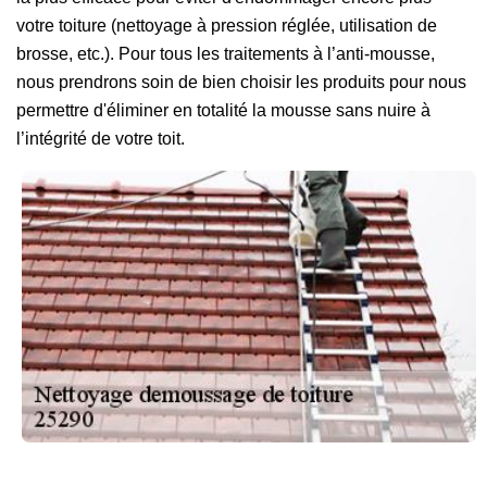
votre toiture (nettoyage à pression réglée, utilisation de
brosse, etc.). Pour tous les traitements à l’anti-mousse,
nous prendrons soin de bien choisir les produits pour nous
permettre d'éliminer en totalité la mousse sans nuire à
l’intégrité de votre toit.