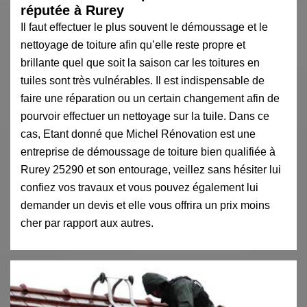
réputée à Rurey
Il faut effectuer le plus souvent le démoussage et le
nettoyage de toiture afin qu’elle reste propre et
brillante quel que soit la saison car les toitures en
tuiles sont très vulnérables. Il est indispensable de
faire une réparation ou un certain changement afin de
pourvoir effectuer un nettoyage sur la tuile. Dans ce
cas, Etant donné que Michel Rénovation est une
entreprise de démoussage de toiture bien qualifiée à
Rurey 25290 et son entourage, veillez sans hésiter lui
confiez vos travaux et vous pouvez également lui
demander un devis et elle vous offrira un prix moins
cher par rapport aux autres.