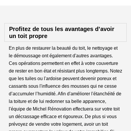
Profitez de tous les avantages d’avoir
un toit propre
En plus de restaurer la beauté du toit, le nettoyage et
le démoussage ont également d'autres avantages.
Ces opérations permettent en effet à votre couverture
de rester en bon état et résistant plus longtemps. Notez
que les tuiles ou l'ardoise peuvent devenir poreux et
cassants sous l'influence des mousses qui ne cesse
d’accumuler l’humidité. Afin d'améliorer l'étanchéité de
la toiture et de lui redonner sa belle apparence,
l'équipe de Michel Rénovation effectuera sur votre toit
un décrassage efficace et rigoureux. De plus si vous
prévoyez de vendre votre logement, avoir un toit