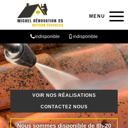
MENU
indisponible
indisponible
VOIR NOS RÉALISATIONS
CONTACTEZ NOUS
Nous sommes disponible de 8h-20