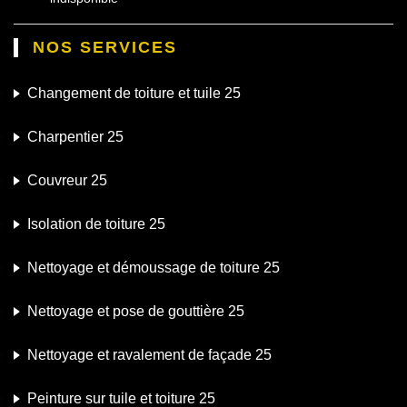
NOS SERVICES
Changement de toiture et tuile 25
Charpentier 25
Couvreur 25
Isolation de toiture 25
Nettoyage et démoussage de toiture 25
Nettoyage et pose de gouttière 25
Nettoyage et ravalement de façade 25
Peinture sur tuile et toiture 25