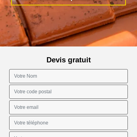
Devis gratuit