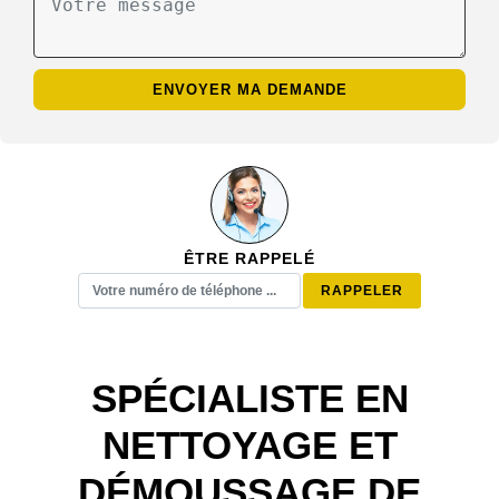
ÊTRE RAPPELÉ
SPÉCIALISTE EN
NETTOYAGE ET
DÉMOUSSAGE DE