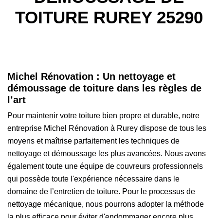
TOITURE RUREY 25290
Michel Rénovation : Un nettoyage et
démoussage de toiture dans les règles de
l’art
Pour maintenir votre toiture bien propre et durable, notre
entreprise Michel Rénovation à Rurey dispose de tous les
moyens et maîtrise parfaitement les techniques de
nettoyage et démoussage les plus avancées. Nous avons
également toute une équipe de couvreurs professionnels
qui possède toute l'expérience nécessaire dans le
domaine de l’entretien de toiture. Pour le processus de
nettoyage mécanique, nous pourrons adopter la méthode
la plus efficace pour éviter d'endommager encore plus