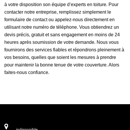
à votre disposition son équipe d’experts en toiture. Pour
contacter notre entreprise, remplissez simplement le
formulaire de contact ou appelez-nous directement en
utilisant notre numéro de téléphone. Vous obtiendrez un
devis précis, gratuit et sans engagement en moins de 24
heures après soumission de votre demande. Nous vous
fournirons des services fiables et répondrons pleinement à
vos besoins, quelles que soient les mesures à prendre
pour maintenir la bonne tenue de votre couverture. Alors
faites-nous confiance.
indisponible