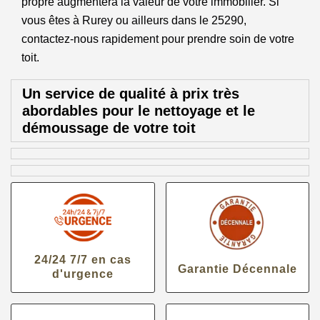
propre augmentera la valeur de votre immobilier. Si
vous êtes à Rurey ou ailleurs dans le 25290,
contactez-nous rapidement pour prendre soin de votre
toit.
Un service de qualité à prix très
abordables pour le nettoyage et le
démoussage de votre toit
24/24 7/7 en cas
Garantie Décennale
d'urgence