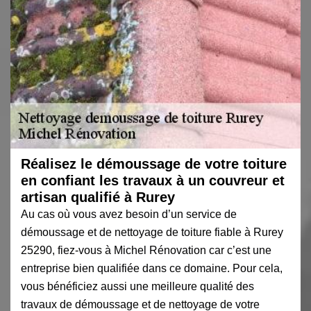
Réalisez le démoussage de votre toiture
en confiant les travaux à un couvreur et
artisan qualifié à Rurey
Au cas où vous avez besoin d’un service de
démoussage et de nettoyage de toiture fiable à Rurey
25290, fiez-vous à Michel Rénovation car c’est une
entreprise bien qualifiée dans ce domaine. Pour cela,
vous bénéficiez aussi une meilleure qualité des
travaux de démoussage et de nettoyage de votre