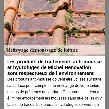
Les produits de traitements anti-mousse
et hydrofuges de Michel Rénovation
sont respectueux de l’environnement
Des produits anti-mousse doivent être utilisés sur toute
sa surface pour compléter le nettoyage de votre toiture
en cas de présence de verdure. Ces produits aident à
éliminer efficacement les mousses sans que celles-ci y
laisse de traces. Les produits hydrofuges serviront de