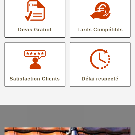
Devis Gratuit
Tarifs Compétitifs
Satisfaction Clients
Délai respecté