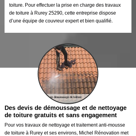
toiture. Pour effectuer la prise en charge des travaux
de toiture à Rurey 25290, cette entreprise dispose
d’une équipe de couvreur expert et bien qualifié.
Des devis de démoussage et de nettoyage
de toiture gratuits et sans engagement
Pour vos travaux de nettoyage et traitement anti-mousse
de toiture à Rurey et ses environs, Michel Rénovation met