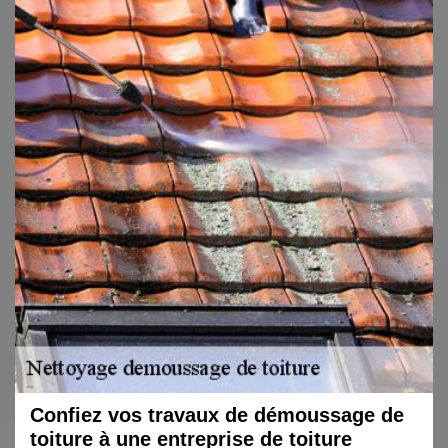
Confiez vos travaux de démoussage de
toiture à une entreprise de toiture