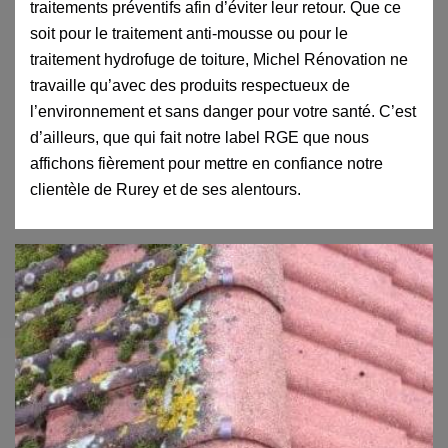
traitements préventifs afin d’éviter leur retour. Que ce
soit pour le traitement anti-mousse ou pour le
traitement hydrofuge de toiture, Michel Rénovation ne
travaille qu’avec des produits respectueux de
l’environnement et sans danger pour votre santé. C’est
d’ailleurs, que qui fait notre label RGE que nous
affichons fièrement pour mettre en confiance notre
clientèle de Rurey et de ses alentours.