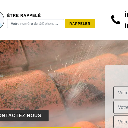
ÊTRE RAPPELÉ
ONTACTEZ NOUS