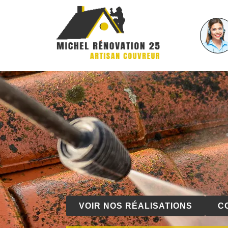
VOIR NOS RÉALISATIONS
C