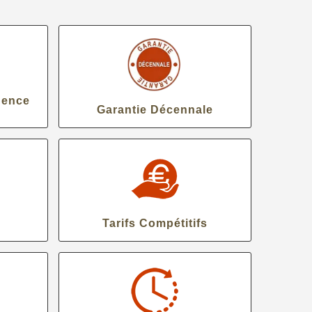
gence
Garantie Décennale
Tarifs Compétitifs