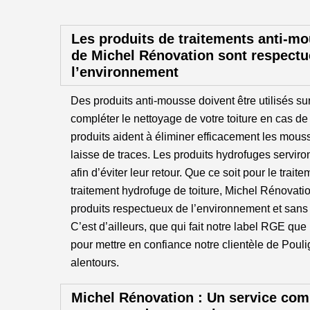
Les produits de traitements anti-m
de Michel Rénovation sont respect
l’environnement
Des produits anti-mousse doivent être utilisés su
compléter le nettoyage de votre toiture en cas d
produits aident à éliminer efficacement les mous
laisse de traces. Les produits hydrofuges serviron
afin d’éviter leur retour. Que ce soit pour le trai
traitement hydrofuge de toiture, Michel Rénovatio
produits respectueux de l’environnement et sans 
C’est d’ailleurs, que qui fait notre label RGE que
pour mettre en confiance notre clientèle de Poul
alentours.
Michel Rénovation : Un service comp