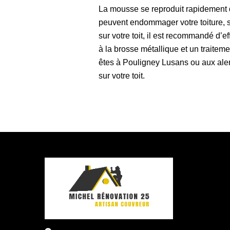
La mousse se reproduit rapidement 
peuvent endommager votre toiture, s
sur votre toit, il est recommandé d’
à la brosse métallique et un traitem
êtes à Pouligney Lusans ou aux ale
sur votre toit.