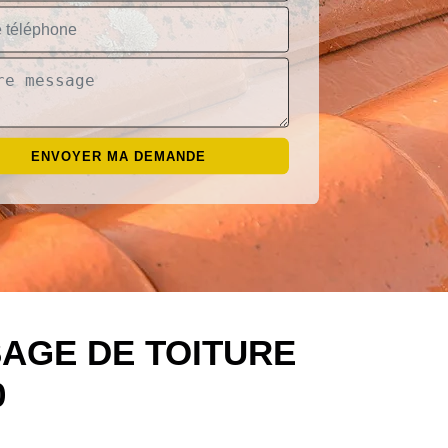
AGE DE TOITURE
0