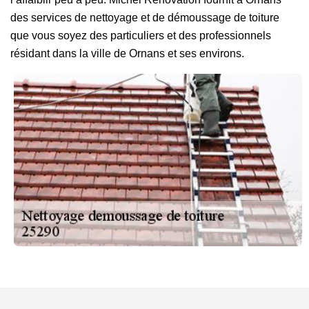
des services de nettoyage et de démoussage de toiture
que vous soyez des particuliers et des professionnels
résidant dans la ville de Ornans et ses environs.