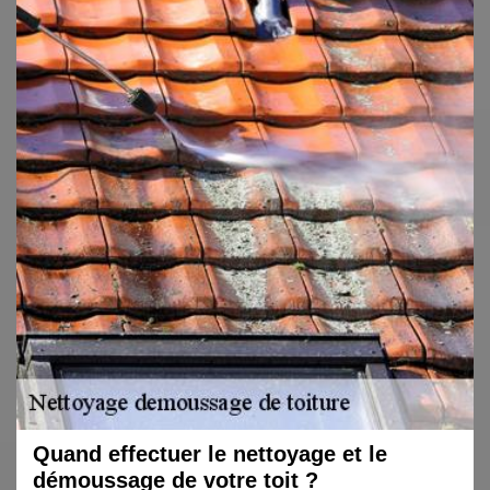
Quand effectuer le nettoyage et le
démoussage de votre toit ?