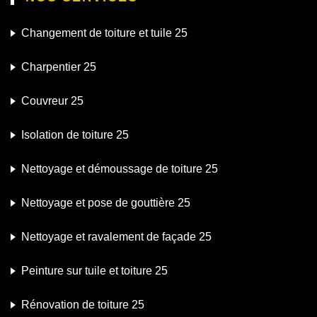
Changement de toiture et tuile 25
Charpentier 25
Couvreur 25
Isolation de toiture 25
Nettoyage et démoussage de toiture 25
Nettoyage et pose de gouttière 25
Nettoyage et ravalement de façade 25
Peinture sur tuile et toiture 25
Rénovation de toiture 25