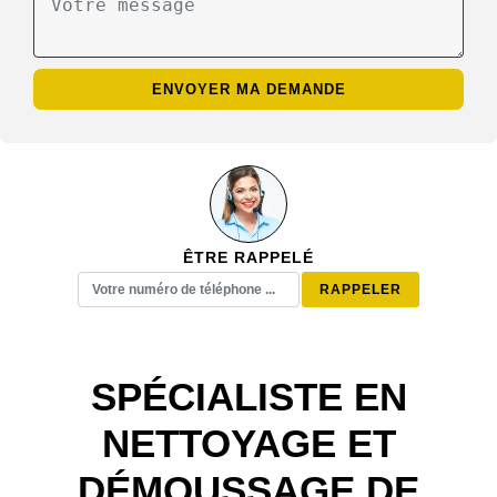
ÊTRE RAPPELÉ
SPÉCIALISTE EN
NETTOYAGE ET
DÉMOUSSAGE DE