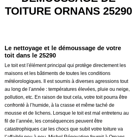
TOITURE ORNANS 25290
Le nettoyage et le démoussage de votre
toit dans le 25290
Le toit est l'élément principal qui protège directement les
maisons et les bâtiments de toutes les conditions
météorologiques. Il est soumis à diverses agressions tout
au long de l'année : températures élevées, pluie ou neige,
pollution, etc. En raison de tout cela, votre toit pourra être
confronté à l’humide, à la crasse et même taché de
mousse et de lichens. Lorsque le toit est mal entretenu au
fil de l’année, les conséquences peuvent être
catastrophiques car les chocs que subit votre toiture va
l’affaiblir peu à peu. Michel Rénovation fournit à Ornans