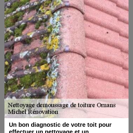
Un bon diagnostic de votre toit pour
effectuer un nettoyage et un