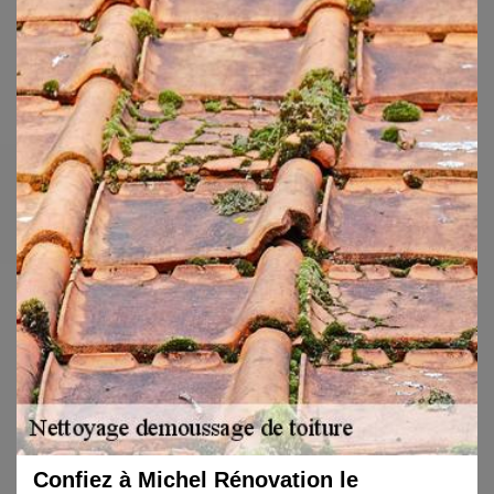
Confiez à Michel Rénovation le