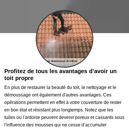
Profitez de tous les avantages d’avoir un
toit propre
En plus de restaurer la beauté du toit, le nettoyage et le
démoussage ont également d'autres avantages. Ces
opérations permettent en effet à votre couverture de rester
en bon état et résistant plus longtemps. Notez que les
tuiles ou l'ardoise peuvent devenir poreux et cassants sous
l'influence des mousses qui ne cesse d’accumuler