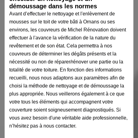
démoussage dans les normes
Avant d’effectuer le nettoyage et l'enlèvement de
mousses sur le toit de votre bâti à Ornans ou ses
environs, les couvreurs de Michel Rénovation doivent
effectuer à l'avance la vérification de la nature du
revêtement et de son état. Cela permettra à nos
couvreurs de déterminer les dégâts présents et la
nécessité ou non de réparer/rénover une partie ou la
totalité de votre toiture. En fonction des informations
recueilli, nous nous adaptons aux paramètres afin de
choisi la méthode de nettoyage et de démoussage la
plus appropriée. Nous veillerons également à ce que
votre tous les éléments qui accompagnent votre
couverture soient soigneusement diagnostiqués. Si
vous avez besoin d'une véritable aide professionnelle,
n’hésitez pas à nous contacter.