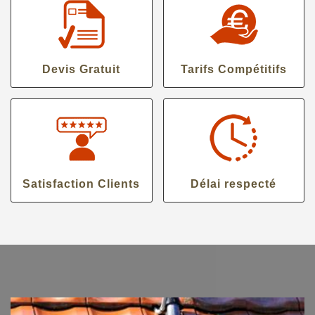
Devis Gratuit
Tarifs Compétitifs
Satisfaction Clients
Délai respecté