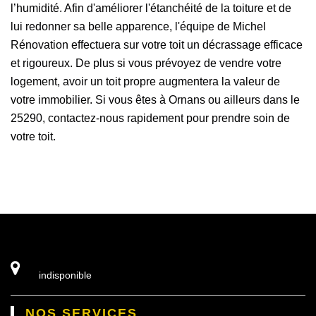
l’humidité. Afin d'améliorer l'étanchéité de la toiture et de
lui redonner sa belle apparence, l'équipe de Michel
Rénovation effectuera sur votre toit un décrassage efficace
et rigoureux. De plus si vous prévoyez de vendre votre
logement, avoir un toit propre augmentera la valeur de
votre immobilier. Si vous êtes à Ornans ou ailleurs dans le
25290, contactez-nous rapidement pour prendre soin de
votre toit.
indisponible
NOS SERVICES