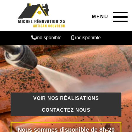
MENU
indisponible
indisponible
VOIR NOS RÉALISATIONS
CONTACTEZ NOUS
Nous sommes disponible de 8h-20