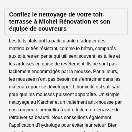
Confiez le nettoyage de votre toit-
terrasse à Michel Rénovation et son
équipe de couvreurs
Les toits plats ont la particularité d’adopter des
matériaux très résistant, comme le béton, comparés
aux toitures en pente qui utilisent souvent les tuiles et
les ardoises en guise de revêtement. Ils ne sont pas
facilement endommagés par la mousse. Par ailleurs,
les mousses n’ont pas besoin de s’enraciner dans les
matériaux pour se développer. L’humidité est suffisant
pour que les mousses puissent apparaître. Un simple
nettoyage au Kärcher et un traitement anti-mousse par
nos couvreurs permettra à votre toiture en terrasse de
retrouver sa beauté. Nous conseillons également
l’application d’hydrofuge pour éviter leur retour. Bien