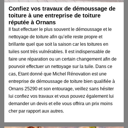
Confiez vos travaux de démoussage de
toiture à une entreprise de toiture
réputée à Ornans
Il faut effectuer le plus souvent le démoussage et le
nettoyage de toiture afin qu’elle reste propre et
brillante quel que soit la saison car les toitures en
tuiles sont très vulnérables. Il est indispensable de
faire une réparation ou un certain changement afin de
pourvoir effectuer un nettoyage sur la tuile. Dans ce
cas, Etant donné que Michel Rénovation est une
entreprise de démoussage de toiture bien qualifiée à
Ornans 25290 et son entourage, veillez sans hésiter
lui confiez vos travaux et vous pouvez également lui
demander un devis et elle vous offrira un prix moins
cher par rapport aux autres.