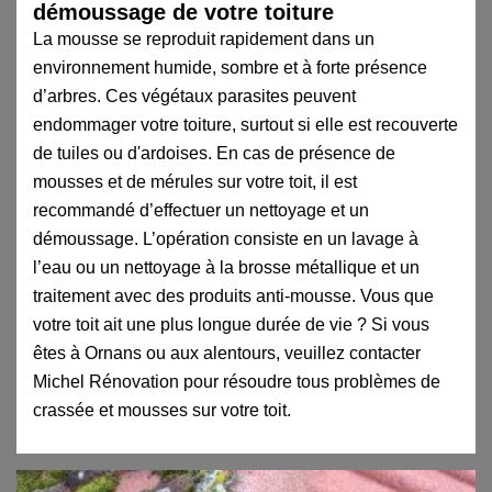
démoussage de votre toiture
La mousse se reproduit rapidement dans un
environnement humide, sombre et à forte présence
d’arbres. Ces végétaux parasites peuvent
endommager votre toiture, surtout si elle est recouverte
de tuiles ou d'ardoises. En cas de présence de
mousses et de mérules sur votre toit, il est
recommandé d’effectuer un nettoyage et un
démoussage. L’opération consiste en un lavage à
l’eau ou un nettoyage à la brosse métallique et un
traitement avec des produits anti-mousse. Vous que
votre toit ait une plus longue durée de vie ? Si vous
êtes à Ornans ou aux alentours, veuillez contacter
Michel Rénovation pour résoudre tous problèmes de
crassée et mousses sur votre toit.