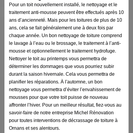
Pour un toit nouvellement installé, le nettoyage et le
traitement anti-mousse peuvent être effectués après 10
ans d’ancienneté. Mais pour les toitures de plus de 10
ans, cela se fait généralement une à deux fois par
chaque année. Un bon nettoyage de toiture comprend
le lavage à l’eau ou le brossage, le traitement à l’anti-
mousse et optionnellement le traitement hydrofuge.
Nettoyer le toit au printemps vous permettra de
déterminer les dommages que vous pourriez subir
durant la saison hivernale. Cela vous permettra de
planifier les réparations. À l'automne, un bon
nettoyage vous permettra d’éviter l’envahissement de
mousses pour que votre toit puisse de nouveau
affronter l’hiver. Pour un meilleur résultat, fiez-vous au
savoir-faire de notre entreprise Michel Rénovation
pour toutes interventions de décrassage de toiture à
Ornans et ses alentours.