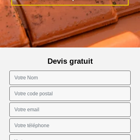
Devis gratuit