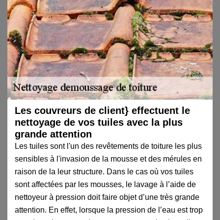
Les couvreurs de client} effectuent le
nettoyage de vos tuiles avec la plus
grande attention
Les tuiles sont l'un des revêtements de toiture les plus
sensibles à l'invasion de la mousse et des mérules en
raison de la leur structure. Dans le cas où vos tuiles
sont affectées par les mousses, le lavage à l’aide de
nettoyeur à pression doit faire objet d’une très grande
attention. En effet, lorsque la pression de l’eau est trop