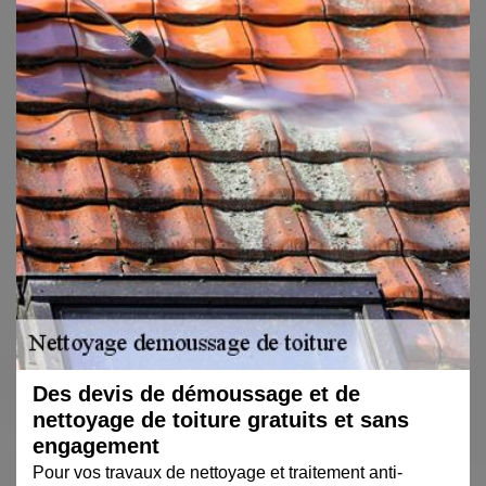
Des devis de démoussage et de
nettoyage de toiture gratuits et sans
engagement
Pour vos travaux de nettoyage et traitement anti-