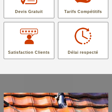
Devis Gratuit
Tarifs Compétitifs
Satisfaction Clients
Délai respecté