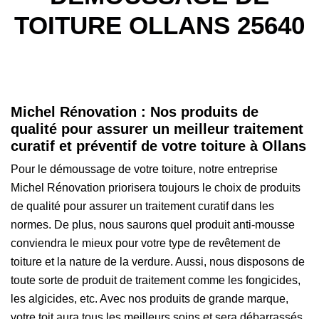
TOITURE OLLANS 25640
Michel Rénovation : Nos produits de
qualité pour assurer un meilleur traitement
curatif et préventif de votre toiture à Ollans
Pour le démoussage de votre toiture, notre entreprise
Michel Rénovation priorisera toujours le choix de produits
de qualité pour assurer un traitement curatif dans les
normes. De plus, nous saurons quel produit anti-mousse
conviendra le mieux pour votre type de revêtement de
toiture et la nature de la verdure. Aussi, nous disposons de
toute sorte de produit de traitement comme les fongicides,
les algicides, etc. Avec nos produits de grande marque,
votre toit aura tous les meilleurs soins et sera débarrassés