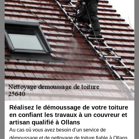
Réalisez le démoussage de votre toiture
en confiant les travaux à un couvreur et
artisan qualifié à Ollans
Au cas où vous avez besoin d’un service de
démoussage et de nettoyage de toiture fiable à Ollans