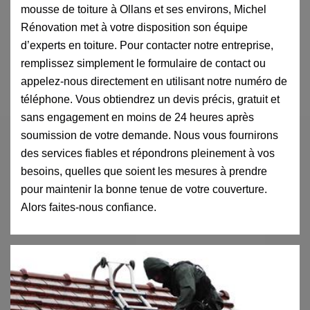
mousse de toiture à Ollans et ses environs, Michel
Rénovation met à votre disposition son équipe
d’experts en toiture. Pour contacter notre entreprise,
remplissez simplement le formulaire de contact ou
appelez-nous directement en utilisant notre numéro de
téléphone. Vous obtiendrez un devis précis, gratuit et
sans engagement en moins de 24 heures après
soumission de votre demande. Nous vous fournirons
des services fiables et répondrons pleinement à vos
besoins, quelles que soient les mesures à prendre
pour maintenir la bonne tenue de votre couverture.
Alors faites-nous confiance.