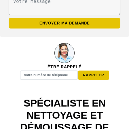
ÊTRE RAPPELÉ
SPÉCIALISTE EN
NETTOYAGE ET
DÉMOUSSAGE DE