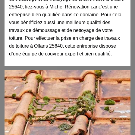
25640, fiez-vous à Michel Rénovation car c’est une
entreprise bien qualifiée dans ce domaine. Pour cela,
vous bénéficiez aussi une meilleure qualité des
travaux de démoussage et de nettoyage de votre
toiture. Pour effectuer la prise en charge des travaux
de toiture à Ollans 25640, cette entreprise dispose
d’une équipe de couvreur expert et bien qualifié.