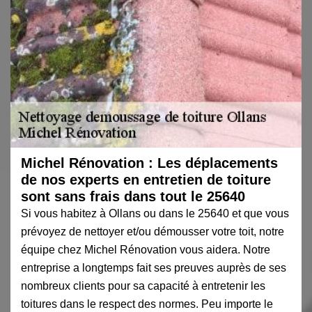
Michel Rénovation : Les déplacements
de nos experts en entretien de toiture
sont sans frais dans tout le 25640
Si vous habitez à Ollans ou dans le 25640 et que vous
prévoyez de nettoyer et/ou démousser votre toit, notre
équipe chez Michel Rénovation vous aidera. Notre
entreprise a longtemps fait ses preuves auprès de ses
nombreux clients pour sa capacité à entretenir les
toitures dans le respect des normes. Peu importe le