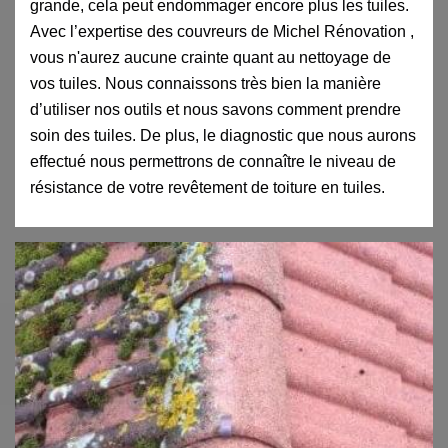
grande, cela peut endommager encore plus les tuiles.
Avec l’expertise des couvreurs de Michel Rénovation ,
vous n'aurez aucune crainte quant au nettoyage de
vos tuiles. Nous connaissons très bien la manière
d’utiliser nos outils et nous savons comment prendre
soin des tuiles. De plus, le diagnostic que nous aurons
effectué nous permettrons de connaître le niveau de
résistance de votre revêtement de toiture en tuiles.