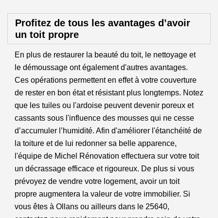
Profitez de tous les avantages d’avoir
un toit propre
En plus de restaurer la beauté du toit, le nettoyage et
le démoussage ont également d'autres avantages.
Ces opérations permettent en effet à votre couverture
de rester en bon état et résistant plus longtemps. Notez
que les tuiles ou l'ardoise peuvent devenir poreux et
cassants sous l'influence des mousses qui ne cesse
d’accumuler l’humidité. Afin d'améliorer l'étanchéité de
la toiture et de lui redonner sa belle apparence,
l'équipe de Michel Rénovation effectuera sur votre toit
un décrassage efficace et rigoureux. De plus si vous
prévoyez de vendre votre logement, avoir un toit
propre augmentera la valeur de votre immobilier. Si
vous êtes à Ollans ou ailleurs dans le 25640,