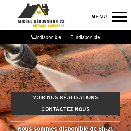
MENU
indisponible
indisponible
VOIR NOS RÉALISATIONS
CONTACTEZ NOUS
Nous sommes disponible de 8h-20