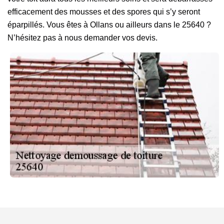
efficacement des mousses et des spores qui s’y seront
éparpillés. Vous êtes à Ollans ou ailleurs dans le 25640 ?
N’hésitez pas à nous demander vos devis.