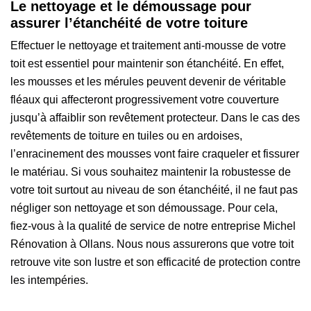
Le nettoyage et le démoussage pour
assurer l’étanchéité de votre toiture
Effectuer le nettoyage et traitement anti-mousse de votre
toit est essentiel pour maintenir son étanchéité. En effet,
les mousses et les mérules peuvent devenir de véritable
fléaux qui affecteront progressivement votre couverture
jusqu’à affaiblir son revêtement protecteur. Dans le cas des
revêtements de toiture en tuiles ou en ardoises,
l’enracinement des mousses vont faire craqueler et fissurer
le matériau. Si vous souhaitez maintenir la robustesse de
votre toit surtout au niveau de son étanchéité, il ne faut pas
négliger son nettoyage et son démoussage. Pour cela,
fiez-vous à la qualité de service de notre entreprise Michel
Rénovation à Ollans. Nous nous assurerons que votre toit
retrouve vite son lustre et son efficacité de protection contre
les intempéries.