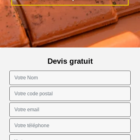
Devis gratuit