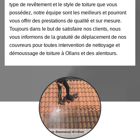
type de revêtement et le style de toiture que vous
possédez, notre équipe sont les meilleurs et pourront
vous offrir des prestations de qualité et sur mesure.
Toujours dans le but de satisfaire nos clients, nous
vous informons de la gratuité de déplacement de nos
couvreurs pour toutes intervention de nettoyage et
démoussage de toiture à Ollans et des alentours.