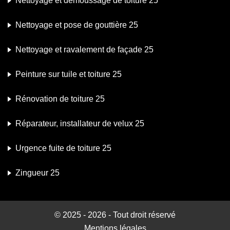
Nettoyage et démoussage de toiture 25
Nettoyage et pose de gouttière 25
Nettoyage et ravalement de façade 25
Peinture sur tuile et toiture 25
Rénovation de toiture 25
Réparateur, installateur de velux 25
Urgence fuite de toiture 25
Zingueur 25
© 2025 - 2026 - Tout droit réservé
Mentions légales