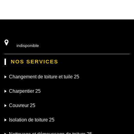
indisponible
NOS SERVICES
Changement de toiture et tuile 25
Charpentier 25
Couvreur 25
Isolation de toiture 25