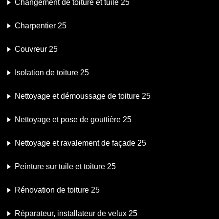
Changement de toiture et tuile 25
Charpentier 25
Couvreur 25
Isolation de toiture 25
Nettoyage et démoussage de toiture 25
Nettoyage et pose de gouttière 25
Nettoyage et ravalement de façade 25
Peinture sur tuile et toiture 25
Rénovation de toiture 25
Réparateur, installateur de velux 25