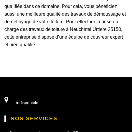
qualifiée dans ce domaine. Pour cela, vous bénéficiez
aussi une meilleure qualité des travaux de démoussage et
de nettoyage de votre toiture. Pour effectuer la prise en
charge des travaux de toiture à Neuchatel Urtiere 25150,
cette entreprise dispose d’une équipe de couvreur expert
et bien qualifié.
indisponible
NOS SERVICES