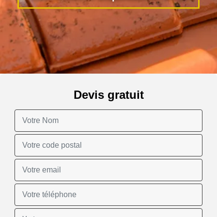
Devis gratuit