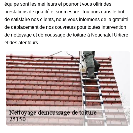
équipe sont les meilleurs et pourront vous offrir des
prestations de qualité et sur mesure. Toujours dans le but
de satisfaire nos clients, nous vous informons de la gratuité
de déplacement de nos couvreurs pour toutes intervention
de nettoyage et démoussage de toiture à Neuchatel Urtiere
et des alentours.