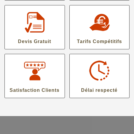
Devis Gratuit
Tarifs Compétitifs
Satisfaction Clients
Délai respecté