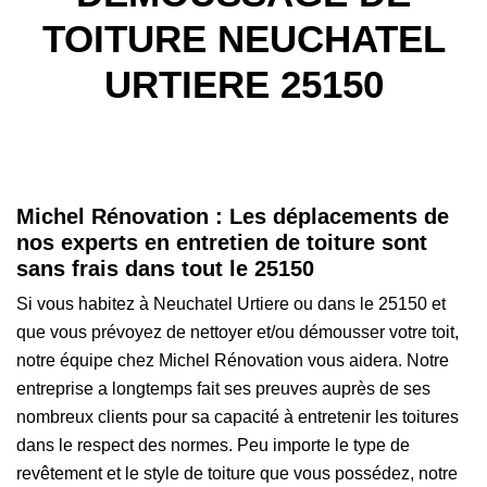
TOITURE NEUCHATEL
URTIERE 25150
Michel Rénovation : Les déplacements de
nos experts en entretien de toiture sont
sans frais dans tout le 25150
Si vous habitez à Neuchatel Urtiere ou dans le 25150 et
que vous prévoyez de nettoyer et/ou démousser votre toit,
notre équipe chez Michel Rénovation vous aidera. Notre
entreprise a longtemps fait ses preuves auprès de ses
nombreux clients pour sa capacité à entretenir les toitures
dans le respect des normes. Peu importe le type de
revêtement et le style de toiture que vous possédez, notre