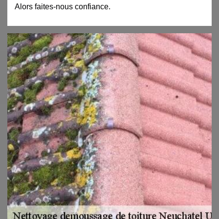
Alors faites-nous confiance.