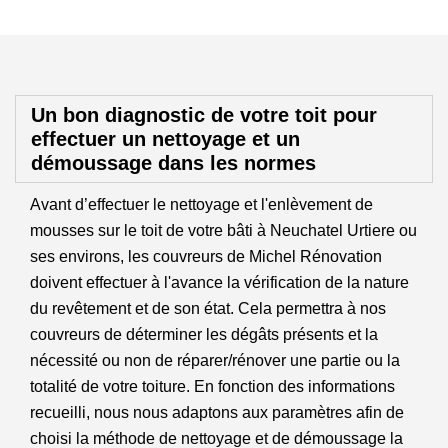
Un bon diagnostic de votre toit pour
effectuer un nettoyage et un
démoussage dans les normes
Avant d’effectuer le nettoyage et l'enlèvement de
mousses sur le toit de votre bâti à Neuchatel Urtiere ou
ses environs, les couvreurs de Michel Rénovation
doivent effectuer à l'avance la vérification de la nature
du revêtement et de son état. Cela permettra à nos
couvreurs de déterminer les dégâts présents et la
nécessité ou non de réparer/rénover une partie ou la
totalité de votre toiture. En fonction des informations
recueilli, nous nous adaptons aux paramètres afin de
choisi la méthode de nettoyage et de démoussage la