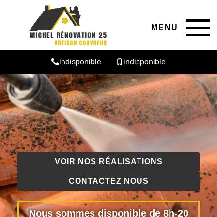
MENU
indisponible
indisponible
VOIR NOS RÉALISATIONS
CONTACTEZ NOUS
Nous sommes disponible de 8h-20