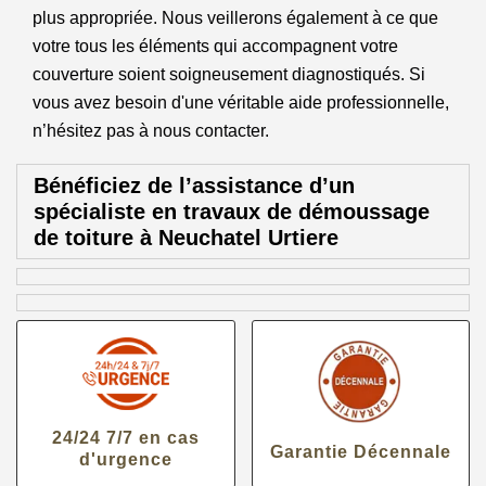
plus appropriée. Nous veillerons également à ce que
votre tous les éléments qui accompagnent votre
couverture soient soigneusement diagnostiqués. Si
vous avez besoin d'une véritable aide professionnelle,
n’hésitez pas à nous contacter.
Bénéficiez de l’assistance d’un
spécialiste en travaux de démoussage
de toiture à Neuchatel Urtiere
24/24 7/7 en cas
Garantie Décennale
d'urgence