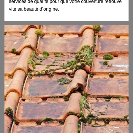
services de qualité pour que votre couverture retrouve
vite sa beauté d’origine.