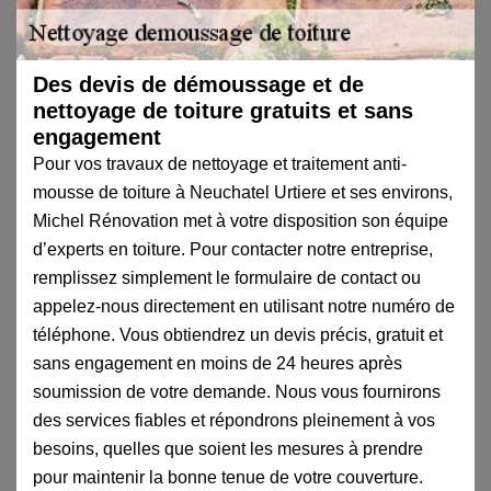
Des devis de démoussage et de
nettoyage de toiture gratuits et sans
engagement
Pour vos travaux de nettoyage et traitement anti-
mousse de toiture à Neuchatel Urtiere et ses environs,
Michel Rénovation met à votre disposition son équipe
d’experts en toiture. Pour contacter notre entreprise,
remplissez simplement le formulaire de contact ou
appelez-nous directement en utilisant notre numéro de
téléphone. Vous obtiendrez un devis précis, gratuit et
sans engagement en moins de 24 heures après
soumission de votre demande. Nous vous fournirons
des services fiables et répondrons pleinement à vos
besoins, quelles que soient les mesures à prendre
pour maintenir la bonne tenue de votre couverture.