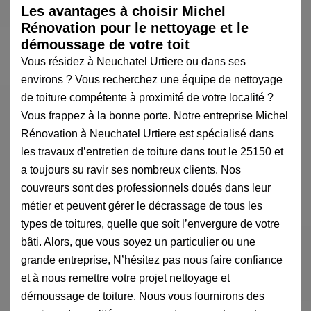
Les avantages à choisir Michel
Rénovation pour le nettoyage et le
démoussage de votre toit
Vous résidez à Neuchatel Urtiere ou dans ses
environs ? Vous recherchez une équipe de nettoyage
de toiture compétente à proximité de votre localité ?
Vous frappez à la bonne porte. Notre entreprise Michel
Rénovation à Neuchatel Urtiere est spécialisé dans
les travaux d’entretien de toiture dans tout le 25150 et
a toujours su ravir ses nombreux clients. Nos
couvreurs sont des professionnels doués dans leur
métier et peuvent gérer le décrassage de tous les
types de toitures, quelle que soit l’envergure de votre
bâti. Alors, que vous soyez un particulier ou une
grande entreprise, N’hésitez pas nous faire confiance
et à nous remettre votre projet nettoyage et
démoussage de toiture. Nous vous fournirons des