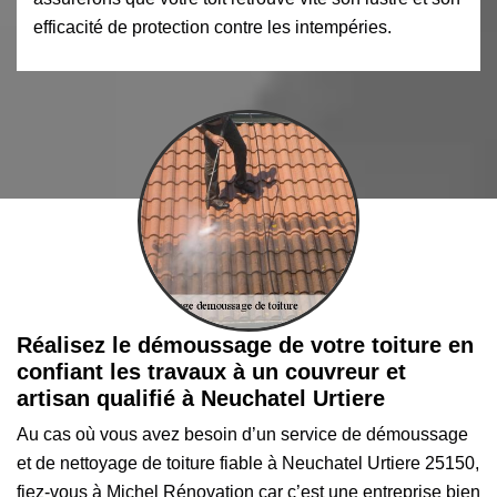
efficacité de protection contre les intempéries.
Réalisez le démoussage de votre toiture en
confiant les travaux à un couvreur et
artisan qualifié à Neuchatel Urtiere
Au cas où vous avez besoin d’un service de démoussage
et de nettoyage de toiture fiable à Neuchatel Urtiere 25150,
fiez-vous à Michel Rénovation car c’est une entreprise bien