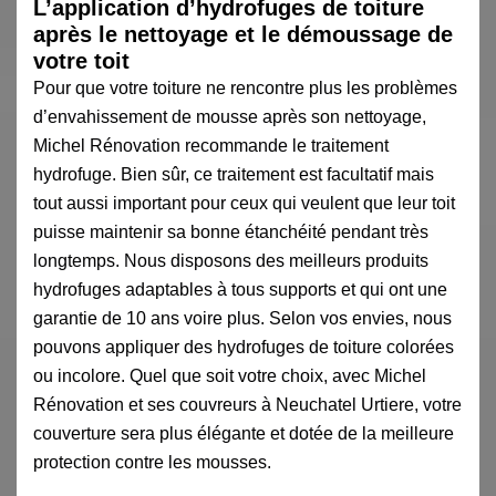
L’application d’hydrofuges de toiture
après le nettoyage et le démoussage de
votre toit
Pour que votre toiture ne rencontre plus les problèmes
d’envahissement de mousse après son nettoyage,
Michel Rénovation recommande le traitement
hydrofuge. Bien sûr, ce traitement est facultatif mais
tout aussi important pour ceux qui veulent que leur toit
puisse maintenir sa bonne étanchéité pendant très
longtemps. Nous disposons des meilleurs produits
hydrofuges adaptables à tous supports et qui ont une
garantie de 10 ans voire plus. Selon vos envies, nous
pouvons appliquer des hydrofuges de toiture colorées
ou incolore. Quel que soit votre choix, avec Michel
Rénovation et ses couvreurs à Neuchatel Urtiere, votre
couverture sera plus élégante et dotée de la meilleure
protection contre les mousses.