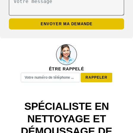
ÊTRE RAPPELÉ
SPÉCIALISTE EN
NETTOYAGE ET
DÉMOUSSAGE DE