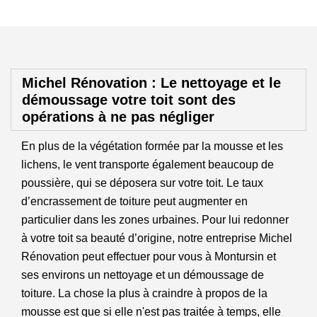
Michel Rénovation : Le nettoyage et le
démoussage votre toit sont des
opérations à ne pas négliger
En plus de la végétation formée par la mousse et les
lichens, le vent transporte également beaucoup de
poussière, qui se déposera sur votre toit. Le taux
d’encrassement de toiture peut augmenter en
particulier dans les zones urbaines. Pour lui redonner
à votre toit sa beauté d’origine, notre entreprise Michel
Rénovation peut effectuer pour vous à Montursin et
ses environs un nettoyage et un démoussage de
toiture. La chose la plus à craindre à propos de la
mousse est que si elle n'est pas traitée à temps, elle