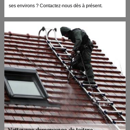
ses environs ? Contactez-nous dès à présent.