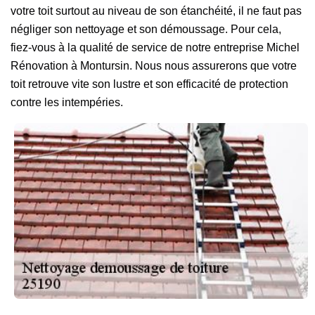
votre toit surtout au niveau de son étanchéité, il ne faut pas
négliger son nettoyage et son démoussage. Pour cela,
fiez-vous à la qualité de service de notre entreprise Michel
Rénovation à Montursin. Nous nous assurerons que votre
toit retrouve vite son lustre et son efficacité de protection
contre les intempéries.