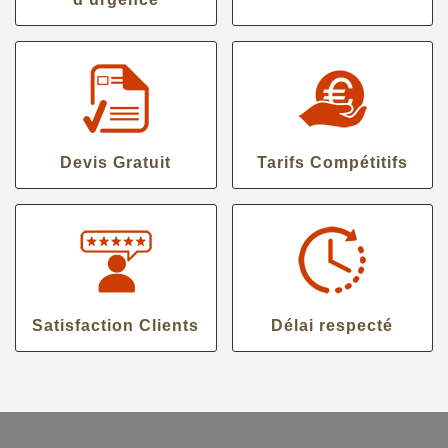
Devis Gratuit
Tarifs Compétitifs
Satisfaction Clients
Délai respecté