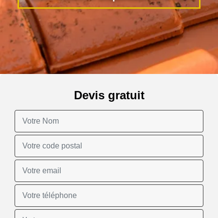
Devis gratuit