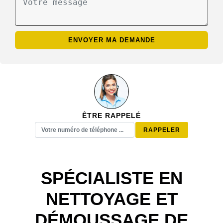
ÊTRE RAPPELÉ
SPÉCIALISTE EN
NETTOYAGE ET
DÉMOUSSAGE DE