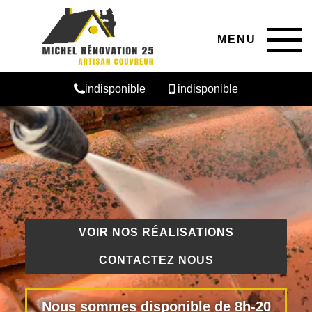
MENU
indisponible
indisponible
VOIR NOS RÉALISATIONS
CONTACTEZ NOUS
Nous sommes disponible de 8h-20