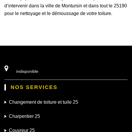
d’intervenir dans la ville de Montursin et dans tout le 25190
pour le nettoyage et le démoussage de votre toiture.
indisponible
NOS SERVICES
Changement de toiture et tuile 25
Charpentier 25
Couvreur 25