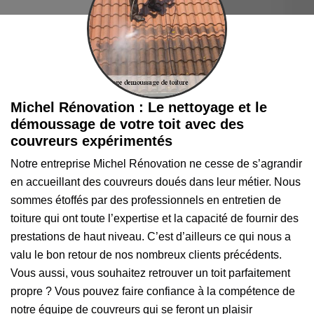
Michel Rénovation : Le nettoyage et le
démoussage de votre toit avec des
couvreurs expérimentés
Notre entreprise Michel Rénovation ne cesse de s’agrandir
en accueillant des couvreurs doués dans leur métier. Nous
sommes étoffés par des professionnels en entretien de
toiture qui ont toute l’expertise et la capacité de fournir des
prestations de haut niveau. C’est d’ailleurs ce qui nous a
valu le bon retour de nos nombreux clients précédents.
Vous aussi, vous souhaitez retrouver un toit parfaitement
propre ? Vous pouvez faire confiance à la compétence de
notre équipe de couvreurs qui se feront un plaisir