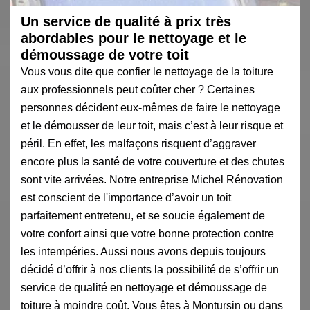
Un service de qualité à prix très
abordables pour le nettoyage et le
démoussage de votre toit
Vous vous dite que confier le nettoyage de la toiture
aux professionnels peut coûter cher ? Certaines
personnes décident eux-mêmes de faire le nettoyage
et le démousser de leur toit, mais c’est à leur risque et
péril. En effet, les malfaçons risquent d’aggraver
encore plus la santé de votre couverture et des chutes
sont vite arrivées. Notre entreprise Michel Rénovation
est conscient de l'importance d’avoir un toit
parfaitement entretenu, et se soucie également de
votre confort ainsi que votre bonne protection contre
les intempéries. Aussi nous avons depuis toujours
décidé d’offrir à nos clients la possibilité de s’offrir un
service de qualité en nettoyage et démoussage de
toiture à moindre coût. Vous êtes à Montursin ou dans