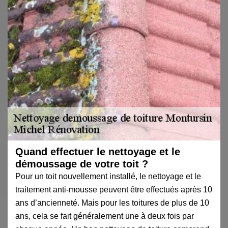
Quand effectuer le nettoyage et le
démoussage de votre toit ?
Pour un toit nouvellement installé, le nettoyage et le
traitement anti-mousse peuvent être effectués après 10
ans d’ancienneté. Mais pour les toitures de plus de 10
ans, cela se fait généralement une à deux fois par