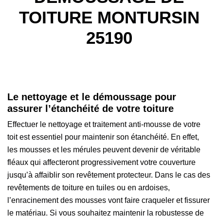
TOITURE MONTURSIN
25190
Le nettoyage et le démoussage pour
assurer l’étanchéité de votre toiture
Effectuer le nettoyage et traitement anti-mousse de votre
toit est essentiel pour maintenir son étanchéité. En effet,
les mousses et les mérules peuvent devenir de véritable
fléaux qui affecteront progressivement votre couverture
jusqu’à affaiblir son revêtement protecteur. Dans le cas des
revêtements de toiture en tuiles ou en ardoises,
l’enracinement des mousses vont faire craqueler et fissurer
le matériau. Si vous souhaitez maintenir la robustesse de