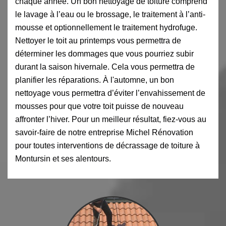
chaque année. Un bon nettoyage de toiture comprend
le lavage à l’eau ou le brossage, le traitement à l’anti-
mousse et optionnellement le traitement hydrofuge.
Nettoyer le toit au printemps vous permettra de
déterminer les dommages que vous pourriez subir
durant la saison hivernale. Cela vous permettra de
planifier les réparations. À l'automne, un bon
nettoyage vous permettra d’éviter l’envahissement de
mousses pour que votre toit puisse de nouveau
affronter l’hiver. Pour un meilleur résultat, fiez-vous au
savoir-faire de notre entreprise Michel Rénovation
pour toutes interventions de décrassage de toiture à
Montursin et ses alentours.