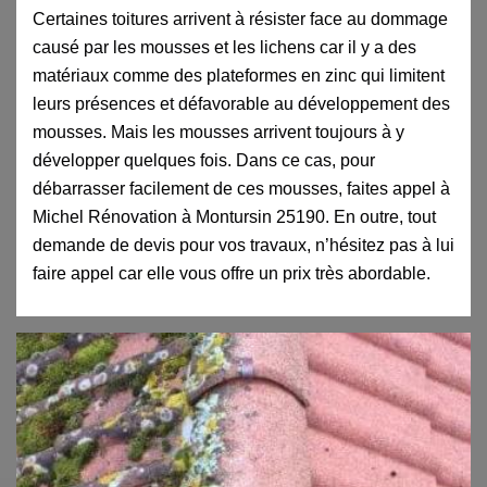
Certaines toitures arrivent à résister face au dommage
causé par les mousses et les lichens car il y a des
matériaux comme des plateformes en zinc qui limitent
leurs présences et défavorable au développement des
mousses. Mais les mousses arrivent toujours à y
développer quelques fois. Dans ce cas, pour
débarrasser facilement de ces mousses, faites appel à
Michel Rénovation à Montursin 25190. En outre, tout
demande de devis pour vos travaux, n’hésitez pas à lui
faire appel car elle vous offre un prix très abordable.