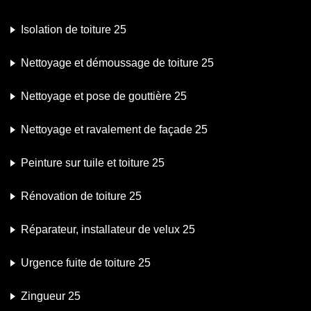
Isolation de toiture 25
Nettoyage et démoussage de toiture 25
Nettoyage et pose de gouttière 25
Nettoyage et ravalement de façade 25
Peinture sur tuile et toiture 25
Rénovation de toiture 25
Réparateur, installateur de velux 25
Urgence fuite de toiture 25
Zingueur 25