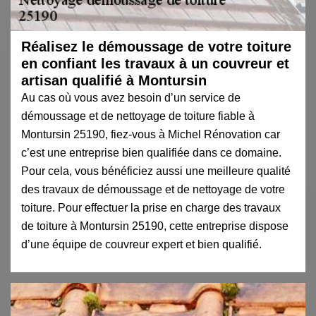
Réalisez le démoussage de votre toiture
en confiant les travaux à un couvreur et
artisan qualifié à Montursin
Au cas où vous avez besoin d’un service de
démoussage et de nettoyage de toiture fiable à
Montursin 25190, fiez-vous à Michel Rénovation car
c’est une entreprise bien qualifiée dans ce domaine.
Pour cela, vous bénéficiez aussi une meilleure qualité
des travaux de démoussage et de nettoyage de votre
toiture. Pour effectuer la prise en charge des travaux
de toiture à Montursin 25190, cette entreprise dispose
d’une équipe de couvreur expert et bien qualifié.