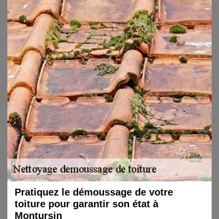
Pratiquez le démoussage de votre
toiture pour garantir son état à
Montursin