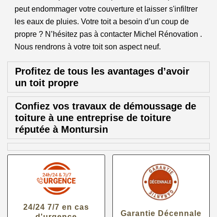
peut endommager votre couverture et laisser s'infiltrer
les eaux de pluies. Votre toit a besoin d’un coup de
propre ? N’hésitez pas à contacter Michel Rénovation .
Nous rendrons à votre toit son aspect neuf.
Profitez de tous les avantages d’avoir
un toit propre
Confiez vos travaux de démoussage de
toiture à une entreprise de toiture
réputée à Montursin
24/24 7/7 en cas
Garantie Décennale
d'urgence