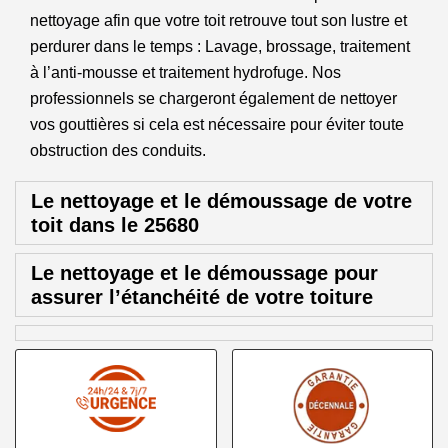
nettoyage afin que votre toit retrouve tout son lustre et
perdurer dans le temps : Lavage, brossage, traitement
à l’anti-mousse et traitement hydrofuge. Nos
professionnels se chargeront également de nettoyer
vos gouttières si cela est nécessaire pour éviter toute
obstruction des conduits.
Le nettoyage et le démoussage de votre
toit dans le 25680
Le nettoyage et le démoussage pour
assurer l’étanchéité de votre toiture