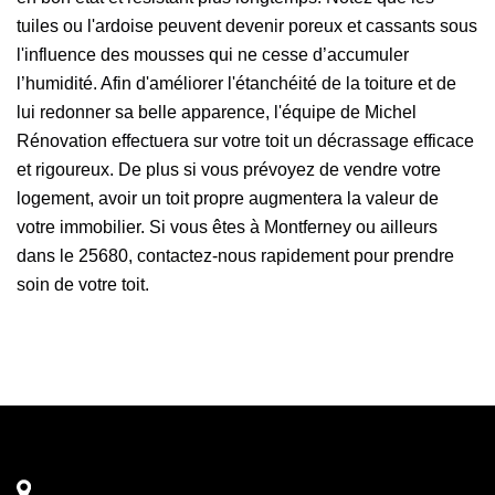
tuiles ou l'ardoise peuvent devenir poreux et cassants sous
l'influence des mousses qui ne cesse d’accumuler
l’humidité. Afin d'améliorer l'étanchéité de la toiture et de
lui redonner sa belle apparence, l'équipe de Michel
Rénovation effectuera sur votre toit un décrassage efficace
et rigoureux. De plus si vous prévoyez de vendre votre
logement, avoir un toit propre augmentera la valeur de
votre immobilier. Si vous êtes à Montferney ou ailleurs
dans le 25680, contactez-nous rapidement pour prendre
soin de votre toit.