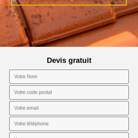
Devis gratuit