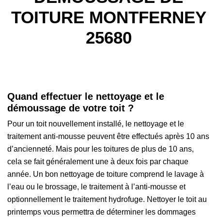
TOITURE MONTFERNEY
25680
Quand effectuer le nettoyage et le
démoussage de votre toit ?
Pour un toit nouvellement installé, le nettoyage et le
traitement anti-mousse peuvent être effectués après 10 ans
d’ancienneté. Mais pour les toitures de plus de 10 ans,
cela se fait généralement une à deux fois par chaque
année. Un bon nettoyage de toiture comprend le lavage à
l’eau ou le brossage, le traitement à l’anti-mousse et
optionnellement le traitement hydrofuge. Nettoyer le toit au
printemps vous permettra de déterminer les dommages