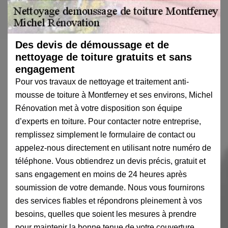
Des devis de démoussage et de
nettoyage de toiture gratuits et sans
engagement
Pour vos travaux de nettoyage et traitement anti-
mousse de toiture à Montferney et ses environs, Michel
Rénovation met à votre disposition son équipe
d’experts en toiture. Pour contacter notre entreprise,
remplissez simplement le formulaire de contact ou
appelez-nous directement en utilisant notre numéro de
téléphone. Vous obtiendrez un devis précis, gratuit et
sans engagement en moins de 24 heures après
soumission de votre demande. Nous vous fournirons
des services fiables et répondrons pleinement à vos
besoins, quelles que soient les mesures à prendre
pour maintenir la bonne tenue de votre couverture.