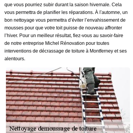
que vous pourriez subir durant la saison hivernale. Cela
vous permettra de planifier les réparations. À l'automne, un
bon nettoyage vous permettra d’éviter l’envahissement de
mousses pour que votre toit puisse de nouveau affronter
l’hiver. Pour un meilleur résultat, fiez-vous au savoir-faire
de notre entreprise Michel Rénovation pour toutes
interventions de décrassage de toiture à Montferney et ses
alentours.