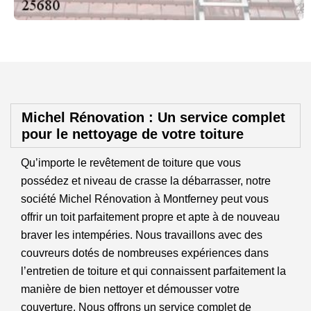
Michel Rénovation : Un service complet
pour le nettoyage de votre toiture
Qu’importe le revêtement de toiture que vous
possédez et niveau de crasse la débarrasser, notre
société Michel Rénovation à Montferney peut vous
offrir un toit parfaitement propre et apte à de nouveau
braver les intempéries. Nous travaillons avec des
couvreurs dotés de nombreuses expériences dans
l’entretien de toiture et qui connaissent parfaitement la
manière de bien nettoyer et démousser votre
couverture. Nous offrons un service complet de