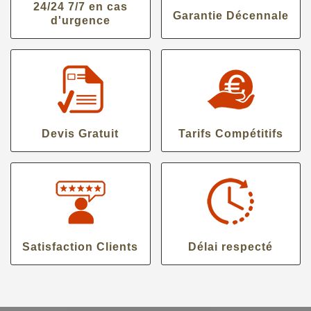
24/24 7/7 en cas
Garantie Décennale
d'urgence
Devis Gratuit
Tarifs Compétitifs
Satisfaction Clients
Délai respecté