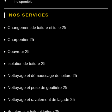
indisponible
NOS SERVICES
Changement de toiture et tuile 25
Charpentier 25
Couvreur 25
Isolation de toiture 25
Nettoyage et démoussage de toiture 25
Nettoyage et pose de gouttière 25
Nettoyage et ravalement de façade 25
Peinture sur tuile et toiture 25