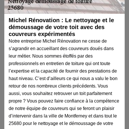
Michel Rénovation : Le nettoyage et le
démoussage de votre toit avec des
couvreurs expérimentés
Notre entreprise Michel Rénovation ne cesse de
s’agrandir en accueillant des couvreurs doués dans
leur métier. Nous sommes étoffés par des
professionnels en entretien de toiture qui ont toute
l’expertise et la capacité de fournir des prestations de
haut niveau. C’est d’ailleurs ce qui nous a valu le bon
retour de nos nombreux clients précédents. Vous
aussi, vous souhaitez retrouver un toit parfaitement
propre ? Vous pouvez faire confiance à la compétence
de notre équipe de couvreurs qui se feront un plaisir
d’intervenir dans la ville de Montferney et dans tout le
25680 pour le nettoyage et le démoussage de votre