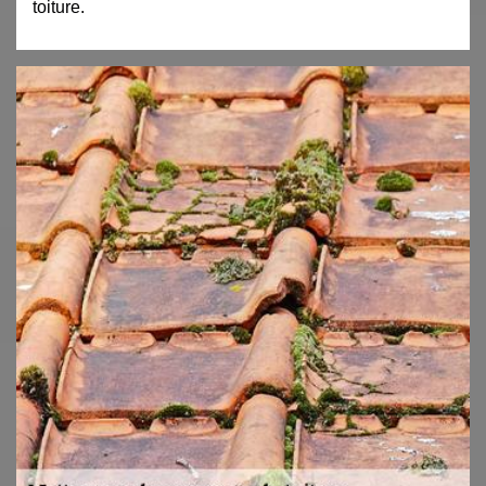
toiture.