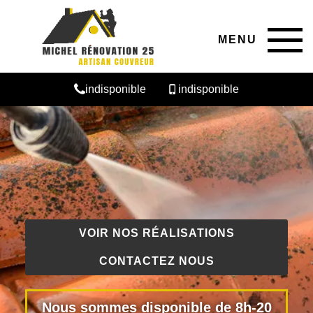
MENU
indisponible
indisponible
VOIR NOS RÉALISATIONS
CONTACTEZ NOUS
Nous sommes disponible de 8h-20