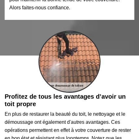
Alors faites-nous confiance.
Profitez de tous les avantages d’avoir un
toit propre
En plus de restaurer la beauté du toit, le nettoyage et le
démoussage ont également d'autres avantages. Ces
opérations permettent en effet à votre couverture de rester
en bon état et résistant plus longtemps. Notez que les