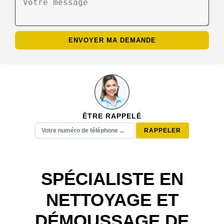
ÊTRE RAPPELÉ
SPÉCIALISTE EN
NETTOYAGE ET
DÉMOUSSAGE DE