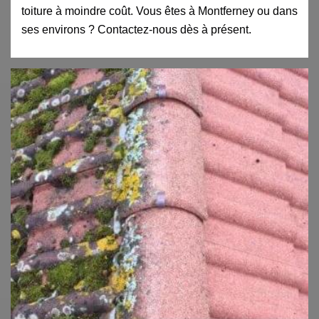
toiture à moindre coût. Vous êtes à Montferney ou dans
ses environs ? Contactez-nous dès à présent.