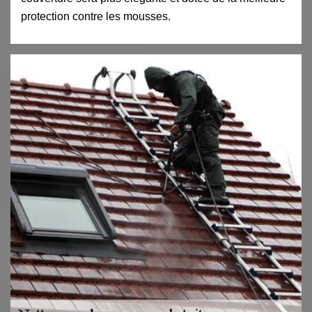
protection contre les mousses.