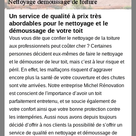
Un service de qualité à prix très
abordables pour le nettoyage et le
démoussage de votre toit
Vous vous dite que confier le nettoyage de la toiture
aux professionnels peut coûter cher ? Certaines
personnes décident eux-mêmes de faire le nettoyage
et le démousser de leur toit, mais c’est à leur risque et
péril. En effet, les malfaçons risquent d’aggraver
encore plus la santé de votre couverture et des chutes
sont vite arrivées. Notre entreprise Michel Rénovation
est conscient de l'importance d’avoir un toit
parfaitement entretenu, et se soucie également de
votre confort ainsi que votre bonne protection contre
les intempéries. Aussi nous avons depuis toujours
décidé d’offrir à nos clients la possibilité de s’offrir un
service de qualité en nettoyage et démoussage de