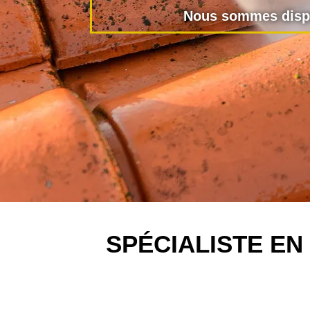
Nous sommes dispo
SPÉCIALISTE E