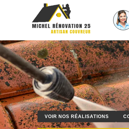
VOIR NOS RÉALISATIONS
C