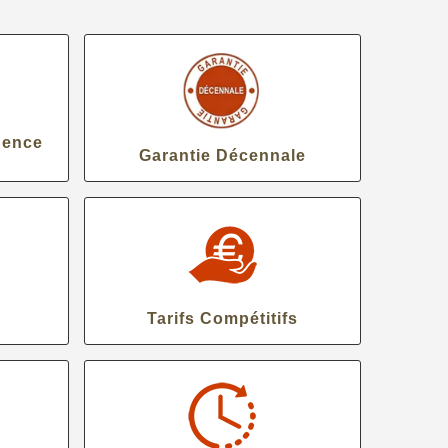
gence
Garantie Décennale
Tarifs Compétitifs