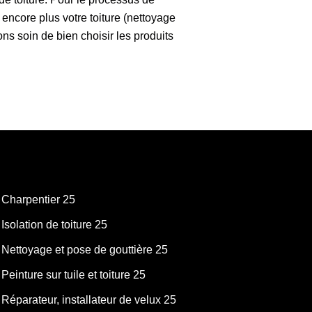
ncore plus votre toiture (nettoyage
ons soin de bien choisir les produits
Charpentier 25
Isolation de toiture 25
Nettoyage et pose de gouttière 25
Peinture sur tuile et toiture 25
Réparateur, installateur de velux 25