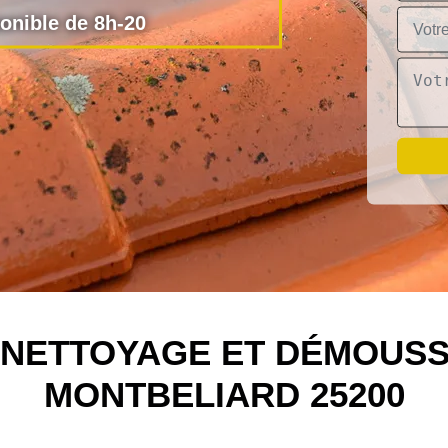
nible de 8h-20
N NETTOYAGE ET DÉMOUSS
MONTBELIARD 25200