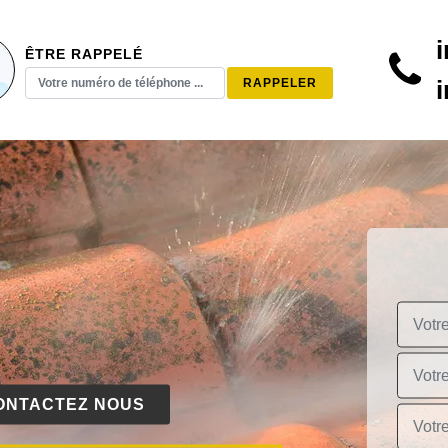
ÊTRE RAPPELÉ
ONTACTEZ NOUS