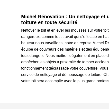
Michel Rénovation : Un nettoyage et
toiture en toute sécurité
Nettoyer le toit et enlever les mousses sur votre toit
dangereux, comme tout travail qui s’effectue en hau
hauteur nous travaillons, notre entreprise Michel R
équipe de couvreurs des matériels et des équipemen
tous dangers. Nous mettrons également en place des
empêcher les objets à proximité de tomber acciden
fonctionnement décrassage votre couverture. Vous 
service de nettoyage et démoussage de toiture. Ch
votre toit sera accomplie avec le plus grand profes