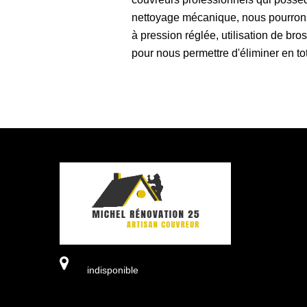
nettoyage mécanique, nous pourrons 
à pression réglée, utilisation de bro
pour nous permettre d'éliminer en tota
indisponible