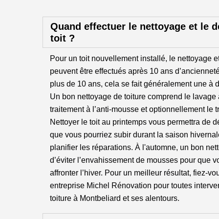
Quand effectuer le nettoyage et le
toit ?
Pour un toit nouvellement installé, le nettoyage e
peuvent être effectués après 10 ans d’ancienneté.
plus de 10 ans, cela se fait généralement une à 
Un bon nettoyage de toiture comprend le lavage à
traitement à l’anti-mousse et optionnellement le 
Nettoyer le toit au printemps vous permettra de
que vous pourriez subir durant la saison hiverna
planifier les réparations. À l'automne, un bon ne
d’éviter l’envahissement de mousses pour que vo
affronter l’hiver. Pour un meilleur résultat, fiez-v
entreprise Michel Rénovation pour toutes interv
toiture à Montbeliard et ses alentours.