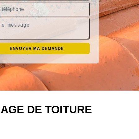
AGE DE TOITURE