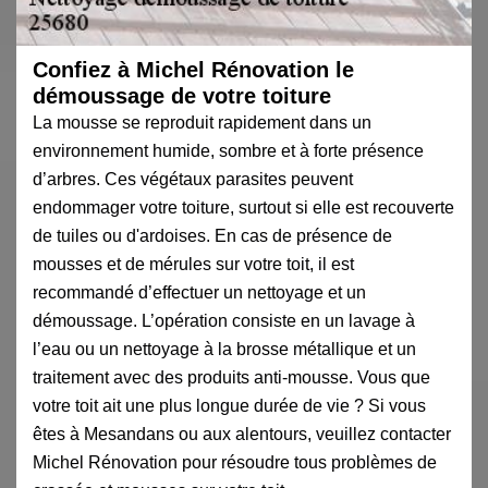
Confiez à Michel Rénovation le
démoussage de votre toiture
La mousse se reproduit rapidement dans un
environnement humide, sombre et à forte présence
d’arbres. Ces végétaux parasites peuvent
endommager votre toiture, surtout si elle est recouverte
de tuiles ou d'ardoises. En cas de présence de
mousses et de mérules sur votre toit, il est
recommandé d’effectuer un nettoyage et un
démoussage. L’opération consiste en un lavage à
l’eau ou un nettoyage à la brosse métallique et un
traitement avec des produits anti-mousse. Vous que
votre toit ait une plus longue durée de vie ? Si vous
êtes à Mesandans ou aux alentours, veuillez contacter
Michel Rénovation pour résoudre tous problèmes de