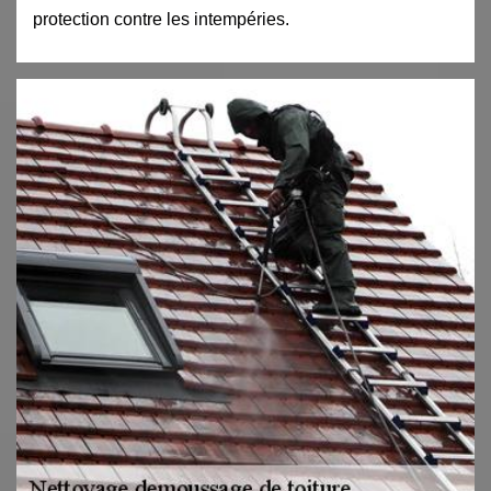
protection contre les intempéries.