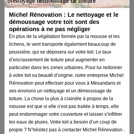
Michel Rénovation : Le nettoyage et le
démoussage votre toit sont des
opérations à ne pas négliger
En plus de la végétation formée par la mousse et les
lichens, le vent transporte également beaucoup de
poussière, qui se déposera sur votre toit. Le taux
d’encrassement de toiture peut augmenter en
particulier dans les zones urbaines. Pour lui redonner
à votre toit sa beauté d’origine, notre entreprise Michel
Rénovation peut effectuer pour vous à Mesandans et
ses environs un nettoyage et un démoussage de
toiture. La chose la plus à craindre à propos de la
mousse est que si elle n'est pas traitée à temps, elle
peut endommager votre couverture et laisser s'infiltrer
les eaux de pluies. Votre toit a besoin d’un coup de
propre ? N’hésitez pas à contacter Michel Rénovation .