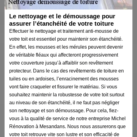
Le nettoyage et le démoussage pour
assurer l’étanchéité de votre toiture
Effectuer le nettoyage et traitement anti-mousse de
votre toit est essentiel pour maintenir son étanchéité.
En effet, les mousses et les mérules peuvent devenir
de véritable fléaux qui affecteront progressivement
votre couverture jusqu’à affaiblir son revêtement
protecteur. Dans le cas des revêtements de toiture en
tuiles ou en ardoises, l’enracinement des mousses
vont faire craqueler et fissurer le matériau. Si vous
souhaitez maintenir la robustesse de votre toit surtout
au niveau de son étanchéité, il ne faut pas négliger
son nettoyage et son démoussage. Pour cela, fiez-
vous à la qualité de service de notre entreprise Michel
Rénovation à Mesandans. Nous nous assurerons que
votre toit retrouve vite son lustre et son efficacité de