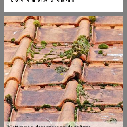
crassée et mousses sur votre toit.