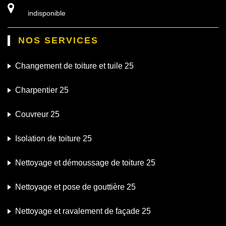
indisponible
NOS SERVICES
Changement de toiture et tuile 25
Charpentier 25
Couvreur 25
Isolation de toiture 25
Nettoyage et démoussage de toiture 25
Nettoyage et pose de gouttière 25
Nettoyage et ravalement de façade 25