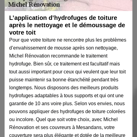
L’application d’hydrofuges de toiture
après le nettoyage et le démoussage de
votre toit
Pour que votre toiture ne rencontre plus les problèmes
d’envahissement de mousse après son nettoyage,
Michel Rénovation recommande le traitement
hydrofuge. Bien sûr, ce traitement est facultatif mais
tout aussi important pour ceux qui veulent que leur toit
puisse maintenir sa bonne étanchéité pendant très
longtemps. Nous disposons des meilleurs produits
hydrofuges adaptables à tous supports et qui ont une
garantie de 10 ans voire plus. Selon vos envies, nous
pouvons appliquer des hydrofuges de toiture colorées
ou incolore. Quel que soit votre choix, avec Michel
Rénovation et ses couvreurs à Mesandans, votre
couverture sera plus élégante et dotée de la meilleure