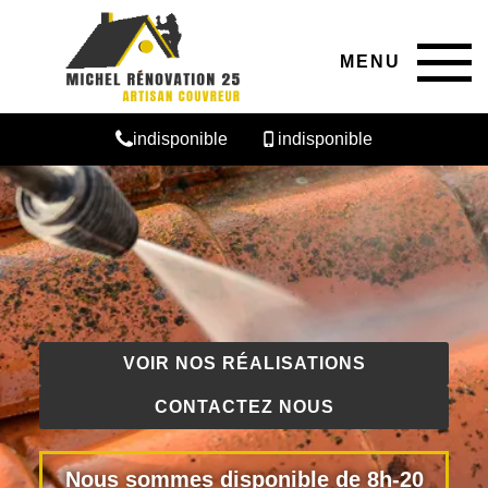
MENU
indisponible
indisponible
VOIR NOS RÉALISATIONS
CONTACTEZ NOUS
Nous sommes disponible de 8h-20