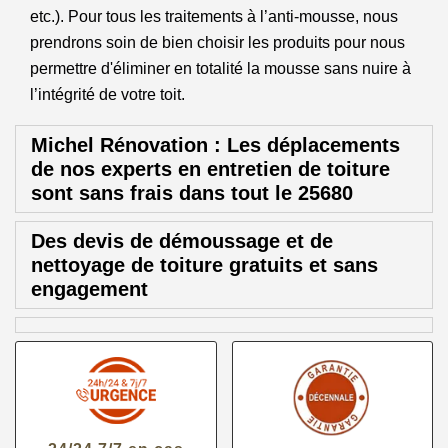
etc.). Pour tous les traitements à l’anti-mousse, nous
prendrons soin de bien choisir les produits pour nous
permettre d'éliminer en totalité la mousse sans nuire à
l’intégrité de votre toit.
Michel Rénovation : Les déplacements
de nos experts en entretien de toiture
sont sans frais dans tout le 25680
Des devis de démoussage et de
nettoyage de toiture gratuits et sans
engagement