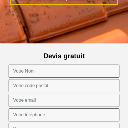
Devis gratuit