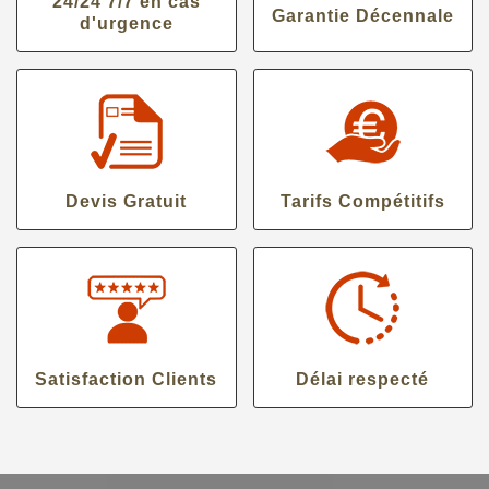
24/24 7/7 en cas
Garantie Décennale
d'urgence
Devis Gratuit
Tarifs Compétitifs
Satisfaction Clients
Délai respecté