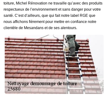
toiture, Michel Rénovation ne travaille qu’avec des produits
respectueux de l’environnement et sans danger pour votre
santé. C’est d’ailleurs, que qui fait notre label RGE que
nous affichons fièrement pour mettre en confiance notre
clientèle de Mesandans et de ses alentours.