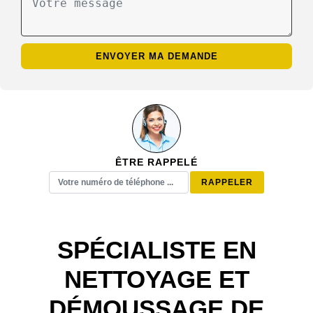
ÊTRE RAPPELÉ
SPÉCIALISTE EN
NETTOYAGE ET
DÉMOUSSAGE DE