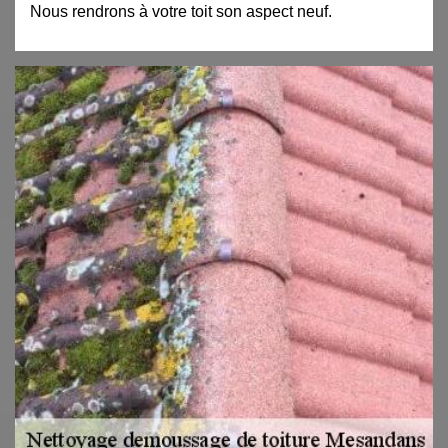
Nous rendrons à votre toit son aspect neuf.