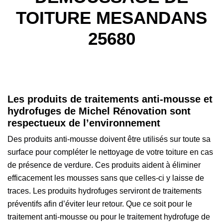
TOITURE MESANDANS
25680
Les produits de traitements anti-mousse et
hydrofuges de Michel Rénovation sont
respectueux de l’environnement
Des produits anti-mousse doivent être utilisés sur toute sa
surface pour compléter le nettoyage de votre toiture en cas
de présence de verdure. Ces produits aident à éliminer
efficacement les mousses sans que celles-ci y laisse de
traces. Les produits hydrofuges serviront de traitements
préventifs afin d’éviter leur retour. Que ce soit pour le
traitement anti-mousse ou pour le traitement hydrofuge de