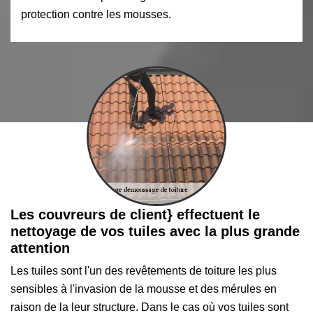
protection contre les mousses.
Les couvreurs de client} effectuent le
nettoyage de vos tuiles avec la plus grande
attention
Les tuiles sont l'un des revêtements de toiture les plus
sensibles à l'invasion de la mousse et des mérules en
raison de la leur structure. Dans le cas où vos tuiles sont