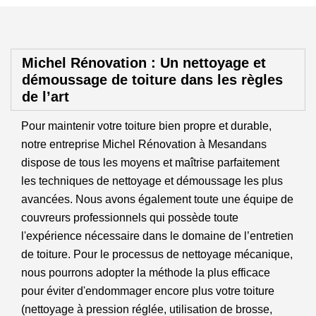
Michel Rénovation : Un nettoyage et
démoussage de toiture dans les règles
de l’art
Pour maintenir votre toiture bien propre et durable,
notre entreprise Michel Rénovation à Mesandans
dispose de tous les moyens et maîtrise parfaitement
les techniques de nettoyage et démoussage les plus
avancées. Nous avons également toute une équipe de
couvreurs professionnels qui possède toute
l'expérience nécessaire dans le domaine de l’entretien
de toiture. Pour le processus de nettoyage mécanique,
nous pourrons adopter la méthode la plus efficace
pour éviter d'endommager encore plus votre toiture
(nettoyage à pression réglée, utilisation de brosse,