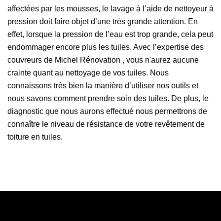
affectées par les mousses, le lavage à l’aide de nettoyeur à
pression doit faire objet d’une très grande attention. En
effet, lorsque la pression de l’eau est trop grande, cela peut
endommager encore plus les tuiles. Avec l’expertise des
couvreurs de Michel Rénovation , vous n'aurez aucune
crainte quant au nettoyage de vos tuiles. Nous
connaissons très bien la manière d’utiliser nos outils et
nous savons comment prendre soin des tuiles. De plus, le
diagnostic que nous aurons effectué nous permettrons de
connaître le niveau de résistance de votre revêtement de
toiture en tuiles.